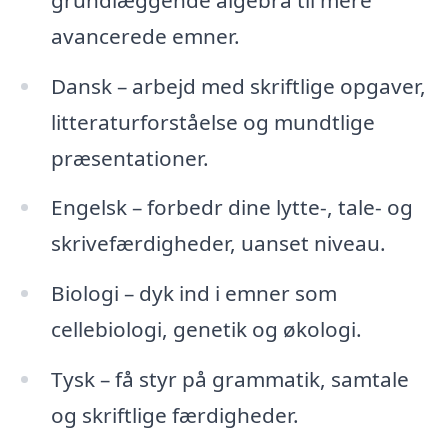
avancerede emner.
Dansk – arbejd med skriftlige opgaver,
litteraturforståelse og mundtlige
præsentationer.
Engelsk – forbedr dine lytte-, tale- og
skrivefærdigheder, uanset niveau.
Biologi – dyk ind i emner som
cellebiologi, genetik og økologi.
Tysk – få styr på grammatik, samtale
og skriftlige færdigheder.