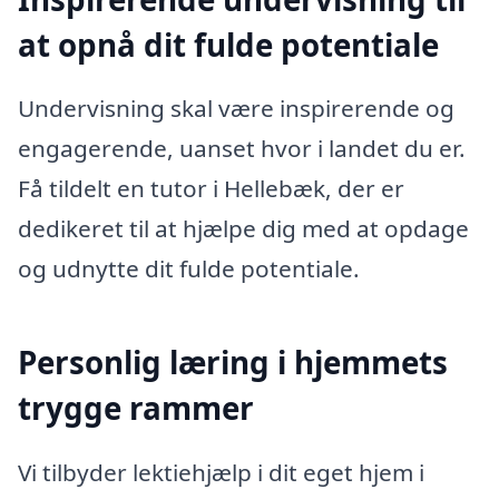
at opnå dit fulde potentiale
Undervisning skal være inspirerende og
engagerende, uanset hvor i landet du er.
Få tildelt en tutor i Hellebæk, der er
dedikeret til at hjælpe dig med at opdage
og udnytte dit fulde potentiale.
Personlig læring i hjemmets
trygge rammer
Vi tilbyder lektiehjælp i dit eget hjem i