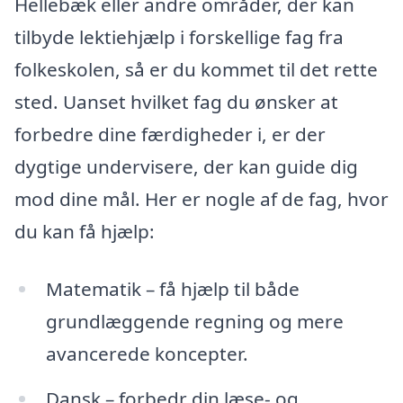
Hellebæk eller andre områder, der kan
tilbyde lektiehjælp i forskellige fag fra
folkeskolen, så er du kommet til det rette
sted. Uanset hvilket fag du ønsker at
forbedre dine færdigheder i, er der
dygtige undervisere, der kan guide dig
mod dine mål. Her er nogle af de fag, hvor
du kan få hjælp:
Matematik – få hjælp til både
grundlæggende regning og mere
avancerede koncepter.
Dansk – forbedr din læse- og