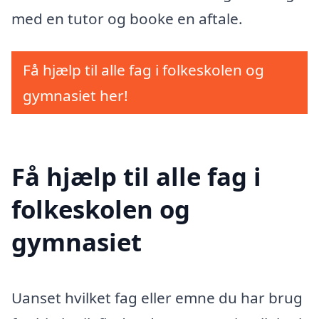
med en tutor og booke en aftale.
Få hjælp til alle fag i folkeskolen og
gymnasiet her!
Få hjælp til alle fag i
folkeskolen og
gymnasiet
Uanset hvilket fag eller emne du har brug