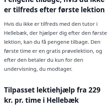
er tilfreds efter første lektion
Hvis du ikke er tilfreds med den tutor i
Hellebæk, der hjælper dig efter den første
lektion, kan du få pengene tilbage. Den
første time er en gratis prøvelektion, og
efter den betaler du kun for den
undervisning, du modtager.
Tilpasset lektiehjælp fra 229
kr. pr. time i Hellebæk