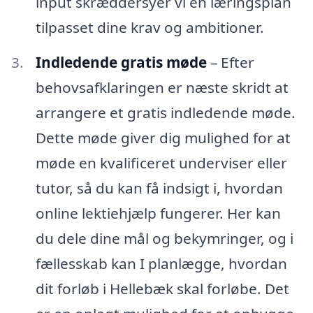
input skræddersyer vi en læringsplan
tilpasset dine krav og ambitioner.
Indledende gratis møde
– Efter
behovsafklaringen er næste skridt at
arrangere et gratis indledende møde.
Dette møde giver dig mulighed for at
møde en kvalificeret underviser eller
tutor, så du kan få indsigt i, hvordan
online lektiehjælp fungerer. Her kan
du dele dine mål og bekymringer, og i
fællesskab kan I planlægge, hvordan
dit forløb i Hellebæk skal forløbe. Det