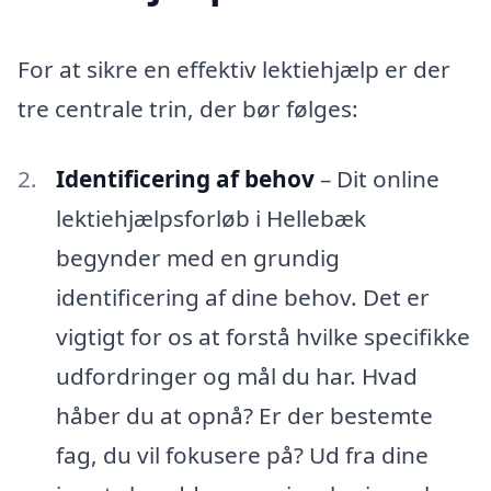
For at sikre en effektiv lektiehjælp er der
tre centrale trin, der bør følges:
Identificering af behov
– Dit online
lektiehjælpsforløb i Hellebæk
begynder med en grundig
identificering af dine behov. Det er
vigtigt for os at forstå hvilke specifikke
udfordringer og mål du har. Hvad
håber du at opnå? Er der bestemte
fag, du vil fokusere på? Ud fra dine