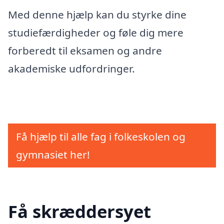
Med denne hjælp kan du styrke dine
studiefærdigheder og føle dig mere
forberedt til eksamen og andre
akademiske udfordringer.
Få hjælp til alle fag i folkeskolen og
gymnasiet her!
Få skræddersyet