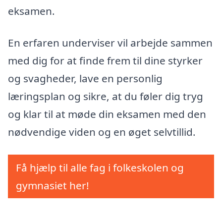
eksamen.
En erfaren underviser vil arbejde sammen
med dig for at finde frem til dine styrker
og svagheder, lave en personlig
læringsplan og sikre, at du føler dig tryg
og klar til at møde din eksamen med den
nødvendige viden og en øget selvtillid.
Få hjælp til alle fag i folkeskolen og
gymnasiet her!