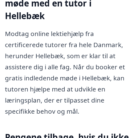
møde med en tutor i
Hellebæk
Modtag online lektiehjælp fra
certificerede tutorer fra hele Danmark,
herunder Hellebæk, som er klar til at
assistere dig i alle fag. Når du booker et
gratis indledende møde i Hellebæk, kan
tutoren hjælpe med at udvikle en
læringsplan, der er tilpasset dine
specifikke behov og mål.
Pengene tilbage, hvis du ikke