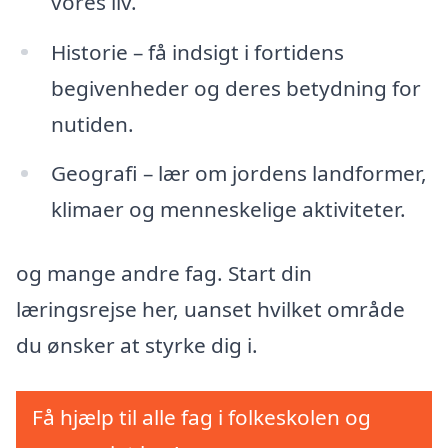
vores liv.
Historie – få indsigt i fortidens
begivenheder og deres betydning for
nutiden.
Geografi – lær om jordens landformer,
klimaer og menneskelige aktiviteter.
og mange andre fag. Start din
læringsrejse her, uanset hvilket område
du ønsker at styrke dig i.
Få hjælp til alle fag i folkeskolen og