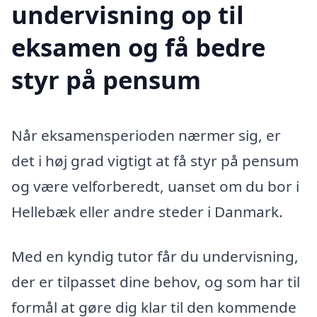
undervisning op til
eksamen og få bedre
styr på pensum
Når eksamensperioden nærmer sig, er
det i høj grad vigtigt at få styr på pensum
og være velforberedt, uanset om du bor i
Hellebæk eller andre steder i Danmark.
Med en kyndig tutor får du undervisning,
der er tilpasset dine behov, og som har til
formål at gøre dig klar til den kommende