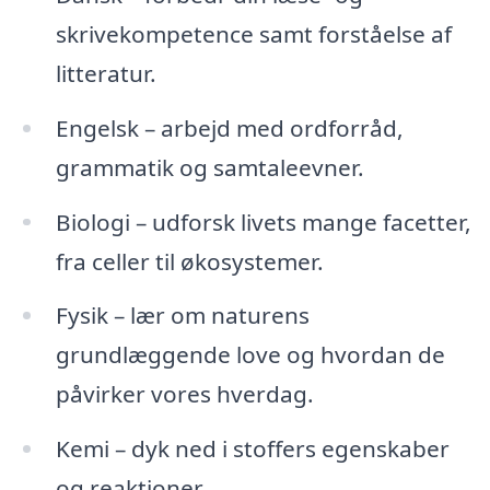
skrivekompetence samt forståelse af
litteratur.
Engelsk – arbejd med ordforråd,
grammatik og samtaleevner.
Biologi – udforsk livets mange facetter,
fra celler til økosystemer.
Fysik – lær om naturens
grundlæggende love og hvordan de
påvirker vores hverdag.
Kemi – dyk ned i stoffers egenskaber
og reaktioner.