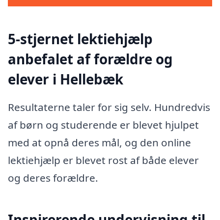
5-stjernet lektiehjælp
anbefalet af forældre og
elever i Hellebæk
Resultaterne taler for sig selv. Hundredvis
af børn og studerende er blevet hjulpet
med at opnå deres mål, og den online
lektiehjælp er blevet rost af både elever
og deres forældre.
Inspirerende undervisning til