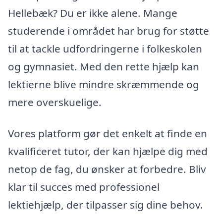
Hellebæk? Du er ikke alene. Mange
studerende i området har brug for støtte
til at tackle udfordringerne i folkeskolen
og gymnasiet. Med den rette hjælp kan
lektierne blive mindre skræmmende og
mere overskuelige.
Vores platform gør det enkelt at finde en
kvalificeret tutor, der kan hjælpe dig med
netop de fag, du ønsker at forbedre. Bliv
klar til succes med professionel
lektiehjælp, der tilpasser sig dine behov.