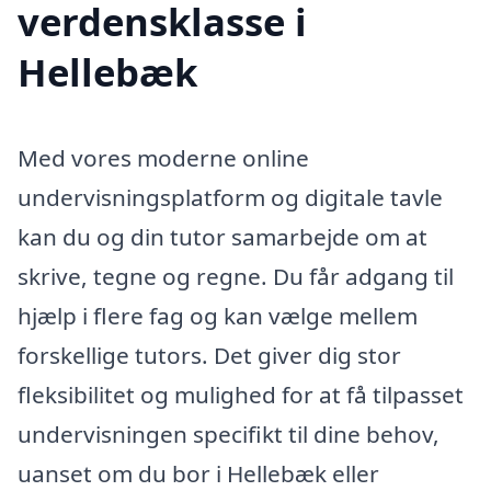
verdensklasse i
Hellebæk
Med vores moderne online
undervisningsplatform og digitale tavle
kan du og din tutor samarbejde om at
skrive, tegne og regne. Du får adgang til
hjælp i flere fag og kan vælge mellem
forskellige tutors. Det giver dig stor
fleksibilitet og mulighed for at få tilpasset
undervisningen specifikt til dine behov,
uanset om du bor i Hellebæk eller