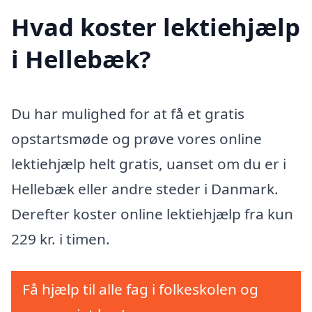
Hvad koster lektiehjælp
i Hellebæk?
Du har mulighed for at få et gratis
opstartsmøde og prøve vores online
lektiehjælp helt gratis, uanset om du er i
Hellebæk eller andre steder i Danmark.
Derefter koster online lektiehjælp fra kun
229 kr. i timen.
Få hjælp til alle fag i folkeskolen og