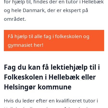
for hjælp til, findes der en tutor i Hellebæk
og hele Danmark, der er ekspert på
området.
Få hjælp til alle fag i folkeskolen og
gymnasiet her!
Fag du kan få lektiehjælp til i
Folkeskolen i Hellebæk eller
Helsingør kommune
Hvis du leder efter en kvalificeret tutor i