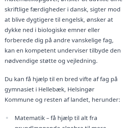
skriftlige færdigheder i dansk, sigter mod
at blive dygtigere til engelsk, ønsker at
dykke ned i biologiske emner eller
forberede dig på andre vanskelige fag,
kan en kompetent underviser tilbyde den
nødvendige støtte og vejledning.
Du kan få hjælp til en bred vifte af fag på
gymnasiet i Hellebæk, Helsingør
Kommune og resten af landet, herunder:
Matematik – få hjælp til alt fra
grundlæggende algebra til mere