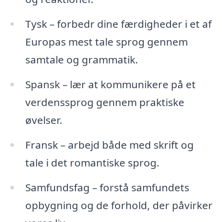
Tysk – forbedr dine færdigheder i et af
Europas mest tale sprog gennem
samtale og grammatik.
Spansk – lær at kommunikere på et
verdenssprog gennem praktiske
øvelser.
Fransk – arbejd både med skrift og
tale i det romantiske sprog.
Samfundsfag – forstå samfundets
opbygning og de forhold, der påvirker