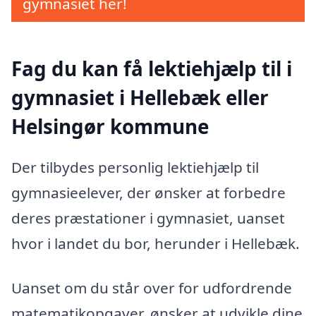
gymnasiet her!
Fag du kan få lektiehjælp til i
gymnasiet i Hellebæk eller
Helsingør kommune
Der tilbydes personlig lektiehjælp til
gymnasieelever, der ønsker at forbedre
deres præstationer i gymnasiet, uanset
hvor i landet du bor, herunder i Hellebæk.
Uanset om du står over for udfordrende
matematikopgaver, ønsker at udvikle dine