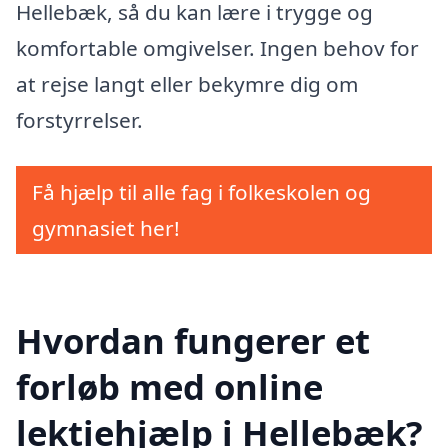
Hellebæk, så du kan lære i trygge og
komfortable omgivelser. Ingen behov for
at rejse langt eller bekymre dig om
forstyrrelser.
Få hjælp til alle fag i folkeskolen og
gymnasiet her!
Hvordan fungerer et
forløb med online
lektiehjælp i Hellebæk?