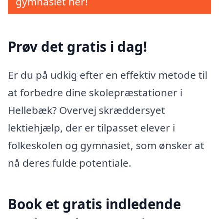
gymnasiet her!
Prøv det gratis i dag!
Er du på udkig efter en effektiv metode til
at forbedre dine skolepræstationer i
Hellebæk? Overvej skræddersyet
lektiehjælp, der er tilpasset elever i
folkeskolen og gymnasiet, som ønsker at
nå deres fulde potentiale.
Book et gratis indledende