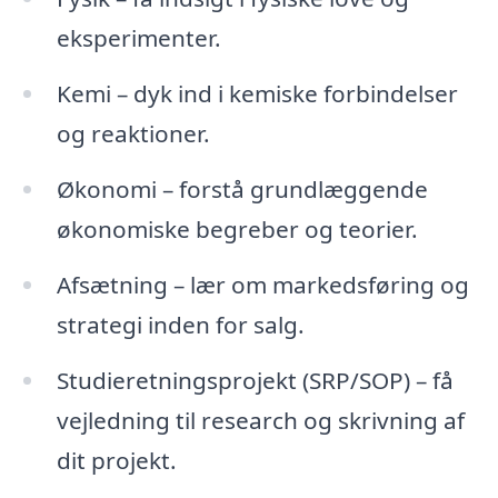
eksperimenter.
Kemi – dyk ind i kemiske forbindelser
og reaktioner.
Økonomi – forstå grundlæggende
økonomiske begreber og teorier.
Afsætning – lær om markedsføring og
strategi inden for salg.
Studieretningsprojekt (SRP/SOP) – få
vejledning til research og skrivning af
dit projekt.