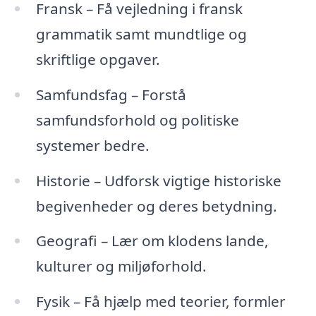
Fransk – Få vejledning i fransk
grammatik samt mundtlige og
skriftlige opgaver.
Samfundsfag – Forstå
samfundsforhold og politiske
systemer bedre.
Historie – Udforsk vigtige historiske
begivenheder og deres betydning.
Geografi – Lær om klodens lande,
kulturer og miljøforhold.
Fysik – Få hjælp med teorier, formler