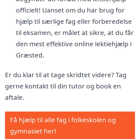
officielt! Uanset om du har brug for
hjælp til særlige fag eller forberedelse
til eksamen, er målet at sikre, at du får
den mest effektive online lektiehjælp i
Græsted.
Er du klar til at tage skridtet videre? Tag
gerne kontakt til din tutor og book en
aftale.
Få hjælp til alle fag i folkeskolen og
gymnasiet her!