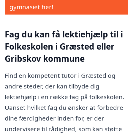
gymnasiet her!
Fag du kan få lektiehjælp til i
Folkeskolen i Græsted eller
Gribskov kommune
Find en kompetent tutor i Græsted og
andre steder, der kan tilbyde dig
lektiehjælp i en række fag på folkeskolen.
Uanset hvilket fag du ønsker at forbedre
dine færdigheder inden for, er der
undervisere til rådighed, som kan støtte