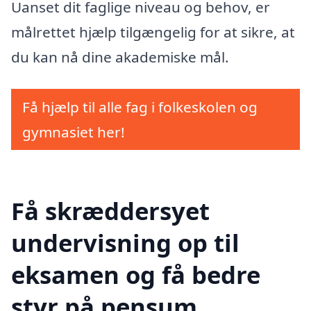
Uanset dit faglige niveau og behov, er
målrettet hjælp tilgængelig for at sikre, at
du kan nå dine akademiske mål.
Få hjælp til alle fag i folkeskolen og
gymnasiet her!
Få skræddersyet
undervisning op til
eksamen og få bedre
styr på pensum