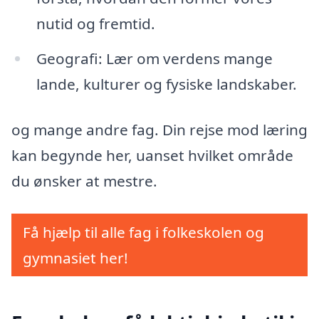
nutid og fremtid.
Geografi: Lær om verdens mange
lande, kulturer og fysiske landskaber.
og mange andre fag. Din rejse mod læring
kan begynde her, uanset hvilket område
du ønsker at mestre.
Få hjælp til alle fag i folkeskolen og
gymnasiet her!