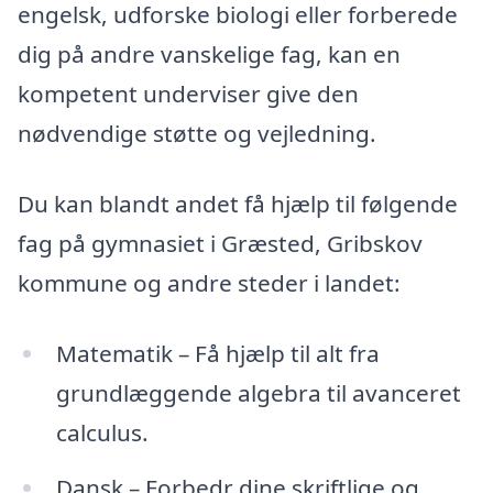
engelsk, udforske biologi eller forberede
dig på andre vanskelige fag, kan en
kompetent underviser give den
nødvendige støtte og vejledning.
Du kan blandt andet få hjælp til følgende
fag på gymnasiet i Græsted, Gribskov
kommune og andre steder i landet:
Matematik – Få hjælp til alt fra
grundlæggende algebra til avanceret
calculus.
Dansk – Forbedr dine skriftlige og