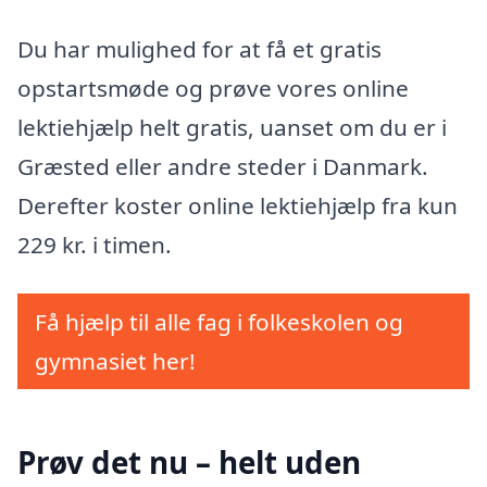
Du har mulighed for at få et gratis
opstartsmøde og prøve vores online
lektiehjælp helt gratis, uanset om du er i
Græsted eller andre steder i Danmark.
Derefter koster online lektiehjælp fra kun
229 kr. i timen.
Få hjælp til alle fag i folkeskolen og
gymnasiet her!
Prøv det nu – helt uden