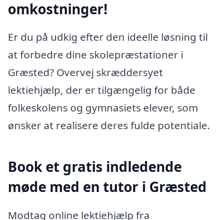
omkostninger!
Er du på udkig efter den ideelle løsning til
at forbedre dine skolepræstationer i
Græsted? Overvej skræddersyet
lektiehjælp, der er tilgængelig for både
folkeskolens og gymnasiets elever, som
ønsker at realisere deres fulde potentiale.
Book et gratis indledende
møde med en tutor i Græsted
Modtag online lektiehjælp fra