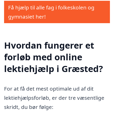
Få hjælp til alle fag i folkeskolen og
gymnasiet her!
Hvordan fungerer et
forløb med online
lektiehjælp i Græsted?
For at få det mest optimale ud af dit
lektiehjælpsforløb, er der tre væsentlige
skridt, du bør følge: