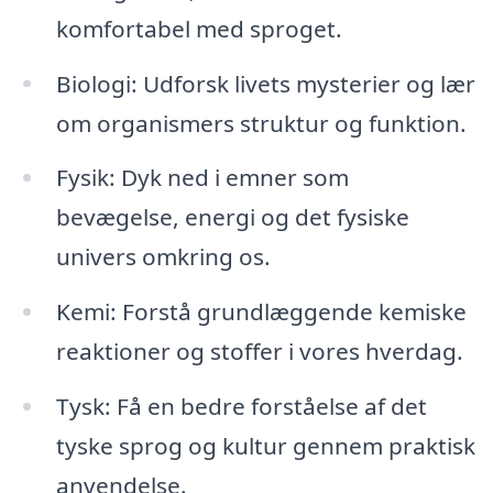
komfortabel med sproget.
Biologi: Udforsk livets mysterier og lær
om organismers struktur og funktion.
Fysik: Dyk ned i emner som
bevægelse, energi og det fysiske
univers omkring os.
Kemi: Forstå grundlæggende kemiske
reaktioner og stoffer i vores hverdag.
Tysk: Få en bedre forståelse af det
tyske sprog og kultur gennem praktisk
anvendelse.