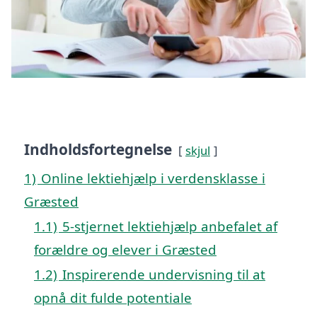
Indholdsfortegnelse
skjul
1)
Online lektiehjælp i verdensklasse i
Græsted
1.1)
5-stjernet lektiehjælp anbefalet af
forældre og elever i Græsted
1.2)
Inspirerende undervisning til at
opnå dit fulde potentiale