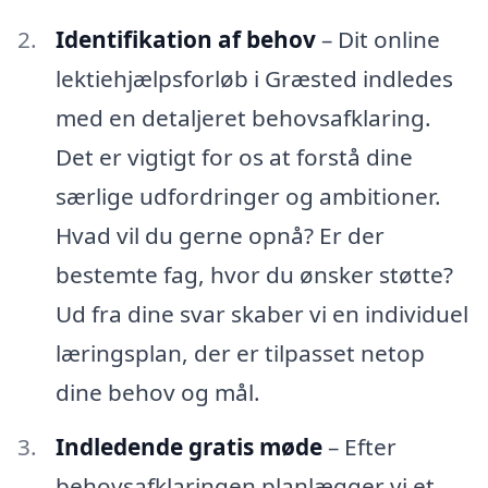
Identifikation af behov
– Dit online
lektiehjælpsforløb i Græsted indledes
med en detaljeret behovsafklaring.
Det er vigtigt for os at forstå dine
særlige udfordringer og ambitioner.
Hvad vil du gerne opnå? Er der
bestemte fag, hvor du ønsker støtte?
Ud fra dine svar skaber vi en individuel
læringsplan, der er tilpasset netop
dine behov og mål.
Indledende gratis møde
– Efter
behovsafklaringen planlægger vi et