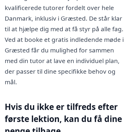
kvalificerede tutorer fordelt over hele
Danmark, inklusiv i Græsted. De står klar
til at hjælpe dig med at få styr på alle fag.
Ved at booke et gratis indledende møde i
Græsted får du mulighed for sammen
med din tutor at lave en individuel plan,
der passer til dine specifikke behov og
mål.
Hvis du ikke er tilfreds efter
første lektion, kan du få dine
penge tilbage