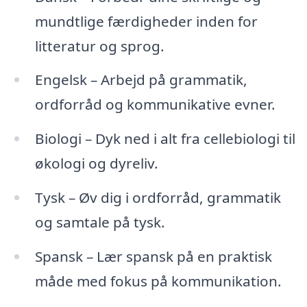
mundtlige færdigheder inden for
litteratur og sprog.
Engelsk – Arbejd på grammatik,
ordforråd og kommunikative evner.
Biologi – Dyk ned i alt fra cellebiologi til
økologi og dyreliv.
Tysk – Øv dig i ordforråd, grammatik
og samtale på tysk.
Spansk – Lær spansk på en praktisk
måde med fokus på kommunikation.