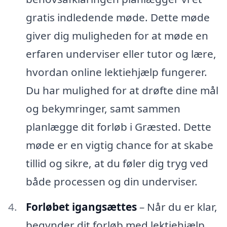
gratis indledende møde. Dette møde
giver dig muligheden for at møde en
erfaren underviser eller tutor og lære,
hvordan online lektiehjælp fungerer.
Du har mulighed for at drøfte dine mål
og bekymringer, samt sammen
planlægge dit forløb i Græsted. Dette
møde er en vigtig chance for at skabe
tillid og sikre, at du føler dig tryg ved
både processen og din underviser.
Forløbet igangsættes
– Når du er klar,
begynder dit forløb med lektiehjælp