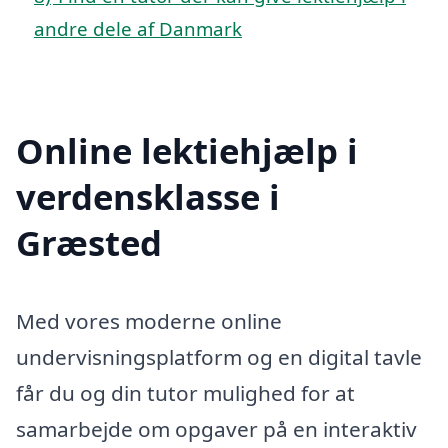
andre dele af Danmark
Online lektiehjælp i
verdensklasse i
Græsted
Med vores moderne online
undervisningsplatform og en digital tavle
får du og din tutor mulighed for at
samarbejde om opgaver på en interaktiv