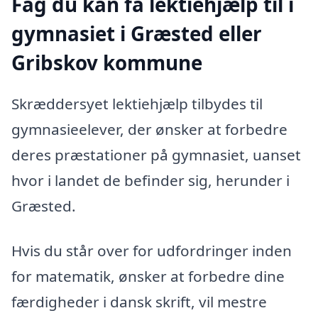
Fag du kan få lektiehjælp til i
gymnasiet i Græsted eller
Gribskov kommune
Skræddersyet lektiehjælp tilbydes til
gymnasieelever, der ønsker at forbedre
deres præstationer på gymnasiet, uanset
hvor i landet de befinder sig, herunder i
Græsted.
Hvis du står over for udfordringer inden
for matematik, ønsker at forbedre dine
færdigheder i dansk skrift, vil mestre