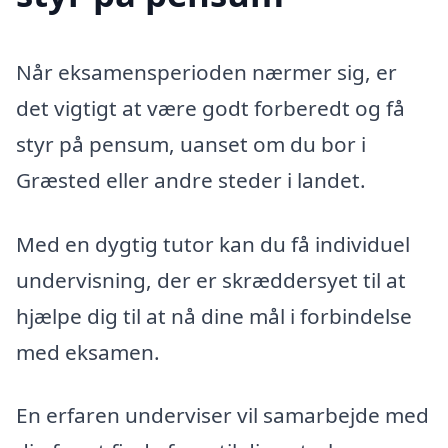
Når eksamensperioden nærmer sig, er
det vigtigt at være godt forberedt og få
styr på pensum, uanset om du bor i
Græsted eller andre steder i landet.
Med en dygtig tutor kan du få individuel
undervisning, der er skræddersyet til at
hjælpe dig til at nå dine mål i forbindelse
med eksamen.
En erfaren underviser vil samarbejde med