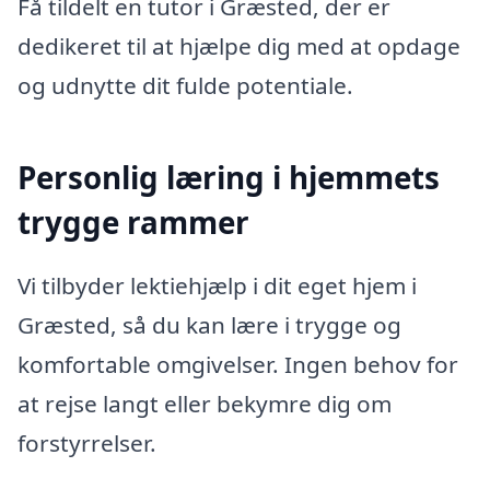
Få tildelt en tutor i Græsted, der er
dedikeret til at hjælpe dig med at opdage
og udnytte dit fulde potentiale.
Personlig læring i hjemmets
trygge rammer
Vi tilbyder lektiehjælp i dit eget hjem i
Græsted, så du kan lære i trygge og
komfortable omgivelser. Ingen behov for
at rejse langt eller bekymre dig om
forstyrrelser.