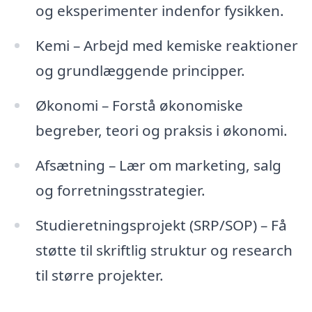
og eksperimenter indenfor fysikken.
Kemi – Arbejd med kemiske reaktioner
og grundlæggende principper.
Økonomi – Forstå økonomiske
begreber, teori og praksis i økonomi.
Afsætning – Lær om marketing, salg
og forretningsstrategier.
Studieretningsprojekt (SRP/SOP) – Få
støtte til skriftlig struktur og research
til større projekter.