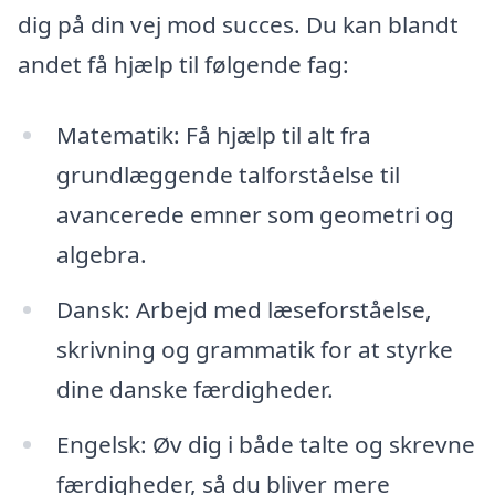
dig på din vej mod succes. Du kan blandt
andet få hjælp til følgende fag:
Matematik: Få hjælp til alt fra
grundlæggende talforståelse til
avancerede emner som geometri og
algebra.
Dansk: Arbejd med læseforståelse,
skrivning og grammatik for at styrke
dine danske færdigheder.
Engelsk: Øv dig i både talte og skrevne
færdigheder, så du bliver mere