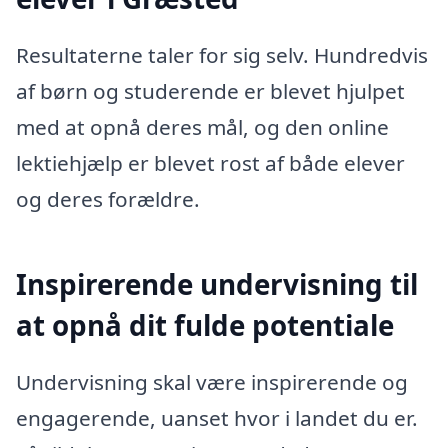
Resultaterne taler for sig selv. Hundredvis
af børn og studerende er blevet hjulpet
med at opnå deres mål, og den online
lektiehjælp er blevet rost af både elever
og deres forældre.
Inspirerende undervisning til
at opnå dit fulde potentiale
Undervisning skal være inspirerende og
engagerende, uanset hvor i landet du er.