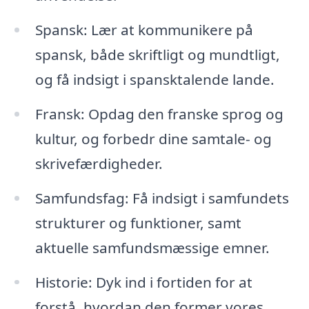
Spansk: Lær at kommunikere på
spansk, både skriftligt og mundtligt,
og få indsigt i spansktalende lande.
Fransk: Opdag den franske sprog og
kultur, og forbedr dine samtale- og
skrivefærdigheder.
Samfundsfag: Få indsigt i samfundets
strukturer og funktioner, samt
aktuelle samfundsmæssige emner.
Historie: Dyk ind i fortiden for at
forstå, hvordan den former vores