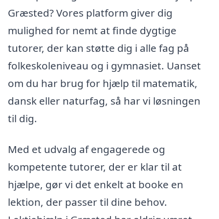
Græsted? Vores platform giver dig
mulighed for nemt at finde dygtige
tutorer, der kan støtte dig i alle fag på
folkeskoleniveau og i gymnasiet. Uanset
om du har brug for hjælp til matematik,
dansk eller naturfag, så har vi løsningen
til dig.
Med et udvalg af engagerede og
kompetente tutorer, der er klar til at
hjælpe, gør vi det enkelt at booke en
lektion, der passer til dine behov.