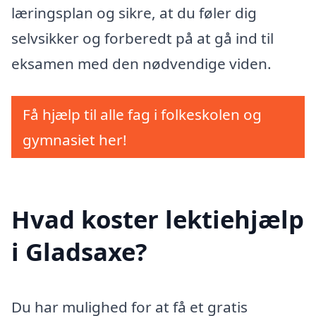
læringsplan og sikre, at du føler dig
selvsikker og forberedt på at gå ind til
eksamen med den nødvendige viden.
Få hjælp til alle fag i folkeskolen og
gymnasiet her!
Hvad koster lektiehjælp
i Gladsaxe?
Du har mulighed for at få et gratis