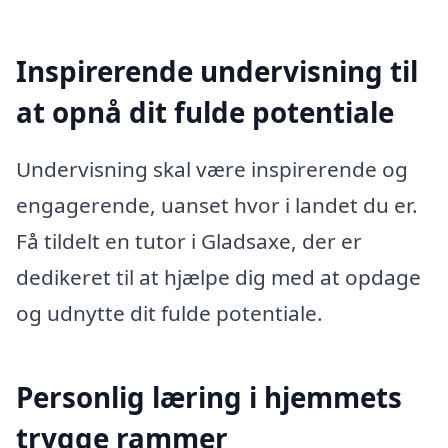
Inspirerende undervisning til
at opnå dit fulde potentiale
Undervisning skal være inspirerende og
engagerende, uanset hvor i landet du er.
Få tildelt en tutor i Gladsaxe, der er
dedikeret til at hjælpe dig med at opdage
og udnytte dit fulde potentiale.
Personlig læring i hjemmets
trygge rammer