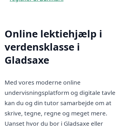
Online lektiehjælp i
verdensklasse i
Gladsaxe
Med vores moderne online
undervisningsplatform og digitale tavle
kan du og din tutor samarbejde om at
skrive, tegne, regne og meget mere.
Uanset hvor du bor i Gladsaxe eller