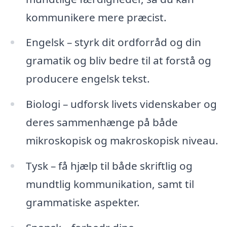
kommunikere mere præcist.
Engelsk – styrk dit ordforråd og din
gramatik og bliv bedre til at forstå og
producere engelsk tekst.
Biologi – udforsk livets videnskaber og
deres sammenhænge på både
mikroskopisk og makroskopisk niveau.
Tysk – få hjælp til både skriftlig og
mundtlig kommunikation, samt til
grammatiske aspekter.