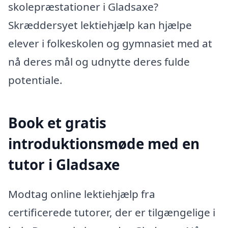
skolepræstationer i Gladsaxe?
Skræddersyet lektiehjælp kan hjælpe
elever i folkeskolen og gymnasiet med at
nå deres mål og udnytte deres fulde
potentiale.
Book et gratis
introduktionsmøde med en
tutor i Gladsaxe
Modtag online lektiehjælp fra
certificerede tutorer, der er tilgængelige i