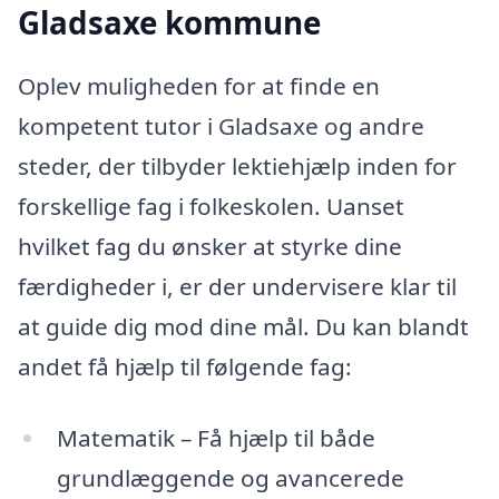
Gladsaxe kommune
Oplev muligheden for at finde en
kompetent tutor i Gladsaxe og andre
steder, der tilbyder lektiehjælp inden for
forskellige fag i folkeskolen. Uanset
hvilket fag du ønsker at styrke dine
færdigheder i, er der undervisere klar til
at guide dig mod dine mål. Du kan blandt
andet få hjælp til følgende fag:
Matematik – Få hjælp til både
grundlæggende og avancerede