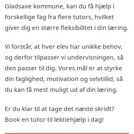
Gladsaxe kommune, kan du få hjælp i
forskellige fag fra flere tutors, hvilket
giver dig en større fleksibilitet i din læring.
Vi forstår, at hver elev har unikke behov,
og derfor tilpasser vi undervisningen, så
den passer til dig. Vores mål er at styrke
din faglighed, motivation og selvtillid, så
du kan få mest muligt ud af din læring.
Er du klar til at tage det næste skridt?
Book en tutor til lektiehjælp i dag!