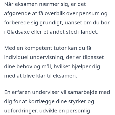
Når eksamen nærmer sig, er det
afgørende at få overblik over pensum og
forberede sig grundigt, uanset om du bor
i Gladsaxe eller et andet sted i landet.
Med en kompetent tutor kan du få
individuel undervisning, der er tilpasset
dine behov og mål, hvilket hjælper dig
med at blive klar til eksamen.
En erfaren underviser vil samarbejde med
dig for at kortlægge dine styrker og
udfordringer, udvikle en personlig