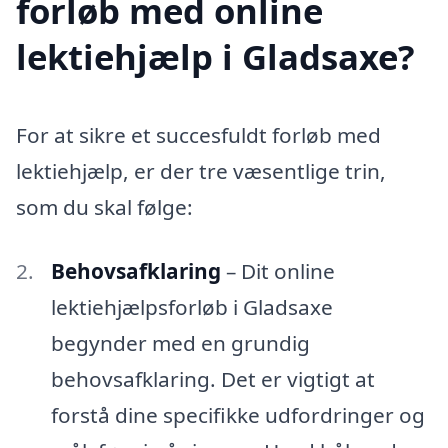
forløb med online
lektiehjælp i Gladsaxe?
For at sikre et succesfuldt forløb med
lektiehjælp, er der tre væsentlige trin,
som du skal følge:
Behovsafklaring
– Dit online
lektiehjælpsforløb i Gladsaxe
begynder med en grundig
behovsafklaring. Det er vigtigt at
forstå dine specifikke udfordringer og