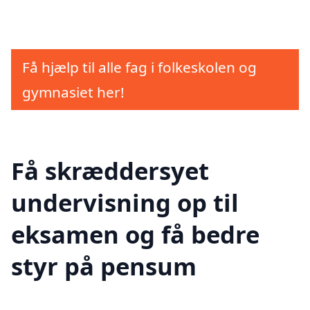
Få hjælp til alle fag i folkeskolen og
gymnasiet her!
Få skræddersyet
undervisning op til
eksamen og få bedre
styr på pensum