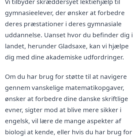
Vi tilbyder skræddersyet lektiehjælp til
gymnasieelever, der ønsker at forbedre
deres præstationer i deres gymnasiale
uddannelse. Uanset hvor du befinder dig i
landet, herunder Gladsaxe, kan vi hjælpe
dig med dine akademiske udfordringer.
Om du har brug for støtte til at navigere
gennem vanskelige matematikopgaver,
ønsker at forbedre dine danske skriftlige
evner, sigter mod at blive mere sikker i
engelsk, vil lære de mange aspekter af
biologi at kende, eller hvis du har brug for