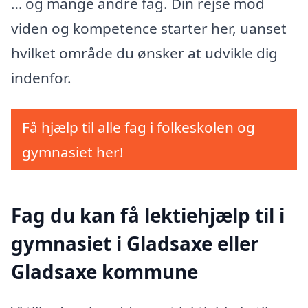
… og mange andre fag. Din rejse mod
viden og kompetence starter her, uanset
hvilket område du ønsker at udvikle dig
indenfor.
Få hjælp til alle fag i folkeskolen og
gymnasiet her!
Fag du kan få lektiehjælp til i
gymnasiet i Gladsaxe eller
Gladsaxe kommune