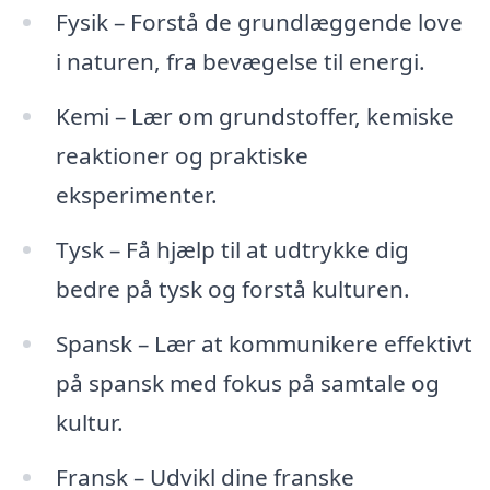
Fysik – Forstå de grundlæggende love
i naturen, fra bevægelse til energi.
Kemi – Lær om grundstoffer, kemiske
reaktioner og praktiske
eksperimenter.
Tysk – Få hjælp til at udtrykke dig
bedre på tysk og forstå kulturen.
Spansk – Lær at kommunikere effektivt
på spansk med fokus på samtale og
kultur.
Fransk – Udvikl dine franske