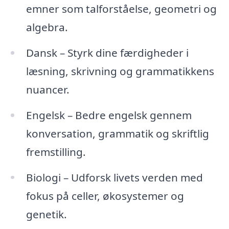
emner som talforståelse, geometri og
algebra.
Dansk – Styrk dine færdigheder i
læsning, skrivning og grammatikkens
nuancer.
Engelsk – Bedre engelsk gennem
konversation, grammatik og skriftlig
fremstilling.
Biologi – Udforsk livets verden med
fokus på celler, økosystemer og
genetik.