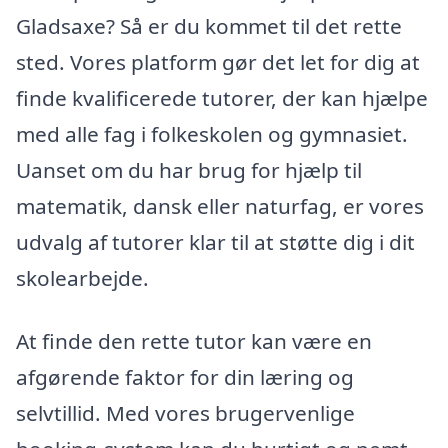
Gladsaxe? Så er du kommet til det rette
sted. Vores platform gør det let for dig at
finde kvalificerede tutorer, der kan hjælpe
med alle fag i folkeskolen og gymnasiet.
Uanset om du har brug for hjælp til
matematik, dansk eller naturfag, er vores
udvalg af tutorer klar til at støtte dig i dit
skolearbejde.
At finde den rette tutor kan være en
afgørende faktor for din læring og
selvtillid. Med vores brugervenlige