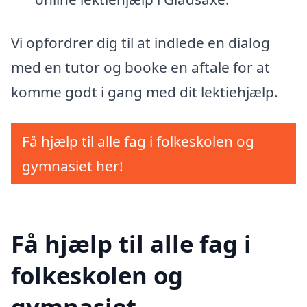
Vi opfordrer dig til at indlede en dialog
med en tutor og booke en aftale for at
komme godt i gang med dit lektiehjælp.
Få hjælp til alle fag i folkeskolen og
gymnasiet her!
Få hjælp til alle fag i
folkeskolen og
gymnasiet