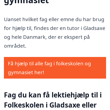
Uanset hvilket fag eller emne du har brug
for hjælp til, findes der en tutor i Gladsaxe
og hele Danmark, der er ekspert på
området.
Få hjælp til alle fag i folkeskolen og
gymnasiet her!
Fag du kan få lektiehjælp til i
Folkeskolen i Gladsaxe eller