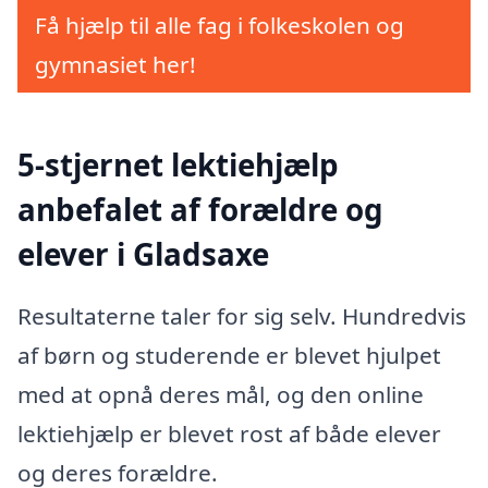
Få hjælp til alle fag i folkeskolen og
gymnasiet her!
5-stjernet lektiehjælp
anbefalet af forældre og
elever i Gladsaxe
Resultaterne taler for sig selv. Hundredvis
af børn og studerende er blevet hjulpet
med at opnå deres mål, og den online
lektiehjælp er blevet rost af både elever
og deres forældre.