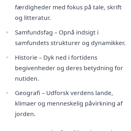
færdigheder med fokus på tale, skrift
og litteratur.
Samfundsfag – Opnå indsigt i
samfundets strukturer og dynamikker.
Historie – Dyk ned i fortidens
begivenheder og deres betydning for
nutiden.
Geografi – Udforsk verdens lande,
klimaer og menneskelig påvirkning af
jorden.