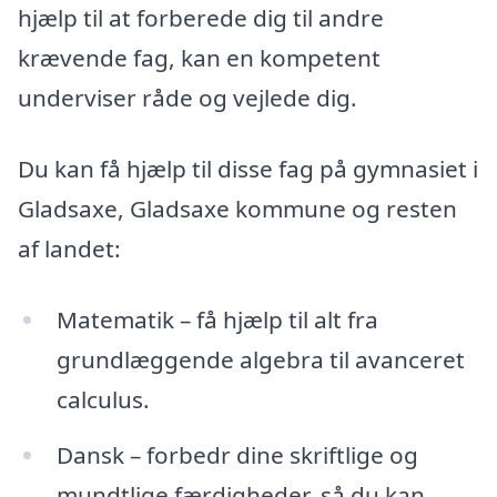
hjælp til at forberede dig til andre
krævende fag, kan en kompetent
underviser råde og vejlede dig.
Du kan få hjælp til disse fag på gymnasiet i
Gladsaxe, Gladsaxe kommune og resten
af landet:
Matematik – få hjælp til alt fra
grundlæggende algebra til avanceret
calculus.
Dansk – forbedr dine skriftlige og
mundtlige færdigheder, så du kan