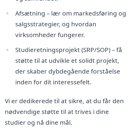
Afsætning – lær om markedsføring og
salgsstrategier, og hvordan
virksomheder fungerer.
Studieretningsprojekt (SRP/SOP) – få
støtte til at udvikle et solidt projekt,
der skaber dybdegående forståelse
inden for dit interessefelt.
Vi er dedikerede til at sikre, at du får den
nødvendige støtte til at trives i dine
studier og nå dine mål.