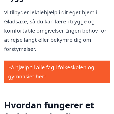
Vi tilbyder lektiehjælp i dit eget hjem i
Gladsaxe, så du kan lære i trygge og
komfortable omgivelser. Ingen behov for
at rejse langt eller bekymre dig om
forstyrrelser.
Få hjælp til alle fag i folkeskolen og
gymnasiet her!
Hvordan fungerer et