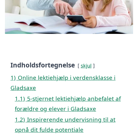
Indholdsfortegnelse
skjul
1)
Online lektiehjælp i verdensklasse i
Gladsaxe
1.1)
5-stjernet lektiehjælp anbefalet af
forældre og elever i Gladsaxe
1.2)
Inspirerende undervisning til at
opnå dit fulde potentiale