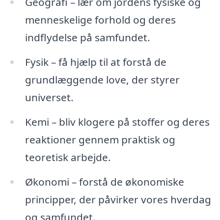
Geografi – lær om jordens fysiske og
menneskelige forhold og deres
indflydelse på samfundet.
Fysik – få hjælp til at forstå de
grundlæggende love, der styrer
universet.
Kemi – bliv klogere på stoffer og deres
reaktioner gennem praktisk og
teoretisk arbejde.
Økonomi – forstå de økonomiske
principper, der påvirker vores hverdag
og samfundet.