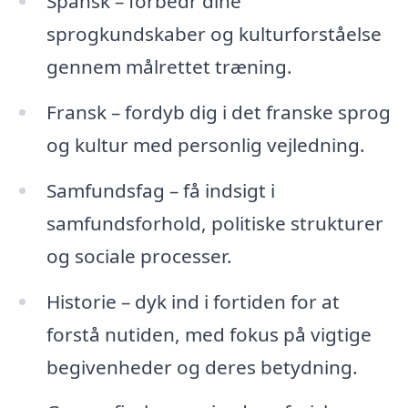
Spansk – forbedr dine
sprogkundskaber og kulturforståelse
gennem målrettet træning.
Fransk – fordyb dig i det franske sprog
og kultur med personlig vejledning.
Samfundsfag – få indsigt i
samfundsforhold, politiske strukturer
og sociale processer.
Historie – dyk ind i fortiden for at
forstå nutiden, med fokus på vigtige
begivenheder og deres betydning.