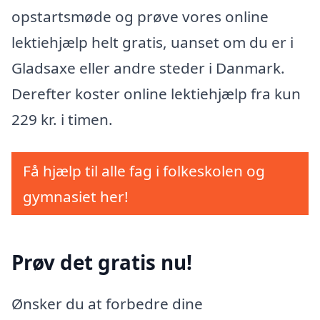
opstartsmøde og prøve vores online
lektiehjælp helt gratis, uanset om du er i
Gladsaxe eller andre steder i Danmark.
Derefter koster online lektiehjælp fra kun
229 kr. i timen.
Få hjælp til alle fag i folkeskolen og
gymnasiet her!
Prøv det gratis nu!
Ønsker du at forbedre dine