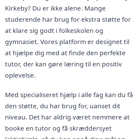
Kirkeby? Du er ikke alene. Mange
studerende har brug for ekstra støtte for
at klare sig godt i folkeskolen og
gymnasiet. Vores platform er designet til
at hjælpe dig med at finde den perfekte
tutor, der kan gøre læring til en positiv
oplevelse.
Med specialiseret hjælp i alle fag kan du få
den støtte, du har brug for, uanset dit
niveau. Det har aldrig været nemmere at
booke en tutor og få skræddersyet