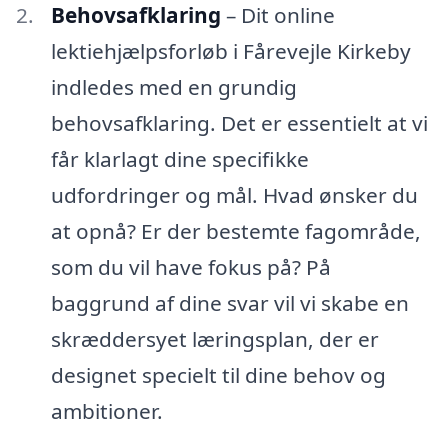
Behovsafklaring
– Dit online
lektiehjælpsforløb i Fårevejle Kirkeby
indledes med en grundig
behovsafklaring. Det er essentielt at vi
får klarlagt dine specifikke
udfordringer og mål. Hvad ønsker du
at opnå? Er der bestemte fagområde,
som du vil have fokus på? På
baggrund af dine svar vil vi skabe en
skræddersyet læringsplan, der er
designet specielt til dine behov og
ambitioner.