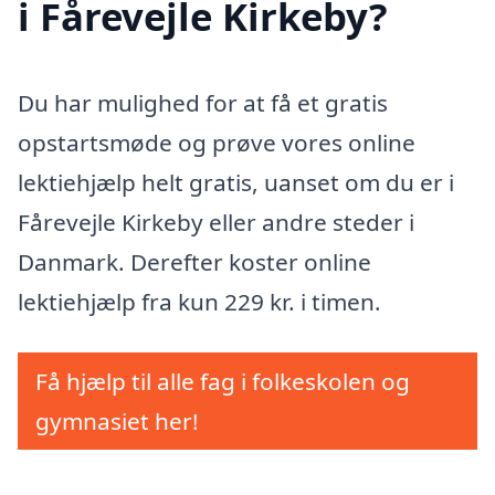
i Fårevejle Kirkeby?
Du har mulighed for at få et gratis
opstartsmøde og prøve vores online
lektiehjælp helt gratis, uanset om du er i
Fårevejle Kirkeby eller andre steder i
Danmark. Derefter koster online
lektiehjælp fra kun 229 kr. i timen.
Få hjælp til alle fag i folkeskolen og
gymnasiet her!