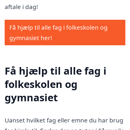
aftale i dag!
Få hjælp til alle fag i folkeskolen og
gymnasiet her!
Få hjælp til alle fag i
folkeskolen og
gymnasiet
Uanset hvilket fag eller emne du har brug