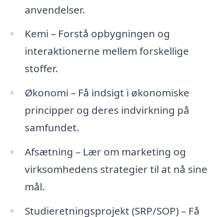
anvendelser.
Kemi – Forstå opbygningen og
interaktionerne mellem forskellige
stoffer.
Økonomi – Få indsigt i økonomiske
principper og deres indvirkning på
samfundet.
Afsætning – Lær om marketing og
virksomhedens strategier til at nå sine
mål.
Studieretningsprojekt (SRP/SOP) – Få