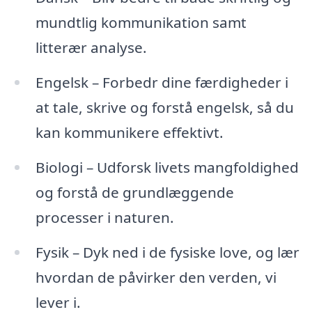
mundtlig kommunikation samt
litterær analyse.
Engelsk – Forbedr dine færdigheder i
at tale, skrive og forstå engelsk, så du
kan kommunikere effektivt.
Biologi – Udforsk livets mangfoldighed
og forstå de grundlæggende
processer i naturen.
Fysik – Dyk ned i de fysiske love, og lær
hvordan de påvirker den verden, vi
lever i.