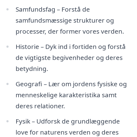
Samfundsfag – Forstå de
samfundsmæssige strukturer og
processer, der former vores verden.
Historie – Dyk ind i fortiden og forstå
de vigtigste begivenheder og deres
betydning.
Geografi – Lær om jordens fysiske og
menneskelige karakteristika samt
deres relationer.
Fysik – Udforsk de grundlæggende
love for naturens verden og deres