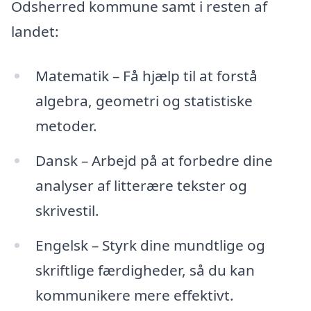
Odsherred kommune samt i resten af
landet:
Matematik – Få hjælp til at forstå
algebra, geometri og statistiske
metoder.
Dansk – Arbejd på at forbedre dine
analyser af litterære tekster og
skrivestil.
Engelsk – Styrk dine mundtlige og
skriftlige færdigheder, så du kan
kommunikere mere effektivt.