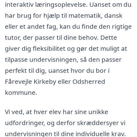
interaktiv læringsoplevelse. Uanset om du
har brug for hjælp til matematik, dansk
eller et andet fag, kan du finde den rigtige
tutor, der passer til dine behov. Dette
giver dig fleksibilitet og gør det muligt at
tilpasse undervisningen, så den passer
perfekt til dig, uanset hvor du bor i
Fårevejle Kirkeby eller Odsherred
kommune.
Vi ved, at hver elev har sine unikke
udfordringer, og derfor skræddersyer vi
undervisningen til dine individuelle krav.