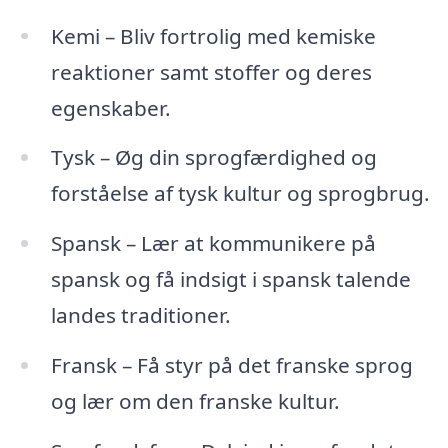
Kemi – Bliv fortrolig med kemiske
reaktioner samt stoffer og deres
egenskaber.
Tysk – Øg din sprogfærdighed og
forståelse af tysk kultur og sprogbrug.
Spansk – Lær at kommunikere på
spansk og få indsigt i spansk talende
landes traditioner.
Fransk – Få styr på det franske sprog
og lær om den franske kultur.