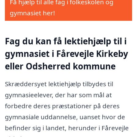
Få hjælp til alle fag i folkeskolen og
gymnasiet her!
Fag du kan få lektiehjælp til i
gymnasiet i Fårevejle Kirkeby
eller Odsherred kommune
Skræddersyet lektiehjælp tilbydes til
gymnasieelever, der har som mål at
forbedre deres præstationer på deres
gymnasiale uddannelse, uanset hvor de
befinder sig i landet, herunder i Fårevejle