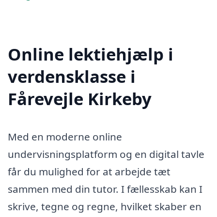
Online lektiehjælp i
verdensklasse i
Fårevejle Kirkeby
Med en moderne online
undervisningsplatform og en digital tavle
får du mulighed for at arbejde tæt
sammen med din tutor. I fællesskab kan I
skrive, tegne og regne, hvilket skaber en