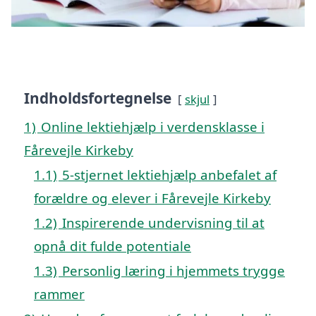
Indholdsfortegnelse
skjul
1)
Online lektiehjælp i verdensklasse i
Fårevejle Kirkeby
1.1)
5-stjernet lektiehjælp anbefalet af
forældre og elever i Fårevejle Kirkeby
1.2)
Inspirerende undervisning til at
opnå dit fulde potentiale
1.3)
Personlig læring i hjemmets trygge
rammer