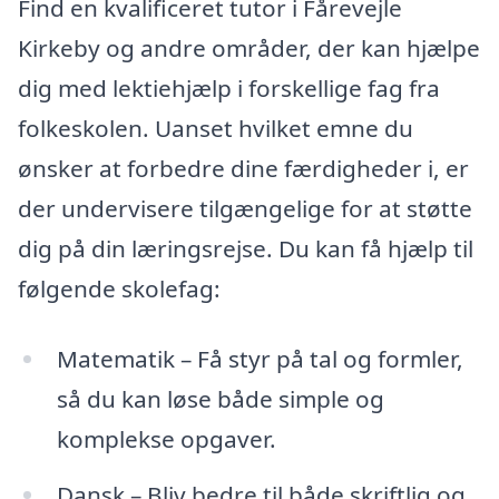
Find en kvalificeret tutor i Fårevejle
Kirkeby og andre områder, der kan hjælpe
dig med lektiehjælp i forskellige fag fra
folkeskolen. Uanset hvilket emne du
ønsker at forbedre dine færdigheder i, er
der undervisere tilgængelige for at støtte
dig på din læringsrejse. Du kan få hjælp til
følgende skolefag:
Matematik – Få styr på tal og formler,
så du kan løse både simple og
komplekse opgaver.
Dansk – Bliv bedre til både skriftlig og