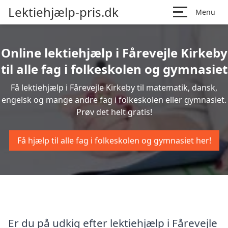
Lektiehjælp-pris.dk
Menu
Online lektiehjælp i Fårevejle Kirkeby
til alle fag i folkeskolen og gymnasiet
Få lektiehjælp i Fårevejle Kirkeby til matematik, dansk,
engelsk og mange andre fag i folkeskolen eller gymnasiet.
Prøv det helt gratis!
Få hjælp til alle fag i folkeskolen og gymnasiet her!
Er du på udkig efter lektiehjælp i Fårevejle