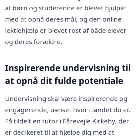
af børn og studerende er blevet hjulpet
med at opnå deres mål, og den online
lektiehjælp er blevet rost af både elever
og deres forældre.
Inspirerende undervisning til
at opnå dit fulde potentiale
Undervisning skal være inspirerende og
engagerende, uanset hvor i landet du er.
Få tildelt en tutor i Fårevejle Kirkeby, der
er dedikeret til at hjælpe dig med at