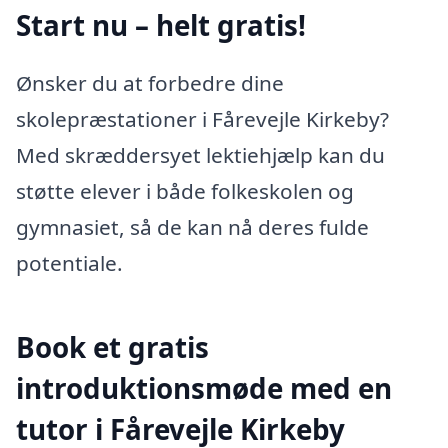
Start nu – helt gratis!
Ønsker du at forbedre dine
skolepræstationer i Fårevejle Kirkeby?
Med skræddersyet lektiehjælp kan du
støtte elever i både folkeskolen og
gymnasiet, så de kan nå deres fulde
potentiale.
Book et gratis
introduktionsmøde med en
tutor i Fårevejle Kirkeby