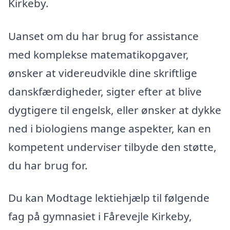
Kirkeby.
Uanset om du har brug for assistance
med komplekse matematikopgaver,
ønsker at videreudvikle dine skriftlige
danskfærdigheder, sigter efter at blive
dygtigere til engelsk, eller ønsker at dykke
ned i biologiens mange aspekter, kan en
kompetent underviser tilbyde den støtte,
du har brug for.
Du kan Modtage lektiehjælp til følgende
fag på gymnasiet i Fårevejle Kirkeby,