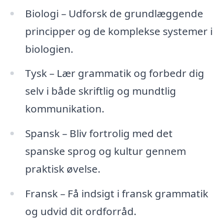
Biologi – Udforsk de grundlæggende
principper og de komplekse systemer i
biologien.
Tysk – Lær grammatik og forbedr dig
selv i både skriftlig og mundtlig
kommunikation.
Spansk – Bliv fortrolig med det
spanske sprog og kultur gennem
praktisk øvelse.
Fransk – Få indsigt i fransk grammatik
og udvid dit ordforråd.