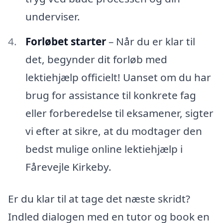
underviser.
Forløbet starter
– Når du er klar til
det, begynder dit forløb med
lektiehjælp officielt! Uanset om du har
brug for assistance til konkrete fag
eller forberedelse til eksamener, sigter
vi efter at sikre, at du modtager den
bedst mulige online lektiehjælp i
Fårevejle Kirkeby.
Er du klar til at tage det næste skridt?
Indled dialogen med en tutor og book en