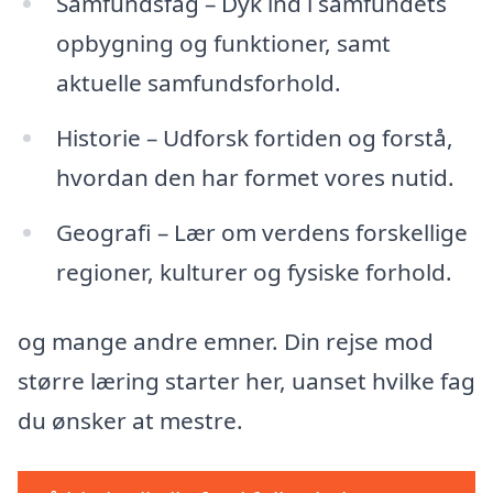
Samfundsfag – Dyk ind i samfundets
opbygning og funktioner, samt
aktuelle samfundsforhold.
Historie – Udforsk fortiden og forstå,
hvordan den har formet vores nutid.
Geografi – Lær om verdens forskellige
regioner, kulturer og fysiske forhold.
og mange andre emner. Din rejse mod
større læring starter her, uanset hvilke fag
du ønsker at mestre.