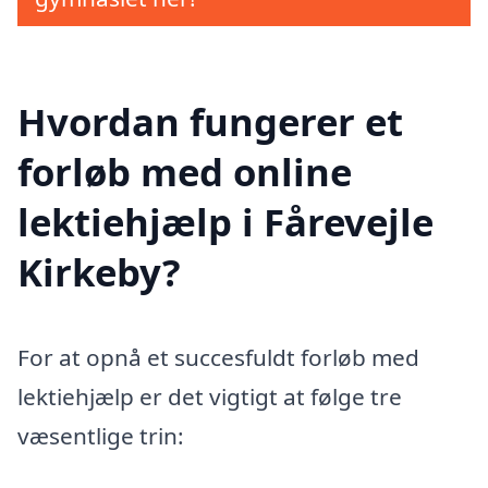
Hvordan fungerer et
forløb med online
lektiehjælp i Fårevejle
Kirkeby?
For at opnå et succesfuldt forløb med
lektiehjælp er det vigtigt at følge tre
væsentlige trin: