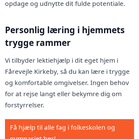
opdage og udnytte dit fulde potentiale.
Personlig læring i hjemmets
trygge rammer
Vi tilbyder lektiehjælp i dit eget hjem i
Fårevejle Kirkeby, så du kan lære i trygge
og komfortable omgivelser. Ingen behov
for at rejse langt eller bekymre dig om
forstyrrelser.
Få hjælp til alle fag i folkeskolen og
gymnasiet her!