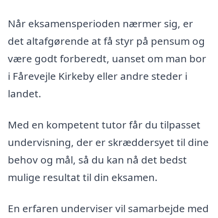
Når eksamensperioden nærmer sig, er
det altafgørende at få styr på pensum og
være godt forberedt, uanset om man bor
i Fårevejle Kirkeby eller andre steder i
landet.
Med en kompetent tutor får du tilpasset
undervisning, der er skræddersyet til dine
behov og mål, så du kan nå det bedst
mulige resultat til din eksamen.
En erfaren underviser vil samarbejde med