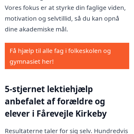
Vores fokus er at styrke din faglige viden,
motivation og selvtillid, så du kan opnå
dine akademiske mål.
Få hjælp til alle fag i folkeskolen og
gymnasiet her!
5-stjernet lektiehjælp
anbefalet af forældre og
elever i Fårevejle Kirkeby
Resultaterne taler for sig selv. Hundredvis