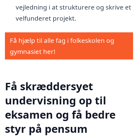
vejledning i at strukturere og skrive et
velfunderet projekt.
Få hjælp til alle fag i folkeskolen og
gymnasiet her!
Få skræddersyet
undervisning op til
eksamen og få bedre
styr på pensum