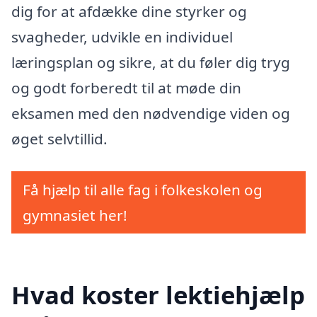
dig for at afdække dine styrker og
svagheder, udvikle en individuel
læringsplan og sikre, at du føler dig tryg
og godt forberedt til at møde din
eksamen med den nødvendige viden og
øget selvtillid.
Få hjælp til alle fag i folkeskolen og
gymnasiet her!
Hvad koster lektiehjælp