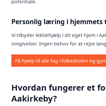
potentiale.
Personlig læring i hjemmets
Vi tilbyder lektiehjælp i dit eget hjem i 
omgivelser. Ingen behov for at rejse lang
Få hjælp til alle fag i folkeskolen og gy
Hvordan fungerer et fo
Aakirkeby?