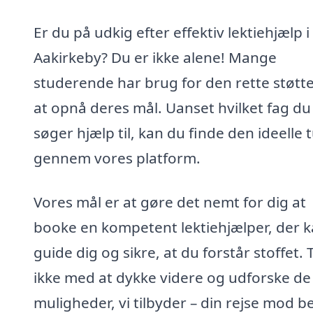
Er du på udkig efter effektiv lektiehjælp i
Aakirkeby? Du er ikke alene! Mange
studerende har brug for den rette støtte
at opnå deres mål. Uanset hvilket fag du
søger hjælp til, kan du finde den ideelle 
gennem vores platform.
Vores mål er at gøre det nemt for dig at
booke en kompetent lektiehjælper, der 
guide dig og sikre, at du forstår stoffet. 
ikke med at dykke videre og udforske de
muligheder, vi tilbyder – din rejse mod b