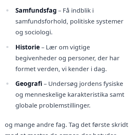
Samfundsfag
– Få indblik i
samfundsforhold, politiske systemer
og sociologi.
Historie
– Lær om vigtige
begivenheder og personer, der har
formet verden, vi kender i dag.
Geografi
– Undersøg jordens fysiske
og menneskelige karakteristika samt
globale problemstillinger.
og mange andre fag. Tag det første skridt