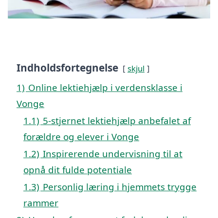
Indholdsfortegnelse
skjul
1)
Online lektiehjælp i verdensklasse i
Vonge
1.1)
5-stjernet lektiehjælp anbefalet af
forældre og elever i Vonge
1.2)
Inspirerende undervisning til at
opnå dit fulde potentiale
1.3)
Personlig læring i hjemmets trygge
rammer