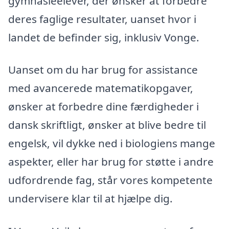
gymnasieelever, der ønsker at forbedre
deres faglige resultater, uanset hvor i
landet de befinder sig, inklusiv Vonge.
Uanset om du har brug for assistance
med avancerede matematikopgaver,
ønsker at forbedre dine færdigheder i
dansk skriftligt, ønsker at blive bedre til
engelsk, vil dykke ned i biologiens mange
aspekter, eller har brug for støtte i andre
udfordrende fag, står vores kompetente
undervisere klar til at hjælpe dig.