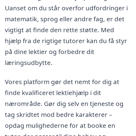
Uanset om du står overfor udfordringer i
matematik, sprog eller andre fag, er det
vigtigt at finde den rette støtte. Med
hjælp fra de rigtige tutorer kan du få styr
på dine lektier og forbedre dit
læringsudbytte.
Vores platform gør det nemt for dig at
finde kvalificeret lektiehjælp i dit
nærområde. Gør dig selv en tjeneste og
tag skridtet mod bedre karakterer –
opdag mulighederne for at booke en