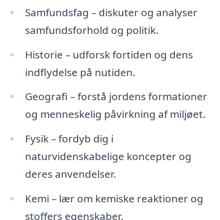
Samfundsfag – diskuter og analyser
samfundsforhold og politik.
Historie – udforsk fortiden og dens
indflydelse på nutiden.
Geografi – forstå jordens formationer
og menneskelig påvirkning af miljøet.
Fysik – fordyb dig i
naturvidenskabelige koncepter og
deres anvendelser.
Kemi – lær om kemiske reaktioner og
stoffers egenskaber.