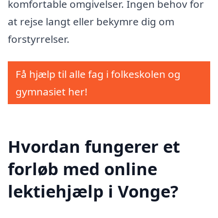
komfortable omgivelser. Ingen behov for
at rejse langt eller bekymre dig om
forstyrrelser.
Få hjælp til alle fag i folkeskolen og
gymnasiet her!
Hvordan fungerer et
forløb med online
lektiehjælp i Vonge?