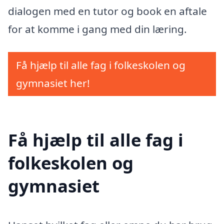
dialogen med en tutor og book en aftale
for at komme i gang med din læring.
Få hjælp til alle fag i folkeskolen og
gymnasiet her!
Få hjælp til alle fag i
folkeskolen og
gymnasiet