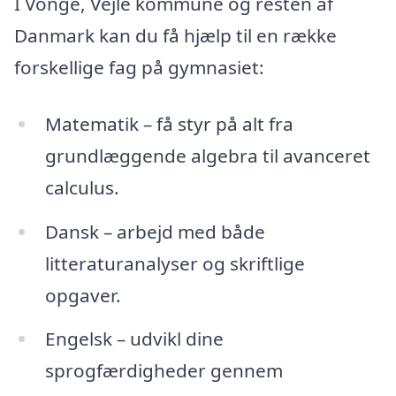
I Vonge, Vejle kommune og resten af
Danmark kan du få hjælp til en række
forskellige fag på gymnasiet:
Matematik – få styr på alt fra
grundlæggende algebra til avanceret
calculus.
Dansk – arbejd med både
litteraturanalyser og skriftlige
opgaver.
Engelsk – udvikl dine
sprogfærdigheder gennem