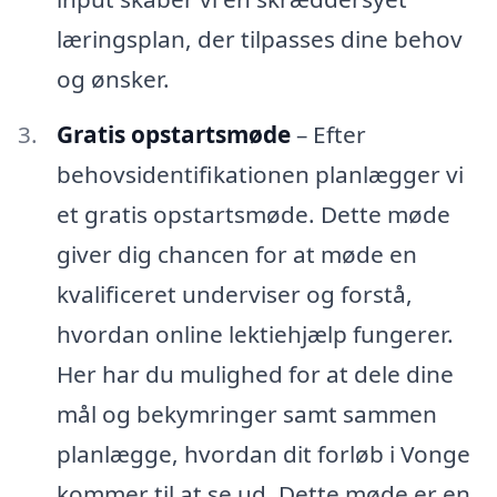
læringsplan, der tilpasses dine behov
og ønsker.
Gratis opstartsmøde
– Efter
behovsidentifikationen planlægger vi
et gratis opstartsmøde. Dette møde
giver dig chancen for at møde en
kvalificeret underviser og forstå,
hvordan online lektiehjælp fungerer.
Her har du mulighed for at dele dine
mål og bekymringer samt sammen
planlægge, hvordan dit forløb i Vonge
kommer til at se ud. Dette møde er en