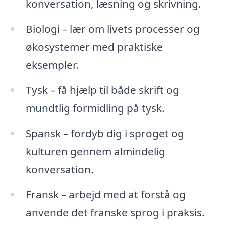
konversation, læsning og skrivning.
Biologi – lær om livets processer og
økosystemer med praktiske
eksempler.
Tysk – få hjælp til både skrift og
mundtlig formidling på tysk.
Spansk – fordyb dig i sproget og
kulturen gennem almindelig
konversation.
Fransk – arbejd med at forstå og
anvende det franske sprog i praksis.