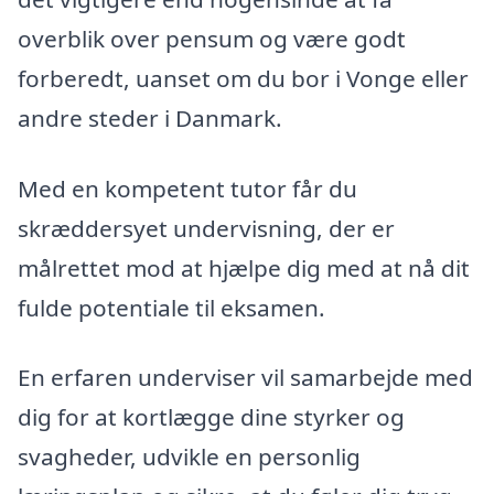
overblik over pensum og være godt
forberedt, uanset om du bor i Vonge eller
andre steder i Danmark.
Med en kompetent tutor får du
skræddersyet undervisning, der er
målrettet mod at hjælpe dig med at nå dit
fulde potentiale til eksamen.
En erfaren underviser vil samarbejde med
dig for at kortlægge dine styrker og
svagheder, udvikle en personlig