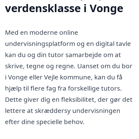
verdensklasse i Vonge
Med en moderne online
undervisningsplatform og en digital tavle
kan du og din tutor samarbejde om at
skrive, tegne og regne. Uanset om du bor
i Vonge eller Vejle kommune, kan du få
hjælp til flere fag fra forskellige tutors.
Dette giver dig en fleksibilitet, der gør det
lettere at skræddersy undervisningen
efter dine specielle behov.