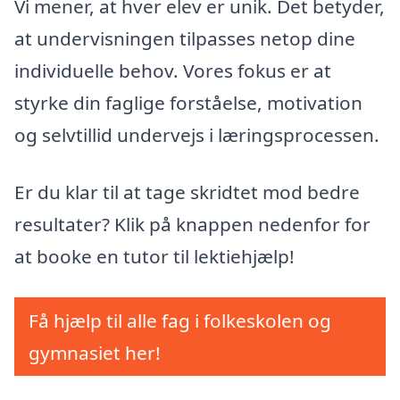
Vi mener, at hver elev er unik. Det betyder,
at undervisningen tilpasses netop dine
individuelle behov. Vores fokus er at
styrke din faglige forståelse, motivation
og selvtillid undervejs i læringsprocessen.
Er du klar til at tage skridtet mod bedre
resultater? Klik på knappen nedenfor for
at booke en tutor til lektiehjælp!
Få hjælp til alle fag i folkeskolen og
gymnasiet her!