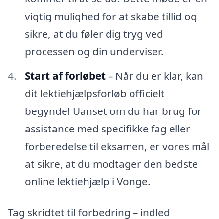
vigtig mulighed for at skabe tillid og
sikre, at du føler dig tryg ved
processen og din underviser.
Start af forløbet
– Når du er klar, kan
dit lektiehjælpsforløb officielt
begynde! Uanset om du har brug for
assistance med specifikke fag eller
forberedelse til eksamen, er vores mål
at sikre, at du modtager den bedste
online lektiehjælp i Vonge.
Tag skridtet til forbedring – indled