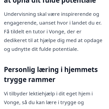
Undervisning skal være inspirerende og
engagerende, uanset hvor i landet du er.
Få tildelt en tutor i Vonge, der er
dedikeret til at hjælpe dig med at opdage
og udnytte dit fulde potentiale.
Personlig læring i hjemmets
trygge rammer
Vi tilbyder lektiehjælp i dit eget hjem i
Vonge, så du kan lære i trygge og