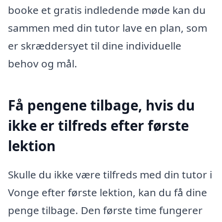
booke et gratis indledende møde kan du
sammen med din tutor lave en plan, som
er skræddersyet til dine individuelle
behov og mål.
Få pengene tilbage, hvis du
ikke er tilfreds efter første
lektion
Skulle du ikke være tilfreds med din tutor i
Vonge efter første lektion, kan du få dine
penge tilbage. Den første time fungerer