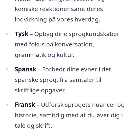
kemiske reaktioner samt deres
indvirkning på vores hverdag.
Tysk
– Opbyg dine sprogkundskaber
med fokus på konversation,
grammatik og kultur.
Spansk
– Forbedr dine evner i det
spanske sprog, fra samtaler til
skriftlige opgaver.
Fransk
– Udforsk sprogets nuancer og
historie, samtidig med at du øver dig i
tale og skrift.