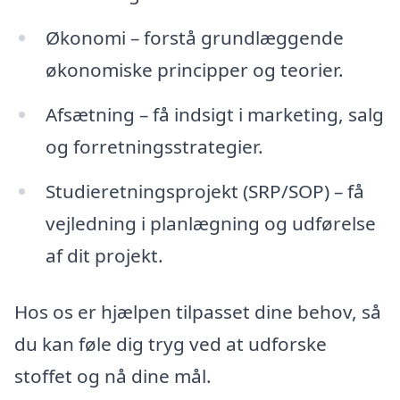
Økonomi – forstå grundlæggende
økonomiske principper og teorier.
Afsætning – få indsigt i marketing, salg
og forretningsstrategier.
Studieretningsprojekt (SRP/SOP) – få
vejledning i planlægning og udførelse
af dit projekt.
Hos os er hjælpen tilpasset dine behov, så
du kan føle dig tryg ved at udforske
stoffet og nå dine mål.