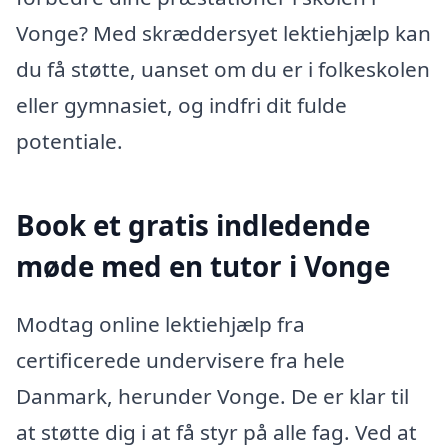
Vonge? Med skræddersyet lektiehjælp kan
du få støtte, uanset om du er i folkeskolen
eller gymnasiet, og indfri dit fulde
potentiale.
Book et gratis indledende
møde med en tutor i Vonge
Modtag online lektiehjælp fra
certificerede undervisere fra hele
Danmark, herunder Vonge. De er klar til
at støtte dig i at få styr på alle fag. Ved at