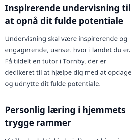
Inspirerende undervisning til
at opnå dit fulde potentiale
Undervisning skal være inspirerende og
engagerende, uanset hvor i landet du er.
Få tildelt en tutor i Tornby, der er
dedikeret til at hjælpe dig med at opdage
og udnytte dit fulde potentiale.
Personlig læring i hjemmets
trygge rammer