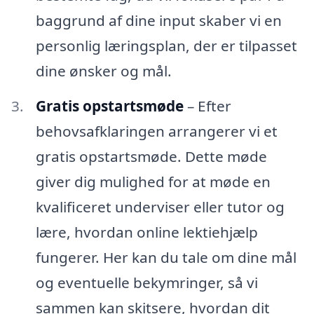
baggrund af dine input skaber vi en
personlig læringsplan, der er tilpasset
dine ønsker og mål.
Gratis opstartsmøde
– Efter
behovsafklaringen arrangerer vi et
gratis opstartsmøde. Dette møde
giver dig mulighed for at møde en
kvalificeret underviser eller tutor og
lære, hvordan online lektiehjælp
fungerer. Her kan du tale om dine mål
og eventuelle bekymringer, så vi
sammen kan skitsere, hvordan dit