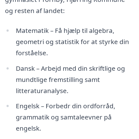
og resten af landet:
Matematik – Få hjælp til algebra,
geometri og statistik for at styrke din
forståelse.
Dansk – Arbejd med din skriftlige og
mundtlige fremstilling samt
litteraturanalyse.
Engelsk – Forbedr din ordforråd,
grammatik og samtaleevner på
engelsk.