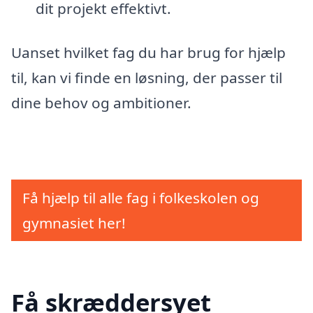
dit projekt effektivt.
Uanset hvilket fag du har brug for hjælp
til, kan vi finde en løsning, der passer til
dine behov og ambitioner.
Få hjælp til alle fag i folkeskolen og
gymnasiet her!
Få skræddersyet