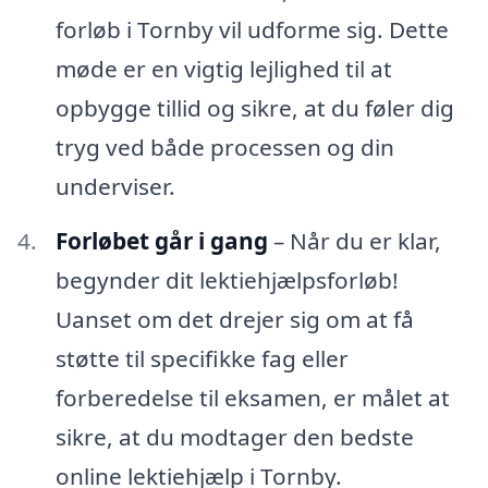
forløb i Tornby vil udforme sig. Dette
møde er en vigtig lejlighed til at
opbygge tillid og sikre, at du føler dig
tryg ved både processen og din
underviser.
Forløbet går i gang
– Når du er klar,
begynder dit lektiehjælpsforløb!
Uanset om det drejer sig om at få
støtte til specifikke fag eller
forberedelse til eksamen, er målet at
sikre, at du modtager den bedste
online lektiehjælp i Tornby.