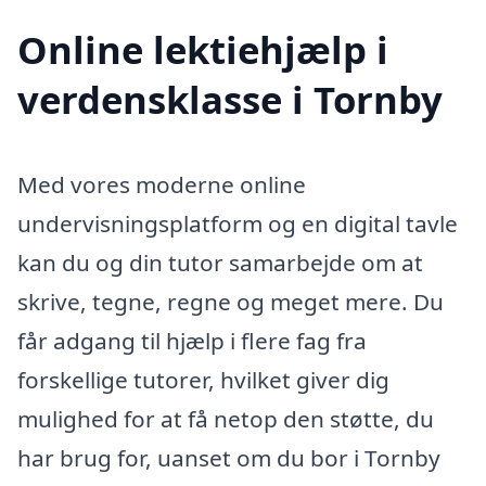
Online lektiehjælp i
verdensklasse i Tornby
Med vores moderne online
undervisningsplatform og en digital tavle
kan du og din tutor samarbejde om at
skrive, tegne, regne og meget mere. Du
får adgang til hjælp i flere fag fra
forskellige tutorer, hvilket giver dig
mulighed for at få netop den støtte, du
har brug for, uanset om du bor i Tornby