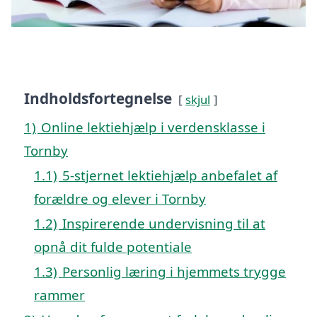
Indholdsfortegnelse
skjul
1)
Online lektiehjælp i verdensklasse i
Tornby
1.1)
5-stjernet lektiehjælp anbefalet af
forældre og elever i Tornby
1.2)
Inspirerende undervisning til at
opnå dit fulde potentiale
1.3)
Personlig læring i hjemmets trygge
rammer