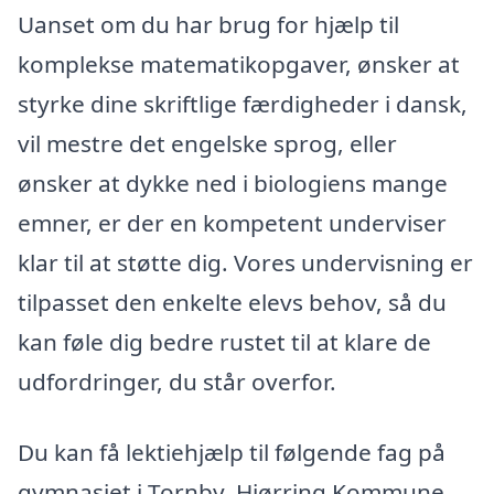
Uanset om du har brug for hjælp til
komplekse matematikopgaver, ønsker at
styrke dine skriftlige færdigheder i dansk,
vil mestre det engelske sprog, eller
ønsker at dykke ned i biologiens mange
emner, er der en kompetent underviser
klar til at støtte dig. Vores undervisning er
tilpasset den enkelte elevs behov, så du
kan føle dig bedre rustet til at klare de
udfordringer, du står overfor.
Du kan få lektiehjælp til følgende fag på
gymnasiet i Tornby, Hjørring Kommune