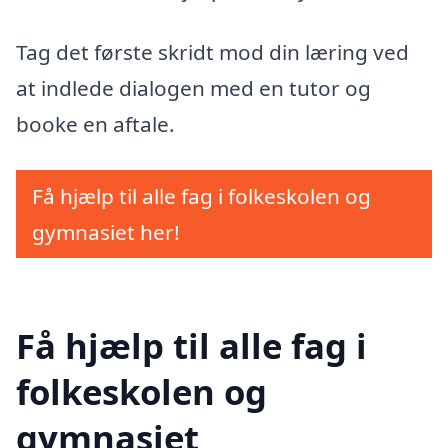
Tag det første skridt mod din læring ved
at indlede dialogen med en tutor og
booke en aftale.
Få hjælp til alle fag i folkeskolen og
gymnasiet her!
Få hjælp til alle fag i
folkeskolen og
gymnasiet