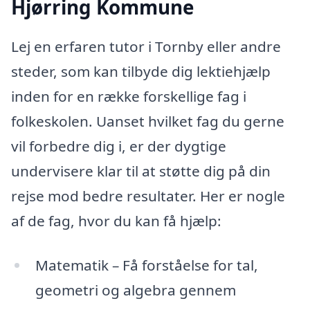
Hjørring Kommune
Lej en erfaren tutor i Tornby eller andre
steder, som kan tilbyde dig lektiehjælp
inden for en række forskellige fag i
folkeskolen. Uanset hvilket fag du gerne
vil forbedre dig i, er der dygtige
undervisere klar til at støtte dig på din
rejse mod bedre resultater. Her er nogle
af de fag, hvor du kan få hjælp:
Matematik – Få forståelse for tal,
geometri og algebra gennem