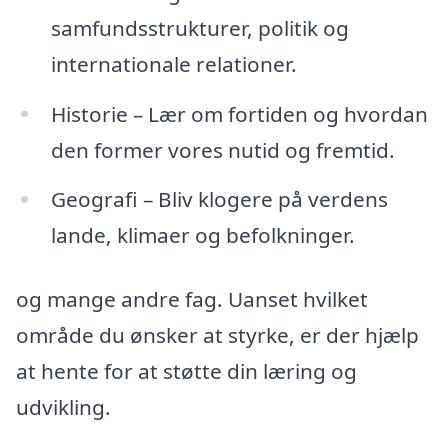
samfundsstrukturer, politik og
internationale relationer.
Historie – Lær om fortiden og hvordan
den former vores nutid og fremtid.
Geografi – Bliv klogere på verdens
lande, klimaer og befolkninger.
og mange andre fag. Uanset hvilket
område du ønsker at styrke, er der hjælp
at hente for at støtte din læring og
udvikling.