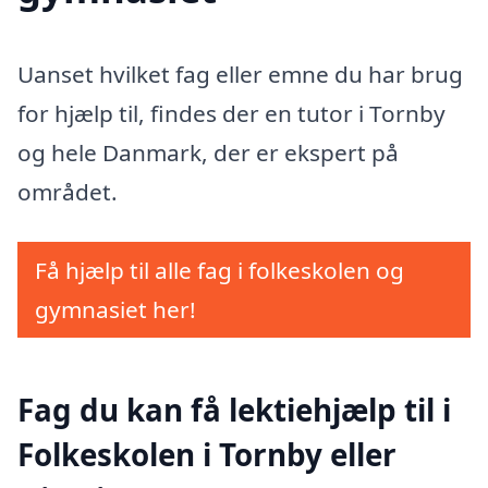
Uanset hvilket fag eller emne du har brug
for hjælp til, findes der en tutor i Tornby
og hele Danmark, der er ekspert på
området.
Få hjælp til alle fag i folkeskolen og
gymnasiet her!
Fag du kan få lektiehjælp til i
Folkeskolen i Tornby eller