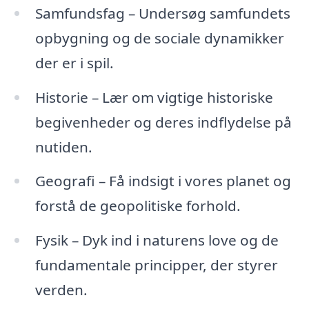
Samfundsfag – Undersøg samfundets
opbygning og de sociale dynamikker
der er i spil.
Historie – Lær om vigtige historiske
begivenheder og deres indflydelse på
nutiden.
Geografi – Få indsigt i vores planet og
forstå de geopolitiske forhold.
Fysik – Dyk ind i naturens love og de
fundamentale principper, der styrer
verden.