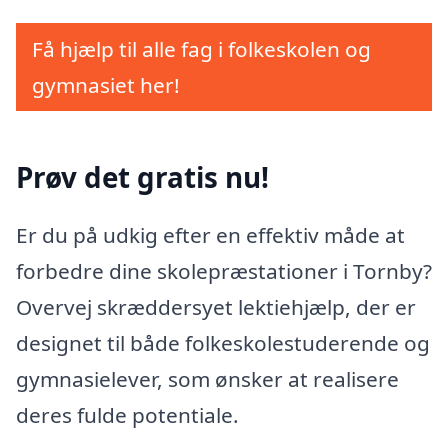
Få hjælp til alle fag i folkeskolen og
gymnasiet her!
Prøv det gratis nu!
Er du på udkig efter en effektiv måde at
forbedre dine skolepræstationer i Tornby?
Overvej skræddersyet lektiehjælp, der er
designet til både folkeskolestuderende og
gymnasielever, som ønsker at realisere
deres fulde potentiale.