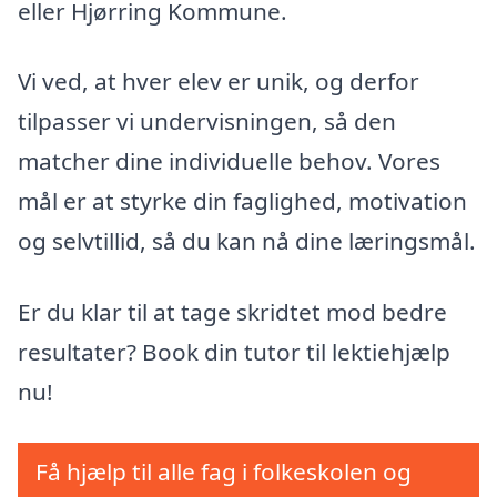
eller Hjørring Kommune.
Vi ved, at hver elev er unik, og derfor
tilpasser vi undervisningen, så den
matcher dine individuelle behov. Vores
mål er at styrke din faglighed, motivation
og selvtillid, så du kan nå dine læringsmål.
Er du klar til at tage skridtet mod bedre
resultater? Book din tutor til lektiehjælp
nu!
Få hjælp til alle fag i folkeskolen og