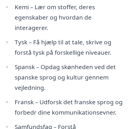
Kemi – Lær om stoffer, deres
egenskaber og hvordan de
interagerer.
Tysk – Få hjælp til at tale, skrive og
forstå tysk på forskellige niveauer.
Spansk – Opdag skønheden ved det
spanske sprog og kultur gennem
vejledning.
Fransk – Udforsk det franske sprog og
forbedr dine kommunikationsevner.
Samfundsfag – Forstå