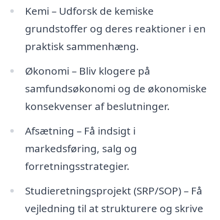
Kemi – Udforsk de kemiske
grundstoffer og deres reaktioner i en
praktisk sammenhæng.
Økonomi – Bliv klogere på
samfundsøkonomi og de økonomiske
konsekvenser af beslutninger.
Afsætning – Få indsigt i
markedsføring, salg og
forretningsstrategier.
Studieretningsprojekt (SRP/SOP) – Få
vejledning til at strukturere og skrive