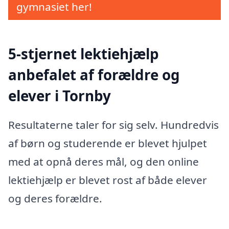
gymnasiet her!
5-stjernet lektiehjælp
anbefalet af forældre og
elever i Tornby
Resultaterne taler for sig selv. Hundredvis
af børn og studerende er blevet hjulpet
med at opnå deres mål, og den online
lektiehjælp er blevet rost af både elever
og deres forældre.