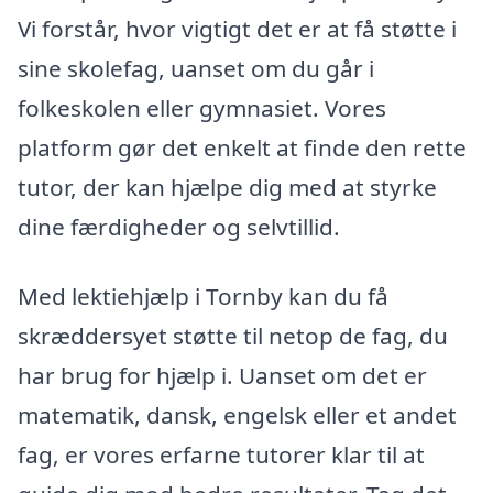
Vi forstår, hvor vigtigt det er at få støtte i
sine skolefag, uanset om du går i
folkeskolen eller gymnasiet. Vores
platform gør det enkelt at finde den rette
tutor, der kan hjælpe dig med at styrke
dine færdigheder og selvtillid.
Med lektiehjælp i Tornby kan du få
skræddersyet støtte til netop de fag, du
har brug for hjælp i. Uanset om det er
matematik, dansk, engelsk eller et andet
fag, er vores erfarne tutorer klar til at