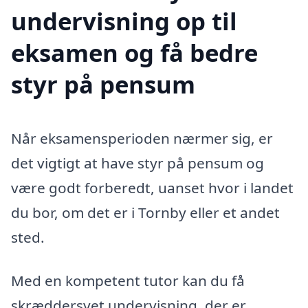
undervisning op til
eksamen og få bedre
styr på pensum
Når eksamensperioden nærmer sig, er
det vigtigt at have styr på pensum og
være godt forberedt, uanset hvor i landet
du bor, om det er i Tornby eller et andet
sted.
Med en kompetent tutor kan du få
skræddersyet undervisning, der er