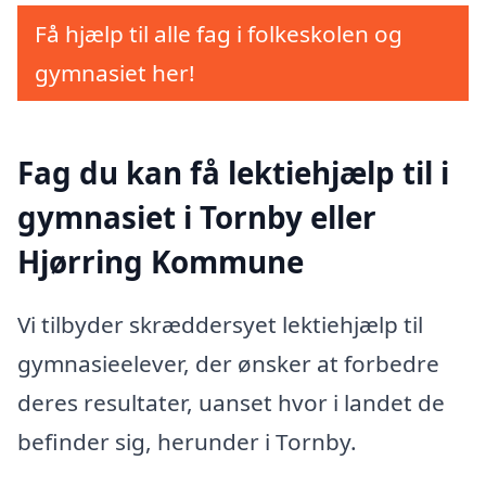
Få hjælp til alle fag i folkeskolen og
gymnasiet her!
Fag du kan få lektiehjælp til i
gymnasiet i Tornby eller
Hjørring Kommune
Vi tilbyder skræddersyet lektiehjælp til
gymnasieelever, der ønsker at forbedre
deres resultater, uanset hvor i landet de
befinder sig, herunder i Tornby.