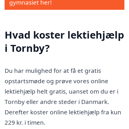
gymnasiet her!
Hvad koster lektiehjælp
i Tornby?
Du har mulighed for at få et gratis
opstartsmøde og prøve vores online
lektiehjælp helt gratis, uanset om du er i
Tornby eller andre steder i Danmark.
Derefter koster online lektiehjælp fra kun
229 kr. i timen.