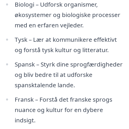
Biologi – Udforsk organismer,
økosystemer og biologiske processer
med en erfaren vejleder.
Tysk – Lær at kommunikere effektivt
og forstå tysk kultur og litteratur.
Spansk – Styrk dine sprogfærdigheder
og bliv bedre til at udforske
spansktalende lande.
Fransk – Forstå det franske sprogs
nuance og kultur for en dybere
indsigt.