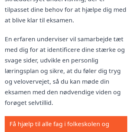
tilpasset dine behov for at hjælpe dig med
at blive klar til eksamen.
En erfaren underviser vil samarbejde tæt
med dig for at identificere dine stærke og
svage sider, udvikle en personlig
læringsplan og sikre, at du føler dig tryg
og velovervejet, så du kan møde din
eksamen med den nødvendige viden og
forøget selvtillid.
Få hjælp til alle fag i folkeskolen og