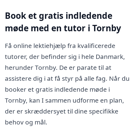
Book et gratis indledende
møde med en tutor i Tornby
Få online lektiehjælp fra kvalificerede
tutorer, der befinder sig i hele Danmark,
herunder Tornby. De er parate til at
assistere dig i at få styr på alle fag. Når du
booker et gratis indledende møde i
Tornby, kan I sammen udforme en plan,
der er skræddersyet til dine specifikke
behov og mål.