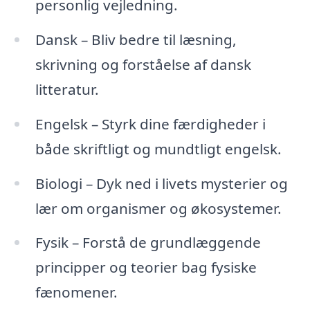
personlig vejledning.
Dansk – Bliv bedre til læsning,
skrivning og forståelse af dansk
litteratur.
Engelsk – Styrk dine færdigheder i
både skriftligt og mundtligt engelsk.
Biologi – Dyk ned i livets mysterier og
lær om organismer og økosystemer.
Fysik – Forstå de grundlæggende
principper og teorier bag fysiske
fænomener.