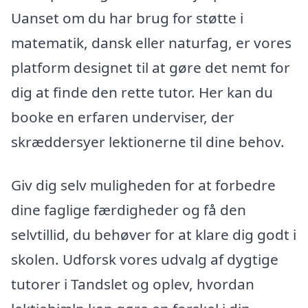
Uanset om du har brug for støtte i
matematik, dansk eller naturfag, er vores
platform designet til at gøre det nemt for
dig at finde den rette tutor. Her kan du
booke en erfaren underviser, der
skræddersyer lektionerne til dine behov.
Giv dig selv muligheden for at forbedre
dine faglige færdigheder og få den
selvtillid, du behøver for at klare dig godt i
skolen. Udforsk vores udvalg af dygtige
tutorer i Tandslet og oplev, hvordan