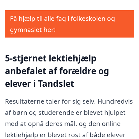
Få hjælp til alle fag i folkeskolen og
gymnasiet her!
5-stjernet lektiehjælp
anbefalet af forældre og
elever i Tandslet
Resultaterne taler for sig selv. Hundredvis
af børn og studerende er blevet hjulpet
med at opnå deres mål, og den online
lektiehjælp er blevet rost af både elever