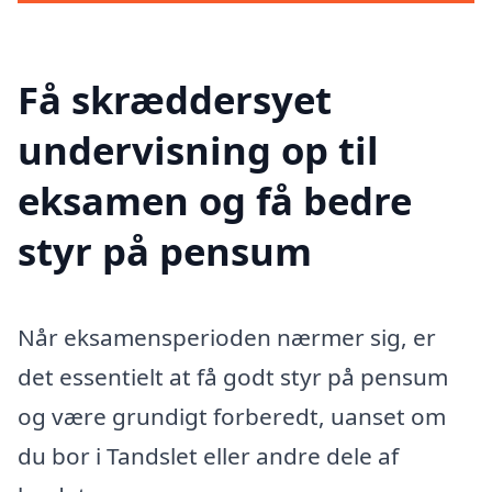
Få skræddersyet
undervisning op til
eksamen og få bedre
styr på pensum
Når eksamensperioden nærmer sig, er
det essentielt at få godt styr på pensum
og være grundigt forberedt, uanset om
du bor i Tandslet eller andre dele af