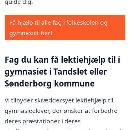
guide dig.
Få hjælp til alle fag i folkeskolen og
gymnasiet her!
Fag du kan få lektiehjælp til i
gymnasiet i Tandslet eller
Sønderborg kommune
Vi tilbyder skræddersyet lektiehjælp til
gymnasieelever, der ønsker at forbedre
deres præstationer i deres