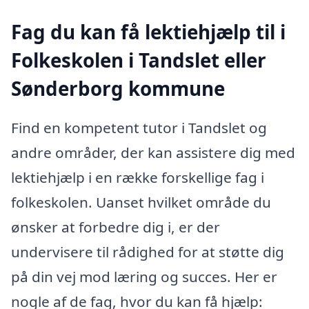
Fag du kan få lektiehjælp til i
Folkeskolen i Tandslet eller
Sønderborg kommune
Find en kompetent tutor i Tandslet og
andre områder, der kan assistere dig med
lektiehjælp i en række forskellige fag i
folkeskolen. Uanset hvilket område du
ønsker at forbedre dig i, er der
undervisere til rådighed for at støtte dig
på din vej mod læring og succes. Her er
nogle af de fag, hvor du kan få hjælp: