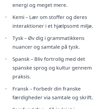
energi og meget mere.
Kemi – Lær om stoffer og deres
interaktioner i et hjælpsomt miljø.
Tysk – Øv dig i grammatikkens
nuancer og samtale på tysk.
Spansk – Bliv fortrolig med det
spanske sprog og kultur gennem
praksis.
Fransk – Forbedr din franske
færdigheder via samtale og skrift.