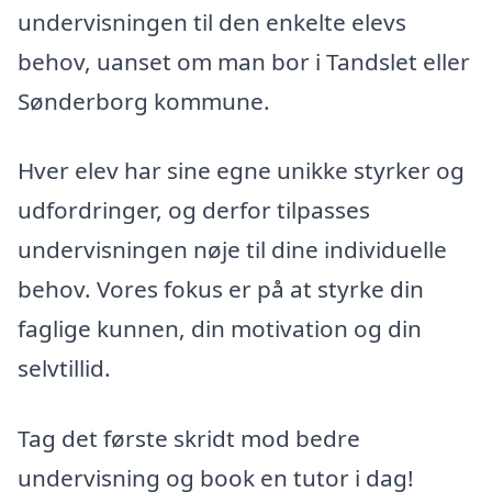
undervisningen til den enkelte elevs
behov, uanset om man bor i Tandslet eller
Sønderborg kommune.
Hver elev har sine egne unikke styrker og
udfordringer, og derfor tilpasses
undervisningen nøje til dine individuelle
behov. Vores fokus er på at styrke din
faglige kunnen, din motivation og din
selvtillid.
Tag det første skridt mod bedre
undervisning og book en tutor i dag!