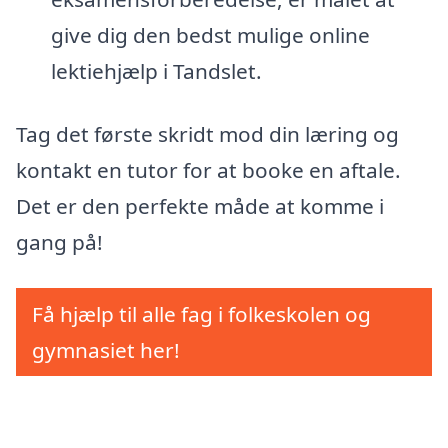
give dig den bedst mulige online
lektiehjælp i Tandslet.
Tag det første skridt mod din læring og
kontakt en tutor for at booke en aftale.
Det er den perfekte måde at komme i
gang på!
Få hjælp til alle fag i folkeskolen og
gymnasiet her!