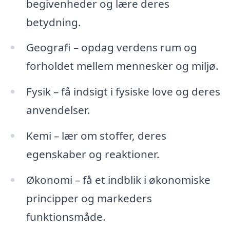
begivenheder og lære deres
betydning.
Geografi – opdag verdens rum og
forholdet mellem mennesker og miljø.
Fysik – få indsigt i fysiske love og deres
anvendelser.
Kemi – lær om stoffer, deres
egenskaber og reaktioner.
Økonomi – få et indblik i økonomiske
principper og markeders
funktionsmåde.