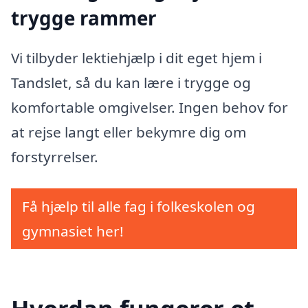
trygge rammer
Vi tilbyder lektiehjælp i dit eget hjem i
Tandslet, så du kan lære i trygge og
komfortable omgivelser. Ingen behov for
at rejse langt eller bekymre dig om
forstyrrelser.
Få hjælp til alle fag i folkeskolen og
gymnasiet her!