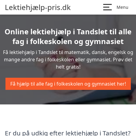
Lektiehjælp-pris.dk
Menu
Online lektiehjælp i Tandslet til alle
fag i folkeskolen og gymnasiet
Få lektiehjælp i Tandslet til matematik, dansk, engelsk og
mange andre fag i folkeskolen eller gymnasiet. Prøv det
helt gratis!
Få hjælp til alle fag i folkeskolen og gymnasiet her!
Er du på udkig efter lektiehjælp i Tandslet?