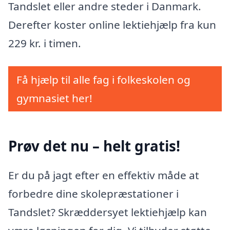
Tandslet eller andre steder i Danmark.
Derefter koster online lektiehjælp fra kun
229 kr. i timen.
Få hjælp til alle fag i folkeskolen og
gymnasiet her!
Prøv det nu – helt gratis!
Er du på jagt efter en effektiv måde at
forbedre dine skolepræstationer i
Tandslet? Skræddersyet lektiehjælp kan