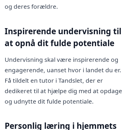
og deres forældre.
Inspirerende undervisning til
at opnå dit fulde potentiale
Undervisning skal være inspirerende og
engagerende, uanset hvor i landet du er.
Få tildelt en tutor i Tandslet, der er
dedikeret til at hjælpe dig med at opdage
og udnytte dit fulde potentiale.
Personlig læring i hjemmets