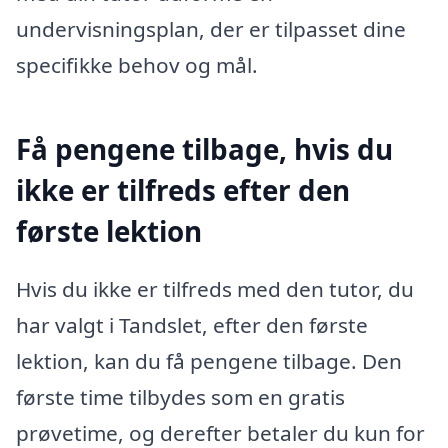
undervisningsplan, der er tilpasset dine
specifikke behov og mål.
Få pengene tilbage, hvis du
ikke er tilfreds efter den
første lektion
Hvis du ikke er tilfreds med den tutor, du
har valgt i Tandslet, efter den første
lektion, kan du få pengene tilbage. Den
første time tilbydes som en gratis
prøvetime, og derefter betaler du kun for