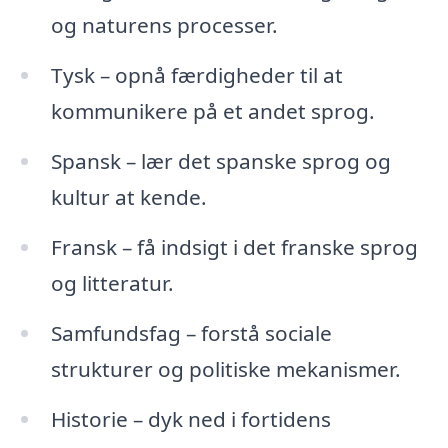
og naturens processer.
Tysk – opnå færdigheder til at
kommunikere på et andet sprog.
Spansk – lær det spanske sprog og
kultur at kende.
Fransk – få indsigt i det franske sprog
og litteratur.
Samfundsfag – forstå sociale
strukturer og politiske mekanismer.
Historie – dyk ned i fortidens