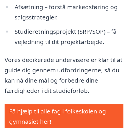
Afsætning – forstå markedsføring og
salgsstrategier.
Studieretningsprojekt (SRP/SOP) – få
vejledning til dit projektarbejde.
Vores dedikerede undervisere er klar til at
guide dig gennem udfordringerne, så du
kan nå dine mål og forbedre dine
færdigheder i dit studieforløb.
Få hjælp til alle fag i folkeskolen og
gymnasiet her!