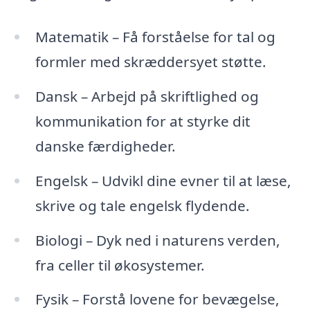
Matematik – Få forståelse for tal og
formler med skræddersyet støtte.
Dansk – Arbejd på skriftlighed og
kommunikation for at styrke dit
danske færdigheder.
Engelsk – Udvikl dine evner til at læse,
skrive og tale engelsk flydende.
Biologi – Dyk ned i naturens verden,
fra celler til økosystemer.
Fysik – Forstå lovene for bevægelse,