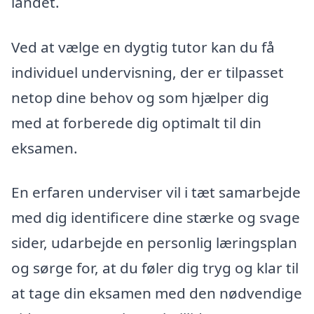
landet.
Ved at vælge en dygtig tutor kan du få
individuel undervisning, der er tilpasset
netop dine behov og som hjælper dig
med at forberede dig optimalt til din
eksamen.
En erfaren underviser vil i tæt samarbejde
med dig identificere dine stærke og svage
sider, udarbejde en personlig læringsplan
og sørge for, at du føler dig tryg og klar til
at tage din eksamen med den nødvendige