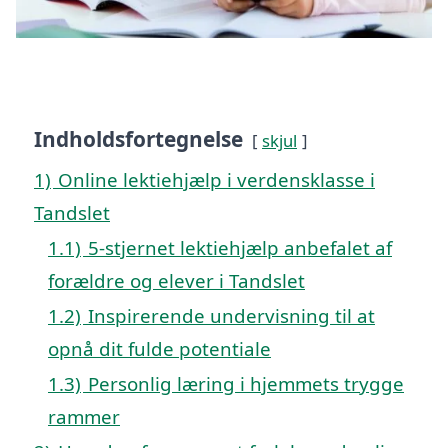
Indholdsfortegnelse
skjul
1)
Online lektiehjælp i verdensklasse i
Tandslet
1.1)
5-stjernet lektiehjælp anbefalet af
forældre og elever i Tandslet
1.2)
Inspirerende undervisning til at
opnå dit fulde potentiale
1.3)
Personlig læring i hjemmets trygge
rammer