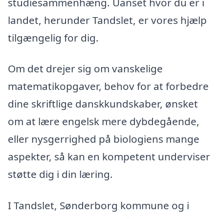
studiesammenhæng. Uanset hvor du er i
landet, herunder Tandslet, er vores hjælp
tilgængelig for dig.
Om det drejer sig om vanskelige
matematikopgaver, behov for at forbedre
dine skriftlige danskkundskaber, ønsket
om at lære engelsk mere dybdegående,
eller nysgerrighed på biologiens mange
aspekter, så kan en kompetent underviser
støtte dig i din læring.
I Tandslet, Sønderborg kommune og i