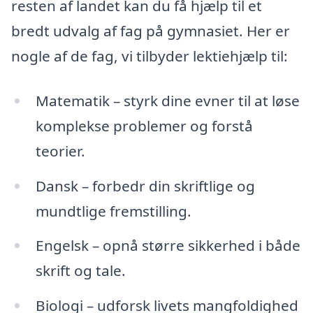
resten af landet kan du få hjælp til et
bredt udvalg af fag på gymnasiet. Her er
nogle af de fag, vi tilbyder lektiehjælp til:
Matematik – styrk dine evner til at løse
komplekse problemer og forstå
teorier.
Dansk – forbedr din skriftlige og
mundtlige fremstilling.
Engelsk – opnå større sikkerhed i både
skrift og tale.
Biologi – udforsk livets mangfoldighed