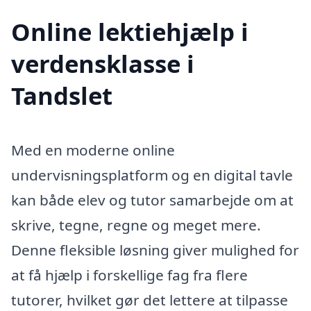
Online lektiehjælp i
verdensklasse i
Tandslet
Med en moderne online
undervisningsplatform og en digital tavle
kan både elev og tutor samarbejde om at
skrive, tegne, regne og meget mere.
Denne fleksible løsning giver mulighed for
at få hjælp i forskellige fag fra flere
tutorer, hvilket gør det lettere at tilpasse