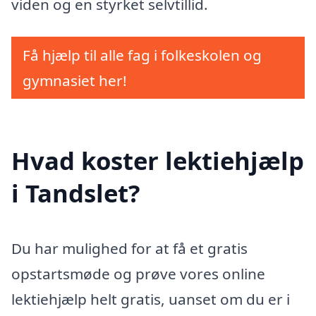
viden og en styrket selvtillid.
Få hjælp til alle fag i folkeskolen og
gymnasiet her!
Hvad koster lektiehjælp
i Tandslet?
Du har mulighed for at få et gratis
opstartsmøde og prøve vores online
lektiehjælp helt gratis, uanset om du er i