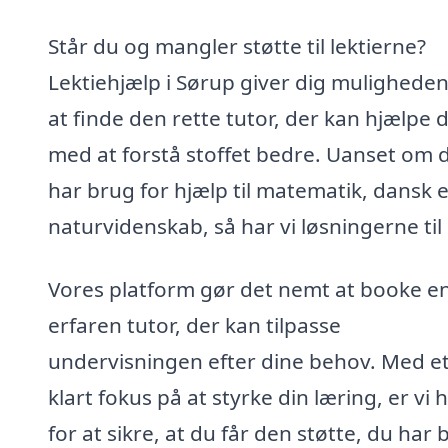
Står du og mangler støtte til lektierne?
Lektiehjælp i Sørup giver dig muligheden
at finde den rette tutor, der kan hjælpe d
med at forstå stoffet bedre. Uanset om 
har brug for hjælp til matematik, dansk e
naturvidenskab, så har vi løsningerne til 
Vores platform gør det nemt at booke e
erfaren tutor, der kan tilpasse
undervisningen efter dine behov. Med e
klart fokus på at styrke din læring, er vi 
for at sikre, at du får den støtte, du har 