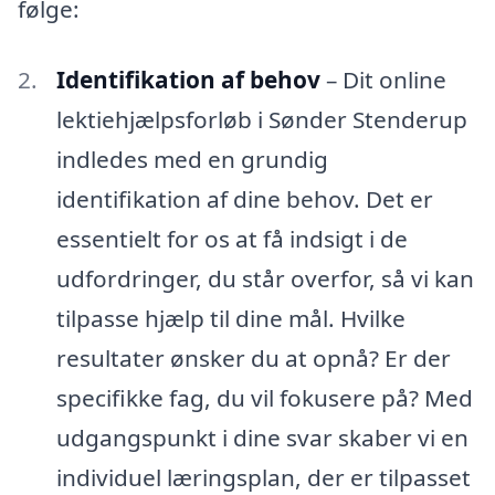
følge:
Identifikation af behov
– Dit online
lektiehjælpsforløb i Sønder Stenderup
indledes med en grundig
identifikation af dine behov. Det er
essentielt for os at få indsigt i de
udfordringer, du står overfor, så vi kan
tilpasse hjælp til dine mål. Hvilke
resultater ønsker du at opnå? Er der
specifikke fag, du vil fokusere på? Med
udgangspunkt i dine svar skaber vi en
individuel læringsplan, der er tilpasset