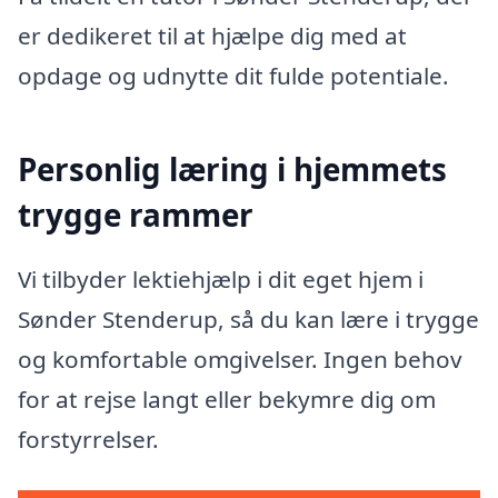
er dedikeret til at hjælpe dig med at
opdage og udnytte dit fulde potentiale.
Personlig læring i hjemmets
trygge rammer
Vi tilbyder lektiehjælp i dit eget hjem i
Sønder Stenderup, så du kan lære i trygge
og komfortable omgivelser. Ingen behov
for at rejse langt eller bekymre dig om
forstyrrelser.