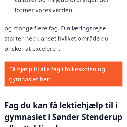
former vores verden.
og mange flere fag. Din læringsrejse
starter her, uanset hvilket område du
ønsker at excelere i.
Få hjælp til alle fag i folkeskolen og
gymnasiet her!
Fag du kan få lektiehjælp til i
gymnasiet i Sønder Stenderup