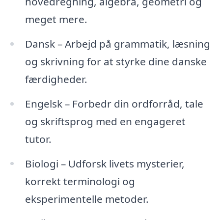
hovedregning, algebra, geometri og
meget mere.
Dansk – Arbejd på grammatik, læsning
og skrivning for at styrke dine danske
færdigheder.
Engelsk – Forbedr din ordforråd, tale
og skriftsprog med en engageret
tutor.
Biologi – Udforsk livets mysterier,
korrekt terminologi og
eksperimentelle metoder.