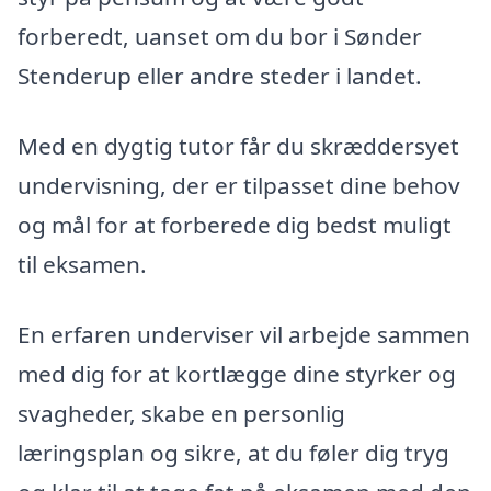
forberedt, uanset om du bor i Sønder
Stenderup eller andre steder i landet.
Med en dygtig tutor får du skræddersyet
undervisning, der er tilpasset dine behov
og mål for at forberede dig bedst muligt
til eksamen.
En erfaren underviser vil arbejde sammen
med dig for at kortlægge dine styrker og
svagheder, skabe en personlig
læringsplan og sikre, at du føler dig tryg