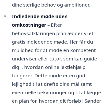
dine særlige behov og ambitioner.
Indledende møde uden
omkostninger
– Efter
behovsafklaringen planlægger vi et
gratis indledende møde. Her får du
mulighed for at møde en kompetent
underviser eller tutor, som kan guide
dig i, hvordan online lektiehjælp
fungerer. Dette møde er en god
lejlighed til at drøfte dine mål samt
eventuelle bekymringer og til at lægge
en plan for, hvordan dit forløb i Sønder