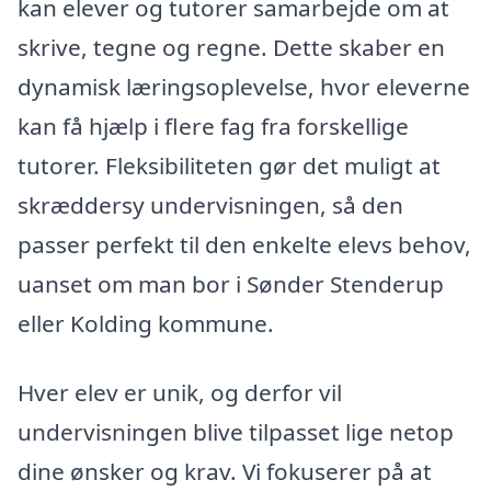
kan elever og tutorer samarbejde om at
skrive, tegne og regne. Dette skaber en
dynamisk læringsoplevelse, hvor eleverne
kan få hjælp i flere fag fra forskellige
tutorer. Fleksibiliteten gør det muligt at
skræddersy undervisningen, så den
passer perfekt til den enkelte elevs behov,
uanset om man bor i Sønder Stenderup
eller Kolding kommune.
Hver elev er unik, og derfor vil
undervisningen blive tilpasset lige netop
dine ønsker og krav. Vi fokuserer på at