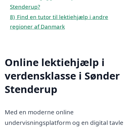
Stenderup?
8)
Find en tutor til lektiehjælp i andre
regioner af Danmark
Online lektiehjælp i
verdensklasse i Sønder
Stenderup
Med en moderne online
undervisningsplatform og en digital tavle