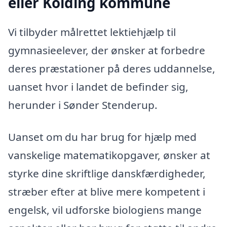
eller Kolding kommune
Vi tilbyder målrettet lektiehjælp til
gymnasieelever, der ønsker at forbedre
deres præstationer på deres uddannelse,
uanset hvor i landet de befinder sig,
herunder i Sønder Stenderup.
Uanset om du har brug for hjælp med
vanskelige matematikopgaver, ønsker at
styrke dine skriftlige danskfærdigheder,
stræber efter at blive mere kompetent i
engelsk, vil udforske biologiens mange