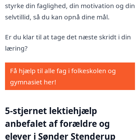
styrke din faglighed, din motivation og din
selvtillid, så du kan opnå dine mål.
Er du klar til at tage det næste skridt i din
læring?
Få hjælp til alle fag i folkeskolen og
gymnasiet her!
5-stjernet lektiehjælp
anbefalet af forældre og
elever i Sønder Stenderup