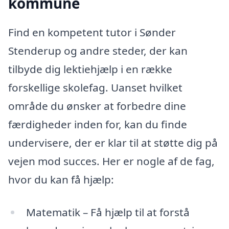
kommune
Find en kompetent tutor i Sønder
Stenderup og andre steder, der kan
tilbyde dig lektiehjælp i en række
forskellige skolefag. Uanset hvilket
område du ønsker at forbedre dine
færdigheder inden for, kan du finde
undervisere, der er klar til at støtte dig på
vejen mod succes. Her er nogle af de fag,
hvor du kan få hjælp:
Matematik – Få hjælp til at forstå