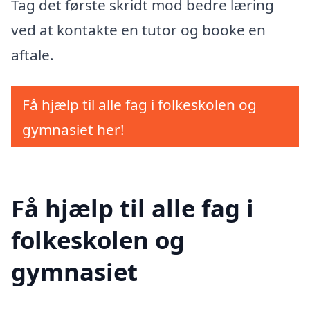
Tag det første skridt mod bedre læring
ved at kontakte en tutor og booke en
aftale.
Få hjælp til alle fag i folkeskolen og
gymnasiet her!
Få hjælp til alle fag i
folkeskolen og
gymnasiet