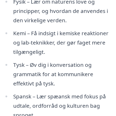
Fysik – Lær om naturens love og
principper, og hvordan de anvendes i
den virkelige verden.
Kemi – Få indsigt i kemiske reaktioner
og lab-teknikker, der gør faget mere
tilgængeligt.
Tysk – Øv dig i konversation og
grammatik for at kommunikere
effektivt på tysk.
Spansk – Lær spæansk med fokus på
udtale, ordforråd og kulturen bag
sproget.