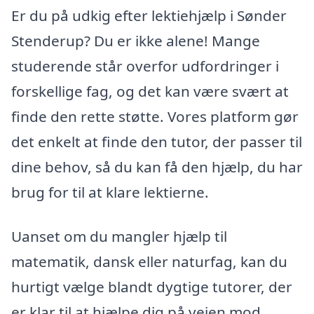
Er du på udkig efter lektiehjælp i Sønder
Stenderup? Du er ikke alene! Mange
studerende står overfor udfordringer i
forskellige fag, og det kan være svært at
finde den rette støtte. Vores platform gør
det enkelt at finde den tutor, der passer til
dine behov, så du kan få den hjælp, du har
brug for til at klare lektierne.
Uanset om du mangler hjælp til
matematik, dansk eller naturfag, kan du
hurtigt vælge blandt dygtige tutorer, der
er klar til at hjælpe dig på vejen mod