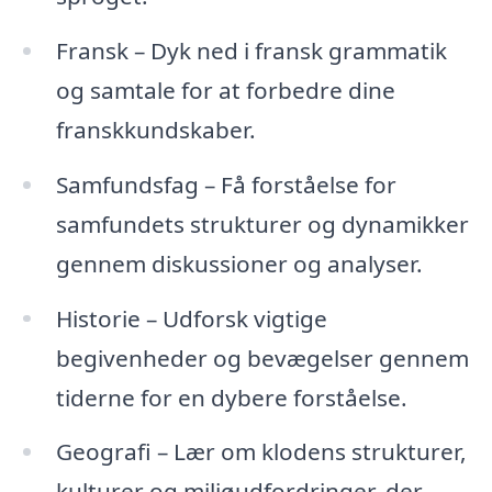
Fransk – Dyk ned i fransk grammatik
og samtale for at forbedre dine
franskkundskaber.
Samfundsfag – Få forståelse for
samfundets strukturer og dynamikker
gennem diskussioner og analyser.
Historie – Udforsk vigtige
begivenheder og bevægelser gennem
tiderne for en dybere forståelse.
Geografi – Lær om klodens strukturer,
kulturer og miljøudfordringer, der