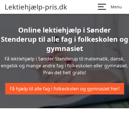
Lektiehjælp-pris.dk
Menu
Online lektiehjælp i Sønder
Stenderup til alle fag i folkeskolen og
gymnasiet
Få lektiehjælp i Sønder Stenderup til matematik, dansk,
engelsk og mange andre fag i folkeskolen eller gymnasiet.
Prøv det helt gratis!
Få hjælp til alle fag i folkeskolen og gymnasiet her!