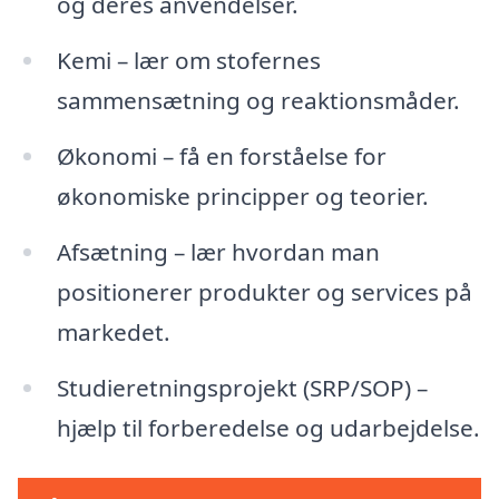
og deres anvendelser.
Kemi – lær om stofernes
sammensætning og reaktionsmåder.
Økonomi – få en forståelse for
økonomiske principper og teorier.
Afsætning – lær hvordan man
positionerer produkter og services på
markedet.
Studieretningsprojekt (SRP/SOP) –
hjælp til forberedelse og udarbejdelse.