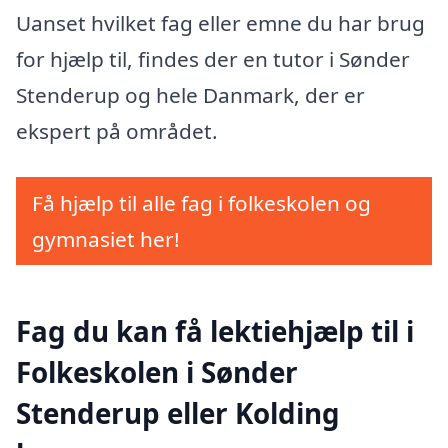
Uanset hvilket fag eller emne du har brug
for hjælp til, findes der en tutor i Sønder
Stenderup og hele Danmark, der er
ekspert på området.
Få hjælp til alle fag i folkeskolen og
gymnasiet her!
Fag du kan få lektiehjælp til i
Folkeskolen i Sønder
Stenderup eller Kolding