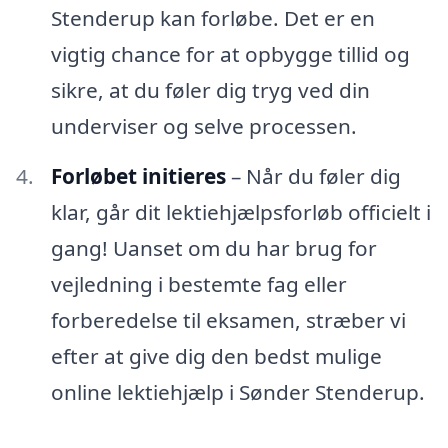
Stenderup kan forløbe. Det er en
vigtig chance for at opbygge tillid og
sikre, at du føler dig tryg ved din
underviser og selve processen.
Forløbet initieres
– Når du føler dig
klar, går dit lektiehjælpsforløb officielt i
gang! Uanset om du har brug for
vejledning i bestemte fag eller
forberedelse til eksamen, stræber vi
efter at give dig den bedst mulige
online lektiehjælp i Sønder Stenderup.