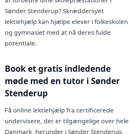
at forbedre dine skolepræstationer i
Sønder Stenderup? Skræddersyet
lektiehjælp kan hjælpe elever i folkeskolen
og gymnasiet med at nå deres fulde
potentiale.
Book et gratis indledende
møde med en tutor i Sønder
Stenderup
Få online lektiehjælp fra certificerede
undervisere, der er tilgængelige over hele
Danmark, herunder i Sønder Stenderup.