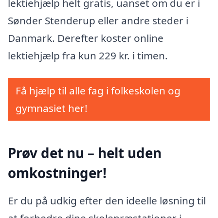
lektiehjælp helt gratis, uanset om du er i
Sønder Stenderup eller andre steder i
Danmark. Derefter koster online
lektiehjælp fra kun 229 kr. i timen.
Få hjælp til alle fag i folkeskolen og
gymnasiet her!
Prøv det nu – helt uden
omkostninger!
Er du på udkig efter den ideelle løsning til