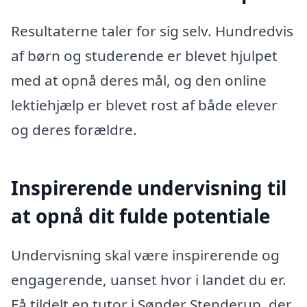
Resultaterne taler for sig selv. Hundredvis
af børn og studerende er blevet hjulpet
med at opnå deres mål, og den online
lektiehjælp er blevet rost af både elever
og deres forældre.
Inspirerende undervisning til
at opnå dit fulde potentiale
Undervisning skal være inspirerende og
engagerende, uanset hvor i landet du er.
Få tildelt en tutor i Sønder Stenderup, der