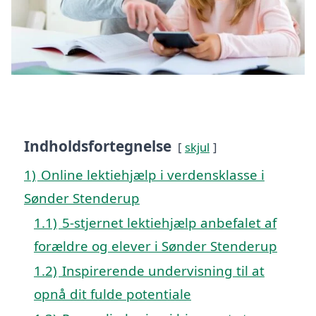
Indholdsfortegnelse
skjul
1)
Online lektiehjælp i verdensklasse i
Sønder Stenderup
1.1)
5-stjernet lektiehjælp anbefalet af
forældre og elever i Sønder Stenderup
1.2)
Inspirerende undervisning til at
opnå dit fulde potentiale