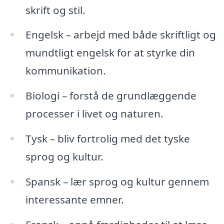
skrift og stil.
Engelsk – arbejd med både skriftligt og
mundtligt engelsk for at styrke din
kommunikation.
Biologi – forstå de grundlæggende
processer i livet og naturen.
Tysk – bliv fortrolig med det tyske
sprog og kultur.
Spansk – lær sprog og kultur gennem
interessante emner.