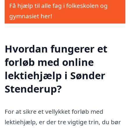
Få hjælp til alle fag i folkeskolen og
gymnasiet her!
Hvordan fungerer et
forløb med online
lektiehjælp i Sønder
Stenderup?
For at sikre et vellykket forløb med
lektiehjælp, er der tre vigtige trin, du bør