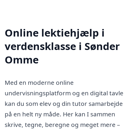
Online lektiehjælp i
verdensklasse i Sønder
Omme
Med en moderne online
undervisningsplatform og en digital tavle
kan du som elev og din tutor samarbejde
på en helt ny måde. Her kan I sammen
skrive, tegne, beregne og meget mere –