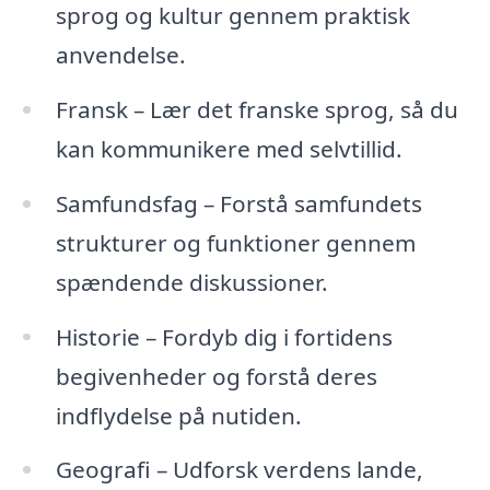
sprog og kultur gennem praktisk
anvendelse.
Fransk – Lær det franske sprog, så du
kan kommunikere med selvtillid.
Samfundsfag – Forstå samfundets
strukturer og funktioner gennem
spændende diskussioner.
Historie – Fordyb dig i fortidens
begivenheder og forstå deres
indflydelse på nutiden.
Geografi – Udforsk verdens lande,