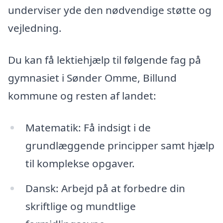
underviser yde den nødvendige støtte og
vejledning.
Du kan få lektiehjælp til følgende fag på
gymnasiet i Sønder Omme, Billund
kommune og resten af landet:
Matematik: Få indsigt i de
grundlæggende principper samt hjælp
til komplekse opgaver.
Dansk: Arbejd på at forbedre din
skriftlige og mundtlige