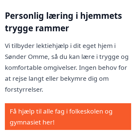
Personlig læring i hjemmets
trygge rammer
Vi tilbyder lektiehjælp i dit eget hjem i
Sønder Omme, så du kan lære i trygge og
komfortable omgivelser. Ingen behov for
at rejse langt eller bekymre dig om
forstyrrelser.
Få hjælp til alle fag i folkeskolen og
gymnasiet her!