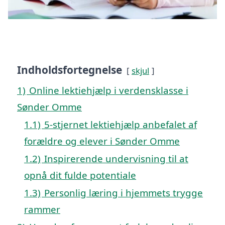
Indholdsfortegnelse
skjul
1)
Online lektiehjælp i verdensklasse i
Sønder Omme
1.1)
5-stjernet lektiehjælp anbefalet af
forældre og elever i Sønder Omme
1.2)
Inspirerende undervisning til at
opnå dit fulde potentiale
1.3)
Personlig læring i hjemmets trygge
rammer