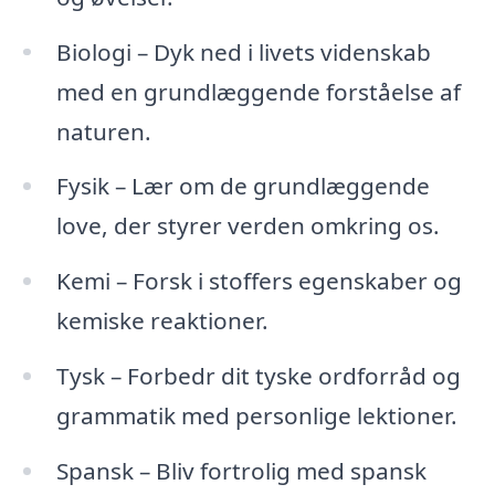
Biologi – Dyk ned i livets videnskab
med en grundlæggende forståelse af
naturen.
Fysik – Lær om de grundlæggende
love, der styrer verden omkring os.
Kemi – Forsk i stoffers egenskaber og
kemiske reaktioner.
Tysk – Forbedr dit tyske ordforråd og
grammatik med personlige lektioner.
Spansk – Bliv fortrolig med spansk