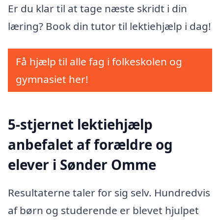
Er du klar til at tage næste skridt i din
læring? Book din tutor til lektiehjælp i dag!
Få hjælp til alle fag i folkeskolen og
gymnasiet her!
5-stjernet lektiehjælp
anbefalet af forældre og
elever i Sønder Omme
Resultaterne taler for sig selv. Hundredvis
af børn og studerende er blevet hjulpet