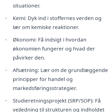
situationer.
Kemi: Dyk ind i stoffernes verden og
lær om kemiske reaktioner.
Økonomi: Få indsigt i hvordan
økonomien fungerer og hvad der
påvirker den.
Afsætning: Lær om de grundlæggende
principper for handel og
markedsføringsstrategier.
Studieretningsprojekt (SRP/SOP): Få
vejledning til strukturen og indholdet