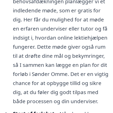
behovsafdækningen planlægger vi et
indledende møde, som er gratis for
dig. Her får du mulighed for at møde
en erfaren underviser eller tutor og få
indsigt i, hvordan online lektiehjælpen
fungerer. Dette møde giver også rum
til at drøfte dine mål og bekymringer,
så I sammen kan lægge en plan for dit
forløb i Sønder Omme. Det er en vigtig
chance for at opbygge tillid og sikre
dig, at du føler dig godt tilpas med
både processen og din underviser.