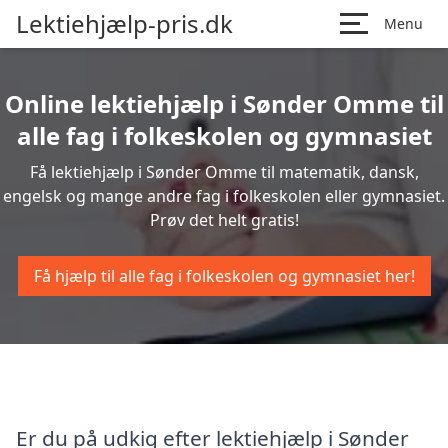
Lektiehjælp-pris.dk
Menu
Online lektiehjælp i Sønder Omme til
alle fag i folkeskolen og gymnasiet
Få lektiehjælp i Sønder Omme til matematik, dansk,
engelsk og mange andre fag i folkeskolen eller gymnasiet.
Prøv det helt gratis!
Få hjælp til alle fag i folkeskolen og gymnasiet her!
Er du på udkig efter lektiehjælp i Sønder