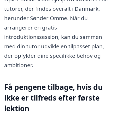
tutorer, der findes overalt i Danmark,
herunder Sønder Omme. Når du
arrangerer en gratis
introduktionssession, kan du sammen
med din tutor udvikle en tilpasset plan,
der opfylder dine specifikke behov og
ambitioner.
Få pengene tilbage, hvis du
ikke er tilfreds efter første
lektion