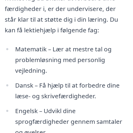
færdigheder i, er der undervisere, der
står klar til at støtte dig i din læring. Du
kan få lektiehjælp i følgende fag:
Matematik – Lær at mestre tal og
problemløsning med personlig
vejledning.
Dansk – Få hjælp til at forbedre dine
læse- og skrivefærdigheder.
Engelsk – Udvikl dine
sprogfærdigheder gennem samtaler
og øvelser.