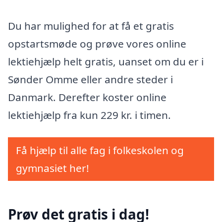
Du har mulighed for at få et gratis
opstartsmøde og prøve vores online
lektiehjælp helt gratis, uanset om du er i
Sønder Omme eller andre steder i
Danmark. Derefter koster online
lektiehjælp fra kun 229 kr. i timen.
Få hjælp til alle fag i folkeskolen og
gymnasiet her!
Prøv det gratis i dag!