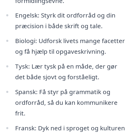
formidlingsevne.
Engelsk: Styrk dit ordforråd og din
præcision i både skrift og tale.
Biologi: Udforsk livets mange facetter
og få hjælp til opgaveskrivning.
Tysk: Lær tysk på en måde, der gør
det både sjovt og forståeligt.
Spansk: Få styr på grammatik og
ordforråd, så du kan kommunikere
frit.
Fransk: Dyk ned i sproget og kulturen