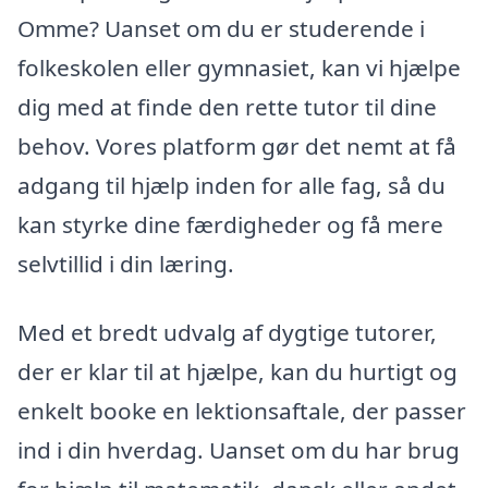
Omme? Uanset om du er studerende i
folkeskolen eller gymnasiet, kan vi hjælpe
dig med at finde den rette tutor til dine
behov. Vores platform gør det nemt at få
adgang til hjælp inden for alle fag, så du
kan styrke dine færdigheder og få mere
selvtillid i din læring.
Med et bredt udvalg af dygtige tutorer,
der er klar til at hjælpe, kan du hurtigt og
enkelt booke en lektionsaftale, der passer
ind i din hverdag. Uanset om du har brug