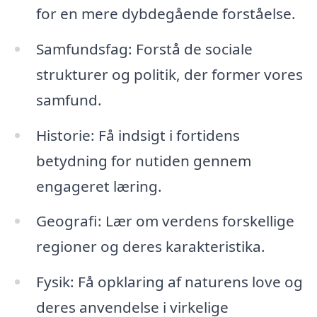
for en mere dybdegående forståelse.
Samfundsfag: Forstå de sociale
strukturer og politik, der former vores
samfund.
Historie: Få indsigt i fortidens
betydning for nutiden gennem
engageret læring.
Geografi: Lær om verdens forskellige
regioner og deres karakteristika.
Fysik: Få opklaring af naturens love og
deres anvendelse i virkelige