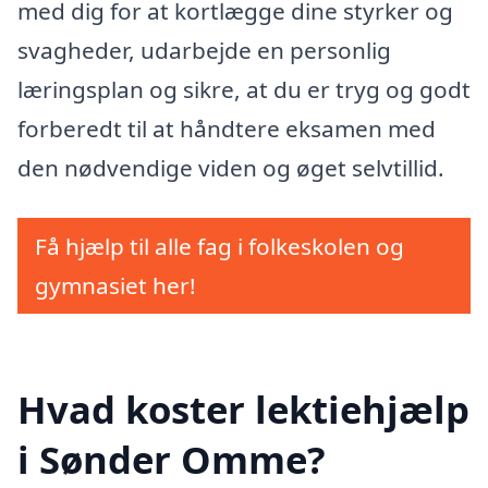
med dig for at kortlægge dine styrker og
svagheder, udarbejde en personlig
læringsplan og sikre, at du er tryg og godt
forberedt til at håndtere eksamen med
den nødvendige viden og øget selvtillid.
Få hjælp til alle fag i folkeskolen og
gymnasiet her!
Hvad koster lektiehjælp
i Sønder Omme?