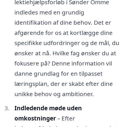
lektiehjælpsforløb i Sønder Omme
indledes med en grundig
identifikation af dine behov. Det er
afgørende for os at kortlægge dine
specifikke udfordringer og de mål, du
ønsker at nå. Hvilke fag ønsker du at
fokusere på? Denne information vil
danne grundlag for en tilpasset
læringsplan, der er skabt efter dine
unikke behov og ambitioner.
Indledende møde uden
omkostninger
– Efter