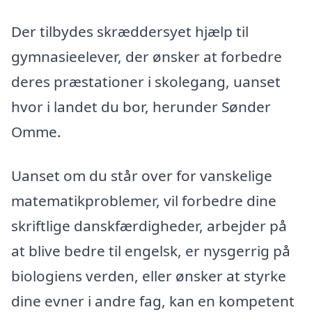
Der tilbydes skræddersyet hjælp til
gymnasieelever, der ønsker at forbedre
deres præstationer i skolegang, uanset
hvor i landet du bor, herunder Sønder
Omme.
Uanset om du står over for vanskelige
matematikproblemer, vil forbedre dine
skriftlige danskfærdigheder, arbejder på
at blive bedre til engelsk, er nysgerrig på
biologiens verden, eller ønsker at styrke
dine evner i andre fag, kan en kompetent