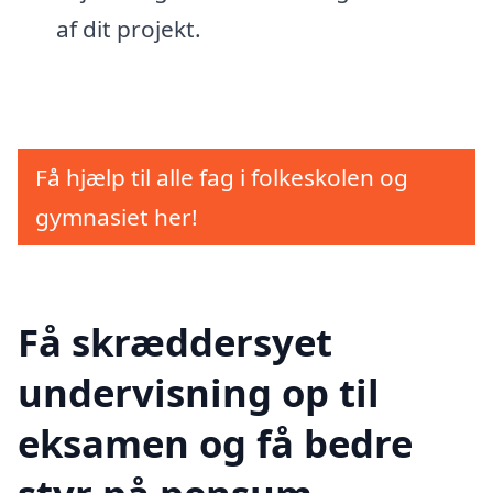
af dit projekt.
Få hjælp til alle fag i folkeskolen og
gymnasiet her!
Få skræddersyet
undervisning op til
eksamen og få bedre