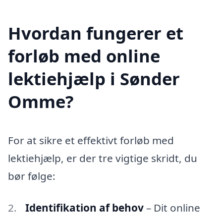
Hvordan fungerer et
forløb med online
lektiehjælp i Sønder
Omme?
For at sikre et effektivt forløb med
lektiehjælp, er der tre vigtige skridt, du
bør følge:
Identifikation af behov
– Dit online