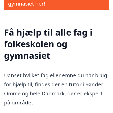
gymnasiet her!
Få hjælp til alle fag i
folkeskolen og
gymnasiet
Uanset hvilket fag eller emne du har brug
for hjælp til, findes der en tutor i Sønder
Omme og hele Danmark, der er ekspert
på området.