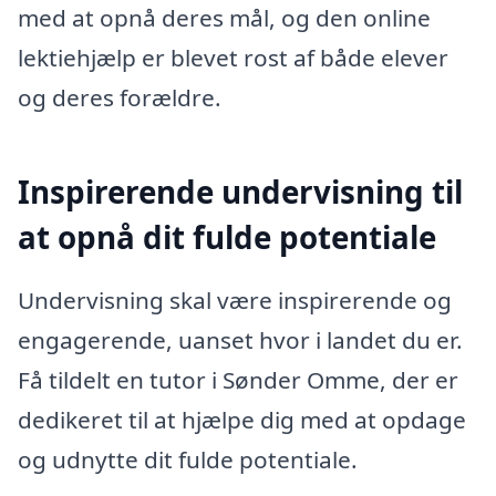
med at opnå deres mål, og den online
lektiehjælp er blevet rost af både elever
og deres forældre.
Inspirerende undervisning til
at opnå dit fulde potentiale
Undervisning skal være inspirerende og
engagerende, uanset hvor i landet du er.
Få tildelt en tutor i Sønder Omme, der er
dedikeret til at hjælpe dig med at opdage
og udnytte dit fulde potentiale.