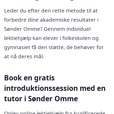
Leder du efter den rette metode til at
forbedre dine akademiske resultater i
Sønder Omme? Gennem individuel
lektiehjælp kan elever i folkeskolen og
gymnasiet få den støtte, de behøver for
at nå deres mål.
Book en gratis
introduktionssession med en
tutor i Sønder Omme
Oplev online lektiehjælp fra kvalificerede