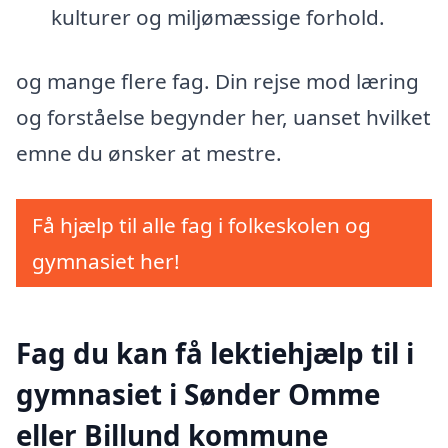
kulturer og miljømæssige forhold.
og mange flere fag. Din rejse mod læring
og forståelse begynder her, uanset hvilket
emne du ønsker at mestre.
Få hjælp til alle fag i folkeskolen og
gymnasiet her!
Fag du kan få lektiehjælp til i
gymnasiet i Sønder Omme
eller Billund kommune