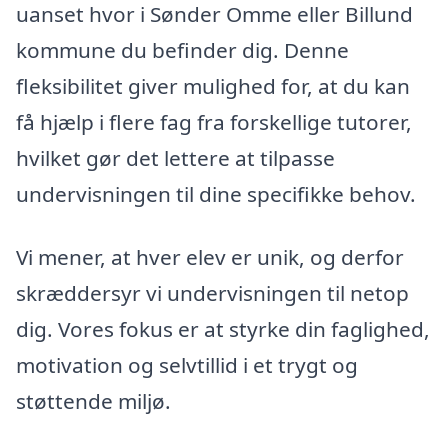
uanset hvor i Sønder Omme eller Billund
kommune du befinder dig. Denne
fleksibilitet giver mulighed for, at du kan
få hjælp i flere fag fra forskellige tutorer,
hvilket gør det lettere at tilpasse
undervisningen til dine specifikke behov.
Vi mener, at hver elev er unik, og derfor
skræddersyr vi undervisningen til netop
dig. Vores fokus er at styrke din faglighed,
motivation og selvtillid i et trygt og
støttende miljø.