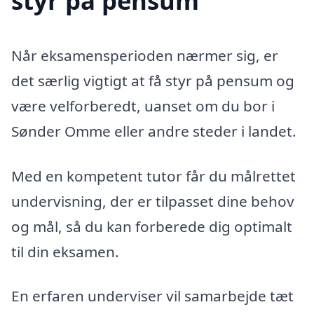
styr på pensum
Når eksamensperioden nærmer sig, er
det særlig vigtigt at få styr på pensum og
være velforberedt, uanset om du bor i
Sønder Omme eller andre steder i landet.
Med en kompetent tutor får du målrettet
undervisning, der er tilpasset dine behov
og mål, så du kan forberede dig optimalt
til din eksamen.
En erfaren underviser vil samarbejde tæt