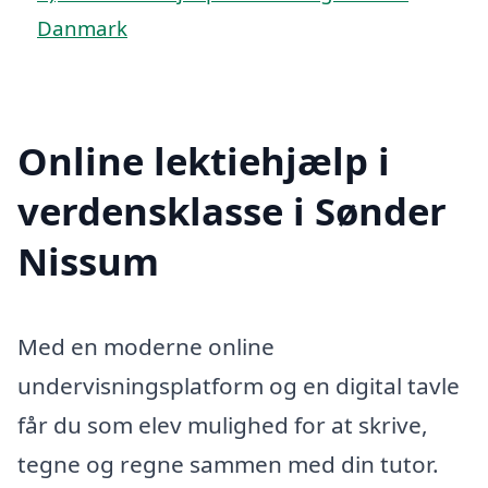
Danmark
Online lektiehjælp i
verdensklasse i Sønder
Nissum
Med en moderne online
undervisningsplatform og en digital tavle
får du som elev mulighed for at skrive,
tegne og regne sammen med din tutor.