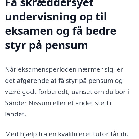
Få skræddersyet
undervisning op til
eksamen og få bedre
styr på pensum
Når eksamensperioden nærmer sig, er
det afgørende at få styr på pensum og
være godt forberedt, uanset om du bor i
Sønder Nissum eller et andet sted i
landet.
Med hjælp fra en kvalificeret tutor får du