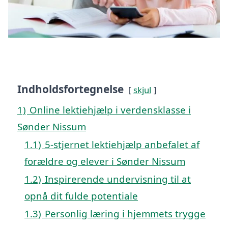
Indholdsfortegnelse
skjul
1)
Online lektiehjælp i verdensklasse i
Sønder Nissum
1.1)
5-stjernet lektiehjælp anbefalet af
forældre og elever i Sønder Nissum
1.2)
Inspirerende undervisning til at
opnå dit fulde potentiale
1.3)
Personlig læring i hjemmets trygge