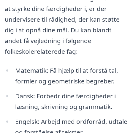
at styrke dine færdigheder i, er der
undervisere til rådighed, der kan støtte
dig i at opnå dine mål. Du kan blandt
andet få vejledning i følgende
folkeskolerelaterede fag:
Matematik: Få hjælp til at forstå tal,
formler og geometriske begreber.
Dansk: Forbedr dine færdigheder i
læsning, skrivning og grammatik.
Engelsk: Arbejd med ordforråd, udtale
og forståelse af tekster.