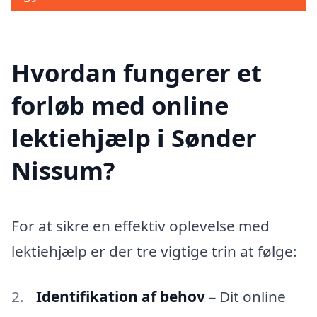
Hvordan fungerer et
forløb med online
lektiehjælp i Sønder
Nissum?
For at sikre en effektiv oplevelse med
lektiehjælp er der tre vigtige trin at følge:
Identifikation af behov
– Dit online