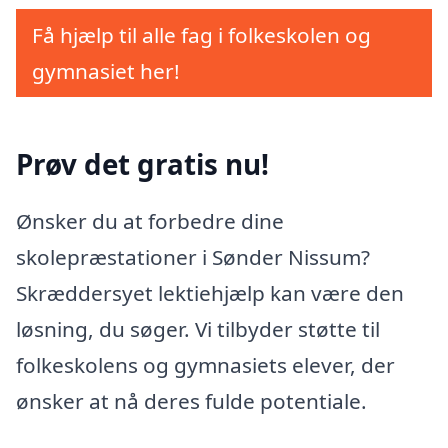
Få hjælp til alle fag i folkeskolen og
gymnasiet her!
Prøv det gratis nu!
Ønsker du at forbedre dine
skolepræstationer i Sønder Nissum?
Skræddersyet lektiehjælp kan være den
løsning, du søger. Vi tilbyder støtte til
folkeskolens og gymnasiets elever, der
ønsker at nå deres fulde potentiale.