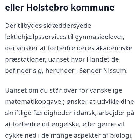
eller Holstebro kommune
Der tilbydes skræddersyede
lektiehjælpsservices til gymnasieelever,
der ønsker at forbedre deres akademiske
præstationer, uanset hvor i landet de
befinder sig, herunder i Sønder Nissum.
Uanset om du står over for vanskelige
matematikopgaver, ønsker at udvikle dine
skriftlige færdigheder i dansk, arbejder på
at forbedre dit engelske, eller gerne vil
dykke ned i de mange aspekter af biologi,