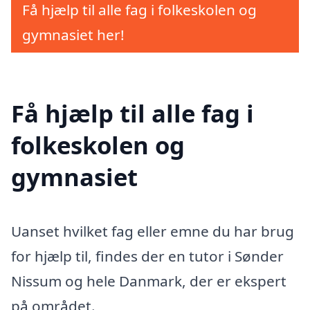
Få hjælp til alle fag i folkeskolen og
gymnasiet her!
Få hjælp til alle fag i
folkeskolen og
gymnasiet
Uanset hvilket fag eller emne du har brug
for hjælp til, findes der en tutor i Sønder
Nissum og hele Danmark, der er ekspert
på området.