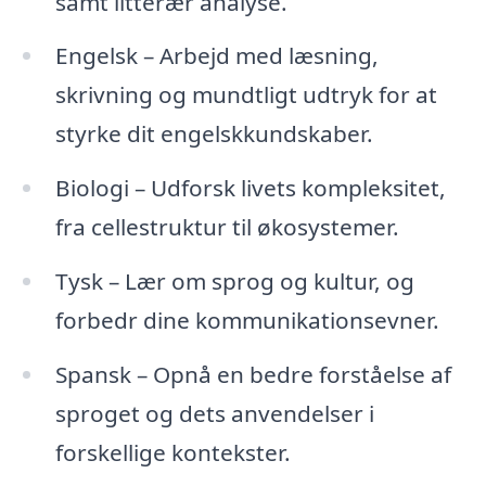
samt litterær analyse.
Engelsk – Arbejd med læsning,
skrivning og mundtligt udtryk for at
styrke dit engelskkundskaber.
Biologi – Udforsk livets kompleksitet,
fra cellestruktur til økosystemer.
Tysk – Lær om sprog og kultur, og
forbedr dine kommunikationsevner.
Spansk – Opnå en bedre forståelse af
sproget og dets anvendelser i
forskellige kontekster.