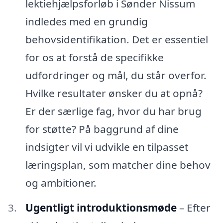
lektiehjælpsforløb i Sønder Nissum
indledes med en grundig
behovsidentifikation. Det er essentiel
for os at forstå de specifikke
udfordringer og mål, du står overfor.
Hvilke resultater ønsker du at opnå?
Er der særlige fag, hvor du har brug
for støtte? På baggrund af dine
indsigter vil vi udvikle en tilpasset
læringsplan, som matcher dine behov
og ambitioner.
Ugentligt introduktionsmøde
– Efter