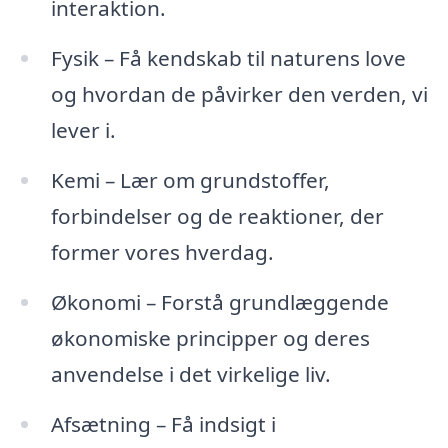
interaktion.
Fysik – Få kendskab til naturens love
og hvordan de påvirker den verden, vi
lever i.
Kemi – Lær om grundstoffer,
forbindelser og de reaktioner, der
former vores hverdag.
Økonomi – Forstå grundlæggende
økonomiske principper og deres
anvendelse i det virkelige liv.
Afsætning – Få indsigt i