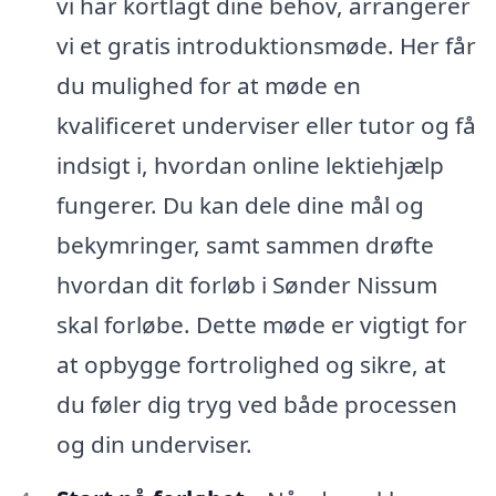
vi har kortlagt dine behov, arrangerer
vi et gratis introduktionsmøde. Her får
du mulighed for at møde en
kvalificeret underviser eller tutor og få
indsigt i, hvordan online lektiehjælp
fungerer. Du kan dele dine mål og
bekymringer, samt sammen drøfte
hvordan dit forløb i Sønder Nissum
skal forløbe. Dette møde er vigtigt for
at opbygge fortrolighed og sikre, at
du føler dig tryg ved både processen
og din underviser.