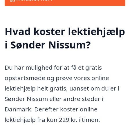
Hvad koster lektiehjælp
i Sønder Nissum?
Du har mulighed for at få et gratis
opstartsmøde og prøve vores online
lektiehjælp helt gratis, uanset om du er i
Sønder Nissum eller andre steder i
Danmark. Derefter koster online
lektiehjælp fra kun 229 kr. i timen.