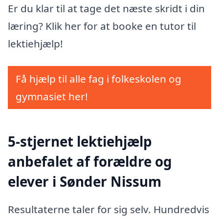
Er du klar til at tage det næste skridt i din
læring? Klik her for at booke en tutor til
lektiehjælp!
Få hjælp til alle fag i folkeskolen og
gymnasiet her!
5-stjernet lektiehjælp
anbefalet af forældre og
elever i Sønder Nissum
Resultaterne taler for sig selv. Hundredvis