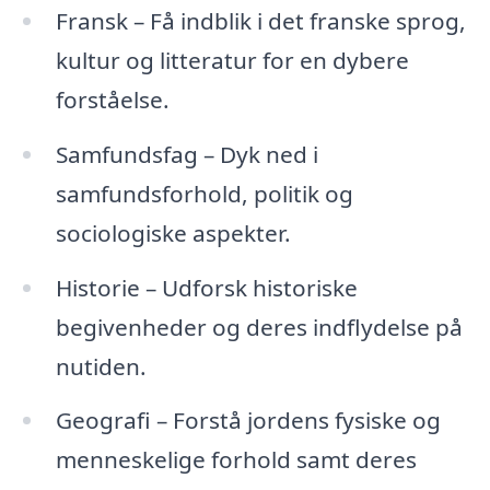
Fransk – Få indblik i det franske sprog,
kultur og litteratur for en dybere
forståelse.
Samfundsfag – Dyk ned i
samfundsforhold, politik og
sociologiske aspekter.
Historie – Udforsk historiske
begivenheder og deres indflydelse på
nutiden.
Geografi – Forstå jordens fysiske og
menneskelige forhold samt deres