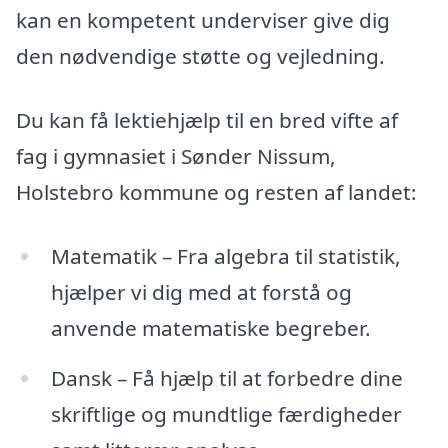
kan en kompetent underviser give dig
den nødvendige støtte og vejledning.
Du kan få lektiehjælp til en bred vifte af
fag i gymnasiet i Sønder Nissum,
Holstebro kommune og resten af landet:
Matematik – Fra algebra til statistik,
hjælper vi dig med at forstå og
anvende matematiske begreber.
Dansk – Få hjælp til at forbedre dine
skriftlige og mundtlige færdigheder