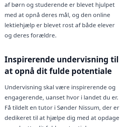
af børn og studerende er blevet hjulpet
med at opnå deres mål, og den online
lektiehjælp er blevet rost af både elever
og deres forældre.
Inspirerende undervisning til
at opnå dit fulde potentiale
Undervisning skal være inspirerende og
engagerende, uanset hvor i landet du er.
Få tildelt en tutor i Sønder Nissum, der er
dedikeret til at hjælpe dig med at opdage