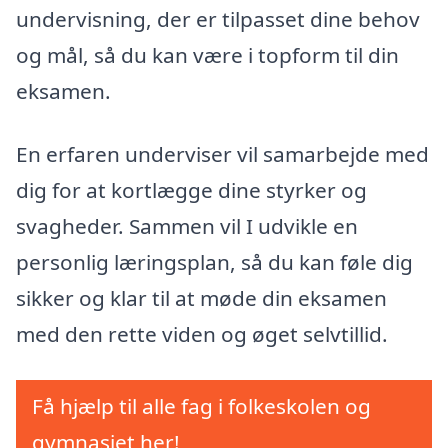
undervisning, der er tilpasset dine behov
og mål, så du kan være i topform til din
eksamen.
En erfaren underviser vil samarbejde med
dig for at kortlægge dine styrker og
svagheder. Sammen vil I udvikle en
personlig læringsplan, så du kan føle dig
sikker og klar til at møde din eksamen
med den rette viden og øget selvtillid.
Få hjælp til alle fag i folkeskolen og
gymnasiet her!