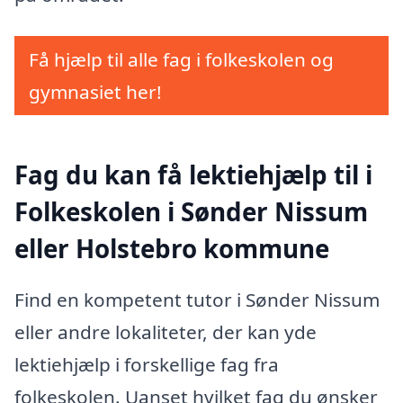
Få hjælp til alle fag i folkeskolen og
gymnasiet her!
Fag du kan få lektiehjælp til i
Folkeskolen i Sønder Nissum
eller Holstebro kommune
Find en kompetent tutor i Sønder Nissum
eller andre lokaliteter, der kan yde
lektiehjælp i forskellige fag fra
folkeskolen. Uanset hvilket fag du ønsker