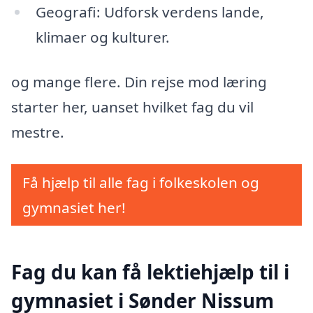
Geografi: Udforsk verdens lande,
klimaer og kulturer.
og mange flere. Din rejse mod læring
starter her, uanset hvilket fag du vil
mestre.
Få hjælp til alle fag i folkeskolen og
gymnasiet her!
Fag du kan få lektiehjælp til i
gymnasiet i Sønder Nissum