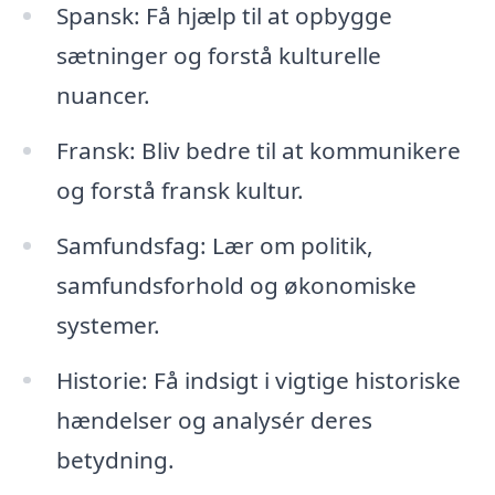
Spansk: Få hjælp til at opbygge
sætninger og forstå kulturelle
nuancer.
Fransk: Bliv bedre til at kommunikere
og forstå fransk kultur.
Samfundsfag: Lær om politik,
samfundsforhold og økonomiske
systemer.
Historie: Få indsigt i vigtige historiske
hændelser og analysér deres
betydning.