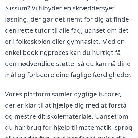
Nissum? Vi tilbyder en skræddersyet
løsning, der gør det nemt for dig at finde
den rette tutor til alle fag, uanset om det
er i folkeskolen eller gymnasiet. Med en
enkel bookingproces kan du hurtigt få
den nødvendige støtte, så du kan nå dine
mål og forbedre dine faglige færdigheder.
Vores platform samler dygtige tutorer,
der er klar til at hjælpe dig med at forstå
og mestre dit skolemateriale. Uanset om
du har brug for hjælp til matematik, sprog