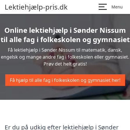
Lektiehjælp-pris.dk
Menu
Online lektiehjælp i Sønder Nissum
til alle fag i folkeskolen og gymnasiet
Få lektiehjælp i Sønder Nissum til matematik, dansk,
engelsk og mange andre fag i folkeskolen eller gymnasiet.
Prøv det helt gratis!
Få hjælp til alle fag i folkeskolen og gymnasiet her!
Er du på udkig efter lektiehjælp i Sønder