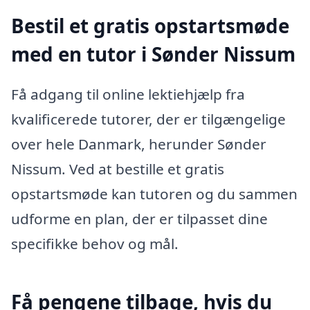
Bestil et gratis opstartsmøde
med en tutor i Sønder Nissum
Få adgang til online lektiehjælp fra
kvalificerede tutorer, der er tilgængelige
over hele Danmark, herunder Sønder
Nissum. Ved at bestille et gratis
opstartsmøde kan tutoren og du sammen
udforme en plan, der er tilpasset dine
specifikke behov og mål.
Få pengene tilbage, hvis du