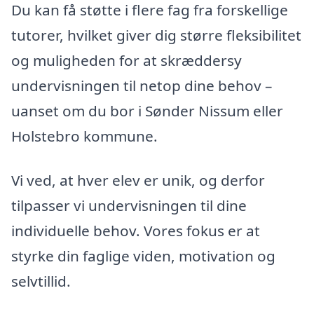
Du kan få støtte i flere fag fra forskellige
tutorer, hvilket giver dig større fleksibilitet
og muligheden for at skræddersy
undervisningen til netop dine behov –
uanset om du bor i Sønder Nissum eller
Holstebro kommune.
Vi ved, at hver elev er unik, og derfor
tilpasser vi undervisningen til dine
individuelle behov. Vores fokus er at
styrke din faglige viden, motivation og
selvtillid.