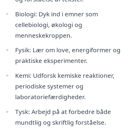
Biologi: Dyk ind i emner som
cellebiologi, økologi og
menneskekroppen.
Fysik: Lær om love, energiformer og
praktiske eksperimenter.
Kemi: Udforsk kemiske reaktioner,
periodiske systemer og
laboratoriefærdigheder.
Tysk: Arbejd på at forbedre både
mundtlig og skriftlig forståelse.