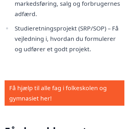
markedsføring, salg og forbrugernes
adfærd.
Studieretningsprojekt (SRP/SOP) – Få
vejledning i, hvordan du formulerer
og udfører et godt projekt.
Få hjælp til alle fag i folkeskolen og
gymnasiet her!