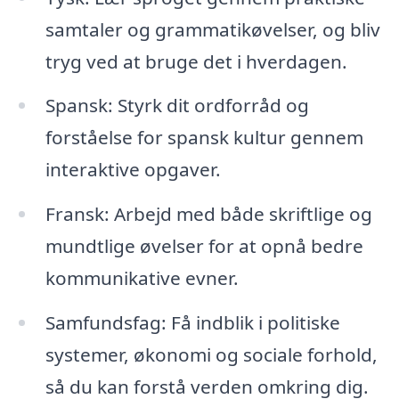
samtaler og grammatikøvelser, og bliv
tryg ved at bruge det i hverdagen.
Spansk: Styrk dit ordforråd og
forståelse for spansk kultur gennem
interaktive opgaver.
Fransk: Arbejd med både skriftlige og
mundtlige øvelser for at opnå bedre
kommunikative evner.
Samfundsfag: Få indblik i politiske
systemer, økonomi og sociale forhold,
så du kan forstå verden omkring dig.