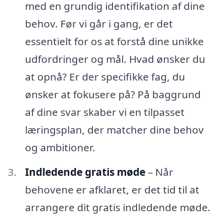
med en grundig identifikation af dine
behov. Før vi går i gang, er det
essentielt for os at forstå dine unikke
udfordringer og mål. Hvad ønsker du
at opnå? Er der specifikke fag, du
ønsker at fokusere på? På baggrund
af dine svar skaber vi en tilpasset
læringsplan, der matcher dine behov
og ambitioner.
Indledende gratis møde
– Når
behovene er afklaret, er det tid til at
arrangere dit gratis indledende møde.