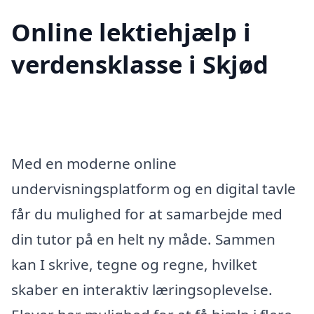
Online lektiehjælp i
verdensklasse i Skjød
Med en moderne online
undervisningsplatform og en digital tavle
får du mulighed for at samarbejde med
din tutor på en helt ny måde. Sammen
kan I skrive, tegne og regne, hvilket
skaber en interaktiv læringsoplevelse.