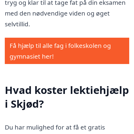
tryg og klar til at tage fat på din eksamen
med den nødvendige viden og øget
selvtillid.
Få hjælp til alle fag i folkeskolen og
gymnasiet her!
Hvad koster lektiehjælp
i Skjød?
Du har mulighed for at få et gratis