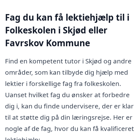
Fag du kan få lektiehjælp til i
Folkeskolen i Skjød eller
Favrskov Kommune
Find en kompetent tutor i Skjød og andre
områder, som kan tilbyde dig hjælp med
lektier i forskellige fag fra folkeskolen.
Uanset hvilket fag du ønsker at forbedre
dig i, kan du finde undervisere, der er klar
til at støtte dig på din læringsrejse. Her er
nogle af de fag, hvor du kan få kvalificeret
lektiehjælp: