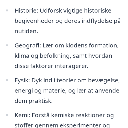
Historie: Udforsk vigtige historiske
begivenheder og deres indflydelse på
nutiden.
Geografi: Lær om klodens formation,
klima og befolkning, samt hvordan
disse faktorer interagerer.
Fysik: Dyk ind i teorier om bevægelse,
energi og materie, og lær at anvende
dem praktisk.
Kemi: Forstå kemiske reaktioner og
stoffer gennem eksperimenter og