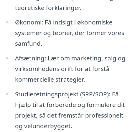
teoretiske forklaringer.
Økonomi: Få indsigt i økonomiske
systemer og teorier, der former vores
samfund.
Afsætning: Lær om marketing, salg og
virksomhedens drift for at forstå
kommercielle strategier.
Studieretningsprojekt (SRP/SOP): Få
hjælp til at forberede og formulere dit
projekt, så det fremstår professionelt
og velunderbygget.