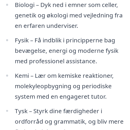
Biologi – Dyk ned i emner som celler,
genetik og økologi med vejledning fra
en erfaren underviser.
Fysik – Få indblik i principperne bag
bevægelse, energi og moderne fysik
med professionel assistance.
Kemi – Lær om kemiske reaktioner,
molekyleopbygning og periodiske
system med en engageret tutor.
Tysk – Styrk dine færdigheder i
ordforråd og grammatik, og bliv mere