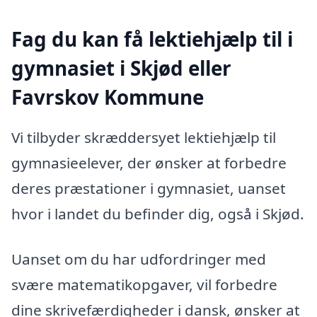
Fag du kan få lektiehjælp til i
gymnasiet i Skjød eller
Favrskov Kommune
Vi tilbyder skræddersyet lektiehjælp til
gymnasieelever, der ønsker at forbedre
deres præstationer i gymnasiet, uanset
hvor i landet du befinder dig, også i Skjød.
Uanset om du har udfordringer med
svære matematikopgaver, vil forbedre
dine skrivefærdigheder i dansk, ønsker at