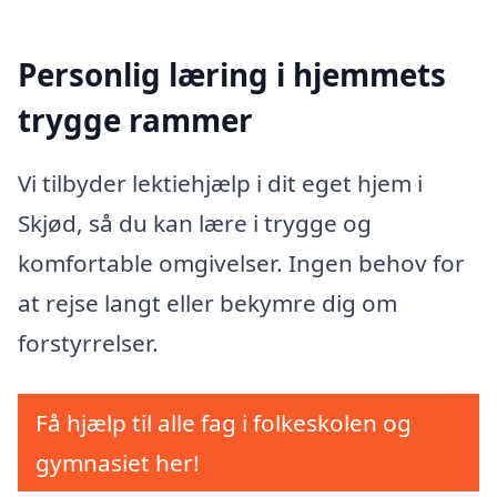
Personlig læring i hjemmets
trygge rammer
Vi tilbyder lektiehjælp i dit eget hjem i
Skjød, så du kan lære i trygge og
komfortable omgivelser. Ingen behov for
at rejse langt eller bekymre dig om
forstyrrelser.
Få hjælp til alle fag i folkeskolen og
gymnasiet her!