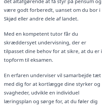
det altafgørende at få styr på pensum og
være godt forberedt, uanset om du bor i
Skjød eller andre dele af landet.
Med en kompetent tutor får du
skræddersyet undervisning, der er
tilpasset dine behov for at sikre, at du er i
topform til eksamen.
En erfaren underviser vil samarbejde tæt
med dig for at kortlægge dine styrker og
svagheder, udvikle en individuel
læringsplan og sørge for, at du føler dig