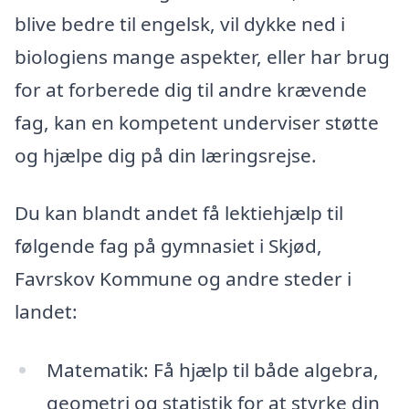
blive bedre til engelsk, vil dykke ned i
biologiens mange aspekter, eller har brug
for at forberede dig til andre krævende
fag, kan en kompetent underviser støtte
og hjælpe dig på din læringsrejse.
Du kan blandt andet få lektiehjælp til
følgende fag på gymnasiet i Skjød,
Favrskov Kommune og andre steder i
landet:
Matematik: Få hjælp til både algebra,
geometri og statistik for at styrke din