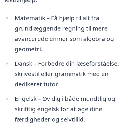
Matematik – Få hjælp til alt fra
grundlæggende regning til mere
avancerede emner som algebra og
geometri.
Dansk – Forbedre din læseforståelse,
skrivestil eller grammatik med en
dedikeret tutor.
Engelsk – Øv dig i både mundtlig og
skriftlig engelsk for at øge dine
færdigheder og selvtillid.