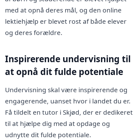
med at opnå deres mål, og den online
lektiehjælp er blevet rost af både elever
og deres forældre.
Inspirerende undervisning til
at opnå dit fulde potentiale
Undervisning skal være inspirerende og
engagerende, uanset hvor i landet du er.
Få tildelt en tutor i Skjød, der er dedikeret
til at hjælpe dig med at opdage og
udnytte dit fulde potentiale.