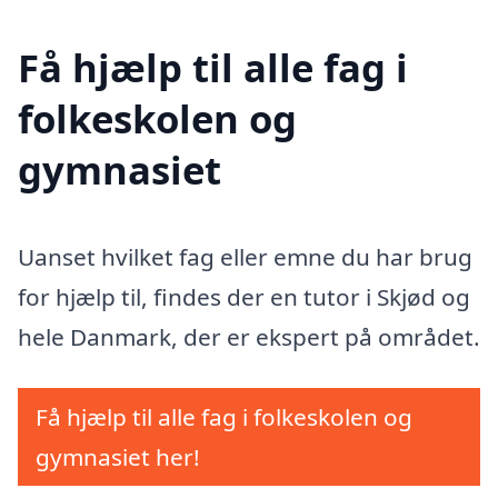
Få hjælp til alle fag i
folkeskolen og
gymnasiet
Uanset hvilket fag eller emne du har brug
for hjælp til, findes der en tutor i Skjød og
hele Danmark, der er ekspert på området.
Få hjælp til alle fag i folkeskolen og
gymnasiet her!