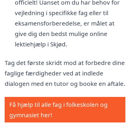
officielt! Uanset om du har behov for
vejledning i specifikke fag eller til
eksamensforberedelse, er målet at
give dig den bedst mulige online
lektiehjælp i Skjød.
Tag det første skridt mod at forbedre dine
faglige færdigheder ved at indlede
dialogen med en tutor og booke en aftale.
Få hjælp til alle fag i folkeskolen og
gymnasiet her!