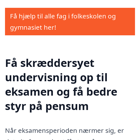
Få hjælp til alle fag i folkeskolen og
gymnasiet her!
Få skræddersyet
undervisning op til
eksamen og få bedre
styr på pensum
Når eksamensperioden nærmer sig, er