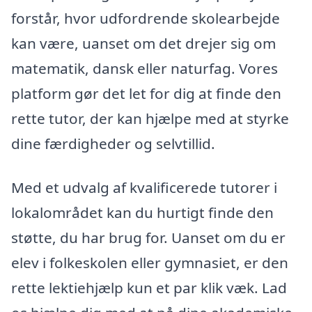
forstår, hvor udfordrende skolearbejde
kan være, uanset om det drejer sig om
matematik, dansk eller naturfag. Vores
platform gør det let for dig at finde den
rette tutor, der kan hjælpe med at styrke
dine færdigheder og selvtillid.
Med et udvalg af kvalificerede tutorer i
lokalområdet kan du hurtigt finde den
støtte, du har brug for. Uanset om du er
elev i folkeskolen eller gymnasiet, er den
rette lektiehjælp kun et par klik væk. Lad