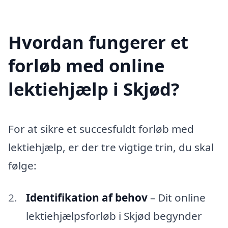
Hvordan fungerer et
forløb med online
lektiehjælp i Skjød?
For at sikre et succesfuldt forløb med
lektiehjælp, er der tre vigtige trin, du skal
følge:
Identifikation af behov
– Dit online
lektiehjælpsforløb i Skjød begynder