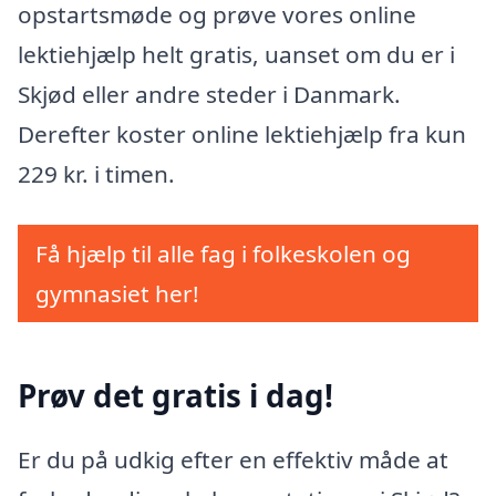
opstartsmøde og prøve vores online
lektiehjælp helt gratis, uanset om du er i
Skjød eller andre steder i Danmark.
Derefter koster online lektiehjælp fra kun
229 kr. i timen.
Få hjælp til alle fag i folkeskolen og
gymnasiet her!
Prøv det gratis i dag!
Er du på udkig efter en effektiv måde at