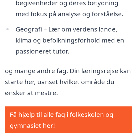
begivenheder og deres betydning
med fokus på analyse og forståelse.
Geografi – Lær om verdens lande,
klima og befolkningsforhold med en
passioneret tutor.
og mange andre fag. Din læringsrejse kan
starte her, uanset hvilket område du
ønsker at mestre.
Få hjælp til alle fag i folkeskolen og
gymnasiet her!