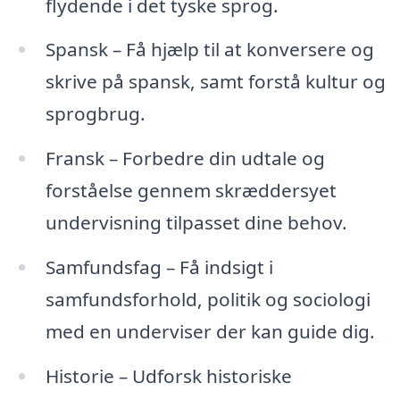
flydende i det tyske sprog.
Spansk – Få hjælp til at konversere og
skrive på spansk, samt forstå kultur og
sprogbrug.
Fransk – Forbedre din udtale og
forståelse gennem skræddersyet
undervisning tilpasset dine behov.
Samfundsfag – Få indsigt i
samfundsforhold, politik og sociologi
med en underviser der kan guide dig.
Historie – Udforsk historiske