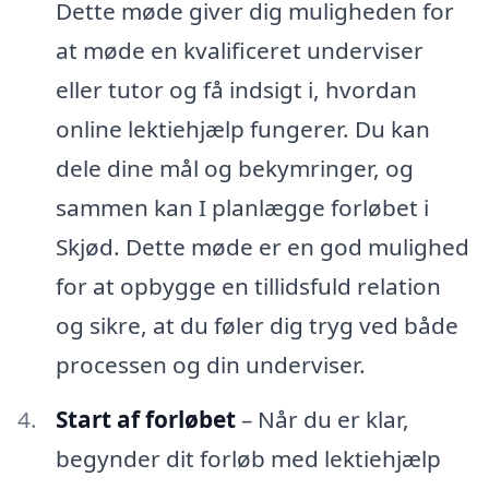
Dette møde giver dig muligheden for
at møde en kvalificeret underviser
eller tutor og få indsigt i, hvordan
online lektiehjælp fungerer. Du kan
dele dine mål og bekymringer, og
sammen kan I planlægge forløbet i
Skjød. Dette møde er en god mulighed
for at opbygge en tillidsfuld relation
og sikre, at du føler dig tryg ved både
processen og din underviser.
Start af forløbet
– Når du er klar,
begynder dit forløb med lektiehjælp