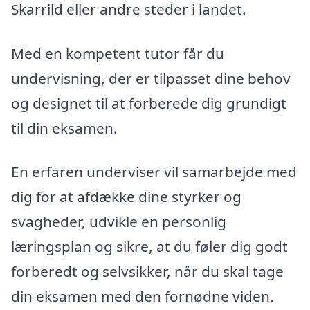
Skarrild eller andre steder i landet.
Med en kompetent tutor får du
undervisning, der er tilpasset dine behov
og designet til at forberede dig grundigt
til din eksamen.
En erfaren underviser vil samarbejde med
dig for at afdække dine styrker og
svagheder, udvikle en personlig
læringsplan og sikre, at du føler dig godt
forberedt og selvsikker, når du skal tage
din eksamen med den fornødne viden.