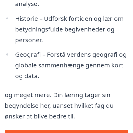
analyse.
Historie – Udforsk fortiden og lær om
betydningsfulde begivenheder og
personer.
Geografi – Forstå verdens geografi og
globale sammenhænge gennem kort
og data.
og meget mere. Din læring tager sin
begyndelse her, uanset hvilket fag du
ønsker at blive bedre til.