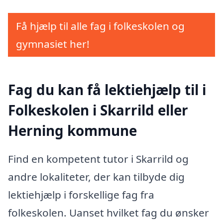
Få hjælp til alle fag i folkeskolen og
gymnasiet her!
Fag du kan få lektiehjælp til i
Folkeskolen i Skarrild eller
Herning kommune
Find en kompetent tutor i Skarrild og
andre lokaliteter, der kan tilbyde dig
lektiehjælp i forskellige fag fra
folkeskolen. Uanset hvilket fag du ønsker