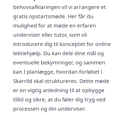
behovsafklaringen vil vi arrangere et
gratis opstartsmøde. Her får du
mulighed for at møde en erfaren
underviser eller tutor, som vil
introducere dig til konceptet for online
lektiehjælp. Du kan dele dine mål og
eventuelle bekymringer, og sammen
kan I planlægge, hvordan forløbet i
Skarrild skal struktureres. Dette møde
er en vigtig anledning til at opbygge
tillid og sikre, at du føler dig tryg ved
processen og din underviser.