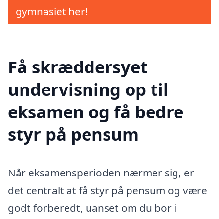
gymnasiet her!
Få skræddersyet
undervisning op til
eksamen og få bedre
styr på pensum
Når eksamensperioden nærmer sig, er
det centralt at få styr på pensum og være
godt forberedt, uanset om du bor i