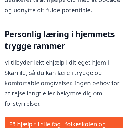
og udnytte dit fulde potentiale.
Personlig læring i hjemmets
trygge rammer
Vi tilbyder lektiehjælp i dit eget hjem i
Skarrild, så du kan lære i trygge og
komfortable omgivelser. Ingen behov for
at rejse langt eller bekymre dig om
forstyrrelser.
Få hjælp til alle fag i folkeskolen og