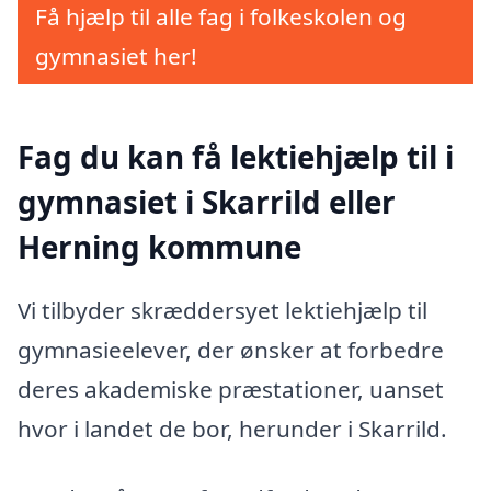
Få hjælp til alle fag i folkeskolen og
gymnasiet her!
Fag du kan få lektiehjælp til i
gymnasiet i Skarrild eller
Herning kommune
Vi tilbyder skræddersyet lektiehjælp til
gymnasieelever, der ønsker at forbedre
deres akademiske præstationer, uanset
hvor i landet de bor, herunder i Skarrild.