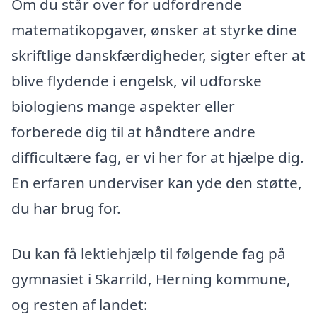
Om du står over for udfordrende
matematikopgaver, ønsker at styrke dine
skriftlige danskfærdigheder, sigter efter at
blive flydende i engelsk, vil udforske
biologiens mange aspekter eller
forberede dig til at håndtere andre
difficultære fag, er vi her for at hjælpe dig.
En erfaren underviser kan yde den støtte,
du har brug for.
Du kan få lektiehjælp til følgende fag på
gymnasiet i Skarrild, Herning kommune,
og resten af landet: