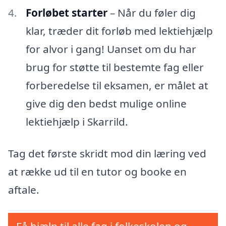
Forløbet starter
– Når du føler dig
klar, træder dit forløb med lektiehjælp
for alvor i gang! Uanset om du har
brug for støtte til bestemte fag eller
forberedelse til eksamen, er målet at
give dig den bedst mulige online
lektiehjælp i Skarrild.
Tag det første skridt mod din læring ved
at række ud til en tutor og booke en
aftale.