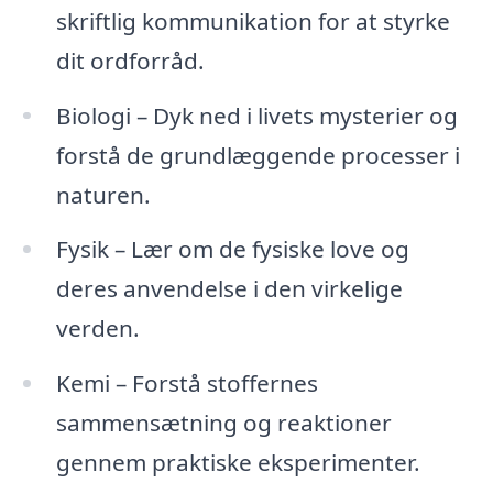
skriftlig kommunikation for at styrke
dit ordforråd.
Biologi – Dyk ned i livets mysterier og
forstå de grundlæggende processer i
naturen.
Fysik – Lær om de fysiske love og
deres anvendelse i den virkelige
verden.
Kemi – Forstå stoffernes
sammensætning og reaktioner
gennem praktiske eksperimenter.