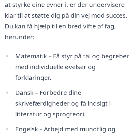
at styrke dine evner i, er der undervisere
klar til at støtte dig på din vej mod succes.
Du kan få hjælp til en bred vifte af fag,
herunder:
Matematik – Få styr på tal og begreber
med individuelle øvelser og
forklaringer.
Dansk – Forbedre dine
skrivefærdigheder og få indsigt i
litteratur og sprogteori.
Engelsk – Arbejd med mundtlig og