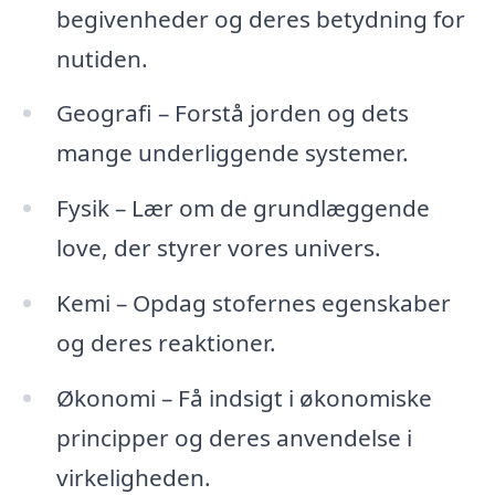
begivenheder og deres betydning for
nutiden.
Geografi – Forstå jorden og dets
mange underliggende systemer.
Fysik – Lær om de grundlæggende
love, der styrer vores univers.
Kemi – Opdag stofernes egenskaber
og deres reaktioner.
Økonomi – Få indsigt i økonomiske
principper og deres anvendelse i
virkeligheden.