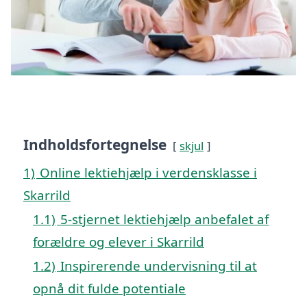
Indholdsfortegnelse
skjul
1)
Online lektiehjælp i verdensklasse i
Skarrild
1.1)
5-stjernet lektiehjælp anbefalet af
forældre og elever i Skarrild
1.2)
Inspirerende undervisning til at
opnå dit fulde potentiale