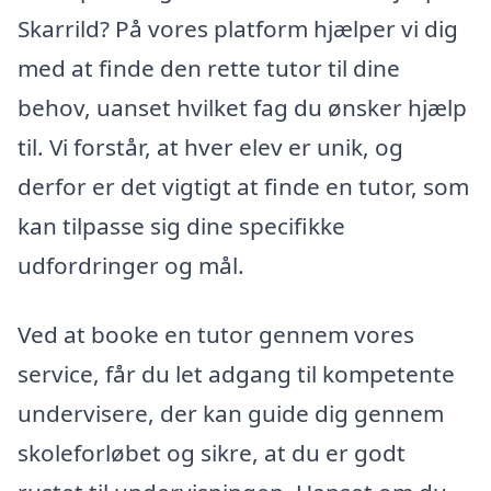
Skarrild? På vores platform hjælper vi dig
med at finde den rette tutor til dine
behov, uanset hvilket fag du ønsker hjælp
til. Vi forstår, at hver elev er unik, og
derfor er det vigtigt at finde en tutor, som
kan tilpasse sig dine specifikke
udfordringer og mål.
Ved at booke en tutor gennem vores
service, får du let adgang til kompetente
undervisere, der kan guide dig gennem
skoleforløbet og sikre, at du er godt