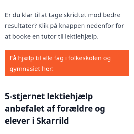
Er du klar til at tage skridtet mod bedre
resultater? Klik på knappen nedenfor for
at booke en tutor til lektiehjælp.
Få hjælp til alle fag i folkeskolen og
gymnasiet her!
5-stjernet lektiehjælp
anbefalet af forældre og
elever i Skarrild