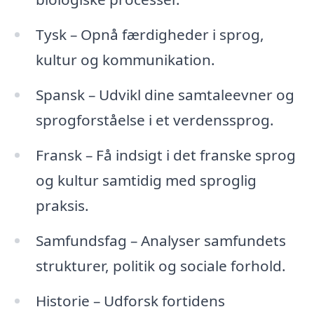
Tysk – Opnå færdigheder i sprog,
kultur og kommunikation.
Spansk – Udvikl dine samtaleevner og
sprogforståelse i et verdenssprog.
Fransk – Få indsigt i det franske sprog
og kultur samtidig med sproglig
praksis.
Samfundsfag – Analyser samfundets
strukturer, politik og sociale forhold.
Historie – Udforsk fortidens