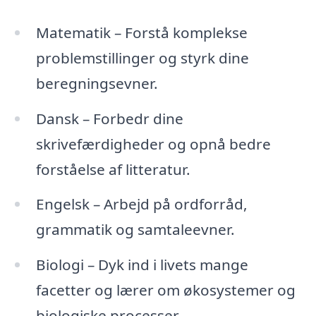
Matematik – Forstå komplekse
problemstillinger og styrk dine
beregningsevner.
Dansk – Forbedr dine
skrivefærdigheder og opnå bedre
forståelse af litteratur.
Engelsk – Arbejd på ordforråd,
grammatik og samtaleevner.
Biologi – Dyk ind i livets mange
facetter og lærer om økosystemer og
biologiske processer.