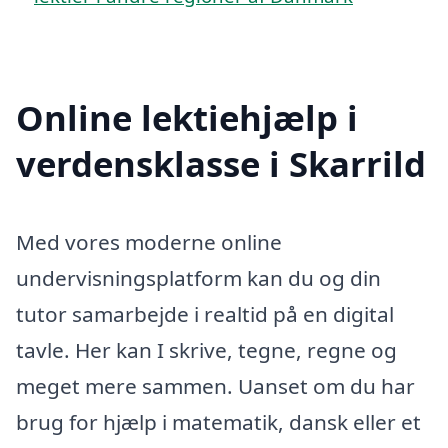
Online lektiehjælp i
verdensklasse i Skarrild
Med vores moderne online
undervisningsplatform kan du og din
tutor samarbejde i realtid på en digital
tavle. Her kan I skrive, tegne, regne og
meget mere sammen. Uanset om du har
brug for hjælp i matematik, dansk eller et