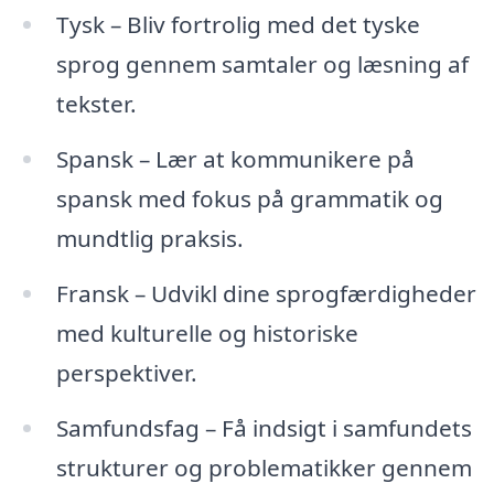
Tysk – Bliv fortrolig med det tyske
sprog gennem samtaler og læsning af
tekster.
Spansk – Lær at kommunikere på
spansk med fokus på grammatik og
mundtlig praksis.
Fransk – Udvikl dine sprogfærdigheder
med kulturelle og historiske
perspektiver.
Samfundsfag – Få indsigt i samfundets
strukturer og problematikker gennem