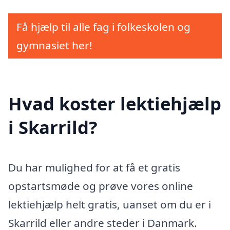
Få hjælp til alle fag i folkeskolen og
gymnasiet her!
Hvad koster lektiehjælp
i Skarrild?
Du har mulighed for at få et gratis
opstartsmøde og prøve vores online
lektiehjælp helt gratis, uanset om du er i
Skarrild eller andre steder i Danmark.