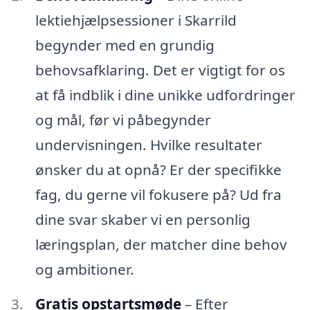
lektiehjælpsessioner i Skarrild
begynder med en grundig
behovsafklaring. Det er vigtigt for os
at få indblik i dine unikke udfordringer
og mål, før vi påbegynder
undervisningen. Hvilke resultater
ønsker du at opnå? Er der specifikke
fag, du gerne vil fokusere på? Ud fra
dine svar skaber vi en personlig
læringsplan, der matcher dine behov
og ambitioner.
Gratis opstartsmøde
– Efter