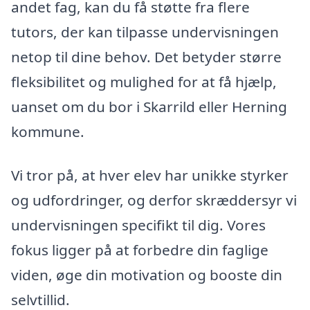
andet fag, kan du få støtte fra flere
tutors, der kan tilpasse undervisningen
netop til dine behov. Det betyder større
fleksibilitet og mulighed for at få hjælp,
uanset om du bor i Skarrild eller Herning
kommune.
Vi tror på, at hver elev har unikke styrker
og udfordringer, og derfor skræddersyr vi
undervisningen specifikt til dig. Vores
fokus ligger på at forbedre din faglige
viden, øge din motivation og booste din
selvtillid.