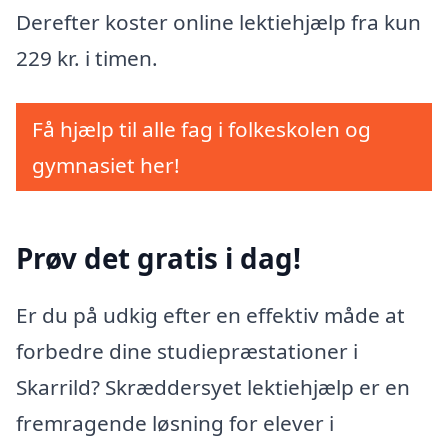
Derefter koster online lektiehjælp fra kun
229 kr. i timen.
Få hjælp til alle fag i folkeskolen og
gymnasiet her!
Prøv det gratis i dag!
Er du på udkig efter en effektiv måde at
forbedre dine studiepræstationer i
Skarrild? Skræddersyet lektiehjælp er en
fremragende løsning for elever i