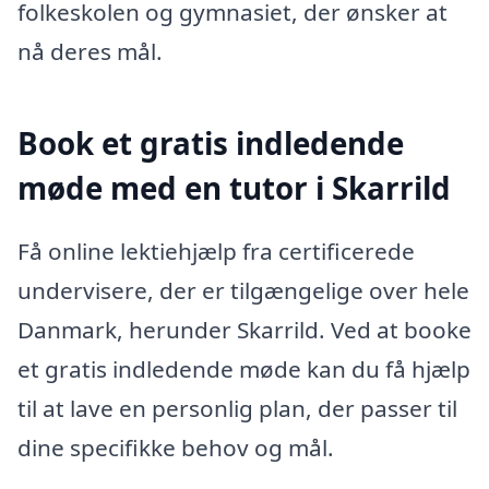
folkeskolen og gymnasiet, der ønsker at
nå deres mål.
Book et gratis indledende
møde med en tutor i Skarrild
Få online lektiehjælp fra certificerede
undervisere, der er tilgængelige over hele
Danmark, herunder Skarrild. Ved at booke
et gratis indledende møde kan du få hjælp
til at lave en personlig plan, der passer til
dine specifikke behov og mål.