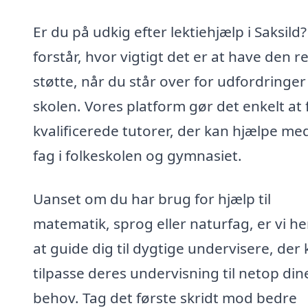
Er du på udkig efter lektiehjælp i Saksild?
forstår, hvor vigtigt det er at have den r
støtte, når du står over for udfordringer 
skolen. Vores platform gør det enkelt at 
kvalificerede tutorer, der kan hjælpe med
fag i folkeskolen og gymnasiet.
Uanset om du har brug for hjælp til
matematik, sprog eller naturfag, er vi he
at guide dig til dygtige undervisere, der
tilpasse deres undervisning til netop din
behov. Tag det første skridt mod bedre