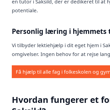
en tutor i Saksild, der er dedikeret til a
potentiale.
Personlig læring i hjemmets
Vi tilbyder lektiehjælp i dit eget hjem i 
omgivelser. Ingen behov for at rejse lang
Få hjælp til alle fag i folkeskolen og gy
Hvordan fungerer et fo