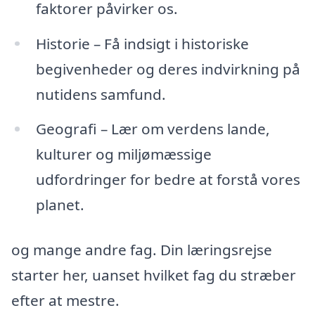
faktorer påvirker os.
Historie – Få indsigt i historiske
begivenheder og deres indvirkning på
nutidens samfund.
Geografi – Lær om verdens lande,
kulturer og miljømæssige
udfordringer for bedre at forstå vores
planet.
og mange andre fag. Din læringsrejse
starter her, uanset hvilket fag du stræber
efter at mestre.