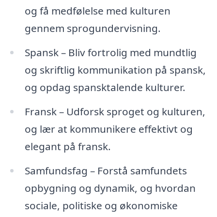
og få medfølelse med kulturen
gennem sprogundervisning.
Spansk – Bliv fortrolig med mundtlig
og skriftlig kommunikation på spansk,
og opdag spansktalende kulturer.
Fransk – Udforsk sproget og kulturen,
og lær at kommunikere effektivt og
elegant på fransk.
Samfundsfag – Forstå samfundets
opbygning og dynamik, og hvordan
sociale, politiske og økonomiske