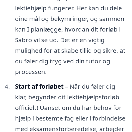
lektiehjælp fungerer. Her kan du dele
dine mål og bekymringer, og sammen
kan I planlægge, hvordan dit forløb i
Sabro vil se ud. Det er en vigtig
mulighed for at skabe tillid og sikre, at
du føler dig tryg ved din tutor og
processen.
Start af forløbet
– Når du føler dig
klar, begynder dit lektiehjælpsforløb
officielt! Uanset om du har behov for
hjælp i bestemte fag eller i forbindelse
med eksamensforberedelse, arbejder