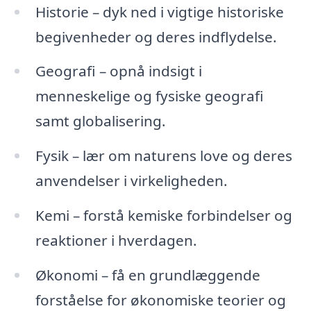
Historie – dyk ned i vigtige historiske
begivenheder og deres indflydelse.
Geografi – opnå indsigt i
menneskelige og fysiske geografi
samt globalisering.
Fysik – lær om naturens love og deres
anvendelser i virkeligheden.
Kemi – forstå kemiske forbindelser og
reaktioner i hverdagen.
Økonomi – få en grundlæggende
forståelse for økonomiske teorier og