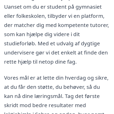
Uanset om du er student på gymnasiet
eller folkeskolen, tilbyder vi en platform,
der matcher dig med kompetente tutorer,
som kan hjælpe dig videre i dit
studieforløb. Med et udvalg af dygtige
undervisere gør vi det enkelt at finde den
rette hjælp til netop dine fag.
Vores mål er at lette din hverdag og sikre,
at du får den støtte, du behøver, så du
kan nå dine læringsmål. Tag det første
skridt mod bedre resultater med