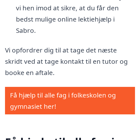
vi hen imod at sikre, at du får den
bedst mulige online lektiehjælp i
Sabro.
Vi opfordrer dig til at tage det næste
skridt ved at tage kontakt til en tutor og
booke en aftale.
Få hjælp til alle fag i folkeskolen og
gymnasiet her!