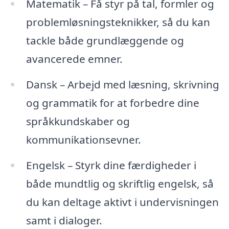
Matematik – Få styr på tal, formler og
problemløsningsteknikker, så du kan
tackle både grundlæggende og
avancerede emner.
Dansk – Arbejd med læsning, skrivning
og grammatik for at forbedre dine
språkkundskaber og
kommunikationsevner.
Engelsk – Styrk dine færdigheder i
både mundtlig og skriftlig engelsk, så
du kan deltage aktivt i undervisningen
samt i dialoger.