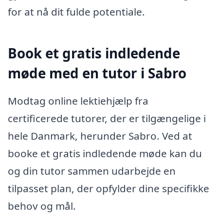
for at nå dit fulde potentiale.
Book et gratis indledende
møde med en tutor i Sabro
Modtag online lektiehjælp fra
certificerede tutorer, der er tilgængelige i
hele Danmark, herunder Sabro. Ved at
booke et gratis indledende møde kan du
og din tutor sammen udarbejde en
tilpasset plan, der opfylder dine specifikke
behov og mål.