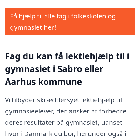
Få hjælp til alle fag i folkeskolen og
gymnasiet her!
Fag du kan få lektiehjælp til i
gymnasiet i Sabro eller
Aarhus kommune
Vi tilbyder skræddersyet lektiehjælp til
gymnasieelever, der ønsker at forbedre
deres resultater på gymnasiet, uanset
hvor i Danmark du bor, herunder også i