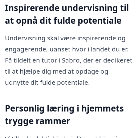
Inspirerende undervisning til
at opnå dit fulde potentiale
Undervisning skal være inspirerende og
engagerende, uanset hvor i landet du er.
Få tildelt en tutor i Sabro, der er dedikeret
til at hjælpe dig med at opdage og
udnytte dit fulde potentiale.
Personlig læring i hjemmets
trygge rammer