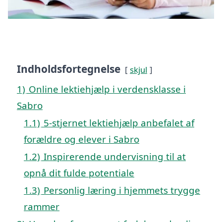
Indholdsfortegnelse
skjul
1)
Online lektiehjælp i verdensklasse i
Sabro
1.1)
5-stjernet lektiehjælp anbefalet af
forældre og elever i Sabro
1.2)
Inspirerende undervisning til at
opnå dit fulde potentiale
1.3)
Personlig læring i hjemmets trygge
rammer