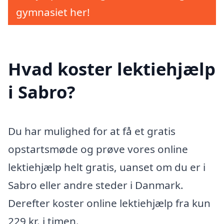
gymnasiet her!
Hvad koster lektiehjælp
i Sabro?
Du har mulighed for at få et gratis
opstartsmøde og prøve vores online
lektiehjælp helt gratis, uanset om du er i
Sabro eller andre steder i Danmark.
Derefter koster online lektiehjælp fra kun
229 kr. i timen.