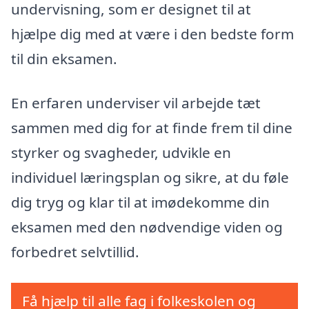
undervisning, som er designet til at
hjælpe dig med at være i den bedste form
til din eksamen.
En erfaren underviser vil arbejde tæt
sammen med dig for at finde frem til dine
styrker og svagheder, udvikle en
individuel læringsplan og sikre, at du føle
dig tryg og klar til at imødekomme din
eksamen med den nødvendige viden og
forbedret selvtillid.
Få hjælp til alle fag i folkeskolen og