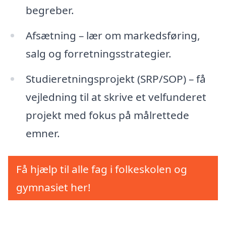
begreber.
Afsætning – lær om markedsføring,
salg og forretningsstrategier.
Studieretningsprojekt (SRP/SOP) – få
vejledning til at skrive et velfunderet
projekt med fokus på målrettede
emner.
Få hjælp til alle fag i folkeskolen og
gymnasiet her!