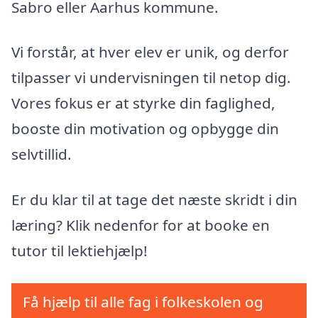
Sabro eller Aarhus kommune.
Vi forstår, at hver elev er unik, og derfor
tilpasser vi undervisningen til netop dig.
Vores fokus er at styrke din faglighed,
booste din motivation og opbygge din
selvtillid.
Er du klar til at tage det næste skridt i din
læring? Klik nedenfor for at booke en
tutor til lektiehjælp!
Få hjælp til alle fag i folkeskolen og