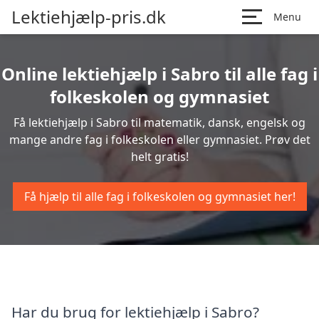
Lektiehjælp-pris.dk
Menu
Online lektiehjælp i Sabro til alle fag i
folkeskolen og gymnasiet
Få lektiehjælp i Sabro til matematik, dansk, engelsk og
mange andre fag i folkeskolen eller gymnasiet. Prøv det
helt gratis!
Få hjælp til alle fag i folkeskolen og gymnasiet her!
Har du brug for lektiehjælp i Sabro?