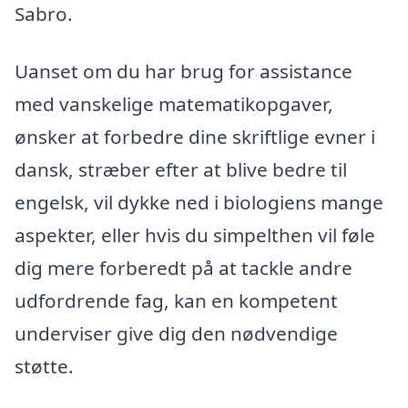
Sabro.
Uanset om du har brug for assistance
med vanskelige matematikopgaver,
ønsker at forbedre dine skriftlige evner i
dansk, stræber efter at blive bedre til
engelsk, vil dykke ned i biologiens mange
aspekter, eller hvis du simpelthen vil føle
dig mere forberedt på at tackle andre
udfordrende fag, kan en kompetent
underviser give dig den nødvendige
støtte.