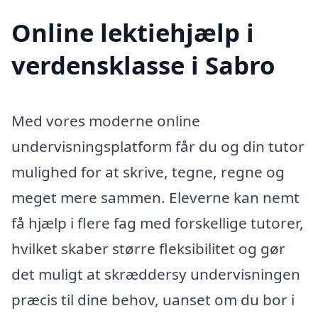
Online lektiehjælp i
verdensklasse i Sabro
Med vores moderne online
undervisningsplatform får du og din tutor
mulighed for at skrive, tegne, regne og
meget mere sammen. Eleverne kan nemt
få hjælp i flere fag med forskellige tutorer,
hvilket skaber større fleksibilitet og gør
det muligt at skræddersy undervisningen
præcis til dine behov, uanset om du bor i