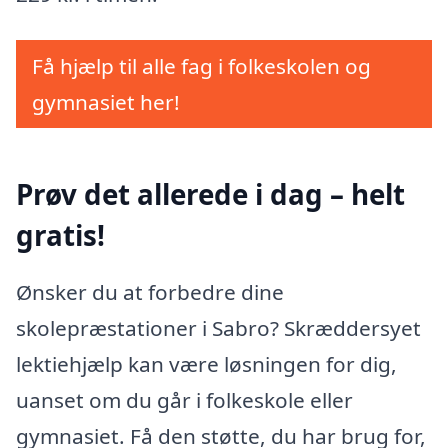
Få hjælp til alle fag i folkeskolen og
gymnasiet her!
Prøv det allerede i dag – helt
gratis!
Ønsker du at forbedre dine
skolepræstationer i Sabro? Skræddersyet
lektiehjælp kan være løsningen for dig,
uanset om du går i folkeskole eller
gymnasiet. Få den støtte, du har brug for,