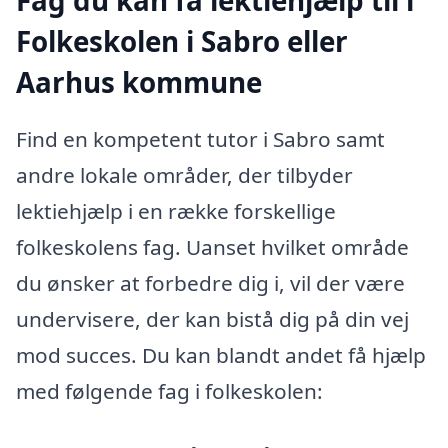
Folkeskolen i Sabro eller
Aarhus kommune
Find en kompetent tutor i Sabro samt
andre lokale områder, der tilbyder
lektiehjælp i en række forskellige
folkeskolens fag. Uanset hvilket område
du ønsker at forbedre dig i, vil der være
undervisere, der kan bistå dig på din vej
mod succes. Du kan blandt andet få hjælp
med følgende fag i folkeskolen: