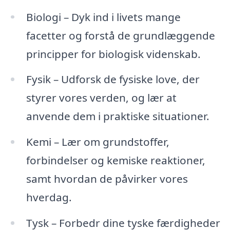
Biologi – Dyk ind i livets mange
facetter og forstå de grundlæggende
principper for biologisk videnskab.
Fysik – Udforsk de fysiske love, der
styrer vores verden, og lær at
anvende dem i praktiske situationer.
Kemi – Lær om grundstoffer,
forbindelser og kemiske reaktioner,
samt hvordan de påvirker vores
hverdag.
Tysk – Forbedr dine tyske færdigheder