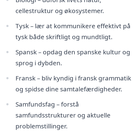
cellestruktur og økosystemer.
Tysk – lær at kommunikere effektivt på
tysk både skriftligt og mundtligt.
Spansk – opdag den spanske kultur og
sprog i dybden.
Fransk – bliv kyndig i fransk grammatik
og spidse dine samtalefærdigheder.
Samfundsfag – forstå
samfundsstrukturer og aktuelle
problemstillinger.