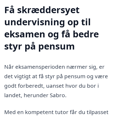
Få skræddersyet
undervisning op til
eksamen og få bedre
styr på pensum
Når eksamensperioden nærmer sig, er
det vigtigt at få styr på pensum og være
godt forberedt, uanset hvor du bor i
landet, herunder Sabro.
Med en kompetent tutor får du tilpasset