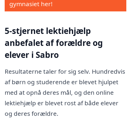
gymnasiet her!
5-stjernet lektiehjælp
anbefalet af forældre og
elever i Sabro
Resultaterne taler for sig selv. Hundredvis
af børn og studerende er blevet hjulpet
med at opnå deres mål, og den online
lektiehjælp er blevet rost af både elever
og deres forældre.