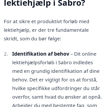
lektiehjælp i Sabro?
For at sikre et produktivt forløb med
lektiehjælp, er der tre fundamentale
skridt, som du bør følge:
Identifikation af behov
– Dit online
lektiehjælpsforløb i Sabro indledes
med en grundig identifikation af dine
behov. Det er vigtigt for os at forstå,
hvilke specifikke udfordringer du står
overfor, samt hvad du ønsker at opnå.
Arbejder du med bestemte fag, som