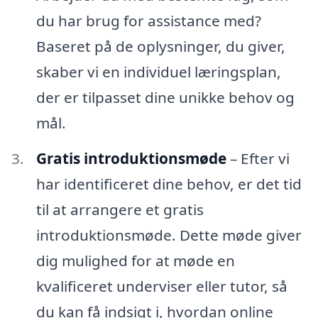
du har brug for assistance med?
Baseret på de oplysninger, du giver,
skaber vi en individuel læringsplan,
der er tilpasset dine unikke behov og
mål.
Gratis introduktionsmøde
– Efter vi
har identificeret dine behov, er det tid
til at arrangere et gratis
introduktionsmøde. Dette møde giver
dig mulighed for at møde en
kvalificeret underviser eller tutor, så
du kan få indsigt i, hvordan online