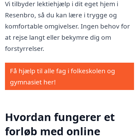
Vi tilbyder lektiehjælp i dit eget hjem i
Resenbro, så du kan lære i trygge og
komfortable omgivelser. Ingen behov for
at rejse langt eller bekymre dig om
forstyrrelser.
Få hjælp til alle fag i folkeskolen og
gymnasiet her!
Hvordan fungerer et
forløb med online