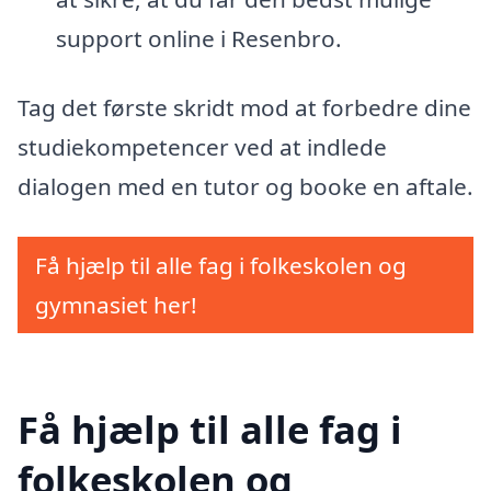
support online i Resenbro.
Tag det første skridt mod at forbedre dine
studiekompetencer ved at indlede
dialogen med en tutor og booke en aftale.
Få hjælp til alle fag i folkeskolen og
gymnasiet her!
Få hjælp til alle fag i
folkeskolen og