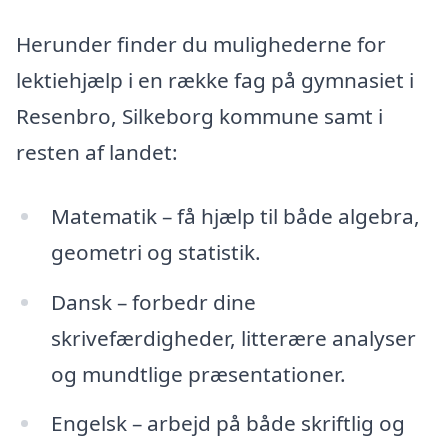
Herunder finder du mulighederne for
lektiehjælp i en række fag på gymnasiet i
Resenbro, Silkeborg kommune samt i
resten af landet:
Matematik – få hjælp til både algebra,
geometri og statistik.
Dansk – forbedr dine
skrivefærdigheder, litterære analyser
og mundtlige præsentationer.
Engelsk – arbejd på både skriftlig og