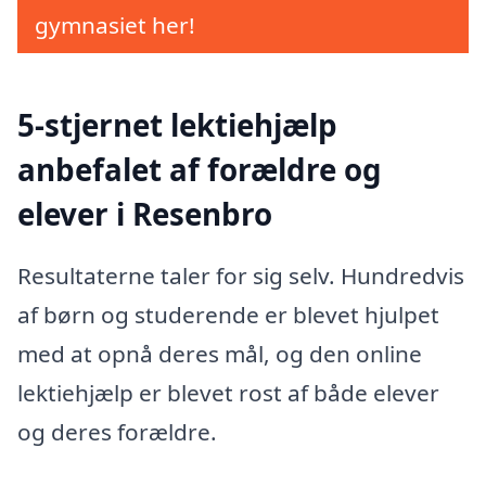
gymnasiet her!
5-stjernet lektiehjælp
anbefalet af forældre og
elever i Resenbro
Resultaterne taler for sig selv. Hundredvis
af børn og studerende er blevet hjulpet
med at opnå deres mål, og den online
lektiehjælp er blevet rost af både elever
og deres forældre.