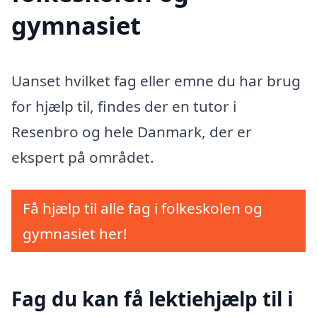
gymnasiet
Uanset hvilket fag eller emne du har brug
for hjælp til, findes der en tutor i
Resenbro og hele Danmark, der er
ekspert på området.
Få hjælp til alle fag i folkeskolen og
gymnasiet her!
Fag du kan få lektiehjælp til i