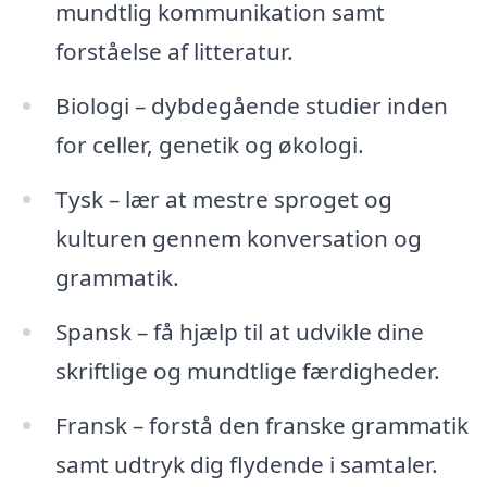
mundtlig kommunikation samt
forståelse af litteratur.
Biologi – dybdegående studier inden
for celler, genetik og økologi.
Tysk – lær at mestre sproget og
kulturen gennem konversation og
grammatik.
Spansk – få hjælp til at udvikle dine
skriftlige og mundtlige færdigheder.
Fransk – forstå den franske grammatik
samt udtryk dig flydende i samtaler.