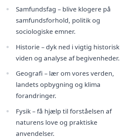
Samfundsfag – blive klogere på
samfundsforhold, politik og
sociologiske emner.
Historie – dyk ned i vigtig historisk
viden og analyse af begivenheder.
Geografi – lær om vores verden,
landets opbygning og klima
forandringer.
Fysik – få hjælp til forståelsen af
naturens love og praktiske
anvendelser.