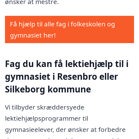
ønsker at mestre.
Få hjælp til alle fag i folkeskolen og
gymnasiet her!
Fag du kan få lektiehjælp til i
gymnasiet i Resenbro eller
Silkeborg kommune
Vi tilbyder skræddersyede
lektiehjælpsprogrammer til
gymnasieelever, der ønsker at forbedre