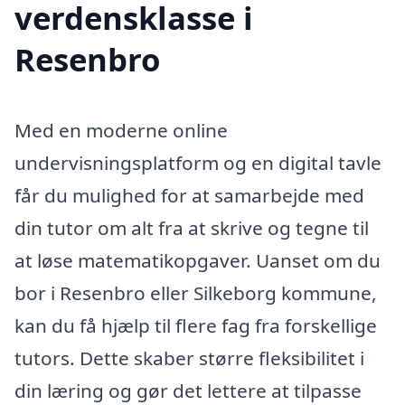
verdensklasse i
Resenbro
Med en moderne online
undervisningsplatform og en digital tavle
får du mulighed for at samarbejde med
din tutor om alt fra at skrive og tegne til
at løse matematikopgaver. Uanset om du
bor i Resenbro eller Silkeborg kommune,
kan du få hjælp til flere fag fra forskellige
tutors. Dette skaber større fleksibilitet i
din læring og gør det lettere at tilpasse