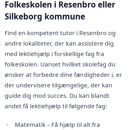
Folkeskolen i Resenbro eller
Silkeborg kommune
Find en kompetent tutor i Resenbro og
andre lokaliteter, der kan assistere dig
med lektiehjælp i forskellige fag fra
folkeskolen. Uanset hvilket skolefag du
ønsker at forbedre dine færdigheder i, er
der undervisere tilgængelige, der kan
guide dig mod succes. Du kan blandt
andet få lektiehjælp til følgende fag:
Matematik – Få hjælp til alt fra