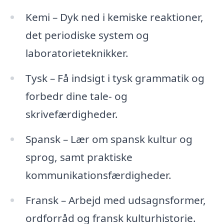
Kemi – Dyk ned i kemiske reaktioner,
det periodiske system og
laboratorieteknikker.
Tysk – Få indsigt i tysk grammatik og
forbedr dine tale- og
skrivefærdigheder.
Spansk – Lær om spansk kultur og
sprog, samt praktiske
kommunikationsfærdigheder.
Fransk – Arbejd med udsagnsformer,
ordforråd og fransk kulturhistorie.