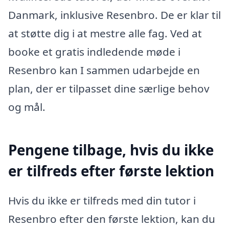
Danmark, inklusive Resenbro. De er klar til
at støtte dig i at mestre alle fag. Ved at
booke et gratis indledende møde i
Resenbro kan I sammen udarbejde en
plan, der er tilpasset dine særlige behov
og mål.
Pengene tilbage, hvis du ikke
er tilfreds efter første lektion
Hvis du ikke er tilfreds med din tutor i
Resenbro efter den første lektion, kan du