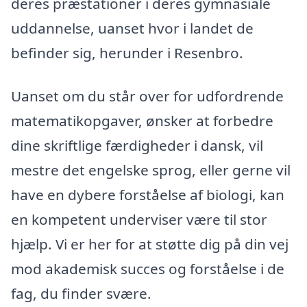
deres præstationer i deres gymnasiale
uddannelse, uanset hvor i landet de
befinder sig, herunder i Resenbro.
Uanset om du står over for udfordrende
matematikopgaver, ønsker at forbedre
dine skriftlige færdigheder i dansk, vil
mestre det engelske sprog, eller gerne vil
have en dybere forståelse af biologi, kan
en kompetent underviser være til stor
hjælp. Vi er her for at støtte dig på din vej
mod akademisk succes og forståelse i de
fag, du finder svære.