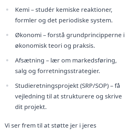
Kemi – studér kemiske reaktioner,
formler og det periodiske system.
Økonomi – forstå grundprincipperne i
økonomisk teori og praksis.
Afsætning – lær om markedsføring,
salg og forretningsstrategier.
Studieretningsprojekt (SRP/SOP) – få
vejledning til at strukturere og skrive
dit projekt.
Vi ser frem til at støtte jer i jeres