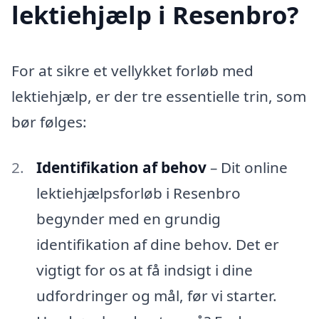
lektiehjælp i Resenbro?
For at sikre et vellykket forløb med
lektiehjælp, er der tre essentielle trin, som
bør følges:
Identifikation af behov
– Dit online
lektiehjælpsforløb i Resenbro
begynder med en grundig
identifikation af dine behov. Det er
vigtigt for os at få indsigt i dine
udfordringer og mål, før vi starter.