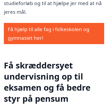
studieforløb og til at hjælpe jer med at nå
jeres mål.
Få hjælp til alle fag i folkeskolen og
gymnasiet her!
Få skræddersyet
undervisning op til
eksamen og få bedre
styr på pensum