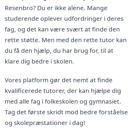
Resenbro? Du er ikke alene. Mange
studerende oplever udfordringer i deres
fag, og det kan være svært at finde den
rette støtte. Men med den rette tutor kan
du få den hjælp, du har brug for, til at
klare dig bedre i skolen.
Vores platform gør det nemt at finde
kvalificerede tutorer, der kan hjælpe dig
med alle fag i folkeskolen og gymnasiet.
Tag det første skridt mod bedre forståelse
og skolepræstationer i dag!