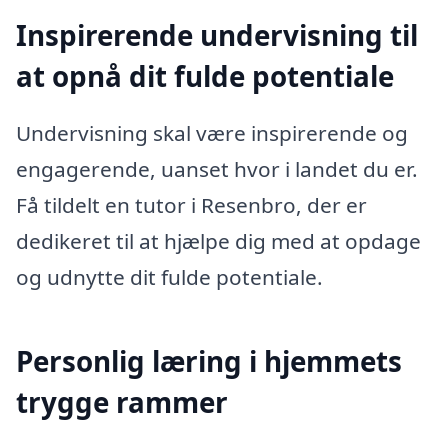
Inspirerende undervisning til
at opnå dit fulde potentiale
Undervisning skal være inspirerende og
engagerende, uanset hvor i landet du er.
Få tildelt en tutor i Resenbro, der er
dedikeret til at hjælpe dig med at opdage
og udnytte dit fulde potentiale.
Personlig læring i hjemmets
trygge rammer