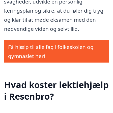
svagheder, udvikle en personlig
læringsplan og sikre, at du føler dig tryg
og klar til at møde eksamen med den
nødvendige viden og selvtillid.
Få hjælp til alle fag i folkeskolen og
gymnasiet her!
Hvad koster lektiehjælp
i Resenbro?