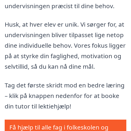
undervisningen præcist til dine behov.
Husk, at hver elev er unik. Vi sørger for, at
undervisningen bliver tilpasset lige netop
dine individuelle behov. Vores fokus ligger
på at styrke din faglighed, motivation og
selvtillid, så du kan nå dine mål.
Tag det første skridt mod en bedre læring
– klik på knappen nedenfor for at booke
din tutor til lektiehjælp!
Få hjælp til alle fag i folkeskolen og