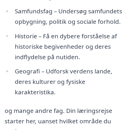
Samfundsfag – Undersøg samfundets
opbygning, politik og sociale forhold.
Historie – Få en dybere forståelse af
historiske begivenheder og deres
indflydelse på nutiden.
Geografi – Udforsk verdens lande,
deres kulturer og fysiske
karakteristika.
og mange andre fag. Din læringsrejse
starter her, uanset hvilket område du