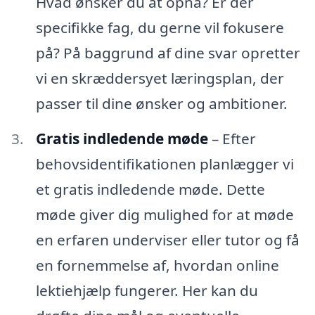
Hvad ønsker du at opnå? Er der
specifikke fag, du gerne vil fokusere
på? På baggrund af dine svar opretter
vi en skræddersyet læringsplan, der
passer til dine ønsker og ambitioner.
Gratis indledende møde
– Efter
behovsidentifikationen planlægger vi
et gratis indledende møde. Dette
møde giver dig mulighed for at møde
en erfaren underviser eller tutor og få
en fornemmelse af, hvordan online
lektiehjælp fungerer. Her kan du