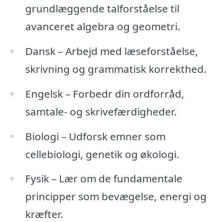
grundlæggende talforståelse til
avanceret algebra og geometri.
Dansk – Arbejd med læseforståelse,
skrivning og grammatisk korrekthed.
Engelsk – Forbedr din ordforråd,
samtale- og skrivefærdigheder.
Biologi – Udforsk emner som
cellebiologi, genetik og økologi.
Fysik – Lær om de fundamentale
principper som bevægelse, energi og
kræfter.