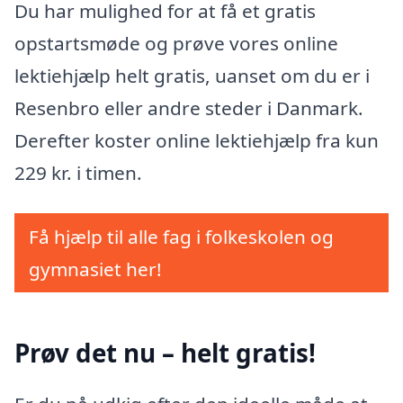
Du har mulighed for at få et gratis
opstartsmøde og prøve vores online
lektiehjælp helt gratis, uanset om du er i
Resenbro eller andre steder i Danmark.
Derefter koster online lektiehjælp fra kun
229 kr. i timen.
Få hjælp til alle fag i folkeskolen og
gymnasiet her!
Prøv det nu – helt gratis!