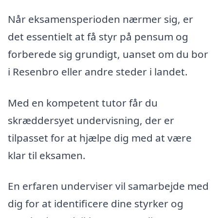
Når eksamensperioden nærmer sig, er
det essentielt at få styr på pensum og
forberede sig grundigt, uanset om du bor
i Resenbro eller andre steder i landet.
Med en kompetent tutor får du
skræddersyet undervisning, der er
tilpasset for at hjælpe dig med at være
klar til eksamen.
En erfaren underviser vil samarbejde med
dig for at identificere dine styrker og