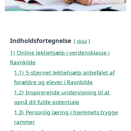
Indholdsfortegnelse
skjul
1)
Online lektiehjælp i verdensklasse i
Ravnkilde
1.1)
5-stjernet lektiehjælp anbefalet af
forældre og elever i Ravnkilde
1.2)
Inspirerende undervisning til at
opnå dit fulde potentiale
1.3)
Personlig læring i hjemmets trygge
rammer