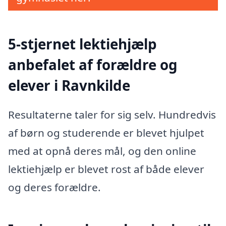
5-stjernet lektiehjælp
anbefalet af forældre og
elever i Ravnkilde
Resultaterne taler for sig selv. Hundredvis
af børn og studerende er blevet hjulpet
med at opnå deres mål, og den online
lektiehjælp er blevet rost af både elever
og deres forældre.