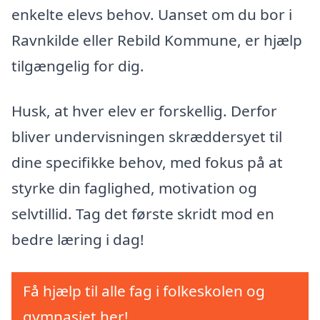
enkelte elevs behov. Uanset om du bor i
Ravnkilde eller Rebild Kommune, er hjælp
tilgængelig for dig.
Husk, at hver elev er forskellig. Derfor
bliver undervisningen skræddersyet til
dine specifikke behov, med fokus på at
styrke din faglighed, motivation og
selvtillid. Tag det første skridt mod en
bedre læring i dag!
Få hjælp til alle fag i folkeskolen og
gymnasiet her!