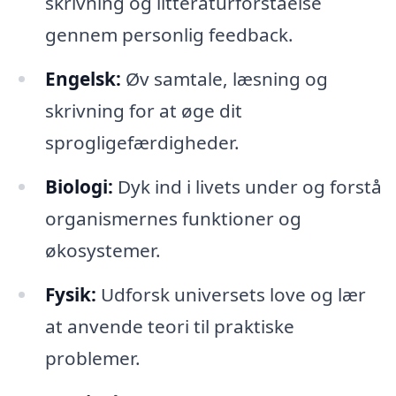
skrivning og litteraturforståelse
gennem personlig feedback.
Engelsk:
Øv samtale, læsning og
skrivning for at øge dit
sprogligefærdigheder.
Biologi:
Dyk ind i livets under og forstå
organismernes funktioner og
økosystemer.
Fysik:
Udforsk universets love og lær
at anvende teori til praktiske
problemer.