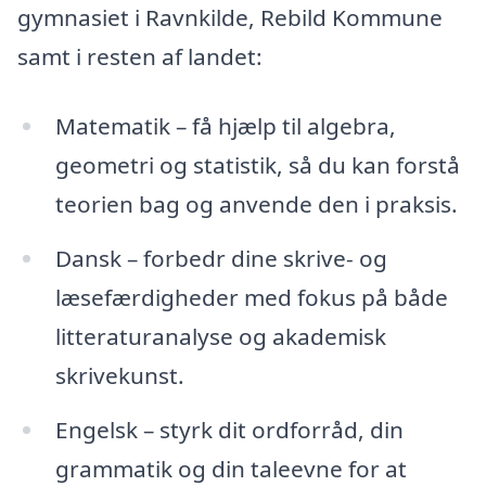
gymnasiet i Ravnkilde, Rebild Kommune
samt i resten af landet:
Matematik – få hjælp til algebra,
geometri og statistik, så du kan forstå
teorien bag og anvende den i praksis.
Dansk – forbedr dine skrive- og
læsefærdigheder med fokus på både
litteraturanalyse og akademisk
skrivekunst.
Engelsk – styrk dit ordforråd, din
grammatik og din taleevne for at