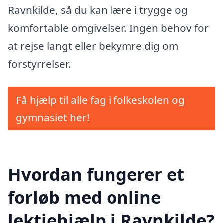
Ravnkilde, så du kan lære i trygge og
komfortable omgivelser. Ingen behov for
at rejse langt eller bekymre dig om
forstyrrelser.
Få hjælp til alle fag i folkeskolen og
gymnasiet her!
Hvordan fungerer et
forløb med online
lektiehjælp i Ravnkilde?