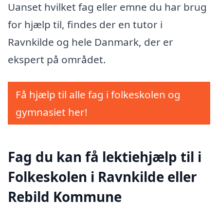
Uanset hvilket fag eller emne du har brug
for hjælp til, findes der en tutor i
Ravnkilde og hele Danmark, der er
ekspert på området.
Få hjælp til alle fag i folkeskolen og
gymnasiet her!
Fag du kan få lektiehjælp til i
Folkeskolen i Ravnkilde eller
Rebild Kommune