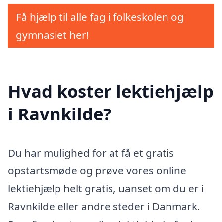
Få hjælp til alle fag i folkeskolen og
gymnasiet her!
Hvad koster lektiehjælp
i Ravnkilde?
Du har mulighed for at få et gratis
opstartsmøde og prøve vores online
lektiehjælp helt gratis, uanset om du er i
Ravnkilde eller andre steder i Danmark.