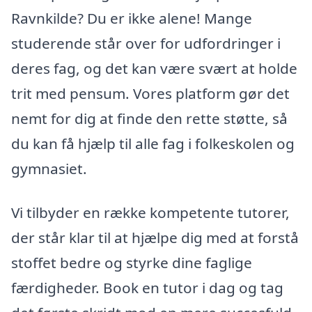
Ravnkilde? Du er ikke alene! Mange
studerende står over for udfordringer i
deres fag, og det kan være svært at holde
trit med pensum. Vores platform gør det
nemt for dig at finde den rette støtte, så
du kan få hjælp til alle fag i folkeskolen og
gymnasiet.
Vi tilbyder en række kompetente tutorer,
der står klar til at hjælpe dig med at forstå
stoffet bedre og styrke dine faglige
færdigheder. Book en tutor i dag og tag