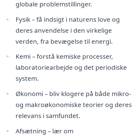
globale problemstillinger.
Fysik – få indsigt i naturens love og
deres anvendelse i den virkelige
verden, fra bevægelse til energi.
Kemi – forstå kemiske processer,
laboratoriearbejde og det periodiske
system.
Økonomi – bliv klogere på både mikro-
og makroøkonomiske teorier og deres
relevans i samfundet.
Afsætning – lær om