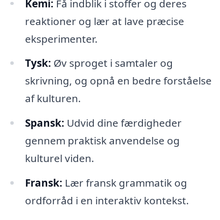
Kemi:
Få indblik i stoffer og deres
reaktioner og lær at lave præcise
eksperimenter.
Tysk:
Øv sproget i samtaler og
skrivning, og opnå en bedre forståelse
af kulturen.
Spansk:
Udvid dine færdigheder
gennem praktisk anvendelse og
kulturel viden.
Fransk:
Lær fransk grammatik og
ordforråd i en interaktiv kontekst.