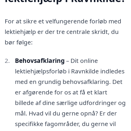
For at sikre et velfungerende forløb med
lektiehjælp er der tre centrale skridt, du
bør følge:
Behovsafklaring
– Dit online
lektiehjælpsforløb i Ravnkilde indledes
med en grundig behovsafklaring. Det
er afgørende for os at få et klart
billede af dine særlige udfordringer og
mål. Hvad vil du gerne opnå? Er der
specifikke fagområder, du gerne vil