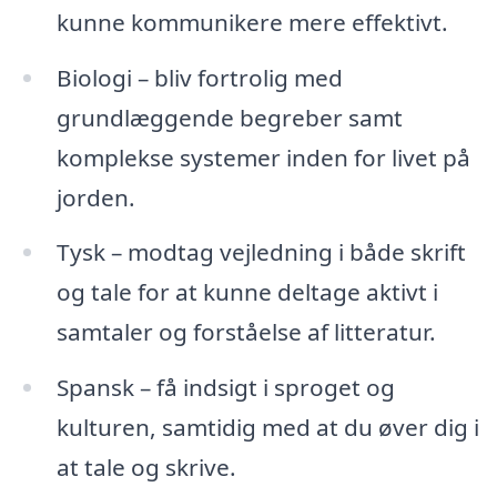
kunne kommunikere mere effektivt.
Biologi – bliv fortrolig med
grundlæggende begreber samt
komplekse systemer inden for livet på
jorden.
Tysk – modtag vejledning i både skrift
og tale for at kunne deltage aktivt i
samtaler og forståelse af litteratur.
Spansk – få indsigt i sproget og
kulturen, samtidig med at du øver dig i
at tale og skrive.