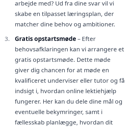
arbejde med? Ud fra dine svar vil vi
skabe en tilpasset læringsplan, der
matcher dine behov og ambitioner.
Gratis opstartsmøde
– Efter
behovsafklaringen kan vi arrangere et
gratis opstartsmøde. Dette møde
giver dig chancen for at møde en
kvalificeret underviser eller tutor og få
indsigt i, hvordan online lektiehjælp
fungerer. Her kan du dele dine mål og
eventuelle bekymringer, samt i
fællesskab planlægge, hvordan dit