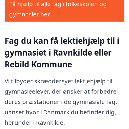
Få hjælp til alle fag i folkeskolen og
gymnasiet her!
Fag du kan få lektiehjælp til i
gymnasiet i Ravnkilde eller
Rebild Kommune
Vi tilbyder skræddersyet lektiehjælp til
gymnasieelever, der ønsker at forbedre
deres præstationer i de gymnasiale fag,
uanset hvor i Danmark du befinder dig,
herunder i Ravnkilde.