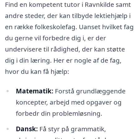
Find en kompetent tutor i Ravnkilde samt
andre steder, der kan tilbyde lektiehjælp i
en række folkeskolefag. Uanset hvilket fag
du gerne vil forbedre dig i, er der
undervisere til rådighed, der kan støtte
dig i din læring. Her er nogle af de fag,
hvor du kan få hjælp:
Matematik:
Forstå grundlæggende
koncepter, arbejd med opgaver og
forbedr din problemløsning.
Dansk:
Få styr på grammatik,