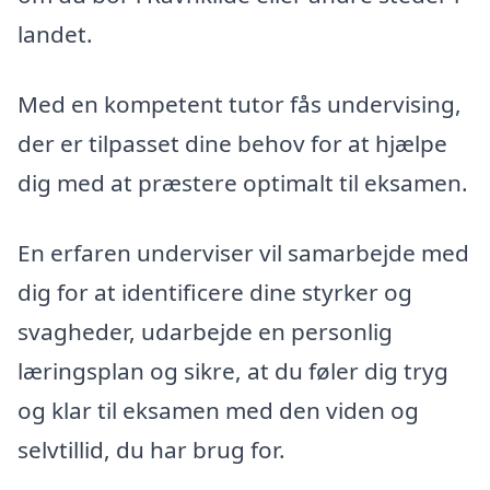
landet.
Med en kompetent tutor fås undervising,
der er tilpasset dine behov for at hjælpe
dig med at præstere optimalt til eksamen.
En erfaren underviser vil samarbejde med
dig for at identificere dine styrker og
svagheder, udarbejde en personlig
læringsplan og sikre, at du føler dig tryg
og klar til eksamen med den viden og
selvtillid, du har brug for.