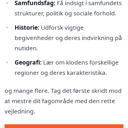
Samfundsfag:
Få indsigt i samfundets
strukturer, politik og sociale forhold.
Historie:
Udforsk vigtige
begivenheder og deres indvirkning på
nutiden.
Geografi:
Lær om klodens forskellige
regioner og deres karakteristika.
og mange flere. Tag det første skridt mod
at mestre dit fagområde med den rette
vejledning.