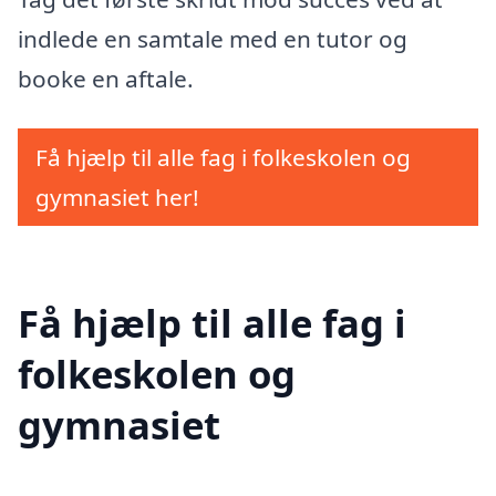
indlede en samtale med en tutor og
booke en aftale.
Få hjælp til alle fag i folkeskolen og
gymnasiet her!
Få hjælp til alle fag i
folkeskolen og
gymnasiet