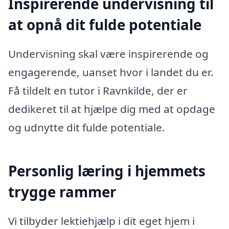
Inspirerende undervisning til
at opnå dit fulde potentiale
Undervisning skal være inspirerende og
engagerende, uanset hvor i landet du er.
Få tildelt en tutor i Ravnkilde, der er
dedikeret til at hjælpe dig med at opdage
og udnytte dit fulde potentiale.
Personlig læring i hjemmets
trygge rammer
Vi tilbyder lektiehjælp i dit eget hjem i