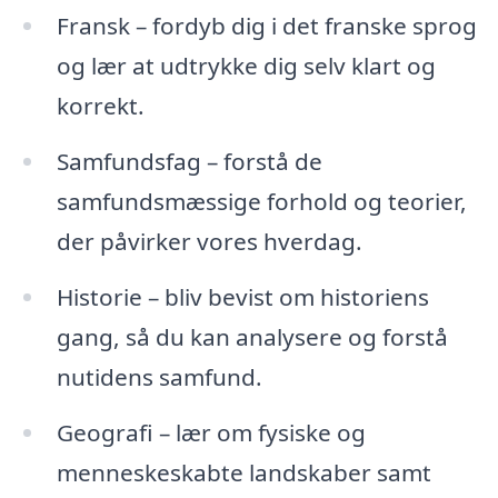
Fransk – fordyb dig i det franske sprog
og lær at udtrykke dig selv klart og
korrekt.
Samfundsfag – forstå de
samfundsmæssige forhold og teorier,
der påvirker vores hverdag.
Historie – bliv bevist om historiens
gang, så du kan analysere og forstå
nutidens samfund.
Geografi – lær om fysiske og
menneskeskabte landskaber samt