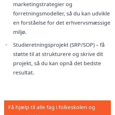
marketingstrategier og
forretningsmodeller, så du kan udvikle
en forståelse for det erhvervsmæssige
miljø.
Studieretningsprojekt (SRP/SOP) – få
støtte til at strukturere og skrive dit
projekt, så du kan opnå det bedste
resultat.
Få hjælp til alle fag i folkeskolen og