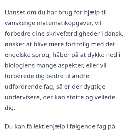
Uanset om du har brug for hjælp til
vanskelige matematikopgaver, vil
forbedre dine skrivefærdigheder i dansk,
ønsker at blive mere fortrolig med det
engelske sprog, håber på at dykke ned i
biologiens mange aspekter, eller vil
forberede dig bedre til andre
udfordrende fag, så er der dygtige
undervisere, der kan støtte og veilede
dig.
Du kan få lektiehjælp i følgende fag på