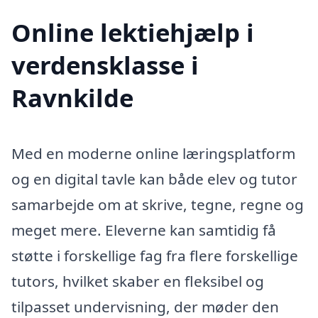
Online lektiehjælp i
verdensklasse i
Ravnkilde
Med en moderne online læringsplatform
og en digital tavle kan både elev og tutor
samarbejde om at skrive, tegne, regne og
meget mere. Eleverne kan samtidig få
støtte i forskellige fag fra flere forskellige
tutors, hvilket skaber en fleksibel og
tilpasset undervisning, der møder den