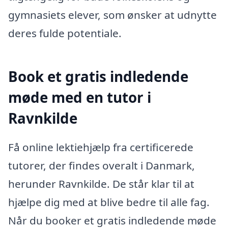
gymnasiets elever, som ønsker at udnytte
deres fulde potentiale.
Book et gratis indledende
møde med en tutor i
Ravnkilde
Få online lektiehjælp fra certificerede
tutorer, der findes overalt i Danmark,
herunder Ravnkilde. De står klar til at
hjælpe dig med at blive bedre til alle fag.
Når du booker et gratis indledende møde