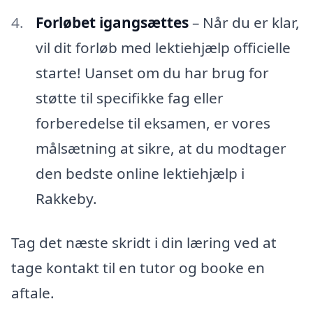
Forløbet igangsættes
– Når du er klar,
vil dit forløb med lektiehjælp officielle
starte! Uanset om du har brug for
støtte til specifikke fag eller
forberedelse til eksamen, er vores
målsætning at sikre, at du modtager
den bedste online lektiehjælp i
Rakkeby.
Tag det næste skridt i din læring ved at
tage kontakt til en tutor og booke en
aftale.