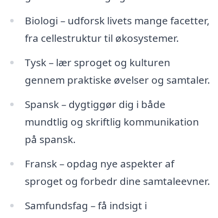
Biologi – udforsk livets mange facetter,
fra cellestruktur til økosystemer.
Tysk – lær sproget og kulturen
gennem praktiske øvelser og samtaler.
Spansk – dygtiggør dig i både
mundtlig og skriftlig kommunikation
på spansk.
Fransk – opdag nye aspekter af
sproget og forbedr dine samtaleevner.
Samfundsfag – få indsigt i