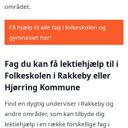
området.
Få hjælp til alle fag i folkeskolen og
gymnasiet her!
Fag du kan få lektiehjælp til i
Folkeskolen i Rakkeby eller
Hjørring Kommune
Find en dygtig underviser i Rakkeby og
andre områder, som kan tilbyde dig
lektiehjælp i en række forskellige fag i