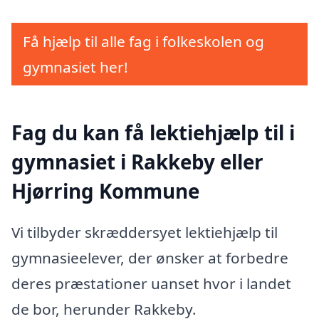
Få hjælp til alle fag i folkeskolen og
gymnasiet her!
Fag du kan få lektiehjælp til i
gymnasiet i Rakkeby eller
Hjørring Kommune
Vi tilbyder skræddersyet lektiehjælp til
gymnasieelever, der ønsker at forbedre
deres præstationer uanset hvor i landet
de bor, herunder Rakkeby.