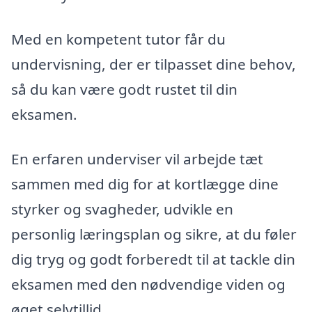
Med en kompetent tutor får du
undervisning, der er tilpasset dine behov,
så du kan være godt rustet til din
eksamen.
En erfaren underviser vil arbejde tæt
sammen med dig for at kortlægge dine
styrker og svagheder, udvikle en
personlig læringsplan og sikre, at du føler
dig tryg og godt forberedt til at tackle din
eksamen med den nødvendige viden og
øget selvtillid.