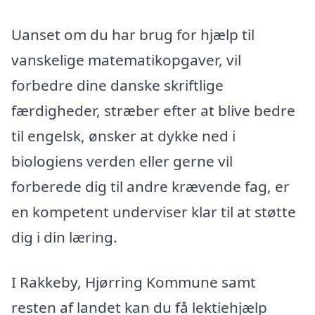
Uanset om du har brug for hjælp til
vanskelige matematikopgaver, vil
forbedre dine danske skriftlige
færdigheder, stræber efter at blive bedre
til engelsk, ønsker at dykke ned i
biologiens verden eller gerne vil
forberede dig til andre krævende fag, er
en kompetent underviser klar til at støtte
dig i din læring.
I Rakkeby, Hjørring Kommune samt
resten af landet kan du få lektiehjælp