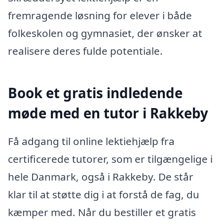
fremragende løsning for elever i både
folkeskolen og gymnasiet, der ønsker at
realisere deres fulde potentiale.
Book et gratis indledende
møde med en tutor i Rakkeby
Få adgang til online lektiehjælp fra
certificerede tutorer, som er tilgængelige i
hele Danmark, også i Rakkeby. De står
klar til at støtte dig i at forstå de fag, du
kæmper med. Når du bestiller et gratis