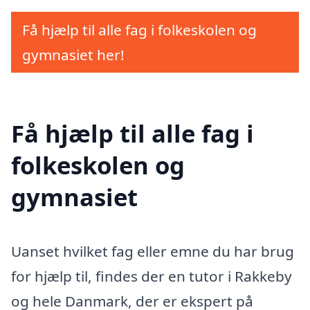
Få hjælp til alle fag i folkeskolen og
gymnasiet her!
Få hjælp til alle fag i
folkeskolen og
gymnasiet
Uanset hvilket fag eller emne du har brug
for hjælp til, findes der en tutor i Rakkeby
og hele Danmark, der er ekspert på