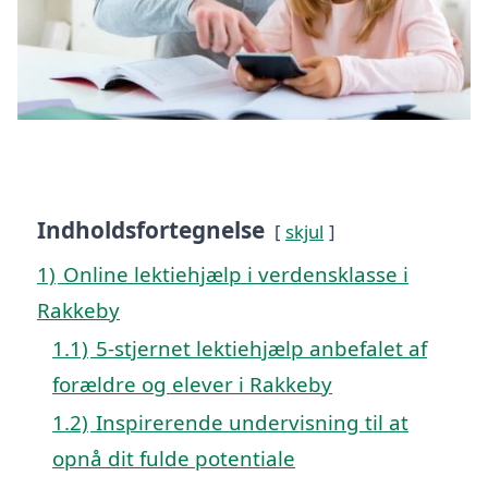
Indholdsfortegnelse
skjul
1)
Online lektiehjælp i verdensklasse i
Rakkeby
1.1)
5-stjernet lektiehjælp anbefalet af
forældre og elever i Rakkeby
1.2)
Inspirerende undervisning til at
opnå dit fulde potentiale