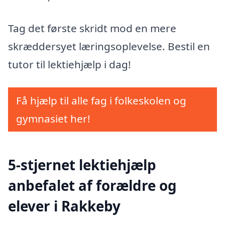
Tag det første skridt mod en mere
skræddersyet læringsoplevelse. Bestil en
tutor til lektiehjælp i dag!
Få hjælp til alle fag i folkeskolen og
gymnasiet her!
5-stjernet lektiehjælp
anbefalet af forældre og
elever i Rakkeby