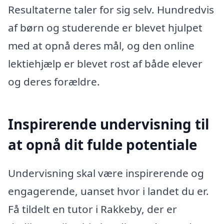
Resultaterne taler for sig selv. Hundredvis
af børn og studerende er blevet hjulpet
med at opnå deres mål, og den online
lektiehjælp er blevet rost af både elever
og deres forældre.
Inspirerende undervisning til
at opnå dit fulde potentiale
Undervisning skal være inspirerende og
engagerende, uanset hvor i landet du er.
Få tildelt en tutor i Rakkeby, der er