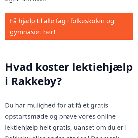
Få hjælp til alle fag i folkeskolen og
gymnasiet her!
Hvad koster lektiehjælp
i Rakkeby?
Du har mulighed for at få et gratis
opstartsmøde og prøve vores online
lektiehjælp helt gratis, uanset om du er i