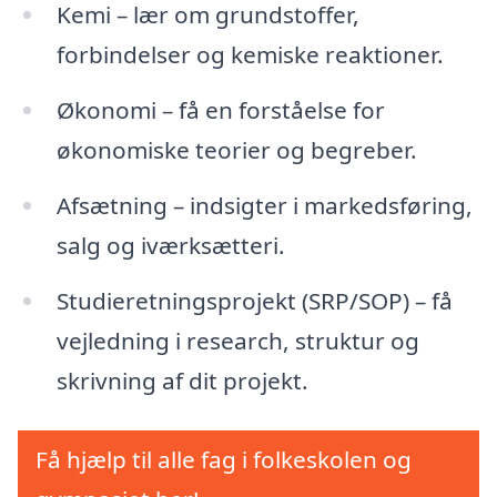
Kemi – lær om grundstoffer,
forbindelser og kemiske reaktioner.
Økonomi – få en forståelse for
økonomiske teorier og begreber.
Afsætning – indsigter i markedsføring,
salg og iværksætteri.
Studieretningsprojekt (SRP/SOP) – få
vejledning i research, struktur og
skrivning af dit projekt.
Få hjælp til alle fag i folkeskolen og