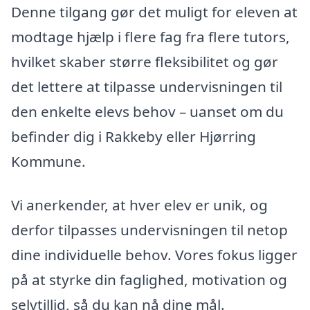
Denne tilgang gør det muligt for eleven at
modtage hjælp i flere fag fra flere tutors,
hvilket skaber større fleksibilitet og gør
det lettere at tilpasse undervisningen til
den enkelte elevs behov – uanset om du
befinder dig i Rakkeby eller Hjørring
Kommune.
Vi anerkender, at hver elev er unik, og
derfor tilpasses undervisningen til netop
dine individuelle behov. Vores fokus ligger
på at styrke din faglighed, motivation og
selvtillid, så du kan nå dine mål.