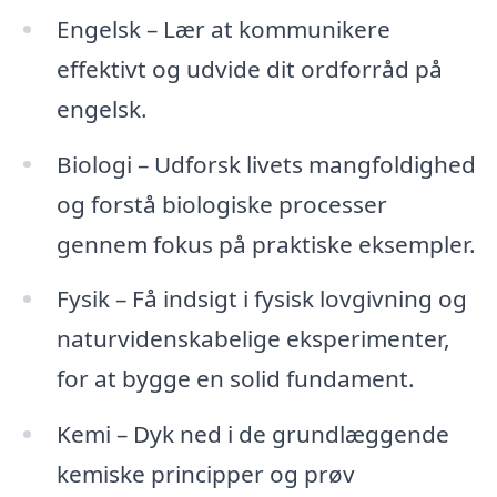
Engelsk – Lær at kommunikere
effektivt og udvide dit ordforråd på
engelsk.
Biologi – Udforsk livets mangfoldighed
og forstå biologiske processer
gennem fokus på praktiske eksempler.
Fysik – Få indsigt i fysisk lovgivning og
naturvidenskabelige eksperimenter,
for at bygge en solid fundament.
Kemi – Dyk ned i de grundlæggende
kemiske principper og prøv