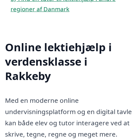
regioner af Danmark
Online lektiehjælp i
verdensklasse i
Rakkeby
Med en moderne online
undervisningsplatform og en digital tavle
kan både elev og tutor interagere ved at
skrive, tegne, regne og meget mere.