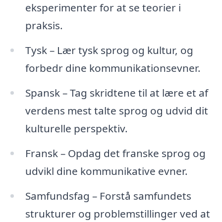
eksperimenter for at se teorier i
praksis.
Tysk – Lær tysk sprog og kultur, og
forbedr dine kommunikationsevner.
Spansk – Tag skridtene til at lære et af
verdens mest talte sprog og udvid dit
kulturelle perspektiv.
Fransk – Opdag det franske sprog og
udvikl dine kommunikative evner.
Samfundsfag – Forstå samfundets
strukturer og problemstillinger ved at