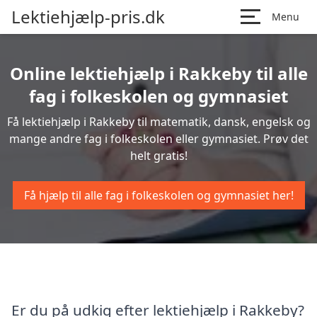
Lektiehjælp-pris.dk
Menu
Online lektiehjælp i Rakkeby til alle
fag i folkeskolen og gymnasiet
Få lektiehjælp i Rakkeby til matematik, dansk, engelsk og
mange andre fag i folkeskolen eller gymnasiet. Prøv det
helt gratis!
Få hjælp til alle fag i folkeskolen og gymnasiet her!
Er du på udkig efter lektiehjælp i Rakkeby?