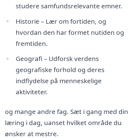
studere samfundsrelevante emner.
Historie – Lær om fortiden, og
hvordan den har formet nutiden og
fremtiden.
Geografi – Udforsk verdens
geografiske forhold og deres
indflydelse på menneskelige
aktiviteter.
og mange andre fag. Sæt i gang med din
læring i dag, uanset hvilket område du
ønsker at mestre.