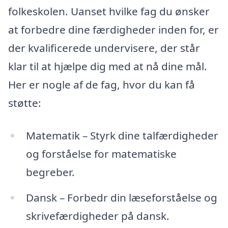
folkeskolen. Uanset hvilke fag du ønsker
at forbedre dine færdigheder inden for, er
der kvalificerede undervisere, der står
klar til at hjælpe dig med at nå dine mål.
Her er nogle af de fag, hvor du kan få
støtte:
Matematik – Styrk dine talfærdigheder
og forståelse for matematiske
begreber.
Dansk – Forbedr din læseforståelse og
skrivefærdigheder på dansk.