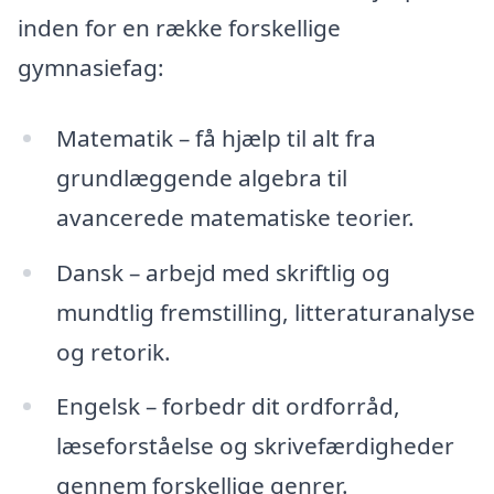
inden for en række forskellige
gymnasiefag:
Matematik – få hjælp til alt fra
grundlæggende algebra til
avancerede matematiske teorier.
Dansk – arbejd med skriftlig og
mundtlig fremstilling, litteraturanalyse
og retorik.
Engelsk – forbedr dit ordforråd,
læseforståelse og skrivefærdigheder
gennem forskellige genrer.