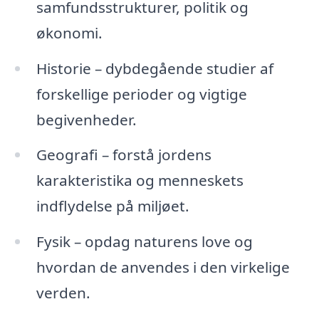
samfundsstrukturer, politik og
økonomi.
Historie – dybdegående studier af
forskellige perioder og vigtige
begivenheder.
Geografi – forstå jordens
karakteristika og menneskets
indflydelse på miljøet.
Fysik – opdag naturens love og
hvordan de anvendes i den virkelige
verden.