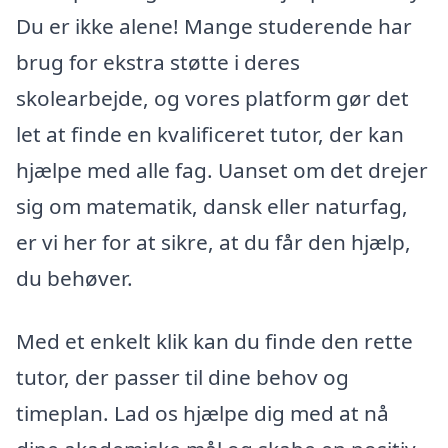
Du er ikke alene! Mange studerende har
brug for ekstra støtte i deres
skolearbejde, og vores platform gør det
let at finde en kvalificeret tutor, der kan
hjælpe med alle fag. Uanset om det drejer
sig om matematik, dansk eller naturfag,
er vi her for at sikre, at du får den hjælp,
du behøver.
Med et enkelt klik kan du finde den rette
tutor, der passer til dine behov og
timeplan. Lad os hjælpe dig med at nå