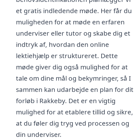
et gratis indledende møde. Her får du
muligheden for at møde en erfaren
underviser eller tutor og skabe dig et
indtryk af, hvordan den online
lektiehjælp er struktureret. Dette
møde giver dig også mulighed for at
tale om dine mål og bekymringer, så I
sammen kan udarbejde en plan for dit
forløb i Rakkeby. Det er en vigtig
mulighed for at etablere tillid og sikre,
at du føler dig tryg ved processen og
din underviser.