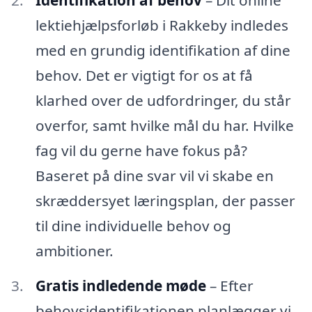
lektiehjælpsforløb i Rakkeby indledes
med en grundig identifikation af dine
behov. Det er vigtigt for os at få
klarhed over de udfordringer, du står
overfor, samt hvilke mål du har. Hvilke
fag vil du gerne have fokus på?
Baseret på dine svar vil vi skabe en
skræddersyet læringsplan, der passer
til dine individuelle behov og
ambitioner.
Gratis indledende møde
– Efter
behovsidentifikationen planlægger vi