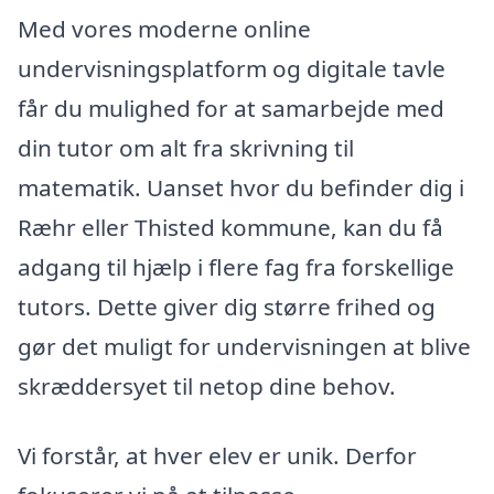
Med vores moderne online
undervisningsplatform og digitale tavle
får du mulighed for at samarbejde med
din tutor om alt fra skrivning til
matematik. Uanset hvor du befinder dig i
Ræhr eller Thisted kommune, kan du få
adgang til hjælp i flere fag fra forskellige
tutors. Dette giver dig større frihed og
gør det muligt for undervisningen at blive
skræddersyet til netop dine behov.
Vi forstår, at hver elev er unik. Derfor