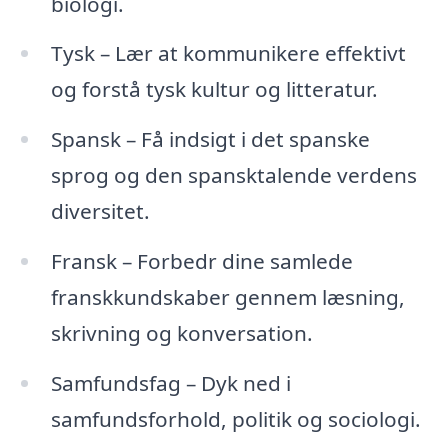
biologi.
Tysk – Lær at kommunikere effektivt
og forstå tysk kultur og litteratur.
Spansk – Få indsigt i det spanske
sprog og den spansktalende verdens
diversitet.
Fransk – Forbedr dine samlede
franskkundskaber gennem læsning,
skrivning og konversation.
Samfundsfag – Dyk ned i
samfundsforhold, politik og sociologi.