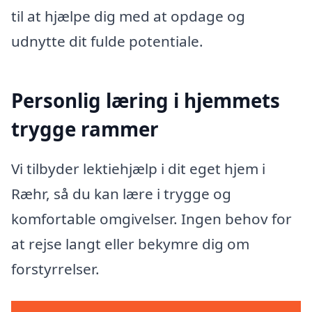
til at hjælpe dig med at opdage og
udnytte dit fulde potentiale.
Personlig læring i hjemmets
trygge rammer
Vi tilbyder lektiehjælp i dit eget hjem i
Ræhr, så du kan lære i trygge og
komfortable omgivelser. Ingen behov for
at rejse langt eller bekymre dig om
forstyrrelser.