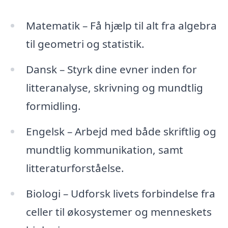
Matematik – Få hjælp til alt fra algebra
til geometri og statistik.
Dansk – Styrk dine evner inden for
litteranalyse, skrivning og mundtlig
formidling.
Engelsk – Arbejd med både skriftlig og
mundtlig kommunikation, samt
litteraturforståelse.
Biologi – Udforsk livets forbindelse fra
celler til økosystemer og menneskets