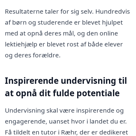
Resultaterne taler for sig selv. Hundredvis
af børn og studerende er blevet hjulpet
med at opnå deres mål, og den online
lektiehjælp er blevet rost af både elever
og deres forældre.
Inspirerende undervisning til
at opnå dit fulde potentiale
Undervisning skal være inspirerende og
engagerende, uanset hvor i landet du er.
Få tildelt en tutor i Ræhr, der er dedikeret