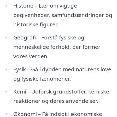
Historie – Lær om vigtige
begivenheder, samfundsændringer og
historiske figurer.
Geografi – Forstå fysiske og
menneskelige forhold, der former
vores verden.
Fysik – Gå i dybden med naturens love
og fysiske fænomener.
Kemi – Udforsk grundstoffer, kemiske
reaktioner og deres anvendelser.
Økonomi – Få indsigt i økonomiske