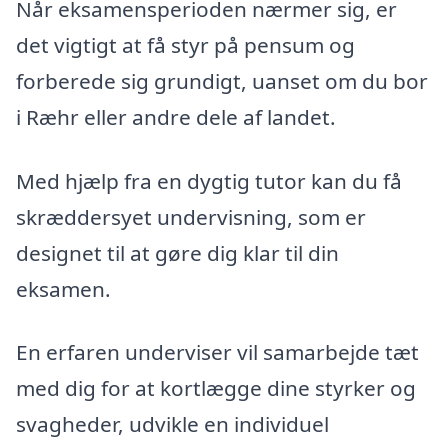
Når eksamensperioden nærmer sig, er
det vigtigt at få styr på pensum og
forberede sig grundigt, uanset om du bor
i Ræhr eller andre dele af landet.
Med hjælp fra en dygtig tutor kan du få
skræddersyet undervisning, som er
designet til at gøre dig klar til din
eksamen.
En erfaren underviser vil samarbejde tæt
med dig for at kortlægge dine styrker og
svagheder, udvikle en individuel