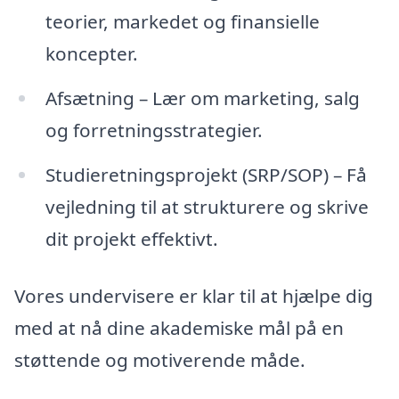
teorier, markedet og finansielle
koncepter.
Afsætning – Lær om marketing, salg
og forretningsstrategier.
Studieretningsprojekt (SRP/SOP) – Få
vejledning til at strukturere og skrive
dit projekt effektivt.
Vores undervisere er klar til at hjælpe dig
med at nå dine akademiske mål på en
støttende og motiverende måde.