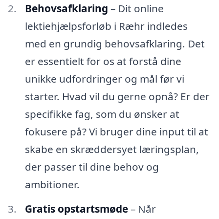
Behovsafklaring
– Dit online
lektiehjælpsforløb i Ræhr indledes
med en grundig behovsafklaring. Det
er essentielt for os at forstå dine
unikke udfordringer og mål før vi
starter. Hvad vil du gerne opnå? Er der
specifikke fag, som du ønsker at
fokusere på? Vi bruger dine input til at
skabe en skræddersyet læringsplan,
der passer til dine behov og
ambitioner.
Gratis opstartsmøde
– Når