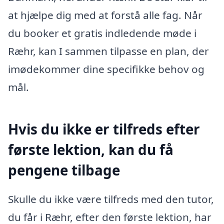
at hjælpe dig med at forstå alle fag. Når
du booker et gratis indledende møde i
Ræhr, kan I sammen tilpasse en plan, der
imødekommer dine specifikke behov og
mål.
Hvis du ikke er tilfreds efter
første lektion, kan du få
pengene tilbage
Skulle du ikke være tilfreds med den tutor,
du får i Ræhr, efter den første lektion, har