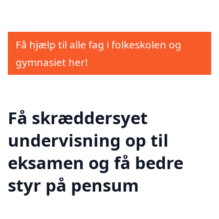
Få hjælp til alle fag i folkeskolen og
gymnasiet her!
Få skræddersyet
undervisning op til
eksamen og få bedre
styr på pensum