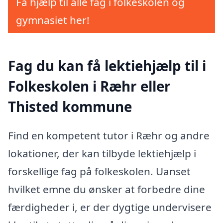
Få hjælp til alle fag i folkeskolen og
gymnasiet her!
Fag du kan få lektiehjælp til i
Folkeskolen i Ræhr eller
Thisted kommune
Find en kompetent tutor i Ræhr og andre
lokationer, der kan tilbyde lektiehjælp i
forskellige fag på folkeskolen. Uanset
hvilket emne du ønsker at forbedre dine
færdigheder i, er der dygtige undervisere