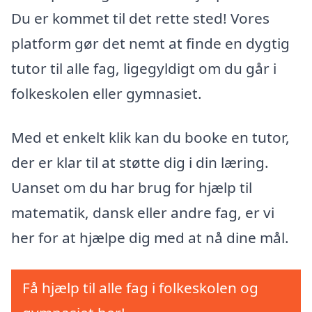
Du er kommet til det rette sted! Vores
platform gør det nemt at finde en dygtig
tutor til alle fag, ligegyldigt om du går i
folkeskolen eller gymnasiet.
Med et enkelt klik kan du booke en tutor,
der er klar til at støtte dig i din læring.
Uanset om du har brug for hjælp til
matematik, dansk eller andre fag, er vi
her for at hjælpe dig med at nå dine mål.
Få hjælp til alle fag i folkeskolen og