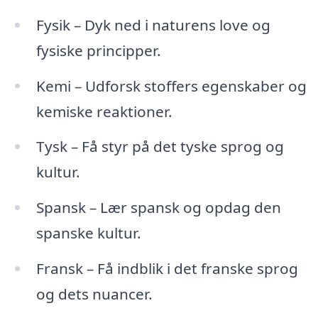
Fysik – Dyk ned i naturens love og
fysiske principper.
Kemi – Udforsk stoffers egenskaber og
kemiske reaktioner.
Tysk – Få styr på det tyske sprog og
kultur.
Spansk – Lær spansk og opdag den
spanske kultur.
Fransk – Få indblik i det franske sprog
og dets nuancer.