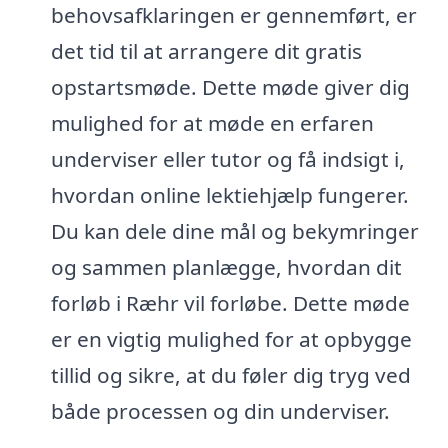
behovsafklaringen er gennemført, er
det tid til at arrangere dit gratis
opstartsmøde. Dette møde giver dig
mulighed for at møde en erfaren
underviser eller tutor og få indsigt i,
hvordan online lektiehjælp fungerer.
Du kan dele dine mål og bekymringer
og sammen planlægge, hvordan dit
forløb i Ræhr vil forløbe. Dette møde
er en vigtig mulighed for at opbygge
tillid og sikre, at du føler dig tryg ved
både processen og din underviser.