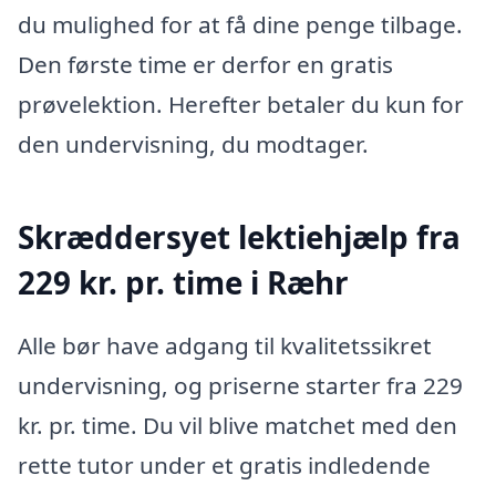
du mulighed for at få dine penge tilbage.
Den første time er derfor en gratis
prøvelektion. Herefter betaler du kun for
den undervisning, du modtager.
Skræddersyet lektiehjælp fra
229 kr. pr. time i Ræhr
Alle bør have adgang til kvalitetssikret
undervisning, og priserne starter fra 229
kr. pr. time. Du vil blive matchet med den
rette tutor under et gratis indledende