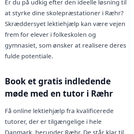
Er du på udkig efter den ideelle løsning til
at styrke dine skolepræstationer i Ræhr?
Skræddersyet lektiehjælp kan være vejen
frem for elever i folkeskolen og
gymnasiet, som ønsker at realisere deres
fulde potentiale.
Book et gratis indledende
møde med en tutor i Ræhr
Få online lektiehjælp fra kvalificerede
tutorer, der er tilgængelige i hele
Danmark, herunder Ræhr. De står klar til