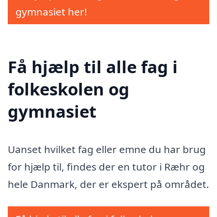
gymnasiet her!
Få hjælp til alle fag i
folkeskolen og
gymnasiet
Uanset hvilket fag eller emne du har brug
for hjælp til, findes der en tutor i Ræhr og
hele Danmark, der er ekspert på området.