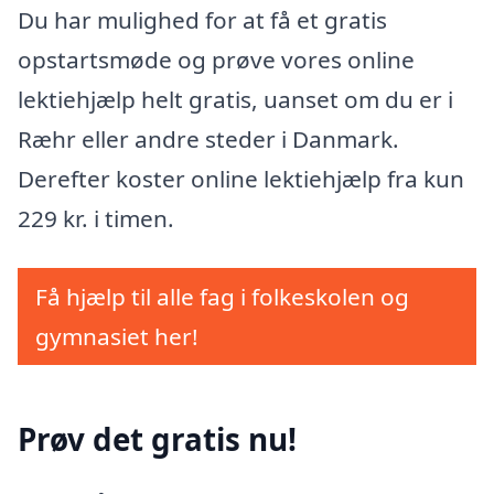
Du har mulighed for at få et gratis
opstartsmøde og prøve vores online
lektiehjælp helt gratis, uanset om du er i
Ræhr eller andre steder i Danmark.
Derefter koster online lektiehjælp fra kun
229 kr. i timen.
Få hjælp til alle fag i folkeskolen og
gymnasiet her!
Prøv det gratis nu!