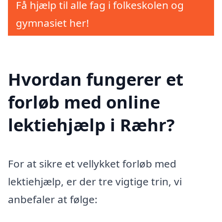
Få hjælp til alle fag i folkeskolen og
gymnasiet her!
Hvordan fungerer et
forløb med online
lektiehjælp i Ræhr?
For at sikre et vellykket forløb med
lektiehjælp, er der tre vigtige trin, vi
anbefaler at følge: