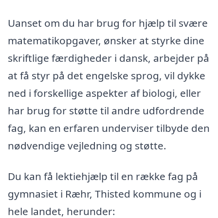
Uanset om du har brug for hjælp til svære
matematikopgaver, ønsker at styrke dine
skriftlige færdigheder i dansk, arbejder på
at få styr på det engelske sprog, vil dykke
ned i forskellige aspekter af biologi, eller
har brug for støtte til andre udfordrende
fag, kan en erfaren underviser tilbyde den
nødvendige vejledning og støtte.
Du kan få lektiehjælp til en række fag på
gymnasiet i Ræhr, Thisted kommune og i
hele landet, herunder: