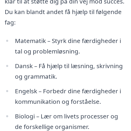
klar til at støtte dig på din vej mod succes.
Du kan blandt andet få hjælp til følgende
fag:
Matematik – Styrk dine færdigheder i
tal og problemløsning.
Dansk – Få hjælp til læsning, skrivning
og grammatik.
Engelsk – Forbedr dine færdigheder i
kommunikation og forståelse.
Biologi – Lær om livets processer og
de forskellige organismer.