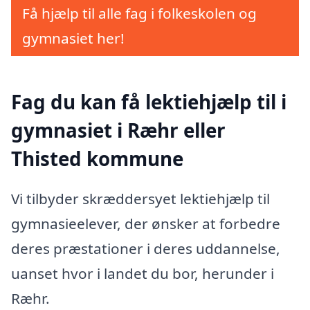
Få hjælp til alle fag i folkeskolen og
gymnasiet her!
Fag du kan få lektiehjælp til i
gymnasiet i Ræhr eller
Thisted kommune
Vi tilbyder skræddersyet lektiehjælp til
gymnasieelever, der ønsker at forbedre
deres præstationer i deres uddannelse,
uanset hvor i landet du bor, herunder i
Ræhr.