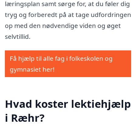
læringsplan samt sørge for, at du føler dig
tryg og forberedt på at tage udfordringen
op med den nødvendige viden og øget
selvtillid.
Få hjælp til alle fag i folkeskolen og
gymnasiet her!
Hvad koster lektiehjælp
i Ræhr?