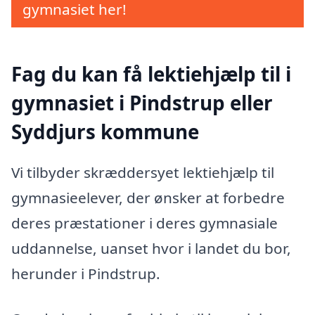
gymnasiet her!
Fag du kan få lektiehjælp til i
gymnasiet i Pindstrup eller
Syddjurs kommune
Vi tilbyder skræddersyet lektiehjælp til
gymnasieelever, der ønsker at forbedre
deres præstationer i deres gymnasiale
uddannelse, uanset hvor i landet du bor,
herunder i Pindstrup.