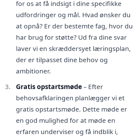
for os at få indsigt i dine specifikke
udfordringer og mål. Hvad ønsker du
at opnå? Er der bestemte fag, hvor du
har brug for støtte? Ud fra dine svar
laver vi en skræddersyet læringsplan,
der er tilpasset dine behov og
ambitioner.
Gratis opstartsmøde
– Efter
behovsafklaringen planlægger vi et
gratis opstartsmøde. Dette møde er
en god mulighed for at møde en
erfaren underviser og få indblik i,