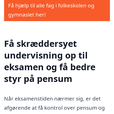
Få hjælp til alle fag i folkeskolen og
gymnasiet her!
Få skræddersyet
undervisning op til
eksamen og få bedre
styr på pensum
Når eksamenstiden nærmer sig, er det
afgørende at få kontrol over pensum og