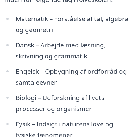
Matematik – Forståelse af tal, algebra
og geometri
Dansk – Arbejde med læsning,
skrivning og grammatik
Engelsk – Opbygning af ordforråd og
samtaleevner
Biologi – Udforskning af livets
processer og organismer
Fysik – Indsigt i naturens love og
fysiske fænomener