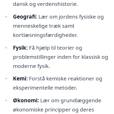
dansk og verdenshistorie.
Geografi:
Lær om jordens fysiske og
menneskelige træk samt
kortlæsningsfærdigheder.
Fysik:
Få hjælp til teorier og
problemstillinger inden for klassisk og
moderne fysik.
Kemi:
Forstå kemiske reaktioner og
eksperimentelle metoder.
Økonomi:
Lær om grundlæggende
økonomiske principper og deres