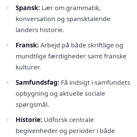
Spansk:
Lær om grammatik,
konversation og spansktalende
länders historie.
Fransk:
Arbejd på både skriftlige og
mundtlige færdigheder samt franske
kulturer.
Samfundsfag:
Få indsigt i samfundets
opbygning og aktuelle sociale
spørgsmål.
Historie:
Udforsk centrale
begivenheder og perioder i både