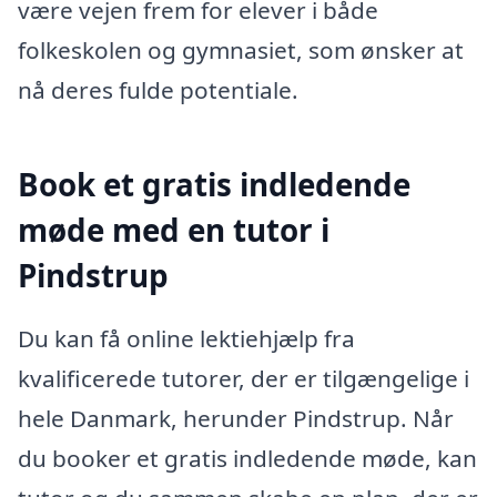
være vejen frem for elever i både
folkeskolen og gymnasiet, som ønsker at
nå deres fulde potentiale.
Book et gratis indledende
møde med en tutor i
Pindstrup
Du kan få online lektiehjælp fra
kvalificerede tutorer, der er tilgængelige i
hele Danmark, herunder Pindstrup. Når
du booker et gratis indledende møde, kan