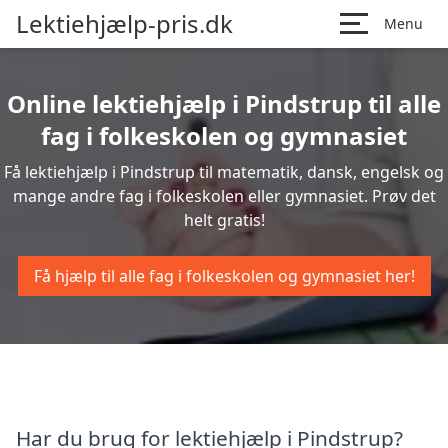
Lektiehjælp-pris.dk
Menu
Online lektiehjælp i Pindstrup til alle
fag i folkeskolen og gymnasiet
Få lektiehjælp i Pindstrup til matematik, dansk, engelsk og
mange andre fag i folkeskolen eller gymnasiet. Prøv det
helt gratis!
Få hjælp til alle fag i folkeskolen og gymnasiet her!
Har du brug for lektiehjælp i Pindstrup?