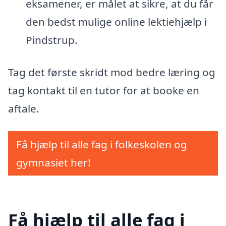
eksamener, er målet at sikre, at du får
den bedst mulige online lektiehjælp i
Pindstrup.
Tag det første skridt mod bedre læring og
tag kontakt til en tutor for at booke en
aftale.
Få hjælp til alle fag i folkeskolen og
gymnasiet her!
Få hjælp til alle fag i