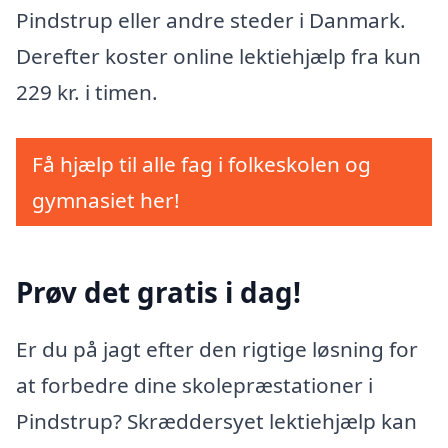
Pindstrup eller andre steder i Danmark.
Derefter koster online lektiehjælp fra kun
229 kr. i timen.
Få hjælp til alle fag i folkeskolen og
gymnasiet her!
Prøv det gratis i dag!
Er du på jagt efter den rigtige løsning for
at forbedre dine skolepræstationer i
Pindstrup? Skræddersyet lektiehjælp kan