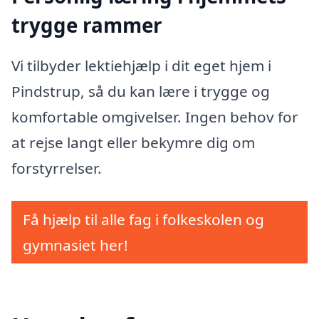
trygge rammer
Vi tilbyder lektiehjælp i dit eget hjem i
Pindstrup, så du kan lære i trygge og
komfortable omgivelser. Ingen behov for
at rejse langt eller bekymre dig om
forstyrrelser.
Få hjælp til alle fag i folkeskolen og
gymnasiet her!