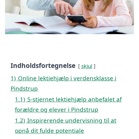
Indholdsfortegnelse
skjul
1)
Online lektiehjælp i verdensklasse i
Pindstrup
1.1)
5-stjernet lektiehjælp anbefalet af
forældre og elever i Pindstrup
1.2)
Inspirerende undervisning til at
opnå dit fulde potentiale