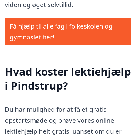
viden og øget selvtillid.
Få hjælp til alle fag i folkeskolen og
gymnasiet her!
Hvad koster lektiehjælp
i Pindstrup?
Du har mulighed for at få et gratis
opstartsmøde og prøve vores online
lektiehjælp helt gratis, uanset om du er i