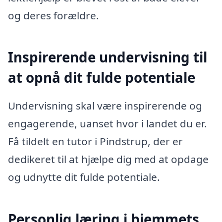
og deres forældre.
Inspirerende undervisning til
at opnå dit fulde potentiale
Undervisning skal være inspirerende og
engagerende, uanset hvor i landet du er.
Få tildelt en tutor i Pindstrup, der er
dedikeret til at hjælpe dig med at opdage
og udnytte dit fulde potentiale.
Personlig læring i hjemmets