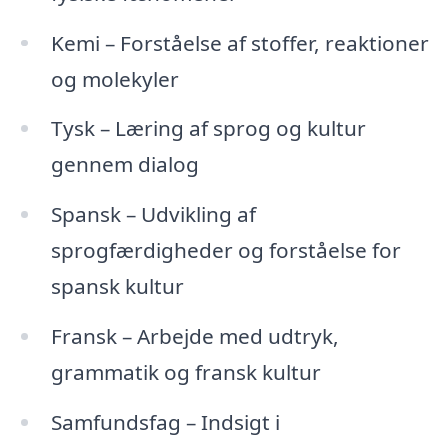
Kemi – Forståelse af stoffer, reaktioner
og molekyler
Tysk – Læring af sprog og kultur
gennem dialog
Spansk – Udvikling af
sprogfærdigheder og forståelse for
spansk kultur
Fransk – Arbejde med udtryk,
grammatik og fransk kultur
Samfundsfag – Indsigt i