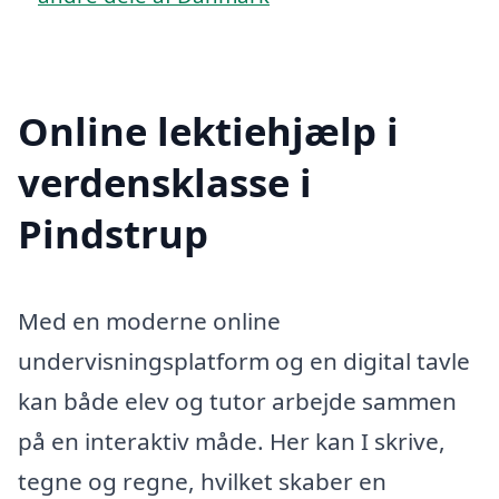
Online lektiehjælp i
verdensklasse i
Pindstrup
Med en moderne online
undervisningsplatform og en digital tavle
kan både elev og tutor arbejde sammen
på en interaktiv måde. Her kan I skrive,
tegne og regne, hvilket skaber en