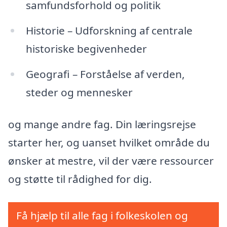
samfundsforhold og politik
Historie – Udforskning af centrale
historiske begivenheder
Geografi – Forståelse af verden,
steder og mennesker
og mange andre fag. Din læringsrejse
starter her, og uanset hvilket område du
ønsker at mestre, vil der være ressourcer
og støtte til rådighed for dig.
Få hjælp til alle fag i folkeskolen og