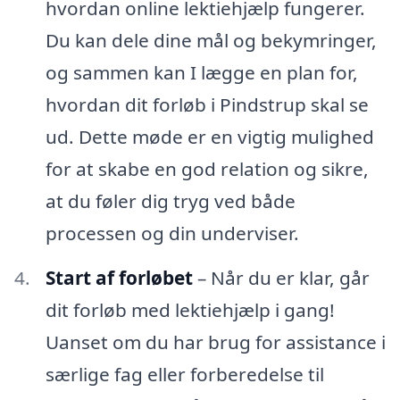
hvordan online lektiehjælp fungerer.
Du kan dele dine mål og bekymringer,
og sammen kan I lægge en plan for,
hvordan dit forløb i Pindstrup skal se
ud. Dette møde er en vigtig mulighed
for at skabe en god relation og sikre,
at du føler dig tryg ved både
processen og din underviser.
Start af forløbet
– Når du er klar, går
dit forløb med lektiehjælp i gang!
Uanset om du har brug for assistance i
særlige fag eller forberedelse til