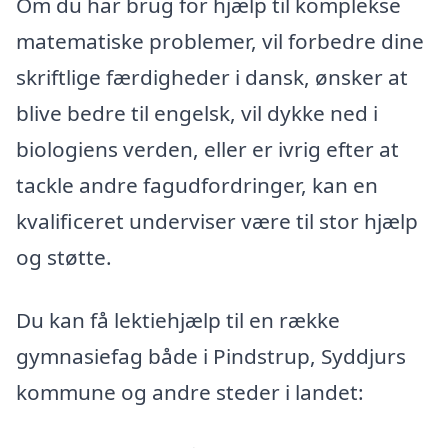
Om du har brug for hjælp til komplekse
matematiske problemer, vil forbedre dine
skriftlige færdigheder i dansk, ønsker at
blive bedre til engelsk, vil dykke ned i
biologiens verden, eller er ivrig efter at
tackle andre fagudfordringer, kan en
kvalificeret underviser være til stor hjælp
og støtte.
Du kan få lektiehjælp til en række
gymnasiefag både i Pindstrup, Syddjurs
kommune og andre steder i landet: