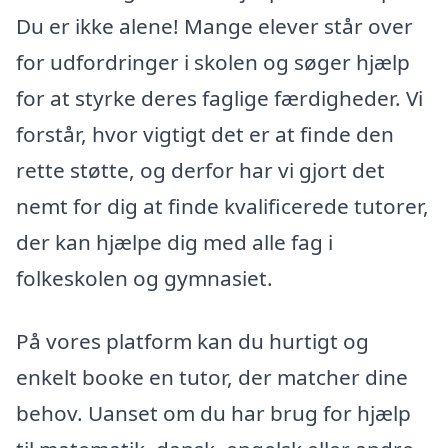
Du er ikke alene! Mange elever står over
for udfordringer i skolen og søger hjælp
for at styrke deres faglige færdigheder. Vi
forstår, hvor vigtigt det er at finde den
rette støtte, og derfor har vi gjort det
nemt for dig at finde kvalificerede tutorer,
der kan hjælpe dig med alle fag i
folkeskolen og gymnasiet.
På vores platform kan du hurtigt og
enkelt booke en tutor, der matcher dine
behov. Uanset om du har brug for hjælp