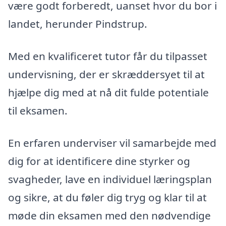
være godt forberedt, uanset hvor du bor i
landet, herunder Pindstrup.
Med en kvalificeret tutor får du tilpasset
undervisning, der er skræddersyet til at
hjælpe dig med at nå dit fulde potentiale
til eksamen.
En erfaren underviser vil samarbejde med
dig for at identificere dine styrker og
svagheder, lave en individuel læringsplan
og sikre, at du føler dig tryg og klar til at
møde din eksamen med den nødvendige