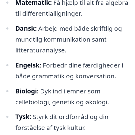
Matematik:
Få hjælp til alt fra algebra
til differentialligninger.
Dansk:
Arbejd med både skriftlig og
mundtlig kommunikation samt
litteraturanalyse.
Engelsk:
Forbedr dine færdigheder i
både grammatik og konversation.
Biologi:
Dyk ind i emner som
cellebiologi, genetik og økologi.
Tysk:
Styrk dit ordforråd og din
forståelse af tysk kultur.