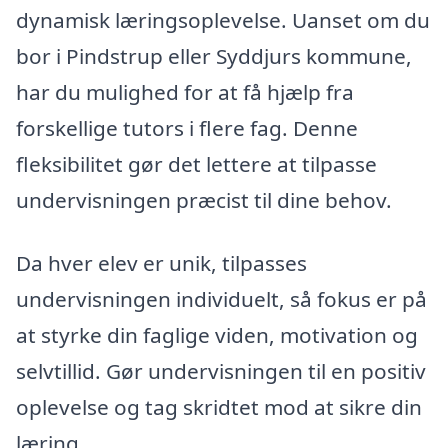
dynamisk læringsoplevelse. Uanset om du
bor i Pindstrup eller Syddjurs kommune,
har du mulighed for at få hjælp fra
forskellige tutors i flere fag. Denne
fleksibilitet gør det lettere at tilpasse
undervisningen præcist til dine behov.
Da hver elev er unik, tilpasses
undervisningen individuelt, så fokus er på
at styrke din faglige viden, motivation og
selvtillid. Gør undervisningen til en positiv
oplevelse og tag skridtet mod at sikre din
læring.