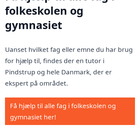
folkeskolen og
gymnasiet
Uanset hvilket fag eller emne du har brug
for hjælp til, findes der en tutor i
Pindstrup og hele Danmark, der er
ekspert på området.
Få hjælp til alle fag i folkeskolen og
gymnasiet her!