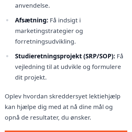
anvendelse.
Afsætning:
Få indsigt i
marketingstrategier og
forretningsudvikling.
Studieretningsprojekt (SRP/SOP):
Få
vejledning til at udvikle og formulere
dit projekt.
Oplev hvordan skreddersyet lektiehjælp
kan hjælpe dig med at nå dine mål og
opnå de resultater, du ønsker.