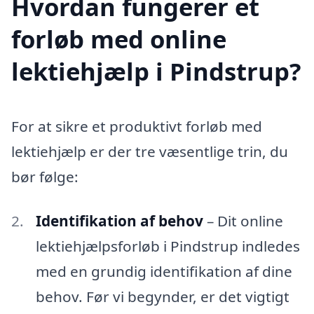
Hvordan fungerer et
forløb med online
lektiehjælp i Pindstrup?
For at sikre et produktivt forløb med
lektiehjælp er der tre væsentlige trin, du
bør følge:
Identifikation af behov
– Dit online
lektiehjælpsforløb i Pindstrup indledes
med en grundig identifikation af dine
behov. Før vi begynder, er det vigtigt