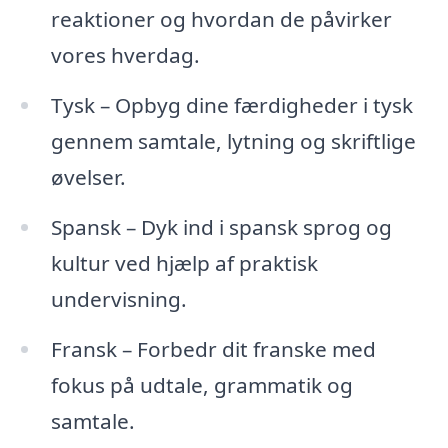
reaktioner og hvordan de påvirker
vores hverdag.
Tysk – Opbyg dine færdigheder i tysk
gennem samtale, lytning og skriftlige
øvelser.
Spansk – Dyk ind i spansk sprog og
kultur ved hjælp af praktisk
undervisning.
Fransk – Forbedr dit franske med
fokus på udtale, grammatik og
samtale.