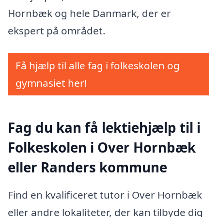
Hornbæk og hele Danmark, der er
ekspert på området.
Få hjælp til alle fag i folkeskolen og
gymnasiet her!
Fag du kan få lektiehjælp til i
Folkeskolen i Over Hornbæk
eller Randers kommune
Find en kvalificeret tutor i Over Hornbæk
eller andre lokaliteter, der kan tilbyde dig