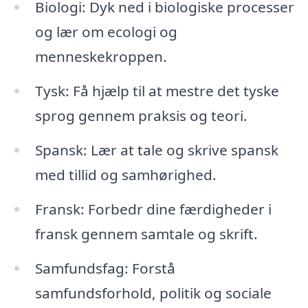
Biologi: Dyk ned i biologiske processer
og lær om ecologi og
menneskekroppen.
Tysk: Få hjælp til at mestre det tyske
sprog gennem praksis og teori.
Spansk: Lær at tale og skrive spansk
med tillid og samhørighed.
Fransk: Forbedr dine færdigheder i
fransk gennem samtale og skrift.
Samfundsfag: Forstå
samfundsforhold, politik og sociale