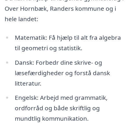
Over Hornbæk, Randers kommune og i
hele landet:
Matematik: Få hjælp til alt fra algebra
til geometri og statistik.
Dansk: Forbedr dine skrive- og
læsefærdigheder og forstå dansk
litteratur.
Engelsk: Arbejd med grammatik,
ordforråd og både skriftlig og
mundtlig kommunikation.