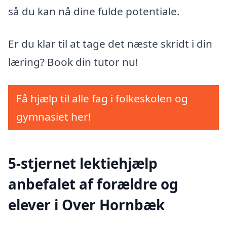
så du kan nå dine fulde potentiale.
Er du klar til at tage det næste skridt i din
læring? Book din tutor nu!
Få hjælp til alle fag i folkeskolen og
gymnasiet her!
5-stjernet lektiehjælp
anbefalet af forældre og
elever i Over Hornbæk