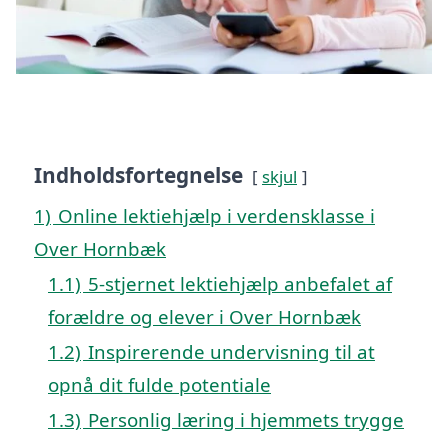
Indholdsfortegnelse
skjul
1)
Online lektiehjælp i verdensklasse i
Over Hornbæk
1.1)
5-stjernet lektiehjælp anbefalet af
forældre og elever i Over Hornbæk
1.2)
Inspirerende undervisning til at
opnå dit fulde potentiale
1.3)
Personlig læring i hjemmets trygge