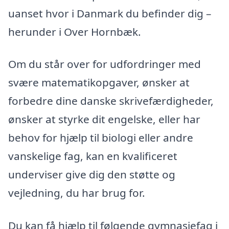
uanset hvor i Danmark du befinder dig –
herunder i Over Hornbæk.
Om du står over for udfordringer med
svære matematikopgaver, ønsker at
forbedre dine danske skrivefærdigheder,
ønsker at styrke dit engelske, eller har
behov for hjælp til biologi eller andre
vanskelige fag, kan en kvalificeret
underviser give dig den støtte og
vejledning, du har brug for.
Du kan få hjælp til følgende gymnasiefag i