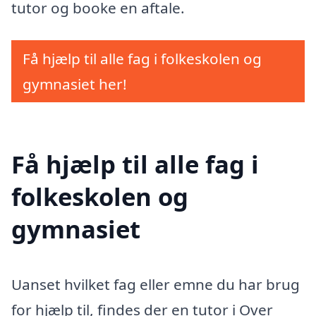
tutor og booke en aftale.
Få hjælp til alle fag i folkeskolen og
gymnasiet her!
Få hjælp til alle fag i
folkeskolen og
gymnasiet
Uanset hvilket fag eller emne du har brug
for hjælp til, findes der en tutor i Over