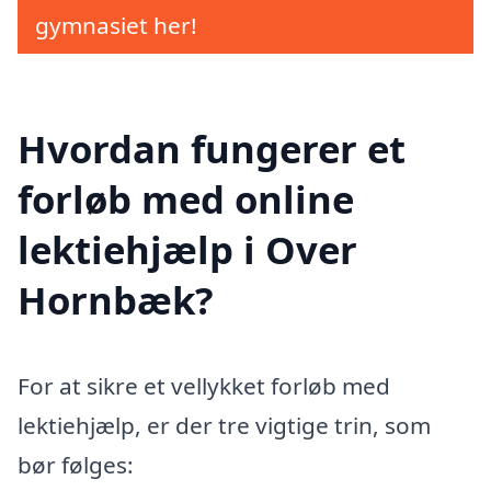
gymnasiet her!
Hvordan fungerer et
forløb med online
lektiehjælp i Over
Hornbæk?
For at sikre et vellykket forløb med
lektiehjælp, er der tre vigtige trin, som
bør følges: