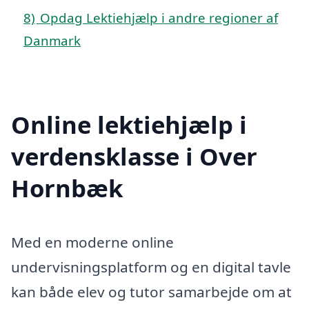
8)
Opdag Lektiehjælp i andre regioner af
Danmark
Online lektiehjælp i
verdensklasse i Over
Hornbæk
Med en moderne online
undervisningsplatform og en digital tavle
kan både elev og tutor samarbejde om at