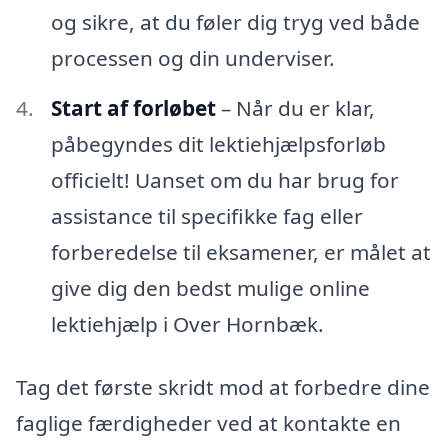
og sikre, at du føler dig tryg ved både
processen og din underviser.
Start af forløbet
– Når du er klar,
påbegyndes dit lektiehjælpsforløb
officielt! Uanset om du har brug for
assistance til specifikke fag eller
forberedelse til eksamener, er målet at
give dig den bedst mulige online
lektiehjælp i Over Hornbæk.
Tag det første skridt mod at forbedre dine
faglige færdigheder ved at kontakte en