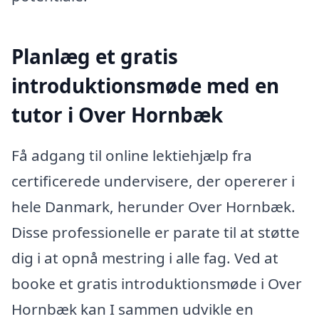
Planlæg et gratis
introduktionsmøde med en
tutor i Over Hornbæk
Få adgang til online lektiehjælp fra
certificerede undervisere, der opererer i
hele Danmark, herunder Over Hornbæk.
Disse professionelle er parate til at støtte
dig i at opnå mestring i alle fag. Ved at
booke et gratis introduktionsmøde i Over
Hornbæk kan I sammen udvikle en