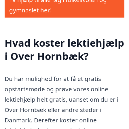
gymnasiet her!
Hvad koster lektiehjælp
i Over Hornbæk?
Du har mulighed for at få et gratis
opstartsmøde og prøve vores online
lektiehjælp helt gratis, uanset om du er i
Over Hornbæk eller andre steder i
Danmark. Derefter koster online