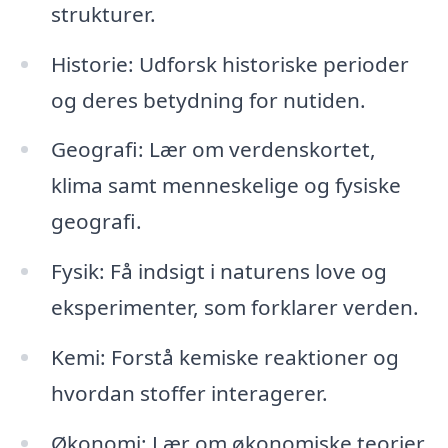
strukturer.
Historie: Udforsk historiske perioder
og deres betydning for nutiden.
Geografi: Lær om verdenskortet,
klima samt menneskelige og fysiske
geografi.
Fysik: Få indsigt i naturens love og
eksperimenter, som forklarer verden.
Kemi: Forstå kemiske reaktioner og
hvordan stoffer interagerer.
Økonomi: Lær om økonomiske teorier,