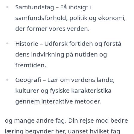
Samfundsfag – Få indsigt i
samfundsforhold, politik og økonomi,
der former vores verden.
Historie – Udforsk fortiden og forstå
dens indvirkning på nutiden og
fremtiden.
Geografi – Lær om verdens lande,
kulturer og fysiske karakteristika
gennem interaktive metoder.
og mange andre fag. Din rejse mod bedre
læring begynder her, uanset hvilket fag