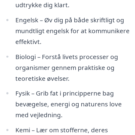
udtrykke dig klart.
Engelsk – Øv dig på både skriftligt og
mundtligt engelsk for at kommunikere
effektivt.
Biologi – Forstå livets processer og
organismer gennem praktiske og
teoretiske øvelser.
Fysik – Grib fat i principperne bag
bevægelse, energi og naturens love
med vejledning.
Kemi – Lær om stofferne, deres