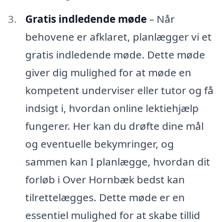
Gratis indledende møde
– Når
behovene er afklaret, planlægger vi et
gratis indledende møde. Dette møde
giver dig mulighed for at møde en
kompetent underviser eller tutor og få
indsigt i, hvordan online lektiehjælp
fungerer. Her kan du drøfte dine mål
og eventuelle bekymringer, og
sammen kan I planlægge, hvordan dit
forløb i Over Hornbæk bedst kan
tilrettelægges. Dette møde er en
essentiel mulighed for at skabe tillid