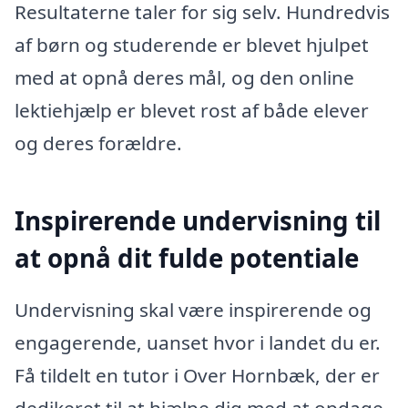
Resultaterne taler for sig selv. Hundredvis
af børn og studerende er blevet hjulpet
med at opnå deres mål, og den online
lektiehjælp er blevet rost af både elever
og deres forældre.
Inspirerende undervisning til
at opnå dit fulde potentiale
Undervisning skal være inspirerende og
engagerende, uanset hvor i landet du er.
Få tildelt en tutor i Over Hornbæk, der er