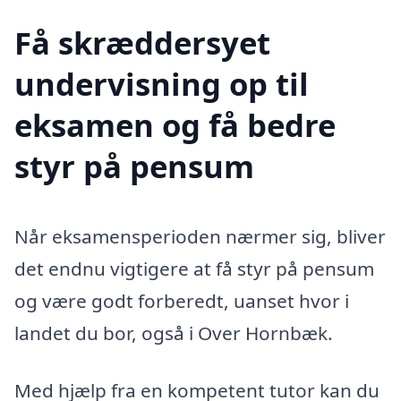
Få skræddersyet
undervisning op til
eksamen og få bedre
styr på pensum
Når eksamensperioden nærmer sig, bliver
det endnu vigtigere at få styr på pensum
og være godt forberedt, uanset hvor i
landet du bor, også i Over Hornbæk.
Med hjælp fra en kompetent tutor kan du