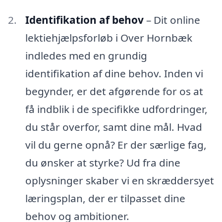
Identifikation af behov
– Dit online
lektiehjælpsforløb i Over Hornbæk
indledes med en grundig
identifikation af dine behov. Inden vi
begynder, er det afgørende for os at
få indblik i de specifikke udfordringer,
du står overfor, samt dine mål. Hvad
vil du gerne opnå? Er der særlige fag,
du ønsker at styrke? Ud fra dine
oplysninger skaber vi en skræddersyet
læringsplan, der er tilpasset dine
behov og ambitioner.