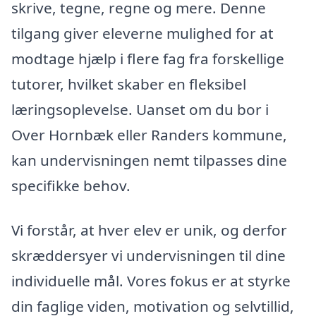
skrive, tegne, regne og mere. Denne
tilgang giver eleverne mulighed for at
modtage hjælp i flere fag fra forskellige
tutorer, hvilket skaber en fleksibel
læringsoplevelse. Uanset om du bor i
Over Hornbæk eller Randers kommune,
kan undervisningen nemt tilpasses dine
specifikke behov.
Vi forstår, at hver elev er unik, og derfor
skræddersyer vi undervisningen til dine
individuelle mål. Vores fokus er at styrke
din faglige viden, motivation og selvtillid,