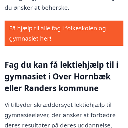
du ønsker at beherske.
Få hjælp til alle fag i folkeskolen og
gymnasiet her!
Fag du kan få lektiehjælp til i
gymnasiet i Over Hornbæk
eller Randers kommune
Vi tilbyder skræddersyet lektiehjælp til
gymnasieelever, der ønsker at forbedre
deres resultater på deres uddannelse,