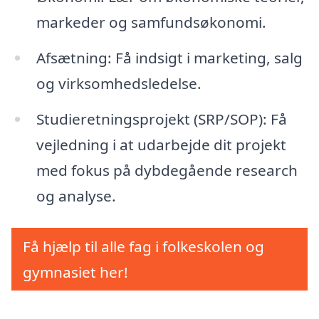
markeder og samfundsøkonomi.
Afsætning: Få indsigt i marketing, salg
og virksomhedsledelse.
Studieretningsprojekt (SRP/SOP): Få
vejledning i at udarbejde dit projekt
med fokus på dybdegående research
og analyse.
Få hjælp til alle fag i folkeskolen og
gymnasiet her!