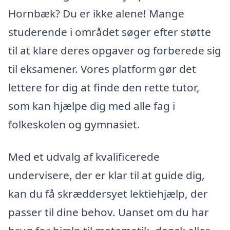
Hornbæk? Du er ikke alene! Mange
studerende i området søger efter støtte
til at klare deres opgaver og forberede sig
til eksamener. Vores platform gør det
lettere for dig at finde den rette tutor,
som kan hjælpe dig med alle fag i
folkeskolen og gymnasiet.
Med et udvalg af kvalificerede
undervisere, der er klar til at guide dig,
kan du få skræddersyet lektiehjælp, der
passer til dine behov. Uanset om du har