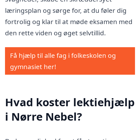
læringsplan og sørge for, at du føler dig
fortrolig og klar til at møde eksamen med
den rette viden og øget selvtillid.
Få hjælp til alle fag i folkeskolen og
gymnasiet her!
Hvad koster lektiehjælp
i Nørre Nebel?