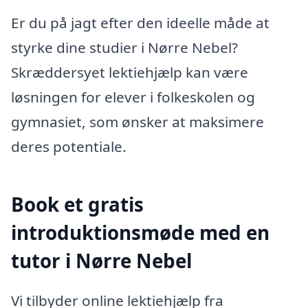
Er du på jagt efter den ideelle måde at
styrke dine studier i Nørre Nebel?
Skræddersyet lektiehjælp kan være
løsningen for elever i folkeskolen og
gymnasiet, som ønsker at maksimere
deres potentiale.
Book et gratis
introduktionsmøde med en
tutor i Nørre Nebel
Vi tilbyder online lektiehjælp fra