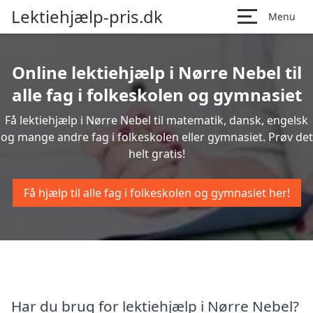
Lektiehjælp-pris.dk
Menu
Online lektiehjælp i Nørre Nebel til
alle fag i folkeskolen og gymnasiet
Få lektiehjælp i Nørre Nebel til matematik, dansk, engelsk
og mange andre fag i folkeskolen eller gymnasiet. Prøv det
helt gratis!
Få hjælp til alle fag i folkeskolen og gymnasiet her!
Har du brug for lektiehjælp i Nørre Nebel?