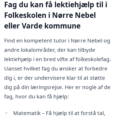
Fag du kan få lektiehjælp til i
Folkeskolen i Nørre Nebel
eller Varde kommune
Find en kompetent tutor i Nørre Nebel og
andre lokalområder, der kan tilbyde
lektiehjælp i en bred vifte af folkeskolefag.
Uanset hvilket fag du ønsker at forbedre
dig i, er der undervisere klar til at støtte
dig på din læringsrejse. Her er nogle af de
fag, hvor du kan få hjælp:
Matematik – Få hjælp til at forstå tal,