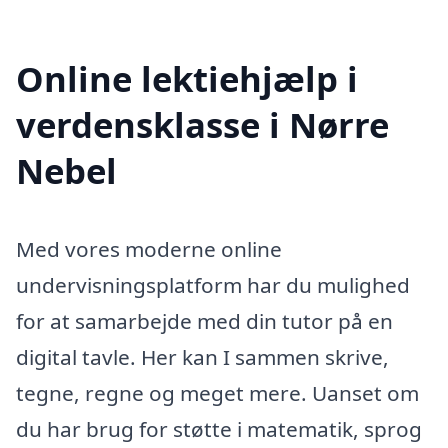
Online lektiehjælp i
verdensklasse i Nørre
Nebel
Med vores moderne online
undervisningsplatform har du mulighed
for at samarbejde med din tutor på en
digital tavle. Her kan I sammen skrive,
tegne, regne og meget mere. Uanset om
du har brug for støtte i matematik, sprog