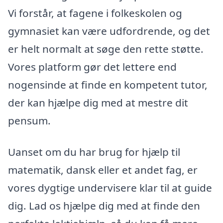
Vi forstår, at fagene i folkeskolen og
gymnasiet kan være udfordrende, og det
er helt normalt at søge den rette støtte.
Vores platform gør det lettere end
nogensinde at finde en kompetent tutor,
der kan hjælpe dig med at mestre dit
pensum.
Uanset om du har brug for hjælp til
matematik, dansk eller et andet fag, er
vores dygtige undervisere klar til at guide
dig. Lad os hjælpe dig med at finde den