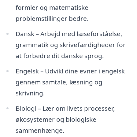
formler og matematiske
problemstillinger bedre.
Dansk – Arbejd med læseforståelse,
grammatik og skrivefærdigheder for
at forbedre dit danske sprog.
Engelsk – Udvikl dine evner i engelsk
gennem samtale, læsning og
skrivning.
Biologi – Lær om livets processer,
økosystemer og biologiske
sammenhænge.