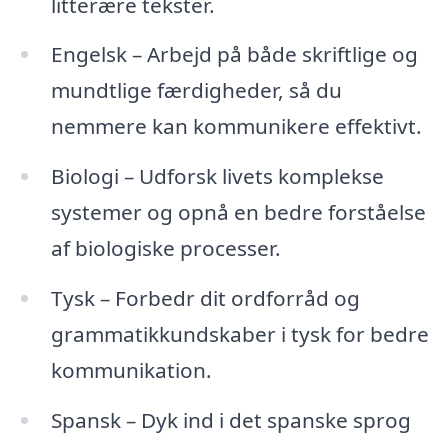
litterære tekster.
Engelsk – Arbejd på både skriftlige og
mundtlige færdigheder, så du
nemmere kan kommunikere effektivt.
Biologi – Udforsk livets komplekse
systemer og opnå en bedre forståelse
af biologiske processer.
Tysk – Forbedr dit ordforråd og
grammatikkundskaber i tysk for bedre
kommunikation.
Spansk – Dyk ind i det spanske sprog