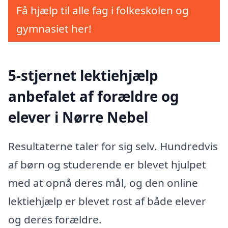
Få hjælp til alle fag i folkeskolen og
gymnasiet her!
5-stjernet lektiehjælp
anbefalet af forældre og
elever i Nørre Nebel
Resultaterne taler for sig selv. Hundredvis
af børn og studerende er blevet hjulpet
med at opnå deres mål, og den online
lektiehjælp er blevet rost af både elever
og deres forældre.