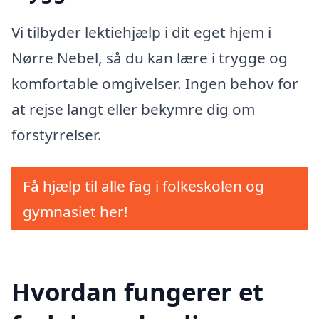
Vi tilbyder lektiehjælp i dit eget hjem i
Nørre Nebel, så du kan lære i trygge og
komfortable omgivelser. Ingen behov for
at rejse langt eller bekymre dig om
forstyrrelser.
Få hjælp til alle fag i folkeskolen og
gymnasiet her!
Hvordan fungerer et