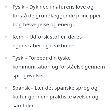
Fysik – Dyk ned i naturens love og
forstå de grundlæggende principper
bag bevægelse og energi.
Kemi – Udforsk stoffer, deres
egenskaber og reaktioner.
Tysk – Forbedr din tyske
kommunikation og forståelse gennem
sprogøvelser.
Spansk – Lær det spanske sprog og
kultur gennem praktiske øvelser og
samtaler.