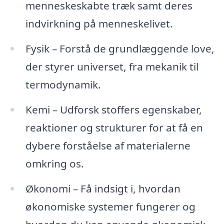
menneskeskabte træk samt deres
indvirkning på menneskelivet.
Fysik – Forstå de grundlæggende love,
der styrer universet, fra mekanik til
termodynamik.
Kemi – Udforsk stoffers egenskaber,
reaktioner og strukturer for at få en
dybere forståelse af materialerne
omkring os.
Økonomi – Få indsigt i, hvordan
økonomiske systemer fungerer og