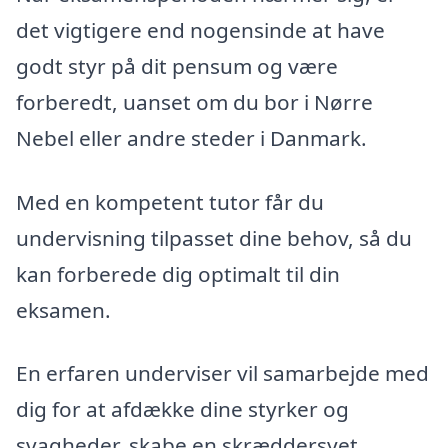
det vigtigere end nogensinde at have
godt styr på dit pensum og være
forberedt, uanset om du bor i Nørre
Nebel eller andre steder i Danmark.
Med en kompetent tutor får du
undervisning tilpasset dine behov, så du
kan forberede dig optimalt til din
eksamen.
En erfaren underviser vil samarbejde med
dig for at afdække dine styrker og
svagheder, skabe en skræddersyet