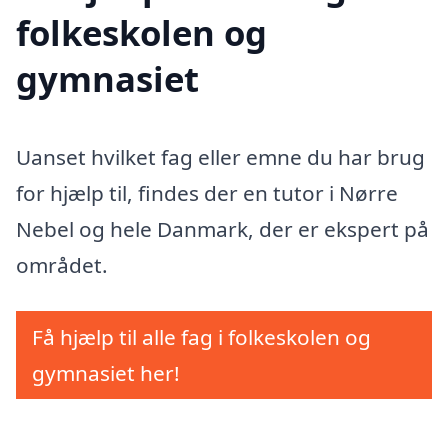
folkeskolen og
gymnasiet
Uanset hvilket fag eller emne du har brug
for hjælp til, findes der en tutor i Nørre
Nebel og hele Danmark, der er ekspert på
området.
Få hjælp til alle fag i folkeskolen og
gymnasiet her!