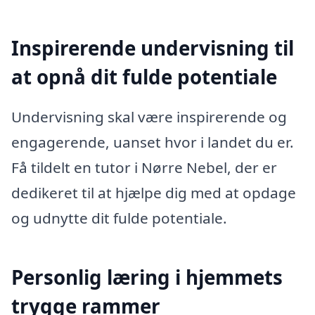
Inspirerende undervisning til
at opnå dit fulde potentiale
Undervisning skal være inspirerende og
engagerende, uanset hvor i landet du er.
Få tildelt en tutor i Nørre Nebel, der er
dedikeret til at hjælpe dig med at opdage
og udnytte dit fulde potentiale.
Personlig læring i hjemmets
trygge rammer