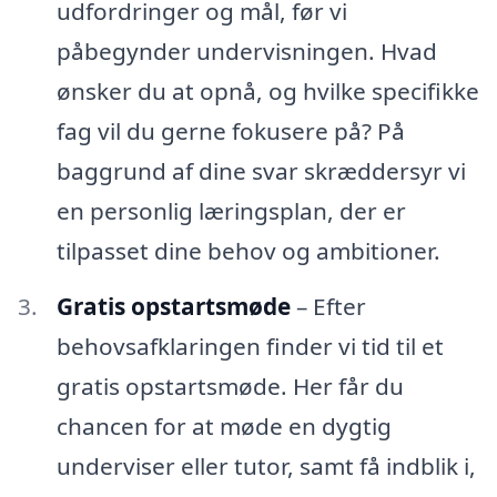
udfordringer og mål, før vi
påbegynder undervisningen. Hvad
ønsker du at opnå, og hvilke specifikke
fag vil du gerne fokusere på? På
baggrund af dine svar skræddersyr vi
en personlig læringsplan, der er
tilpasset dine behov og ambitioner.
Gratis opstartsmøde
– Efter
behovsafklaringen finder vi tid til et
gratis opstartsmøde. Her får du
chancen for at møde en dygtig
underviser eller tutor, samt få indblik i,