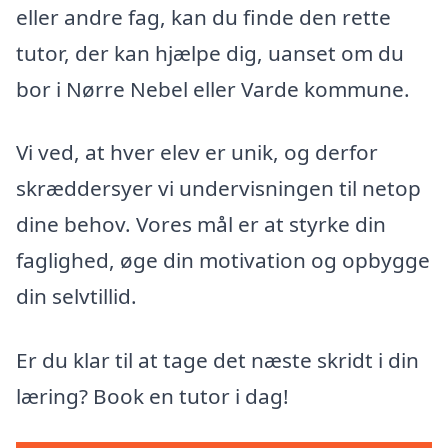
eller andre fag, kan du finde den rette
tutor, der kan hjælpe dig, uanset om du
bor i Nørre Nebel eller Varde kommune.
Vi ved, at hver elev er unik, og derfor
skræddersyer vi undervisningen til netop
dine behov. Vores mål er at styrke din
faglighed, øge din motivation og opbygge
din selvtillid.
Er du klar til at tage det næste skridt i din
læring? Book en tutor i dag!