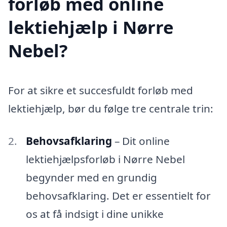
forløb med online
lektiehjælp i Nørre
Nebel?
For at sikre et succesfuldt forløb med
lektiehjælp, bør du følge tre centrale trin:
Behovsafklaring
– Dit online
lektiehjælpsforløb i Nørre Nebel
begynder med en grundig
behovsafklaring. Det er essentielt for
os at få indsigt i dine unikke