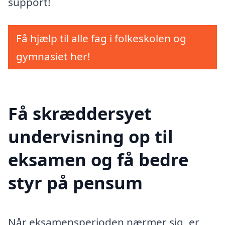
support!
Få hjælp til alle fag i folkeskolen og
gymnasiet her!
Få skræddersyet
undervisning op til
eksamen og få bedre
styr på pensum
Når eksamensperioden nærmer sig, er