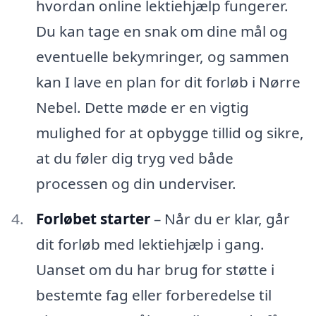
hvordan online lektiehjælp fungerer.
Du kan tage en snak om dine mål og
eventuelle bekymringer, og sammen
kan I lave en plan for dit forløb i Nørre
Nebel. Dette møde er en vigtig
mulighed for at opbygge tillid og sikre,
at du føler dig tryg ved både
processen og din underviser.
Forløbet starter
– Når du er klar, går
dit forløb med lektiehjælp i gang.
Uanset om du har brug for støtte i
bestemte fag eller forberedelse til