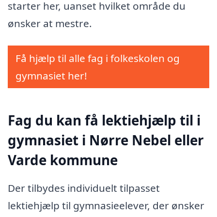
starter her, uanset hvilket område du
ønsker at mestre.
Få hjælp til alle fag i folkeskolen og
gymnasiet her!
Fag du kan få lektiehjælp til i
gymnasiet i Nørre Nebel eller
Varde kommune
Der tilbydes individuelt tilpasset
lektiehjælp til gymnasieelever, der ønsker