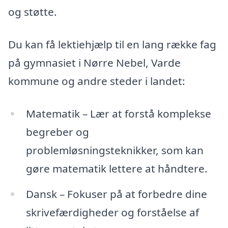
og støtte.
Du kan få lektiehjælp til en lang række fag
på gymnasiet i Nørre Nebel, Varde
kommune og andre steder i landet:
Matematik – Lær at forstå komplekse
begreber og
problemløsningsteknikker, som kan
gøre matematik lettere at håndtere.
Dansk – Fokuser på at forbedre dine
skrivefærdigheder og forståelse af