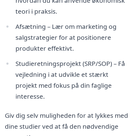
hvordan du kan anvende økonomisk
teori i praksis.
Afsætning – Lær om marketing og
salgstrategier for at positionere
produkter effektivt.
Studieretningsprojekt (SRP/SOP) – Få
vejledning i at udvikle et stærkt
projekt med fokus på din faglige
interesse.
Giv dig selv muligheden for at lykkes med
dine studier ved at få den nødvendige