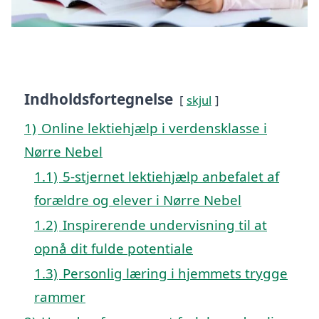
Indholdsfortegnelse
skjul
1)
Online lektiehjælp i verdensklasse i
Nørre Nebel
1.1)
5-stjernet lektiehjælp anbefalet af
forældre og elever i Nørre Nebel
1.2)
Inspirerende undervisning til at
opnå dit fulde potentiale
1.3)
Personlig læring i hjemmets trygge
rammer