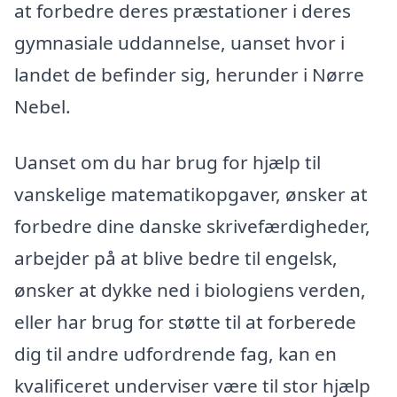
at forbedre deres præstationer i deres
gymnasiale uddannelse, uanset hvor i
landet de befinder sig, herunder i Nørre
Nebel.
Uanset om du har brug for hjælp til
vanskelige matematikopgaver, ønsker at
forbedre dine danske skrivefærdigheder,
arbejder på at blive bedre til engelsk,
ønsker at dykke ned i biologiens verden,
eller har brug for støtte til at forberede
dig til andre udfordrende fag, kan en
kvalificeret underviser være til stor hjælp