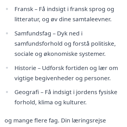
Fransk – Få indsigt i fransk sprog og
litteratur, og øv dine samtaleevner.
Samfundsfag – Dyk ned i
samfundsforhold og forstå politiske,
sociale og økonomiske systemer.
Historie – Udforsk fortiden og lær om
vigtige begivenheder og personer.
Geografi – Få indsigt i jordens fysiske
forhold, klima og kulturer.
og mange flere fag. Din læringsrejse