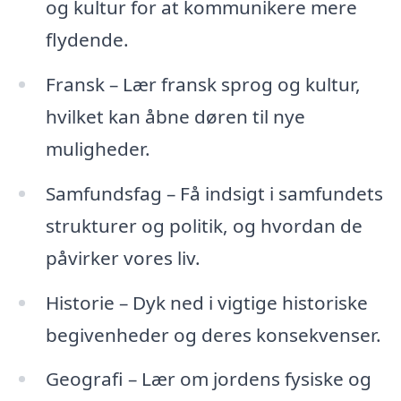
og kultur for at kommunikere mere
flydende.
Fransk – Lær fransk sprog og kultur,
hvilket kan åbne døren til nye
muligheder.
Samfundsfag – Få indsigt i samfundets
strukturer og politik, og hvordan de
påvirker vores liv.
Historie – Dyk ned i vigtige historiske
begivenheder og deres konsekvenser.
Geografi – Lær om jordens fysiske og