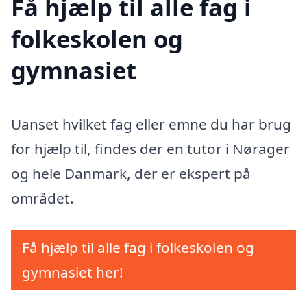
Få hjælp til alle fag i
folkeskolen og
gymnasiet
Uanset hvilket fag eller emne du har brug
for hjælp til, findes der en tutor i Nørager
og hele Danmark, der er ekspert på
området.
Få hjælp til alle fag i folkeskolen og
gymnasiet her!