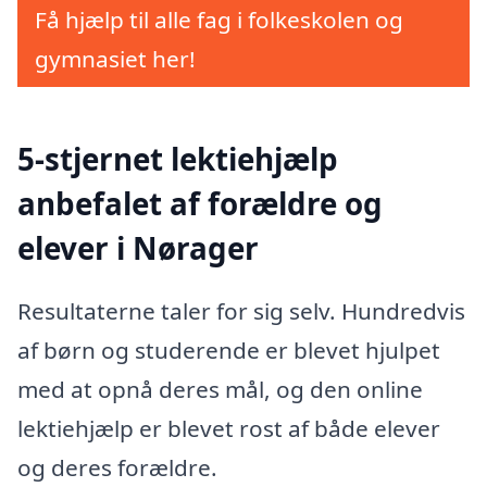
Få hjælp til alle fag i folkeskolen og
gymnasiet her!
5-stjernet lektiehjælp
anbefalet af forældre og
elever i Nørager
Resultaterne taler for sig selv. Hundredvis
af børn og studerende er blevet hjulpet
med at opnå deres mål, og den online
lektiehjælp er blevet rost af både elever
og deres forældre.