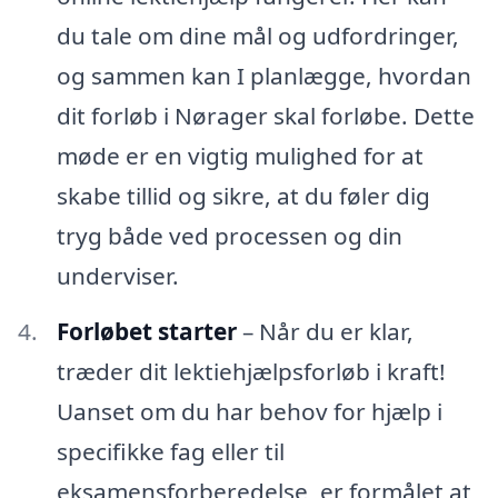
du tale om dine mål og udfordringer,
og sammen kan I planlægge, hvordan
dit forløb i Nørager skal forløbe. Dette
møde er en vigtig mulighed for at
skabe tillid og sikre, at du føler dig
tryg både ved processen og din
underviser.
Forløbet starter
– Når du er klar,
træder dit lektiehjælpsforløb i kraft!
Uanset om du har behov for hjælp i
specifikke fag eller til
eksamensforberedelse, er formålet at