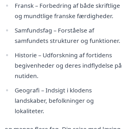
Fransk – Forbedring af både skriftlige
og mundtlige franske færdigheder.
Samfundsfag – Forståelse af
samfundets strukturer og funktioner.
Historie – Udforskning af fortidens
begivenheder og deres indflydelse på
nutiden.
Geografi – Indsigt i klodens
landskaber, befolkninger og
lokaliteter.