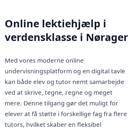
Online lektiehjælp i
verdensklasse i Nørager
Med vores moderne online
undervisningsplatform og en digital tavle
kan både elev og tutor nemt samarbejde
ved at skrive, tegne, regne og meget
mere. Denne tilgang gør det muligt for
elever at få støtte i forskellige fag fra flere
tutors, hvilket skaber en fleksibel