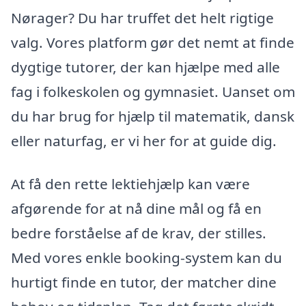
Nørager? Du har truffet det helt rigtige
valg. Vores platform gør det nemt at finde
dygtige tutorer, der kan hjælpe med alle
fag i folkeskolen og gymnasiet. Uanset om
du har brug for hjælp til matematik, dansk
eller naturfag, er vi her for at guide dig.
At få den rette lektiehjælp kan være
afgørende for at nå dine mål og få en
bedre forståelse af de krav, der stilles.
Med vores enkle booking-system kan du
hurtigt finde en tutor, der matcher dine