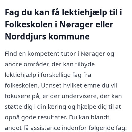
Fag du kan få lektiehjælp til i
Folkeskolen i Nørager eller
Norddjurs kommune
Find en kompetent tutor i Nørager og
andre områder, der kan tilbyde
lektiehjælp i forskellige fag fra
folkeskolen. Uanset hvilket emne du vil
fokusere på, er der undervisere, der kan
støtte dig i din læring og hjælpe dig til at
opnå gode resultater. Du kan blandt
andet få assistance indenfor følgende fag: