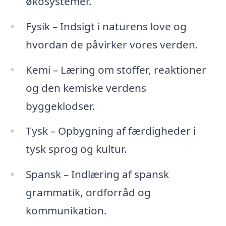
økosystemer.
Fysik – Indsigt i naturens love og
hvordan de påvirker vores verden.
Kemi – Læring om stoffer, reaktioner
og den kemiske verdens
byggeklodser.
Tysk – Opbygning af færdigheder i
tysk sprog og kultur.
Spansk – Indlæring af spansk
grammatik, ordforråd og
kommunikation.