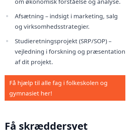
om økonomisk forståelse og analyse.
Afsætning – indsigt i marketing, salg
og virksomhedsstrategier.
Studieretningsprojekt (SRP/SOP) –
vejledning i forskning og præsentation
af dit projekt.
Få hjælp til alle fag i folkeskolen og
gymnasiet her!
Få skræddersyet