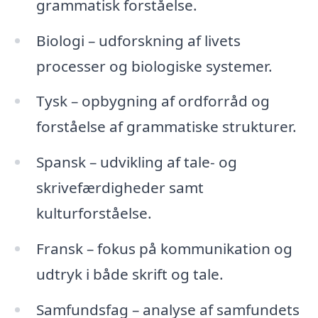
grammatisk forståelse.
Biologi – udforskning af livets
processer og biologiske systemer.
Tysk – opbygning af ordforråd og
forståelse af grammatiske strukturer.
Spansk – udvikling af tale- og
skrivefærdigheder samt
kulturforståelse.
Fransk – fokus på kommunikation og
udtryk i både skrift og tale.
Samfundsfag – analyse af samfundets