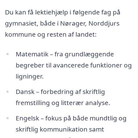
Du kan få lektiehjælp i følgende fag på
gymnasiet, både i Nørager, Norddjurs
kommune og resten af landet:
Matematik – fra grundlæggende
begreber til avancerede funktioner og
ligninger.
Dansk – forbedring af skriftlig
fremstilling og litterær analyse.
Engelsk – fokus på både mundtlig og
skriftlig kommunikation samt