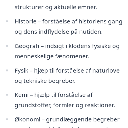
strukturer og aktuelle emner.
Historie – forståelse af historiens gang
og dens indflydelse på nutiden.
Geografi – indsigt i klodens fysiske og
menneskelige fænomener.
Fysik – hjæp til forståelse af naturlove
og tekniske begreber.
Kemi – hjælp til forståelse af
grundstoffer, formler og reaktioner.
Økonomi – grundlæggende begreber