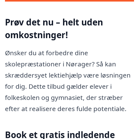
Prøv det nu – helt uden
omkostninger!
Ønsker du at forbedre dine
skolepræstationer i Nørager? Så kan
skræddersyet lektiehjælp være løsningen
for dig. Dette tilbud gælder elever i
folkeskolen og gymnasiet, der stræber
efter at realisere deres fulde potentiale.
Book et gratis indledende