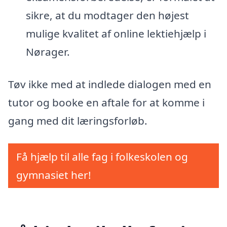
sikre, at du modtager den højest
mulige kvalitet af online lektiehjælp i
Nørager.
Tøv ikke med at indlede dialogen med en
tutor og booke en aftale for at komme i
gang med dit læringsforløb.
Få hjælp til alle fag i folkeskolen og
gymnasiet her!