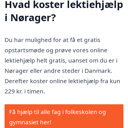
Hvad koster lektiehjælp
i Nørager?
Du har mulighed for at få et gratis
opstartsmøde og prøve vores online
lektiehjælp helt gratis, uanset om du er i
Nørager eller andre steder i Danmark.
Derefter koster online lektiehjælp fra kun
229 kr. i timen.
Få hjælp til alle fag i folkeskolen og
gymnasiet her!