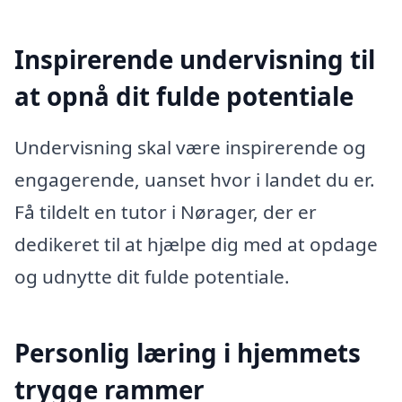
Inspirerende undervisning til
at opnå dit fulde potentiale
Undervisning skal være inspirerende og
engagerende, uanset hvor i landet du er.
Få tildelt en tutor i Nørager, der er
dedikeret til at hjælpe dig med at opdage
og udnytte dit fulde potentiale.
Personlig læring i hjemmets
trygge rammer