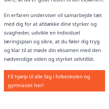
En erfaren underviser vil samarbejde tæt
med dig for at afdække dine styrker og
svagheder, udvikle en individuel
læringsplan og sikre, at du føler dig tryg
og klar til at møde din eksamen med den
nødvendige viden og styrket selvtillid.
Få hjælp til alle fag i folkeskolen og
gymnasiet her!