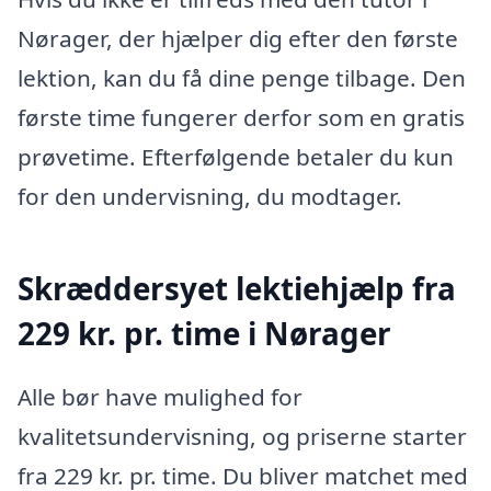
Nørager, der hjælper dig efter den første
lektion, kan du få dine penge tilbage. Den
første time fungerer derfor som en gratis
prøvetime. Efterfølgende betaler du kun
for den undervisning, du modtager.
Skræddersyet lektiehjælp fra
229 kr. pr. time i Nørager
Alle bør have mulighed for
kvalitetsundervisning, og priserne starter
fra 229 kr. pr. time. Du bliver matchet med