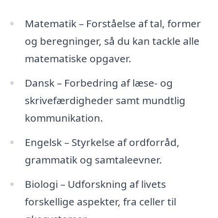
Matematik – Forståelse af tal, former
og beregninger, så du kan tackle alle
matematiske opgaver.
Dansk – Forbedring af læse- og
skrivefærdigheder samt mundtlig
kommunikation.
Engelsk – Styrkelse af ordforråd,
grammatik og samtaleevner.
Biologi – Udforskning af livets
forskellige aspekter, fra celler til