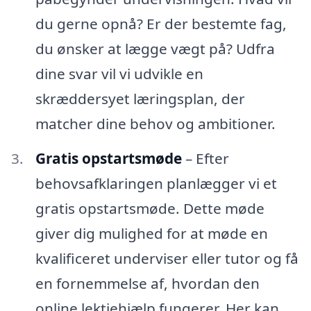
du gerne opnå? Er der bestemte fag,
du ønsker at lægge vægt på? Udfra
dine svar vil vi udvikle en
skræddersyet læringsplan, der
matcher dine behov og ambitioner.
Gratis opstartsmøde
– Efter
behovsafklaringen planlægger vi et
gratis opstartsmøde. Dette møde
giver dig mulighed for at møde en
kvalificeret underviser eller tutor og få
en fornemmelse af, hvordan den
online lektiehjælp fungerer. Her kan