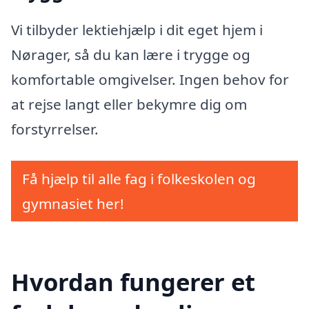
Vi tilbyder lektiehjælp i dit eget hjem i
Nørager, så du kan lære i trygge og
komfortable omgivelser. Ingen behov for
at rejse langt eller bekymre dig om
forstyrrelser.
Få hjælp til alle fag i folkeskolen og
gymnasiet her!
Hvordan fungerer et