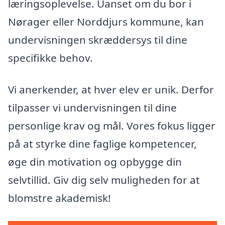
læringsoplevelse. Uanset om du bor i
Nørager eller Norddjurs kommune, kan
undervisningen skræddersys til dine
specifikke behov.
Vi anerkender, at hver elev er unik. Derfor
tilpasser vi undervisningen til dine
personlige krav og mål. Vores fokus ligger
på at styrke dine faglige kompetencer,
øge din motivation og opbygge din
selvtillid. Giv dig selv muligheden for at
blomstre akademisk!