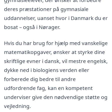
deres præstationer på gymnasiale
uddannelser, uanset hvor i Danmark du er
bosat – også i Nørager.
Hvis du har brug for hjælp med vanskelige
matematikopgaver, ønsker at styrke dine
skriftlige evner i dansk, vil mestre engelsk,
dykke ned i biologiens verden eller
forberede dig bedre til andre
udfordrende fag, kan en kompetent
underviser give den nødvendige støtte og
vejledning.