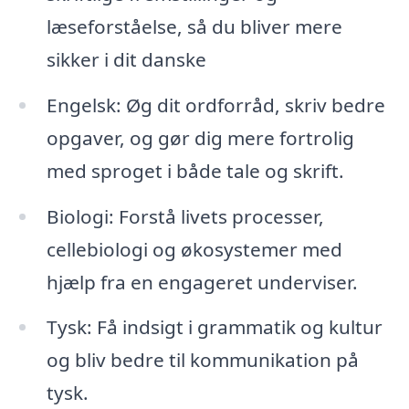
læseforståelse, så du bliver mere
sikker i dit danske
Engelsk: Øg dit ordforråd, skriv bedre
opgaver, og gør dig mere fortrolig
med sproget i både tale og skrift.
Biologi: Forstå livets processer,
cellebiologi og økosystemer med
hjælp fra en engageret underviser.
Tysk: Få indsigt i grammatik og kultur
og bliv bedre til kommunikation på
tysk.