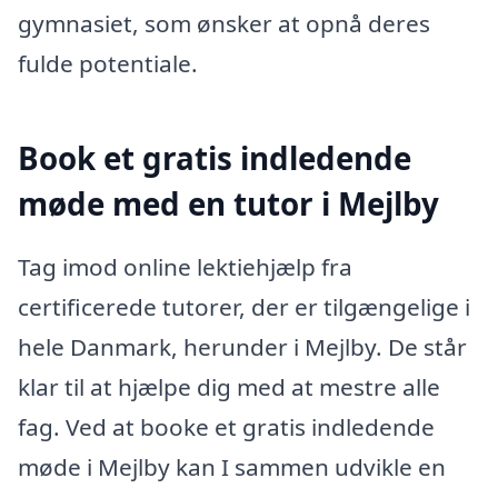
gymnasiet, som ønsker at opnå deres
fulde potentiale.
Book et gratis indledende
møde med en tutor i Mejlby
Tag imod online lektiehjælp fra
certificerede tutorer, der er tilgængelige i
hele Danmark, herunder i Mejlby. De står
klar til at hjælpe dig med at mestre alle
fag. Ved at booke et gratis indledende
møde i Mejlby kan I sammen udvikle en