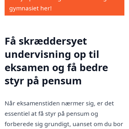
gymnasiet her!
Få skræddersyet
undervisning op til
eksamen og få bedre
styr på pensum
Når eksamenstiden nærmer sig, er det
essentiel at få styr på pensum og
forberede sig grundigt, uanset om du bor