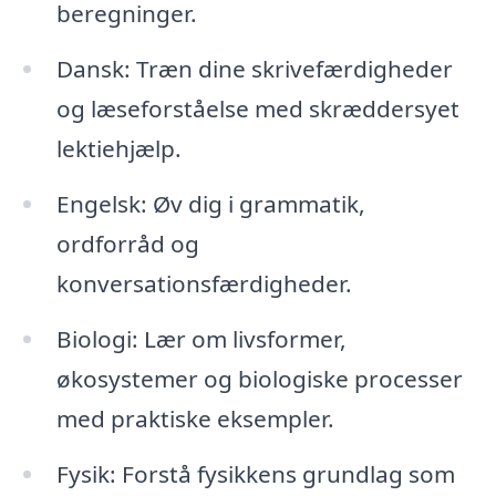
beregninger.
Dansk: Træn dine skrivefærdigheder
og læseforståelse med skræddersyet
lektiehjælp.
Engelsk: Øv dig i grammatik,
ordforråd og
konversationsfærdigheder.
Biologi: Lær om livsformer,
økosystemer og biologiske processer
med praktiske eksempler.
Fysik: Forstå fysikkens grundlag som