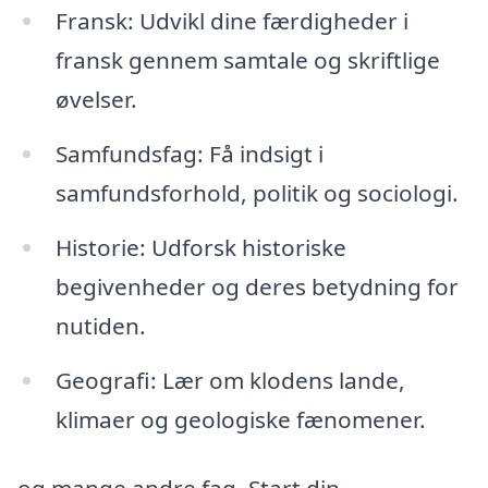
Fransk: Udvikl dine færdigheder i
fransk gennem samtale og skriftlige
øvelser.
Samfundsfag: Få indsigt i
samfundsforhold, politik og sociologi.
Historie: Udforsk historiske
begivenheder og deres betydning for
nutiden.
Geografi: Lær om klodens lande,
klimaer og geologiske fænomener.