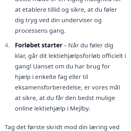
at etablere tillid og sikre, at du føler
dig tryg ved din underviser og
processens gang.
Forløbet starter
– Når du føler dig
klar, går dit lektiehjælpsforløb officielt i
gang! Uanset om du har brug for
hjælp i enkelte fag eller til
eksamensforberedelse, er vores mål
at sikre, at du får den bedst mulige
online lektiehjælp i Mejlby.
Tag det første skridt mod din læring ved