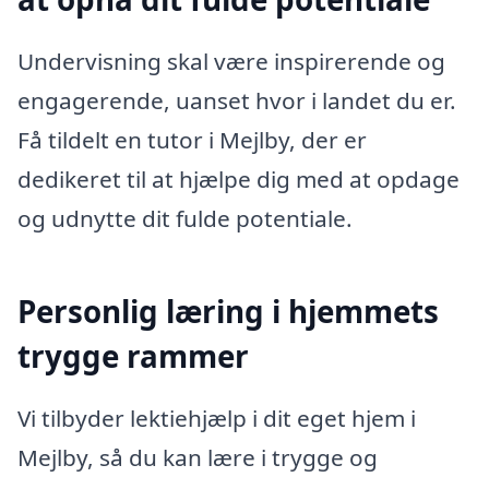
Undervisning skal være inspirerende og
engagerende, uanset hvor i landet du er.
Få tildelt en tutor i Mejlby, der er
dedikeret til at hjælpe dig med at opdage
og udnytte dit fulde potentiale.
Personlig læring i hjemmets
trygge rammer
Vi tilbyder lektiehjælp i dit eget hjem i
Mejlby, så du kan lære i trygge og