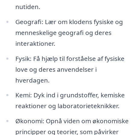
nutiden.
Geografi: Lær om klodens fysiske og
menneskelige geografi og deres
interaktioner.
Fysik: Få hjælp til forståelse af fysiske
love og deres anvendelser i
hverdagen.
Kemi: Dyk ind i grundstoffer, kemiske
reaktioner og laboratorieteknikker.
Økonomi: Opnå viden om økonomiske
principper og teorier, som påvirker