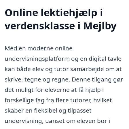
Online lektiehjælp i
verdensklasse i Mejlby
Med en moderne online
undervisningsplatform og en digital tavle
kan både elev og tutor samarbejde om at
skrive, tegne og regne. Denne tilgang gør
det muligt for eleverne at få hjælp i
forskellige fag fra flere tutorer, hvilket
skaber en fleksibel og tilpasset
undervisning, uanset om eleven bor i