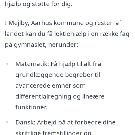
hjælp og støtte for dig.
I Mejlby, Aarhus kommune og resten af
landet kan du få lektiehjælp i en række fag
på gymnasiet, herunder:
Matematik: Få hjælp til alt fra
grundlæggende begreber til
avancerede emner som
differentialregning og lineære
funktioner.
Dansk: Arbejd på at forbedre dine
skriftlige fremstillinger og