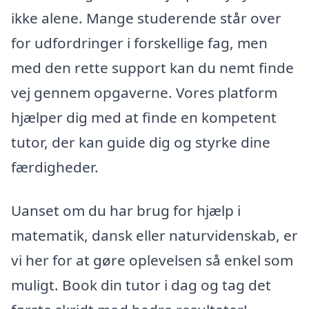
ikke alene. Mange studerende står over
for udfordringer i forskellige fag, men
med den rette support kan du nemt finde
vej gennem opgaverne. Vores platform
hjælper dig med at finde en kompetent
tutor, der kan guide dig og styrke dine
færdigheder.
Uanset om du har brug for hjælp i
matematik, dansk eller naturvidenskab, er
vi her for at gøre oplevelsen så enkel som
muligt. Book din tutor i dag og tag det