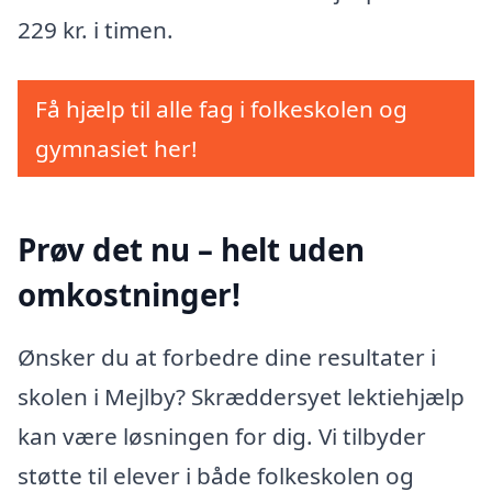
229 kr. i timen.
Få hjælp til alle fag i folkeskolen og
gymnasiet her!
Prøv det nu – helt uden
omkostninger!
Ønsker du at forbedre dine resultater i
skolen i Mejlby? Skræddersyet lektiehjælp
kan være løsningen for dig. Vi tilbyder
støtte til elever i både folkeskolen og