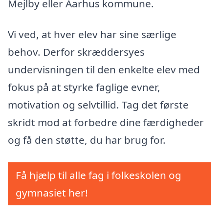
Mejlby eller Aarhus kommune.
Vi ved, at hver elev har sine særlige
behov. Derfor skræddersyes
undervisningen til den enkelte elev med
fokus på at styrke faglige evner,
motivation og selvtillid. Tag det første
skridt mod at forbedre dine færdigheder
og få den støtte, du har brug for.
Få hjælp til alle fag i folkeskolen og
gymnasiet her!