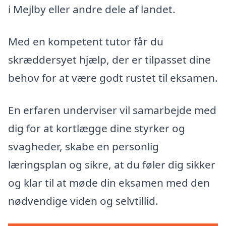
i Mejlby eller andre dele af landet.
Med en kompetent tutor får du
skræddersyet hjælp, der er tilpasset dine
behov for at være godt rustet til eksamen.
En erfaren underviser vil samarbejde med
dig for at kortlægge dine styrker og
svagheder, skabe en personlig
læringsplan og sikre, at du føler dig sikker
og klar til at møde din eksamen med den
nødvendige viden og selvtillid.