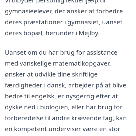
gymnasieelever, der ønsker at forbedre
deres præstationer i gymnasiet, uanset
deres bopæl, herunder i Mejlby.
Uanset om du har brug for assistance
med vanskelige matematikopgaver,
ønsker at udvikle dine skriftlige
færdigheder i dansk, arbejder på at blive
bedre til engelsk, er nysgerrig efter at
dykke ned i biologien, eller har brug for
forberedelse til andre krævende fag, kan
en kompetent underviser være en stor