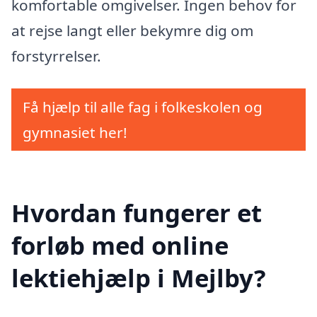
komfortable omgivelser. Ingen behov for
at rejse langt eller bekymre dig om
forstyrrelser.
Få hjælp til alle fag i folkeskolen og
gymnasiet her!
Hvordan fungerer et
forløb med online
lektiehjælp i Mejlby?