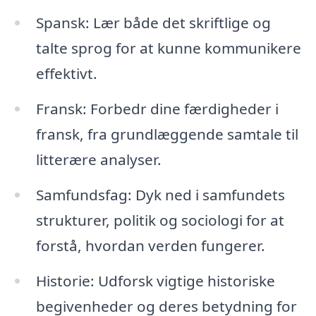
Spansk: Lær både det skriftlige og
talte sprog for at kunne kommunikere
effektivt.
Fransk: Forbedr dine færdigheder i
fransk, fra grundlæggende samtale til
litterære analyser.
Samfundsfag: Dyk ned i samfundets
strukturer, politik og sociologi for at
forstå, hvordan verden fungerer.
Historie: Udforsk vigtige historiske
begivenheder og deres betydning for