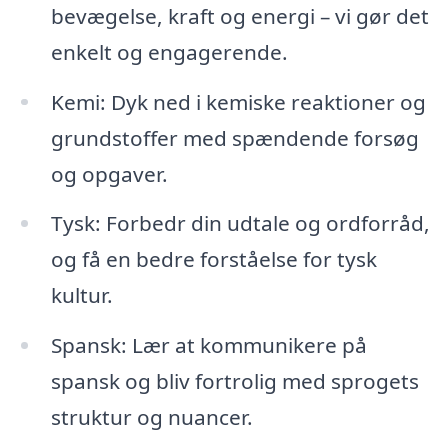
bevægelse, kraft og energi – vi gør det
enkelt og engagerende.
Kemi: Dyk ned i kemiske reaktioner og
grundstoffer med spændende forsøg
og opgaver.
Tysk: Forbedr din udtale og ordforråd,
og få en bedre forståelse for tysk
kultur.
Spansk: Lær at kommunikere på
spansk og bliv fortrolig med sprogets
struktur og nuancer.