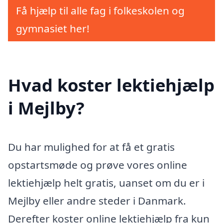
Få hjælp til alle fag i folkeskolen og
gymnasiet her!
Hvad koster lektiehjælp
i Mejlby?
Du har mulighed for at få et gratis
opstartsmøde og prøve vores online
lektiehjælp helt gratis, uanset om du er i
Mejlby eller andre steder i Danmark.
Derefter koster online lektiehjælp fra kun