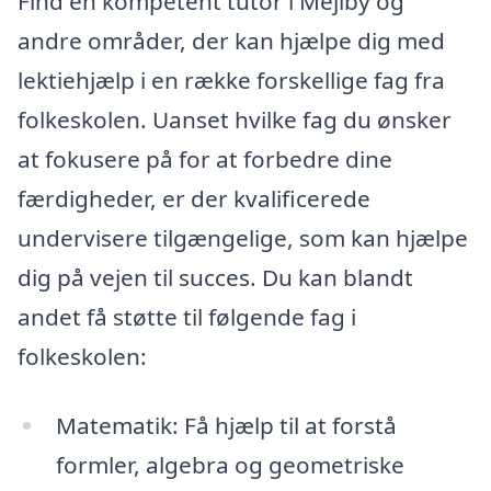
Find en kompetent tutor i Mejlby og
andre områder, der kan hjælpe dig med
lektiehjælp i en række forskellige fag fra
folkeskolen. Uanset hvilke fag du ønsker
at fokusere på for at forbedre dine
færdigheder, er der kvalificerede
undervisere tilgængelige, som kan hjælpe
dig på vejen til succes. Du kan blandt
andet få støtte til følgende fag i
folkeskolen:
Matematik: Få hjælp til at forstå
formler, algebra og geometriske