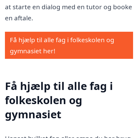
at starte en dialog med en tutor og booke
en aftale.
Få hjælp til alle fag i folkeskolen og
gymnasiet her!
Få hjælp til alle fag i
folkeskolen og
gymnasiet