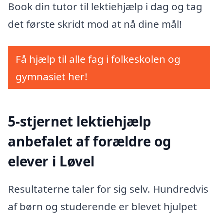
Book din tutor til lektiehjælp i dag og tag
det første skridt mod at nå dine mål!
Få hjælp til alle fag i folkeskolen og
gymnasiet her!
5-stjernet lektiehjælp
anbefalet af forældre og
elever i Løvel
Resultaterne taler for sig selv. Hundredvis
af børn og studerende er blevet hjulpet