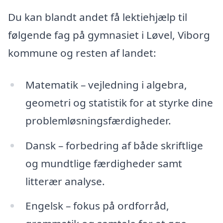
Du kan blandt andet få lektiehjælp til
følgende fag på gymnasiet i Løvel, Viborg
kommune og resten af landet:
Matematik – vejledning i algebra,
geometri og statistik for at styrke dine
problemløsningsfærdigheder.
Dansk – forbedring af både skriftlige
og mundtlige færdigheder samt
litterær analyse.
Engelsk – fokus på ordforråd,