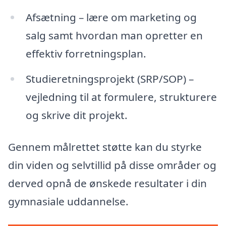
Afsætning – lære om marketing og
salg samt hvordan man opretter en
effektiv forretningsplan.
Studieretningsprojekt (SRP/SOP) –
vejledning til at formulere, strukturere
og skrive dit projekt.
Gennem målrettet støtte kan du styrke
din viden og selvtillid på disse områder og
derved opnå de ønskede resultater i din
gymnasiale uddannelse.