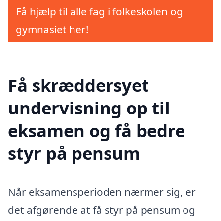
Få hjælp til alle fag i folkeskolen og
gymnasiet her!
Få skræddersyet
undervisning op til
eksamen og få bedre
styr på pensum
Når eksamensperioden nærmer sig, er
det afgørende at få styr på pensum og