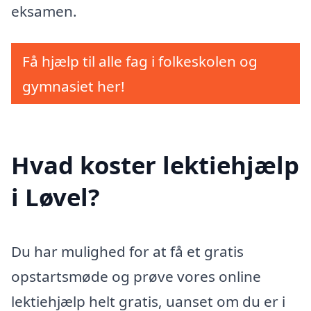
eksamen.
Få hjælp til alle fag i folkeskolen og
gymnasiet her!
Hvad koster lektiehjælp
i Løvel?
Du har mulighed for at få et gratis
opstartsmøde og prøve vores online
lektiehjælp helt gratis, uanset om du er i