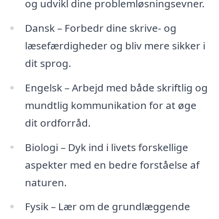
og udvikl dine problemløsningsevner.
Dansk – Forbedr dine skrive- og
læsefærdigheder og bliv mere sikker i
dit sprog.
Engelsk – Arbejd med både skriftlig og
mundtlig kommunikation for at øge
dit ordforråd.
Biologi – Dyk ind i livets forskellige
aspekter med en bedre forståelse af
naturen.
Fysik – Lær om de grundlæggende