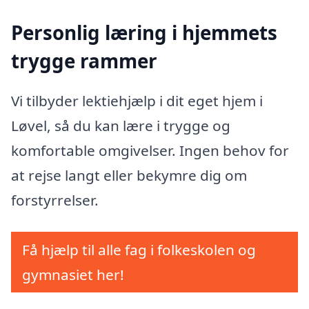
Personlig læring i hjemmets
trygge rammer
Vi tilbyder lektiehjælp i dit eget hjem i
Løvel, så du kan lære i trygge og
komfortable omgivelser. Ingen behov for
at rejse langt eller bekymre dig om
forstyrrelser.
Få hjælp til alle fag i folkeskolen og
gymnasiet her!