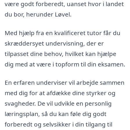
være godt forberedt, uanset hvor i landet
du bor, herunder Løvel.
Med hjælp fra en kvalificeret tutor får du
skræddersyet undervisning, der er
tilpasset dine behov, hvilket kan hjælpe
dig med at være i topform til din eksamen.
En erfaren underviser vil arbejde sammen
med dig for at afdække dine styrker og
svagheder. De vil udvikle en personlig
læringsplan, så du kan føle dig godt
forberedt og selvsikker i din tilgang til