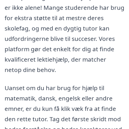
er ikke alene! Mange studerende har brug
for ekstra støtte til at mestre deres
skolefag, og med en dygtig tutor kan
udfordringerne blive til succeser. Vores
platform gør det enkelt for dig at finde
kvalificeret lektiehjælp, der matcher
netop dine behov.
Uanset om du har brug for hjælp til
matematik, dansk, engelsk eller andre
emner, er du kun få klik væk fra at finde
den rette tutor. Tag det første skridt mod