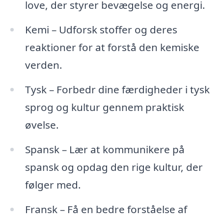
love, der styrer bevægelse og energi.
Kemi – Udforsk stoffer og deres
reaktioner for at forstå den kemiske
verden.
Tysk – Forbedr dine færdigheder i tysk
sprog og kultur gennem praktisk
øvelse.
Spansk – Lær at kommunikere på
spansk og opdag den rige kultur, der
følger med.
Fransk – Få en bedre forståelse af