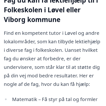
Folkeskolen i Løvel eller
Viborg kommune
Find en kompetent tutor i Løvel og andre
lokalområder, som kan tilbyde lektiehjælp
i diverse fag i folkeskolen. Uanset hvilket
fag du ønsker at forbedre, er der
undervisere, som står klar til at støtte dig
på din vej mod bedre resultater. Her er
nogle af de fag, hvor du kan få hjælp:
Matematik – Få styr på tal og formler