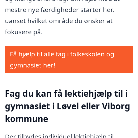
mestre nye færdigheder starter her,
uanset hvilket område du ønsker at
fokusere på.
Få hjælp til alle fag i folkeskolen og
gymnasiet her!
Fag du kan få lektiehjælp til i
gymnasiet i Løvel eller Viborg
kommune
Der tilbydes individuel lektiehjælp til