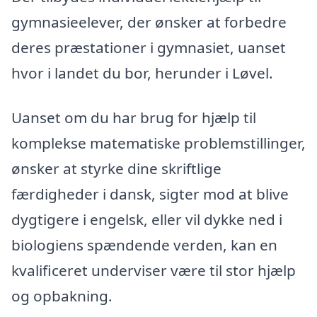
gymnasieelever, der ønsker at forbedre
deres præstationer i gymnasiet, uanset
hvor i landet du bor, herunder i Løvel.
Uanset om du har brug for hjælp til
komplekse matematiske problemstillinger,
ønsker at styrke dine skriftlige
færdigheder i dansk, sigter mod at blive
dygtigere i engelsk, eller vil dykke ned i
biologiens spændende verden, kan en
kvalificeret underviser være til stor hjælp
og opbakning.