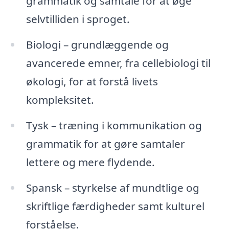
grammatik og samtale for at øge
selvtilliden i sproget.
Biologi – grundlæggende og
avancerede emner, fra cellebiologi til
økologi, for at forstå livets
kompleksitet.
Tysk – træning i kommunikation og
grammatik for at gøre samtaler
lettere og mere flydende.
Spansk – styrkelse af mundtlige og
skriftlige færdigheder samt kulturel
forståelse.