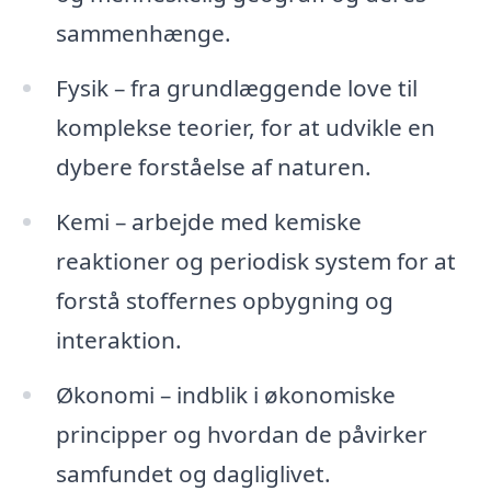
sammenhænge.
Fysik – fra grundlæggende love til
komplekse teorier, for at udvikle en
dybere forståelse af naturen.
Kemi – arbejde med kemiske
reaktioner og periodisk system for at
forstå stoffernes opbygning og
interaktion.
Økonomi – indblik i økonomiske
principper og hvordan de påvirker
samfundet og dagliglivet.