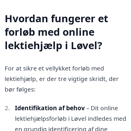
Hvordan fungerer et
forløb med online
lektiehjælp i Løvel?
For at sikre et vellykket forløb med
lektiehjælp, er der tre vigtige skridt, der
bør følges:
Identifikation af behov
– Dit online
lektiehjælpsforløb i Løvel indledes med
en grundig identificering af dine