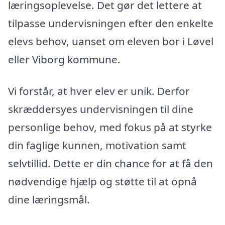
læringsoplevelse. Det gør det lettere at
tilpasse undervisningen efter den enkelte
elevs behov, uanset om eleven bor i Løvel
eller Viborg kommune.
Vi forstår, at hver elev er unik. Derfor
skræddersyes undervisningen til dine
personlige behov, med fokus på at styrke
din faglige kunnen, motivation samt
selvtillid. Dette er din chance for at få den
nødvendige hjælp og støtte til at opnå
dine læringsmål.