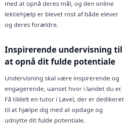
med at opnå deres mål, og den online
lektiehjælp er blevet rost af både elever
og deres forældre.
Inspirerende undervisning til
at opnå dit fulde potentiale
Undervisning skal være inspirerende og
engagerende, uanset hvor i landet du er.
Få tildelt en tutor i Løvel, der er dedikeret
til at hjælpe dig med at opdage og
udnytte dit fulde potentiale.