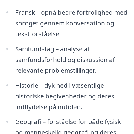
Fransk – opnå bedre fortrolighed med
sproget gennem konversation og
tekstforståelse.
Samfundsfag – analyse af
samfundsforhold og diskussion af
relevante problemstillinger.
Historie – dyk ned i væsentlige
historiske begivenheder og deres
indflydelse på nutiden.
Geografi – forståelse for både fysisk
og menneskelig geografi og deres