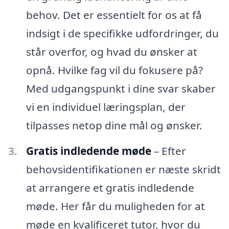
behov. Det er essentielt for os at få
indsigt i de specifikke udfordringer, du
står overfor, og hvad du ønsker at
opnå. Hvilke fag vil du fokusere på?
Med udgangspunkt i dine svar skaber
vi en individuel læringsplan, der
tilpasses netop dine mål og ønsker.
Gratis indledende møde
– Efter
behovsidentifikationen er næste skridt
at arrangere et gratis indledende
møde. Her får du muligheden for at
møde en kvalificeret tutor, hvor du