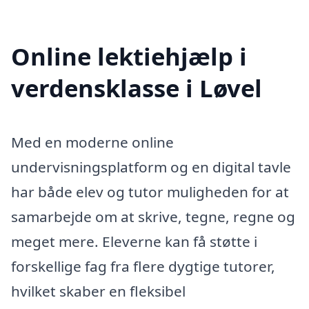
Online lektiehjælp i
verdensklasse i Løvel
Med en moderne online
undervisningsplatform og en digital tavle
har både elev og tutor muligheden for at
samarbejde om at skrive, tegne, regne og
meget mere. Eleverne kan få støtte i
forskellige fag fra flere dygtige tutorer,
hvilket skaber en fleksibel