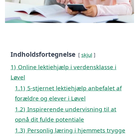
Indholdsfortegnelse
skjul
1)
Online lektiehjælp i verdensklasse i
Løvel
1.1)
5-stjernet lektiehjælp anbefalet af
forældre og elever i Løvel
1.2)
Inspirerende undervisning til at
opnå dit fulde potentiale
1.3)
Personlig læring i hjemmets trygge