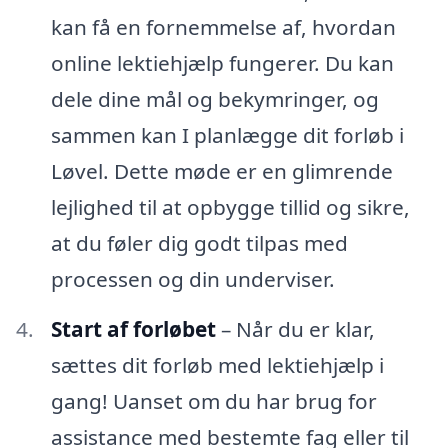
kan få en fornemmelse af, hvordan
online lektiehjælp fungerer. Du kan
dele dine mål og bekymringer, og
sammen kan I planlægge dit forløb i
Løvel. Dette møde er en glimrende
lejlighed til at opbygge tillid og sikre,
at du føler dig godt tilpas med
processen og din underviser.
Start af forløbet
– Når du er klar,
sættes dit forløb med lektiehjælp i
gang! Uanset om du har brug for
assistance med bestemte fag eller til