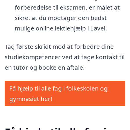
forberedelse til eksamen, er målet at
sikre, at du modtager den bedst
mulige online lektiehjælp i Løvel.
Tag første skridt mod at forbedre dine
studiekompetencer ved at tage kontakt til
en tutor og booke en aftale.
Få hjælp til alle fag i folkeskolen og
gymnasiet her!