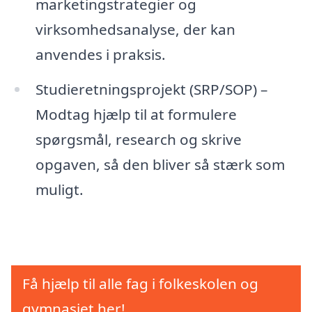
marketingstrategier og
virksomhedsanalyse, der kan
anvendes i praksis.
Studieretningsprojekt (SRP/SOP) –
Modtag hjælp til at formulere
spørgsmål, research og skrive
opgaven, så den bliver så stærk som
muligt.
Få hjælp til alle fag i folkeskolen og
gymnasiet her!