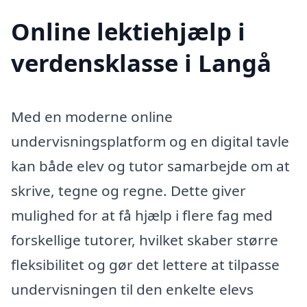
Online lektiehjælp i
verdensklasse i Langå
Med en moderne online
undervisningsplatform og en digital tavle
kan både elev og tutor samarbejde om at
skrive, tegne og regne. Dette giver
mulighed for at få hjælp i flere fag med
forskellige tutorer, hvilket skaber større
fleksibilitet og gør det lettere at tilpasse
undervisningen til den enkelte elevs