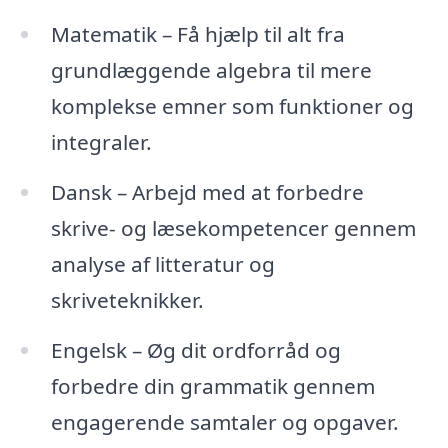
Matematik – Få hjælp til alt fra
grundlæggende algebra til mere
komplekse emner som funktioner og
integraler.
Dansk – Arbejd med at forbedre
skrive- og læsekompetencer gennem
analyse af litteratur og
skriveteknikker.
Engelsk – Øg dit ordforråd og
forbedre din grammatik gennem
engagerende samtaler og opgaver.