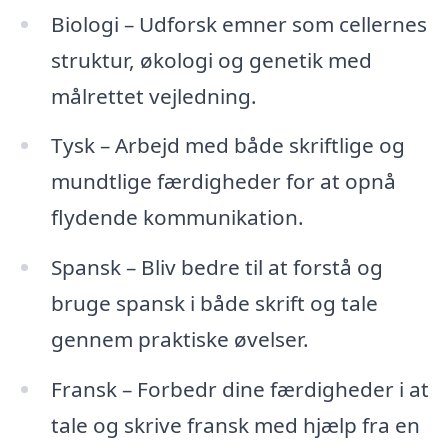
Biologi – Udforsk emner som cellernes
struktur, økologi og genetik med
målrettet vejledning.
Tysk – Arbejd med både skriftlige og
mundtlige færdigheder for at opnå
flydende kommunikation.
Spansk – Bliv bedre til at forstå og
bruge spansk i både skrift og tale
gennem praktiske øvelser.
Fransk – Forbedr dine færdigheder i at
tale og skrive fransk med hjælp fra en