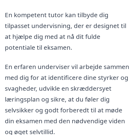
En kompetent tutor kan tilbyde dig
tilpasset undervisning, der er designet til
at hjælpe dig med at nå dit fulde
potentiale til eksamen.
En erfaren underviser vil arbejde sammen
med dig for at identificere dine styrker og
svagheder, udvikle en skræddersyet
læringsplan og sikre, at du føler dig
selvsikker og godt forberedt til at møde
din eksamen med den nødvendige viden
og øget selvtillid.