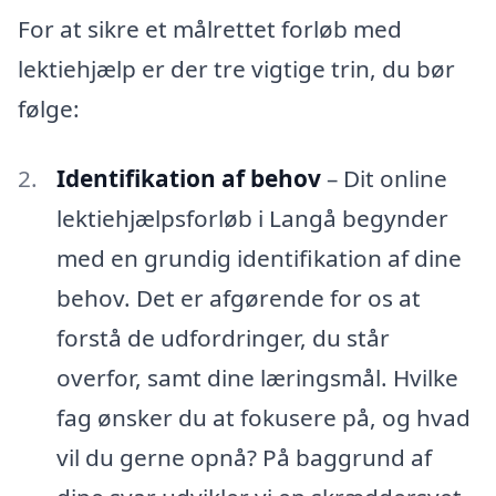
For at sikre et målrettet forløb med
lektiehjælp er der tre vigtige trin, du bør
følge:
Identifikation af behov
– Dit online
lektiehjælpsforløb i Langå begynder
med en grundig identifikation af dine
behov. Det er afgørende for os at
forstå de udfordringer, du står
overfor, samt dine læringsmål. Hvilke
fag ønsker du at fokusere på, og hvad
vil du gerne opnå? På baggrund af