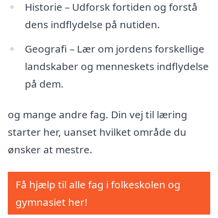
Historie – Udforsk fortiden og forstå
dens indflydelse på nutiden.
Geografi – Lær om jordens forskellige
landskaber og menneskets indflydelse
på dem.
og mange andre fag. Din vej til læring
starter her, uanset hvilket område du
ønsker at mestre.
Få hjælp til alle fag i folkeskolen og
gymnasiet her!