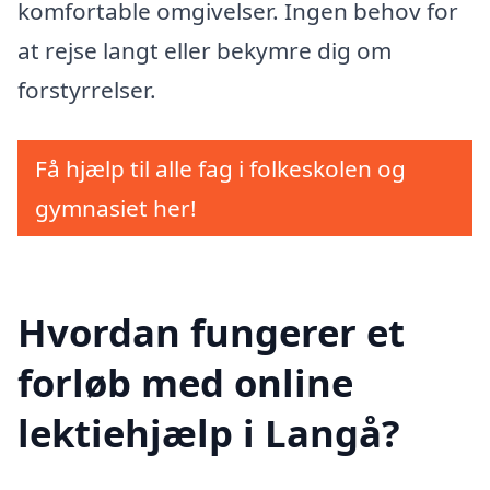
komfortable omgivelser. Ingen behov for
at rejse langt eller bekymre dig om
forstyrrelser.
Få hjælp til alle fag i folkeskolen og
gymnasiet her!
Hvordan fungerer et
forløb med online
lektiehjælp i Langå?