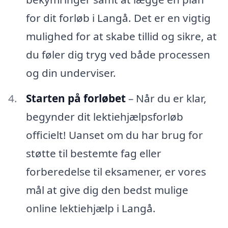
for dit forløb i Langå. Det er en vigtig
mulighed for at skabe tillid og sikre, at
du føler dig tryg ved både processen
og din underviser.
Starten på forløbet
– Når du er klar,
begynder dit lektiehjælpsforløb
officielt! Uanset om du har brug for
støtte til bestemte fag eller
forberedelse til eksamener, er vores
mål at give dig den bedst mulige
online lektiehjælp i Langå.