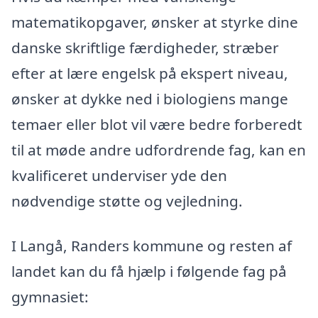
matematikopgaver, ønsker at styrke dine
danske skriftlige færdigheder, stræber
efter at lære engelsk på ekspert niveau,
ønsker at dykke ned i biologiens mange
temaer eller blot vil være bedre forberedt
til at møde andre udfordrende fag, kan en
kvalificeret underviser yde den
nødvendige støtte og vejledning.
I Langå, Randers kommune og resten af
landet kan du få hjælp i følgende fag på
gymnasiet: