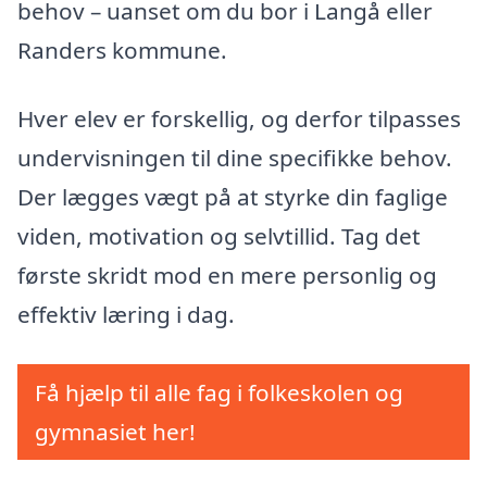
behov – uanset om du bor i Langå eller
Randers kommune.
Hver elev er forskellig, og derfor tilpasses
undervisningen til dine specifikke behov.
Der lægges vægt på at styrke din faglige
viden, motivation og selvtillid. Tag det
første skridt mod en mere personlig og
effektiv læring i dag.
Få hjælp til alle fag i folkeskolen og
gymnasiet her!