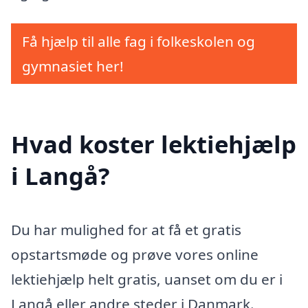
Få hjælp til alle fag i folkeskolen og
gymnasiet her!
Hvad koster lektiehjælp
i Langå?
Du har mulighed for at få et gratis
opstartsmøde og prøve vores online
lektiehjælp helt gratis, uanset om du er i
Langå eller andre steder i Danmark.