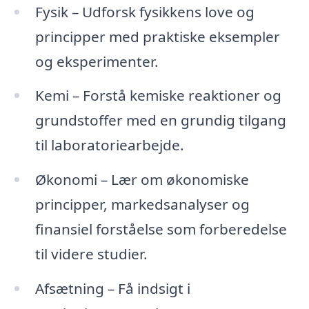
Fysik – Udforsk fysikkens love og
principper med praktiske eksempler
og eksperimenter.
Kemi – Forstå kemiske reaktioner og
grundstoffer med en grundig tilgang
til laboratoriearbejde.
Økonomi – Lær om økonomiske
principper, markedsanalyser og
finansiel forståelse som forberedelse
til videre studier.
Afsætning – Få indsigt i