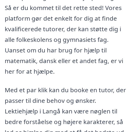
Så er du kommet til det rette sted! Vores
platform gør det enkelt for dig at finde
kvalificerede tutorer, der kan støtte dig i
alle folkeskolens og gymnasiets fag.
Uanset om du har brug for hjælp til
matematik, dansk eller et andet fag, er vi
her for at hjælpe.
Med et par klik kan du booke en tutor, der
passer til dine behov og ønsker.
Lektiehjælp i Langå kan være nøglen til
bedre forståelse og højere karakterer, så