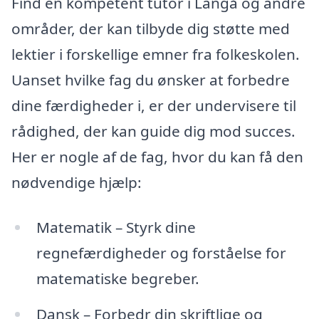
Find en kompetent tutor i Langå og andre
områder, der kan tilbyde dig støtte med
lektier i forskellige emner fra folkeskolen.
Uanset hvilke fag du ønsker at forbedre
dine færdigheder i, er der undervisere til
rådighed, der kan guide dig mod succes.
Her er nogle af de fag, hvor du kan få den
nødvendige hjælp:
Matematik – Styrk dine
regnefærdigheder og forståelse for
matematiske begreber.
Dansk – Forbedr din skriftlige og