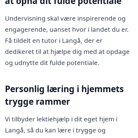
at opnå dit fulde potentiale
Undervisning skal være inspirerende og
engagerende, uanset hvor i landet du er.
Få tildelt en tutor i Langå, der er
dedikeret til at hjælpe dig med at opdage
og udnytte dit fulde potentiale.
Personlig læring i hjemmets
trygge rammer
Vi tilbyder lektiehjælp i dit eget hjem i
Langå, så du kan lære i trygge og