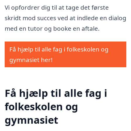
Vi opfordrer dig til at tage det første
skridt mod succes ved at indlede en dialog
med en tutor og booke en aftale.
Få hjælp til alle fag i folkeskolen og
gymnasiet her!
Få hjælp til alle fag i
folkeskolen og
gymnasiet