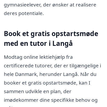
gymnasieelever, der ønsker at realisere
deres potentiale.
Book et gratis opstartsmøde
med en tutor i Langå
Modtag online lektiehjælp fra
certificerede tutorer, der er tilgængelige i
hele Danmark, herunder Langå. Når du
booker et gratis opstartsmøde, kan I
sammen udvikle en plan, der
imødekommer dine specifikke behov og