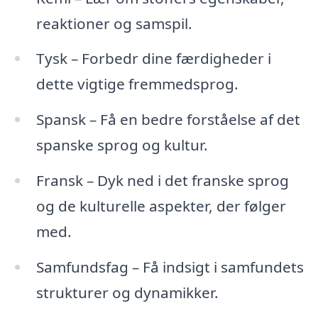
reaktioner og samspil.
Tysk – Forbedr dine færdigheder i
dette vigtige fremmedsprog.
Spansk – Få en bedre forståelse af det
spanske sprog og kultur.
Fransk – Dyk ned i det franske sprog
og de kulturelle aspekter, der følger
med.
Samfundsfag – Få indsigt i samfundets
strukturer og dynamikker.