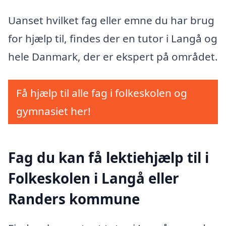
Uanset hvilket fag eller emne du har brug
for hjælp til, findes der en tutor i Langå og
hele Danmark, der er ekspert på området.
Få hjælp til alle fag i folkeskolen og
gymnasiet her!
Fag du kan få lektiehjælp til i
Folkeskolen i Langå eller
Randers kommune