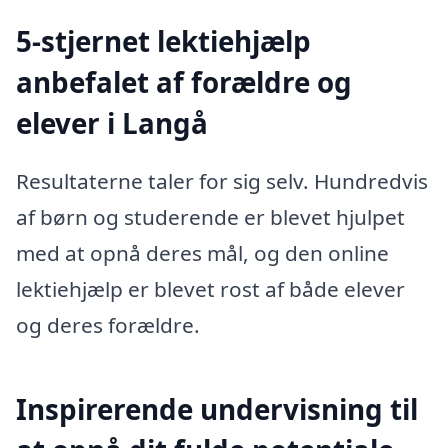
5-stjernet lektiehjælp
anbefalet af forældre og
elever i Langå
Resultaterne taler for sig selv. Hundredvis
af børn og studerende er blevet hjulpet
med at opnå deres mål, og den online
lektiehjælp er blevet rost af både elever
og deres forældre.
Inspirerende undervisning til