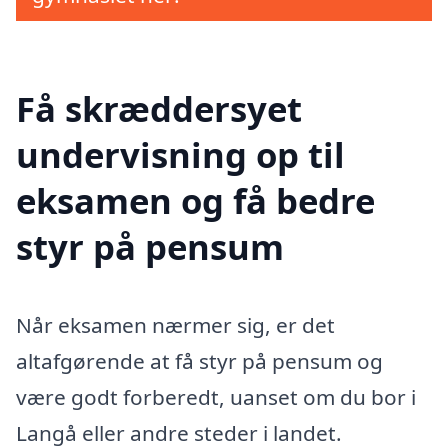
Få skræddersyet
undervisning op til
eksamen og få bedre
styr på pensum
Når eksamen nærmer sig, er det
altafgørende at få styr på pensum og
være godt forberedt, uanset om du bor i
Langå eller andre steder i landet.