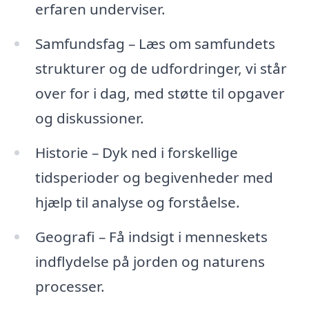
erfaren underviser.
Samfundsfag – Læs om samfundets
strukturer og de udfordringer, vi står
over for i dag, med støtte til opgaver
og diskussioner.
Historie – Dyk ned i forskellige
tidsperioder og begivenheder med
hjælp til analyse og forståelse.
Geografi – Få indsigt i menneskets
indflydelse på jorden og naturens
processer.