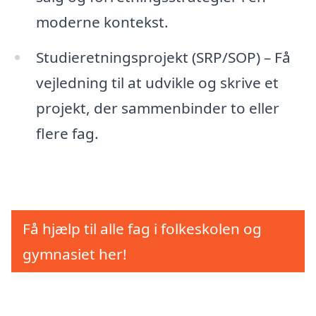
moderne kontekst.
Studieretningsprojekt (SRP/SOP) – Få
vejledning til at udvikle og skrive et
projekt, der sammenbinder to eller
flere fag.
Få hjælp til alle fag i folkeskolen og
gymnasiet her!