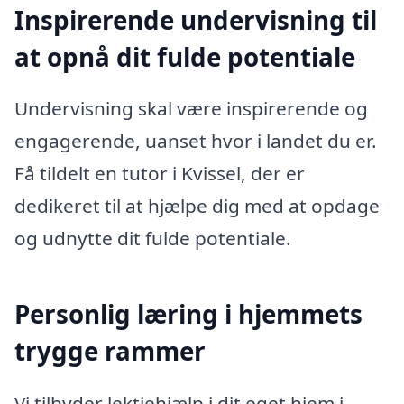
Inspirerende undervisning til
at opnå dit fulde potentiale
Undervisning skal være inspirerende og
engagerende, uanset hvor i landet du er.
Få tildelt en tutor i Kvissel, der er
dedikeret til at hjælpe dig med at opdage
og udnytte dit fulde potentiale.
Personlig læring i hjemmets
trygge rammer
Vi tilbyder lektiehjælp i dit eget hjem i