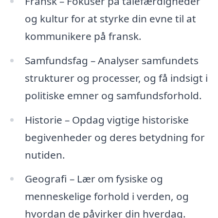
Fransk – Fokuser på talefærdigheder
og kultur for at styrke din evne til at
kommunikere på fransk.
Samfundsfag – Analyser samfundets
strukturer og processer, og få indsigt i
politiske emner og samfundsforhold.
Historie – Opdag vigtige historiske
begivenheder og deres betydning for
nutiden.
Geografi – Lær om fysiske og
menneskelige forhold i verden, og
hvordan de påvirker din hverdag.