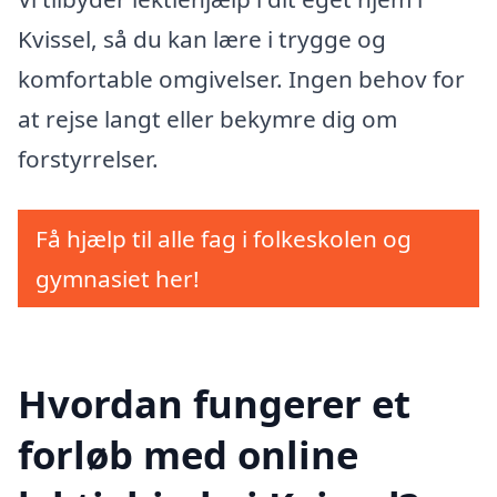
Kvissel, så du kan lære i trygge og
komfortable omgivelser. Ingen behov for
at rejse langt eller bekymre dig om
forstyrrelser.
Få hjælp til alle fag i folkeskolen og
gymnasiet her!
Hvordan fungerer et
forløb med online