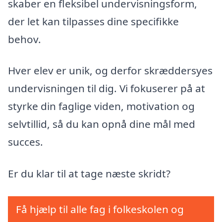
skaber en fleksibel undervisningsform,
der let kan tilpasses dine specifikke
behov.
Hver elev er unik, og derfor skræddersyes
undervisningen til dig. Vi fokuserer på at
styrke din faglige viden, motivation og
selvtillid, så du kan opnå dine mål med
succes.
Er du klar til at tage næste skridt?
Få hjælp til alle fag i folkeskolen og