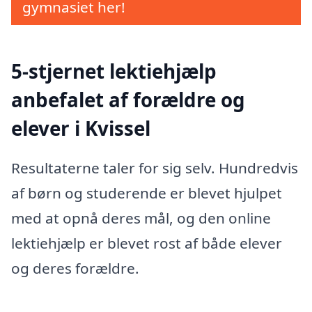
gymnasiet her!
5-stjernet lektiehjælp
anbefalet af forældre og
elever i Kvissel
Resultaterne taler for sig selv. Hundredvis
af børn og studerende er blevet hjulpet
med at opnå deres mål, og den online
lektiehjælp er blevet rost af både elever
og deres forældre.