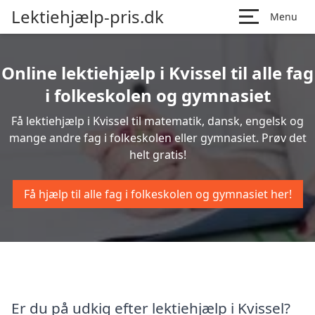
Lektiehjælp-pris.dk
Menu
Online lektiehjælp i Kvissel til alle fag
i folkeskolen og gymnasiet
Få lektiehjælp i Kvissel til matematik, dansk, engelsk og
mange andre fag i folkeskolen eller gymnasiet. Prøv det
helt gratis!
Få hjælp til alle fag i folkeskolen og gymnasiet her!
Er du på udkig efter lektiehjælp i Kvissel?