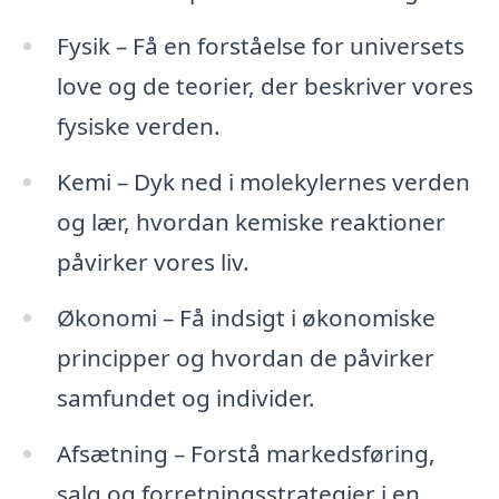
Fysik – Få en forståelse for universets
love og de teorier, der beskriver vores
fysiske verden.
Kemi – Dyk ned i molekylernes verden
og lær, hvordan kemiske reaktioner
påvirker vores liv.
Økonomi – Få indsigt i økonomiske
principper og hvordan de påvirker
samfundet og individer.
Afsætning – Forstå markedsføring,
salg og forretningsstrategier i en