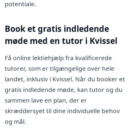
potentiale.
Book et gratis indledende
møde med en tutor i Kvissel
Få online lektiehjælp fra kvalificerede
tutorer, som er tilgængelige over hele
landet, inklusiv i Kvissel. Når du booker et
gratis indledende møde, kan tutor og du
sammen lave en plan, der er
skræddersyet til dine individuelle behov
og mål.