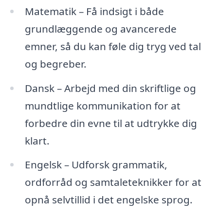
Matematik – Få indsigt i både
grundlæggende og avancerede
emner, så du kan føle dig tryg ved tal
og begreber.
Dansk – Arbejd med din skriftlige og
mundtlige kommunikation for at
forbedre din evne til at udtrykke dig
klart.
Engelsk – Udforsk grammatik,
ordforråd og samtaleteknikker for at
opnå selvtillid i det engelske sprog.