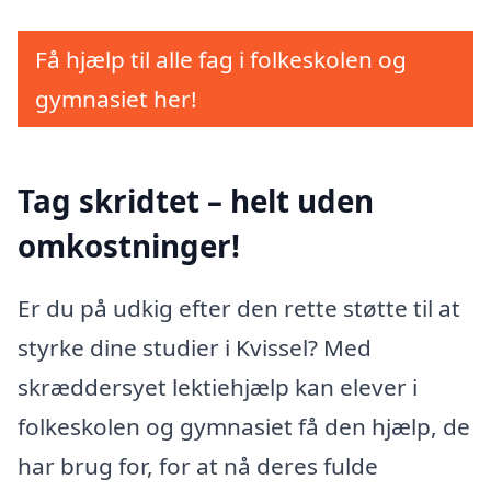
Få hjælp til alle fag i folkeskolen og
gymnasiet her!
Tag skridtet – helt uden
omkostninger!
Er du på udkig efter den rette støtte til at
styrke dine studier i Kvissel? Med
skræddersyet lektiehjælp kan elever i
folkeskolen og gymnasiet få den hjælp, de
har brug for, for at nå deres fulde