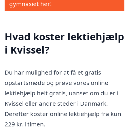
gymnasiet her!
Hvad koster lektiehjælp
i Kvissel?
Du har mulighed for at få et gratis
opstartsmøde og prøve vores online
lektiehjælp helt gratis, uanset om du er i
Kvissel eller andre steder i Danmark.
Derefter koster online lektiehjælp fra kun
229 kr. i timen.