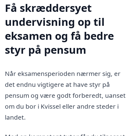
Få skræddersyet
undervisning op til
eksamen og få bedre
styr på pensum
Når eksamensperioden nærmer sig, er
det endnu vigtigere at have styr på
pensum og være godt forberedt, uanset
om du bor i Kvissel eller andre steder i
landet.