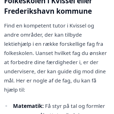
Folkeskolen i Kvissel eller
Frederikshavn kommune
Find en kompetent tutor i Kvissel og
andre områder, der kan tilbyde
lektiehjælp i en række forskellige fag fra
folkeskolen. Uanset hvilket fag du ønsker
at forbedre dine færdigheder i, er der
undervisere, der kan guide dig mod dine
mål. Her er nogle af de fag, du kan få
hjælp til:
Matematik:
Få styr på tal og formler