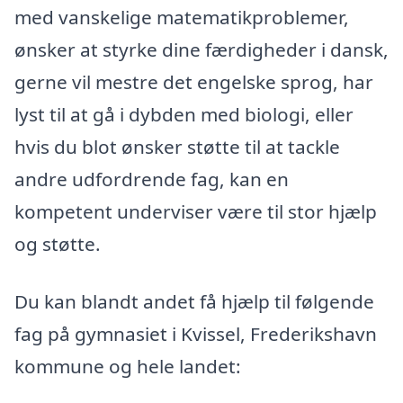
med vanskelige matematikproblemer,
ønsker at styrke dine færdigheder i dansk,
gerne vil mestre det engelske sprog, har
lyst til at gå i dybden med biologi, eller
hvis du blot ønsker støtte til at tackle
andre udfordrende fag, kan en
kompetent underviser være til stor hjælp
og støtte.
Du kan blandt andet få hjælp til følgende
fag på gymnasiet i Kvissel, Frederikshavn
kommune og hele landet: