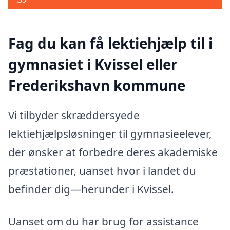
Fag du kan få lektiehjælp til i
gymnasiet i Kvissel eller
Frederikshavn kommune
Vi tilbyder skræddersyede
lektiehjælpsløsninger til gymnasieelever,
der ønsker at forbedre deres akademiske
præstationer, uanset hvor i landet du
befinder dig—herunder i Kvissel.
Uanset om du har brug for assistance