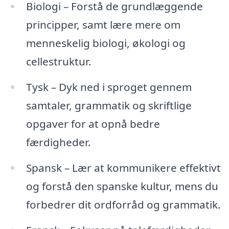
Biologi – Forstå de grundlæggende
principper, samt lære mere om
menneskelig biologi, økologi og
cellestruktur.
Tysk – Dyk ned i sproget gennem
samtaler, grammatik og skriftlige
opgaver for at opnå bedre
færdigheder.
Spansk – Lær at kommunikere effektivt
og forstå den spanske kultur, mens du
forbedrer dit ordforråd og grammatik.