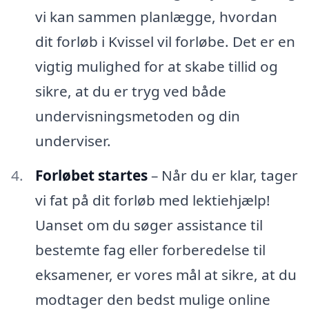
vi kan sammen planlægge, hvordan
dit forløb i Kvissel vil forløbe. Det er en
vigtig mulighed for at skabe tillid og
sikre, at du er tryg ved både
undervisningsmetoden og din
underviser.
Forløbet startes
– Når du er klar, tager
vi fat på dit forløb med lektiehjælp!
Uanset om du søger assistance til
bestemte fag eller forberedelse til
eksamener, er vores mål at sikre, at du
modtager den bedst mulige online