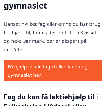
gymnasiet
Uanset hvilket fag eller emne du har brug
for hjælp til, findes der en tutor i Kvissel
og hele Danmark, der er ekspert på
området.
Få hjælp til alle fag i folkeskolen og
gymnasiet her!
Fag du kan få lektiehjælp til i