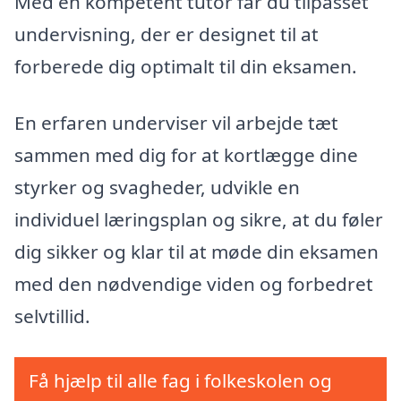
Med en kompetent tutor får du tilpasset
undervisning, der er designet til at
forberede dig optimalt til din eksamen.
En erfaren underviser vil arbejde tæt
sammen med dig for at kortlægge dine
styrker og svagheder, udvikle en
individuel læringsplan og sikre, at du føler
dig sikker og klar til at møde din eksamen
med den nødvendige viden og forbedret
selvtillid.
Få hjælp til alle fag i folkeskolen og