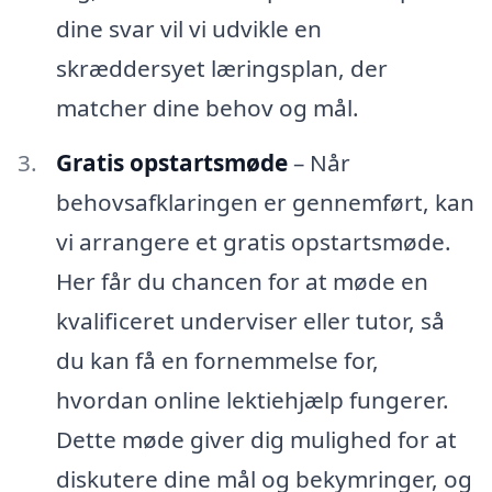
dine svar vil vi udvikle en
skræddersyet læringsplan, der
matcher dine behov og mål.
Gratis opstartsmøde
– Når
behovsafklaringen er gennemført, kan
vi arrangere et gratis opstartsmøde.
Her får du chancen for at møde en
kvalificeret underviser eller tutor, så
du kan få en fornemmelse for,
hvordan online lektiehjælp fungerer.
Dette møde giver dig mulighed for at
diskutere dine mål og bekymringer, og