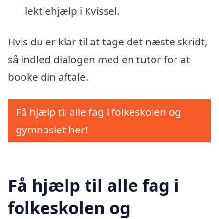
lektiehjælp i Kvissel.
Hvis du er klar til at tage det næste skridt,
så indled dialogen med en tutor for at
booke din aftale.
Få hjælp til alle fag i folkeskolen og
gymnasiet her!
Få hjælp til alle fag i
folkeskolen og