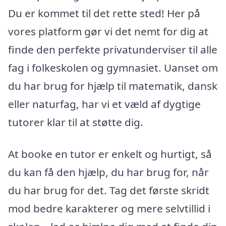
Du er kommet til det rette sted! Her på
vores platform gør vi det nemt for dig at
finde den perfekte privatunderviser til alle
fag i folkeskolen og gymnasiet. Uanset om
du har brug for hjælp til matematik, dansk
eller naturfag, har vi et væld af dygtige
tutorer klar til at støtte dig.
At booke en tutor er enkelt og hurtigt, så
du kan få den hjælp, du har brug for, når
du har brug for det. Tag det første skridt
mod bedre karakterer og mere selvtillid i