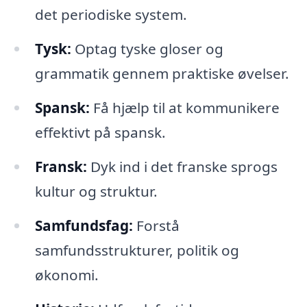
det periodiske system.
Tysk:
Optag tyske gloser og
grammatik gennem praktiske øvelser.
Spansk:
Få hjælp til at kommunikere
effektivt på spansk.
Fransk:
Dyk ind i det franske sprogs
kultur og struktur.
Samfundsfag:
Forstå
samfundsstrukturer, politik og
økonomi.