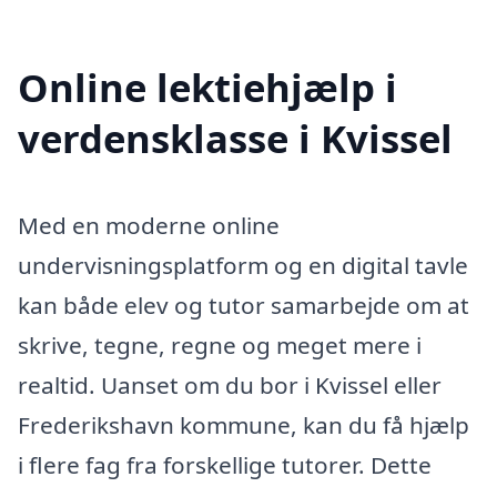
Online lektiehjælp i
verdensklasse i Kvissel
Med en moderne online
undervisningsplatform og en digital tavle
kan både elev og tutor samarbejde om at
skrive, tegne, regne og meget mere i
realtid. Uanset om du bor i Kvissel eller
Frederikshavn kommune, kan du få hjælp
i flere fag fra forskellige tutorer. Dette