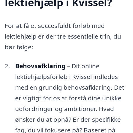
lektiehjælp i Kvissel?
For at få et succesfuldt forløb med
lektiehjælp er der tre essentielle trin, du
bør følge:
Behovsafklaring
– Dit online
lektiehjælpsforløb i Kvissel indledes
med en grundig behovsafklaring. Det
er vigtigt for os at forstå dine unikke
udfordringer og ambitioner. Hvad
ønsker du at opnå? Er der specifikke
fag, du vil fokusere på? Baseret på