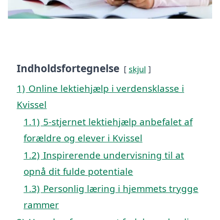
Indholdsfortegnelse
skjul
1)
Online lektiehjælp i verdensklasse i
Kvissel
1.1)
5-stjernet lektiehjælp anbefalet af
forældre og elever i Kvissel
1.2)
Inspirerende undervisning til at
opnå dit fulde potentiale
1.3)
Personlig læring i hjemmets trygge
rammer