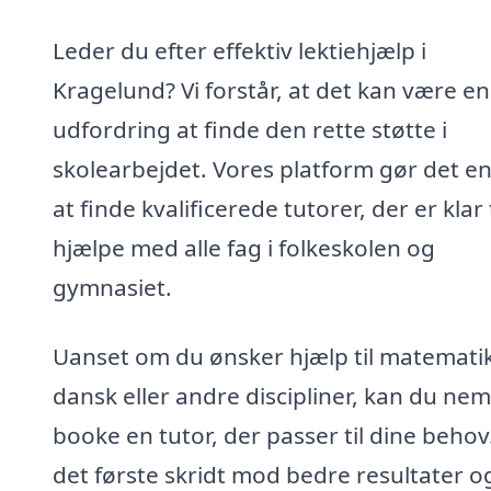
Leder du efter effektiv lektiehjælp i
Kragelund? Vi forstår, at det kan være en
udfordring at finde den rette støtte i
skolearbejdet. Vores platform gør det en
at finde kvalificerede tutorer, der er klar t
hjælpe med alle fag i folkeskolen og
gymnasiet.
Uanset om du ønsker hjælp til matematik
dansk eller andre discipliner, kan du nem
booke en tutor, der passer til dine behov
det første skridt mod bedre resultater o