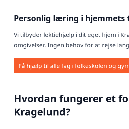
Personlig læring i hjemmets
Vi tilbyder lektiehjælp i dit eget hjem i 
omgivelser. Ingen behov for at rejse lang
Få hjælp til alle fag i folkeskolen og gy
Hvordan fungerer et fo
Kragelund?