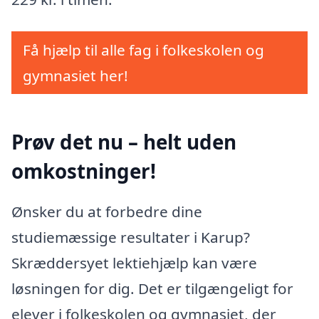
Få hjælp til alle fag i folkeskolen og
gymnasiet her!
Prøv det nu – helt uden
omkostninger!
Ønsker du at forbedre dine
studiemæssige resultater i Karup?
Skræddersyet lektiehjælp kan være
løsningen for dig. Det er tilgængeligt for
elever i folkeskolen og gymnasiet, der