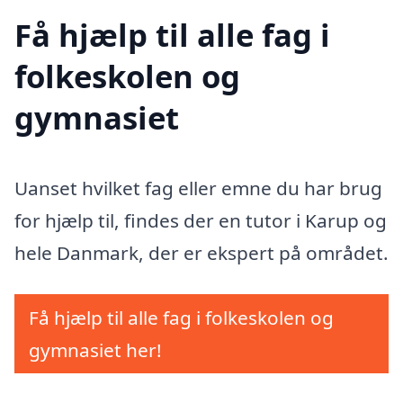
Få hjælp til alle fag i
folkeskolen og
gymnasiet
Uanset hvilket fag eller emne du har brug
for hjælp til, findes der en tutor i Karup og
hele Danmark, der er ekspert på området.
Få hjælp til alle fag i folkeskolen og
gymnasiet her!