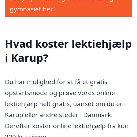
gymnasiet her!
Hvad koster lektiehjælp
i Karup?
Du har mulighed for at få et gratis
opstartsmøde og prøve vores online
lektiehjælp helt gratis, uanset om du er i
Karup eller andre steder i Danmark.
Derefter koster online lektiehjælp fra kun
229 kr. i timen.