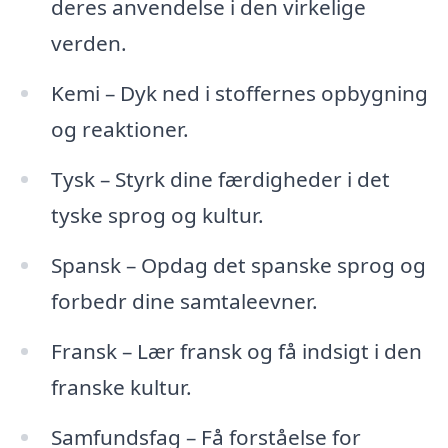
deres anvendelse i den virkelige
verden.
Kemi – Dyk ned i stoffernes opbygning
og reaktioner.
Tysk – Styrk dine færdigheder i det
tyske sprog og kultur.
Spansk – Opdag det spanske sprog og
forbedr dine samtaleevner.
Fransk – Lær fransk og få indsigt i den
franske kultur.
Samfundsfag – Få forståelse for