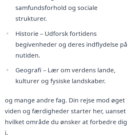
samfundsforhold og sociale
strukturer.
Historie – Udforsk fortidens
begivenheder og deres indflydelse på
nutiden.
Geografi – Lær om verdens lande,
kulturer og fysiske landskaber.
og mange andre fag. Din rejse mod øget
viden og færdigheder starter her, uanset
hvilket område du ønsker at forbedre dig
i.