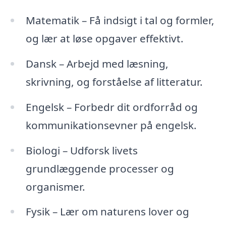
Matematik – Få indsigt i tal og formler,
og lær at løse opgaver effektivt.
Dansk – Arbejd med læsning,
skrivning, og forståelse af litteratur.
Engelsk – Forbedr dit ordforråd og
kommunikationsevner på engelsk.
Biologi – Udforsk livets
grundlæggende processer og
organismer.
Fysik – Lær om naturens lover og