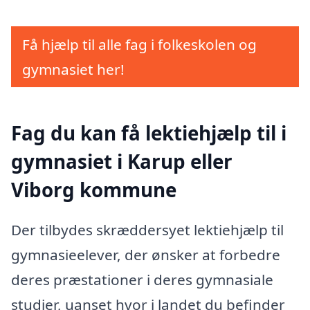
Få hjælp til alle fag i folkeskolen og
gymnasiet her!
Fag du kan få lektiehjælp til i
gymnasiet i Karup eller
Viborg kommune
Der tilbydes skræddersyet lektiehjælp til
gymnasieelever, der ønsker at forbedre
deres præstationer i deres gymnasiale
studier, uanset hvor i landet du befinder