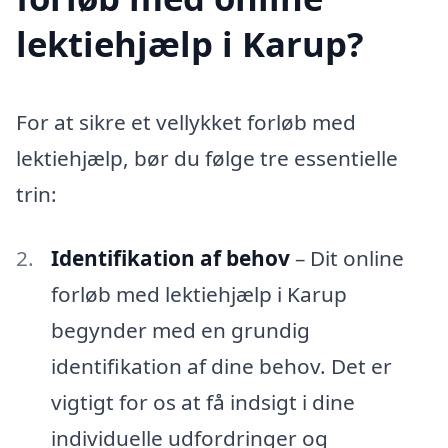
lektiehjælp i Karup?
For at sikre et vellykket forløb med
lektiehjælp, bør du følge tre essentielle
trin:
Identifikation af behov
– Dit online
forløb med lektiehjælp i Karup
begynder med en grundig
identifikation af dine behov. Det er
vigtigt for os at få indsigt i dine
individuelle udfordringer og