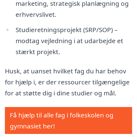
marketing, strategisk planlægning og
erhvervslivet.
Studieretningsprojekt (SRP/SOP) –
modtag vejledning i at udarbejde et
stærkt projekt.
Husk, at uanset hvilket fag du har behov
for hjælp i, er der ressourcer tilgængelige
for at støtte dig i dine studier og mål.
Få hjælp til alle fag i folkeskolen og
gymnasiet her!