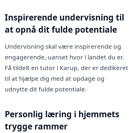
Inspirerende undervisning til
at opnå dit fulde potentiale
Undervisning skal være inspirerende og
engagerende, uanset hvor i landet du er.
Få tildelt en tutor i Karup, der er dedikeret
til at hjælpe dig med at opdage og
udnytte dit fulde potentiale.
Personlig læring i hjemmets
trygge rammer