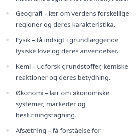
Geografi – lær om verdens forskellige
regioner og deres karakteristika.
Fysik – få indsigt i grundlæggende
fysiske love og deres anvendelser.
Kemi – udforsk grundstoffer, kemiske
reaktioner og deres betydning.
Økonomi – lær om økonomiske
systemer, markeder og
beslutningstagning.
Afsætning – få forståelse for