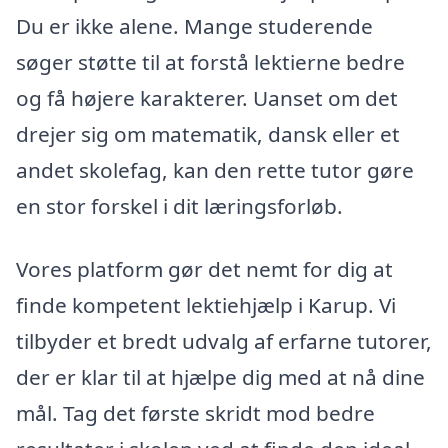
Du er ikke alene. Mange studerende
søger støtte til at forstå lektierne bedre
og få højere karakterer. Uanset om det
drejer sig om matematik, dansk eller et
andet skolefag, kan den rette tutor gøre
en stor forskel i dit læringsforløb.
Vores platform gør det nemt for dig at
finde kompetent lektiehjælp i Karup. Vi
tilbyder et bredt udvalg af erfarne tutorer,
der er klar til at hjælpe dig med at nå dine
mål. Tag det første skridt mod bedre