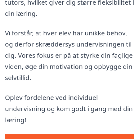
tutors, hvilket giver dig større fleksibilitet i
din læring.
Vi forstår, at hver elev har unikke behov,
og derfor skræddersys undervisningen til
dig. Vores fokus er på at styrke din faglige
viden, øge din motivation og opbygge din
selvtillid.
Oplev fordelene ved individuel
undervisning og kom godt i gang med din
læring!