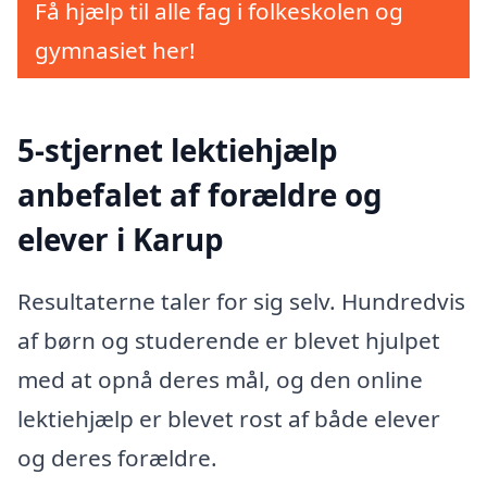
Få hjælp til alle fag i folkeskolen og
gymnasiet her!
5-stjernet lektiehjælp
anbefalet af forældre og
elever i Karup
Resultaterne taler for sig selv. Hundredvis
af børn og studerende er blevet hjulpet
med at opnå deres mål, og den online
lektiehjælp er blevet rost af både elever
og deres forældre.