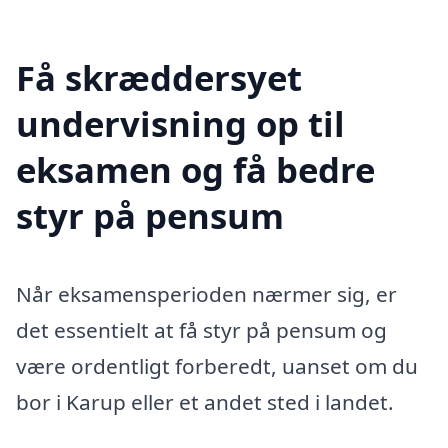
Få skræddersyet
undervisning op til
eksamen og få bedre
styr på pensum
Når eksamensperioden nærmer sig, er
det essentielt at få styr på pensum og
være ordentligt forberedt, uanset om du
bor i Karup eller et andet sted i landet.