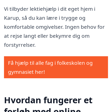
Vi tilbyder lektiehjælp i dit eget hjem i
Karup, så du kan lære i trygge og
komfortable omgivelser. Ingen behov for
at rejse langt eller bekymre dig om
forstyrrelser.
Få hjælp til alle fag i folkeskolen og
gymnasiet her!
Hvordan fungerer et
forløb med online