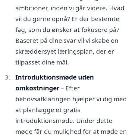
ambitioner, inden vi går videre. Hvad
vil du gerne opnå? Er der bestemte
fag, som du ønsker at fokusere på?
Baseret på dine svar vil vi skabe en
skræddersyet læringsplan, der er
tilpasset dine mål.
Introduktionsmøde uden
omkostninger
– Efter
behovsafklaringen hjælper vi dig med
at planlægge et gratis
introduktionsmøde. Under dette
møde får du mulighed for at møde en