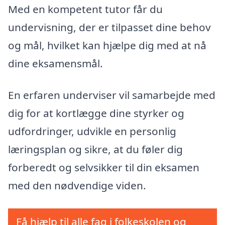
Med en kompetent tutor får du
undervisning, der er tilpasset dine behov
og mål, hvilket kan hjælpe dig med at nå
dine eksamensmål.
En erfaren underviser vil samarbejde med
dig for at kortlægge dine styrker og
udfordringer, udvikle en personlig
læringsplan og sikre, at du føler dig
forberedt og selvsikker til din eksamen
med den nødvendige viden.
Få hjælp til alle fag i folkeskolen og