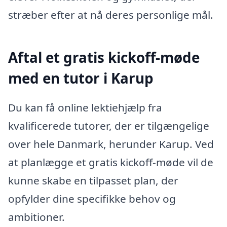
stræber efter at nå deres personlige mål.
Aftal et gratis kickoff-møde
med en tutor i Karup
Du kan få online lektiehjælp fra
kvalificerede tutorer, der er tilgængelige
over hele Danmark, herunder Karup. Ved
at planlægge et gratis kickoff-møde vil de
kunne skabe en tilpasset plan, der
opfylder dine specifikke behov og
ambitioner.