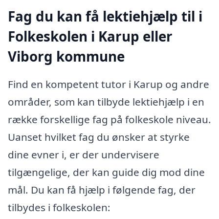
Fag du kan få lektiehjælp til i
Folkeskolen i Karup eller
Viborg kommune
Find en kompetent tutor i Karup og andre
områder, som kan tilbyde lektiehjælp i en
række forskellige fag på folkeskole niveau.
Uanset hvilket fag du ønsker at styrke
dine evner i, er der undervisere
tilgængelige, der kan guide dig mod dine
mål. Du kan få hjælp i følgende fag, der
tilbydes i folkeskolen: