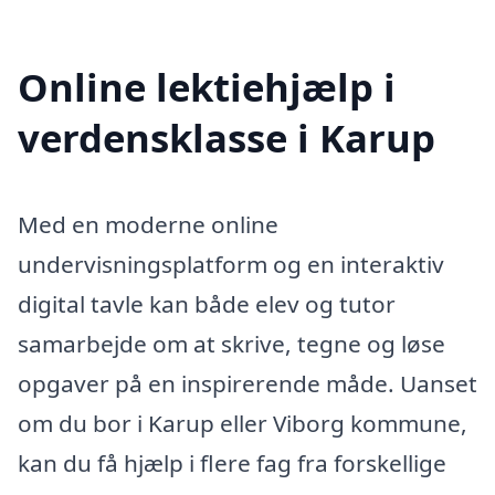
Online lektiehjælp i
verdensklasse i Karup
Med en moderne online
undervisningsplatform og en interaktiv
digital tavle kan både elev og tutor
samarbejde om at skrive, tegne og løse
opgaver på en inspirerende måde. Uanset
om du bor i Karup eller Viborg kommune,
kan du få hjælp i flere fag fra forskellige