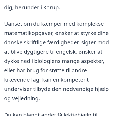
dig, herunder i Karup.
Uanset om du kæmper med komplekse
matematikopgaver, ønsker at styrke dine
danske skriftlige færdigheder, sigter mod
at blive dygtigere til engelsk, ønsker at
dykke ned i biologiens mange aspekter,
eller har brug for støtte til andre
krævende fag, kan en kompetent
underviser tilbyde den nødvendige hjælp
og vejledning.
Du kan blandt andet få lektiehjælp til