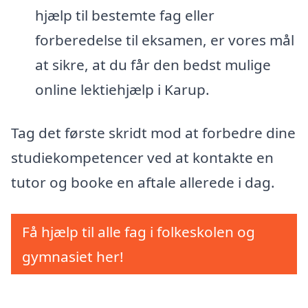
hjælp til bestemte fag eller
forberedelse til eksamen, er vores mål
at sikre, at du får den bedst mulige
online lektiehjælp i Karup.
Tag det første skridt mod at forbedre dine
studiekompetencer ved at kontakte en
tutor og booke en aftale allerede i dag.
Få hjælp til alle fag i folkeskolen og
gymnasiet her!