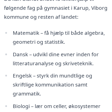
følgende fag på gymnasiet i Karup, Viborg
kommune og resten af landet:
Matematik – få hjælp til både algebra,
geometri og statistik.
Dansk – udvikl dine evner inden for
litteraturanalyse og skriveteknik.
Engelsk – styrk din mundtlige og
skriftlige kommunikation samt
grammatik.
Biologi – lær om celler, økosystemer