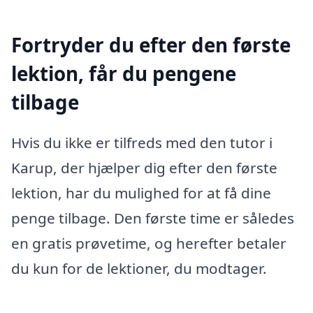
Fortryder du efter den første
lektion, får du pengene
tilbage
Hvis du ikke er tilfreds med den tutor i
Karup, der hjælper dig efter den første
lektion, har du mulighed for at få dine
penge tilbage. Den første time er således
en gratis prøvetime, og herefter betaler
du kun for de lektioner, du modtager.