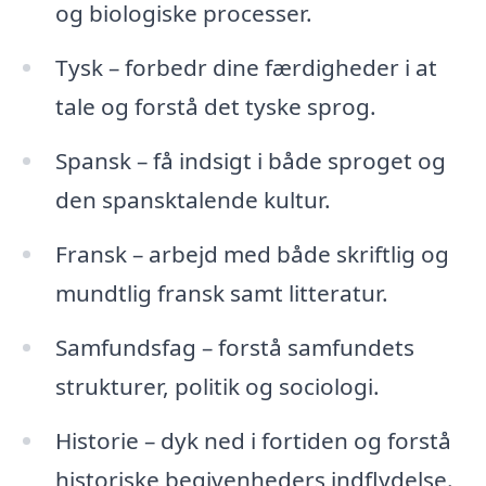
og biologiske processer.
Tysk – forbedr dine færdigheder i at
tale og forstå det tyske sprog.
Spansk – få indsigt i både sproget og
den spansktalende kultur.
Fransk – arbejd med både skriftlig og
mundtlig fransk samt litteratur.
Samfundsfag – forstå samfundets
strukturer, politik og sociologi.
Historie – dyk ned i fortiden og forstå
historiske begivenheders indflydelse.