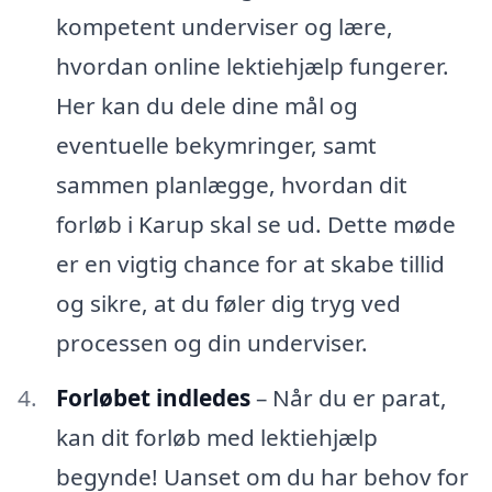
kompetent underviser og lære,
hvordan online lektiehjælp fungerer.
Her kan du dele dine mål og
eventuelle bekymringer, samt
sammen planlægge, hvordan dit
forløb i Karup skal se ud. Dette møde
er en vigtig chance for at skabe tillid
og sikre, at du føler dig tryg ved
processen og din underviser.
Forløbet indledes
– Når du er parat,
kan dit forløb med lektiehjælp
begynde! Uanset om du har behov for