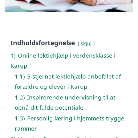
Indholdsfortegnelse
skjul
1)
Online lektiehjælp i verdensklasse i
Karup
1.1)
5-stjernet lektiehjælp anbefalet af
forældre og elever i Karup
1.2)
Inspirerende undervisning til at
opnå dit fulde potentiale
1.3)
Personlig læring i hjemmets trygge
rammer