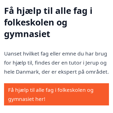
Få hjælp til alle fag i
folkeskolen og
gymnasiet
Uanset hvilket fag eller emne du har brug
for hjælp til, findes der en tutor i Jerup og
hele Danmark, der er ekspert på området.
Få hjælp til alle fag i folkeskolen og
gymnasiet her!