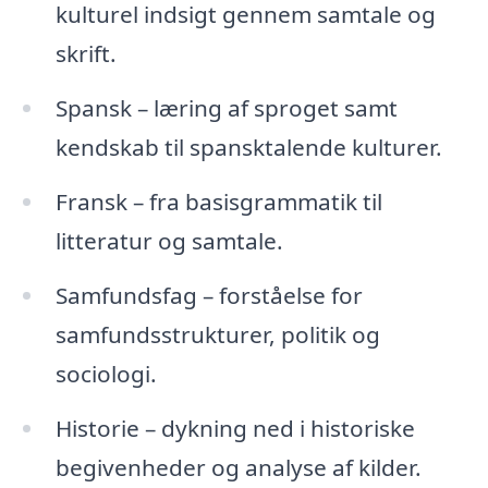
kulturel indsigt gennem samtale og
skrift.
Spansk – læring af sproget samt
kendskab til spansktalende kulturer.
Fransk – fra basisgrammatik til
litteratur og samtale.
Samfundsfag – forståelse for
samfundsstrukturer, politik og
sociologi.
Historie – dykning ned i historiske
begivenheder og analyse af kilder.