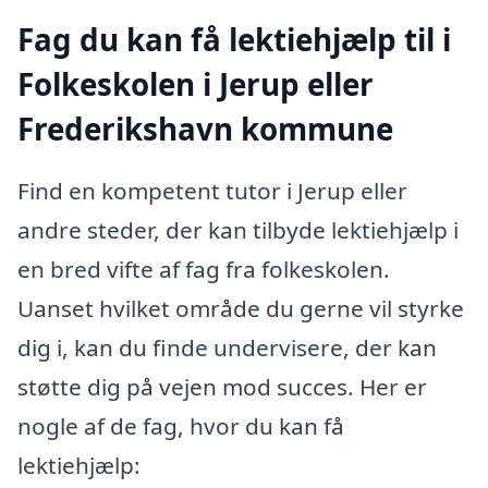
Fag du kan få lektiehjælp til i
Folkeskolen i Jerup eller
Frederikshavn kommune
Find en kompetent tutor i Jerup eller
andre steder, der kan tilbyde lektiehjælp i
en bred vifte af fag fra folkeskolen.
Uanset hvilket område du gerne vil styrke
dig i, kan du finde undervisere, der kan
støtte dig på vejen mod succes. Her er
nogle af de fag, hvor du kan få
lektiehjælp: