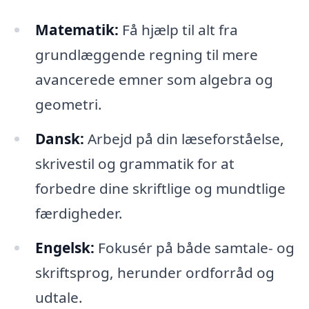
Matematik:
Få hjælp til alt fra
grundlæggende regning til mere
avancerede emner som algebra og
geometri.
Dansk:
Arbejd på din læseforståelse,
skrivestil og grammatik for at
forbedre dine skriftlige og mundtlige
færdigheder.
Engelsk:
Fokusér på både samtale- og
skriftsprog, herunder ordforråd og
udtale.