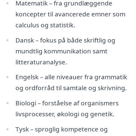
Matematik – fra grundlæggende
koncepter til avancerede emner som
calculus og statistik.
Dansk – fokus på både skriftlig og
mundtlig kommunikation samt
litteraturanalyse.
Engelsk – alle niveauer fra grammatik
og ordforråd til samtale og skrivning.
Biologi – forståelse af organismers
livsprocesser, økologi og genetik.
Tysk – sproglig kompetence og