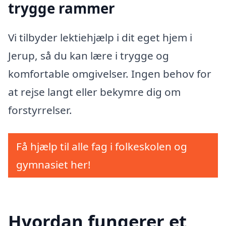
trygge rammer
Vi tilbyder lektiehjælp i dit eget hjem i
Jerup, så du kan lære i trygge og
komfortable omgivelser. Ingen behov for
at rejse langt eller bekymre dig om
forstyrrelser.
Få hjælp til alle fag i folkeskolen og
gymnasiet her!
Hvordan fungerer et