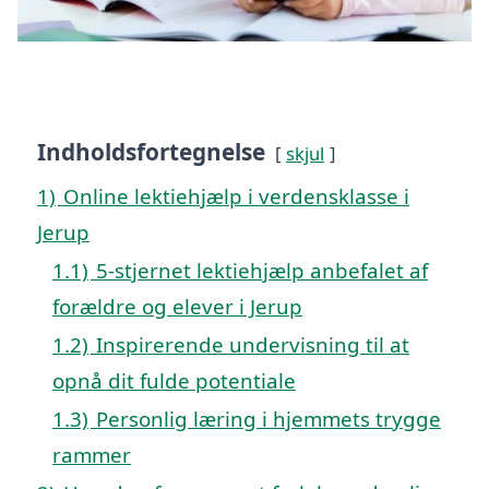
Indholdsfortegnelse
skjul
1)
Online lektiehjælp i verdensklasse i
Jerup
1.1)
5-stjernet lektiehjælp anbefalet af
forældre og elever i Jerup
1.2)
Inspirerende undervisning til at
opnå dit fulde potentiale
1.3)
Personlig læring i hjemmets trygge
rammer