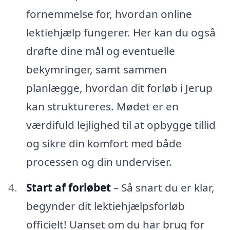
fornemmelse for, hvordan online
lektiehjælp fungerer. Her kan du også
drøfte dine mål og eventuelle
bekymringer, samt sammen
planlægge, hvordan dit forløb i Jerup
kan struktureres. Mødet er en
værdifuld lejlighed til at opbygge tillid
og sikre din komfort med både
processen og din underviser.
Start af forløbet
– Så snart du er klar,
begynder dit lektiehjælpsforløb
officielt! Uanset om du har brug for