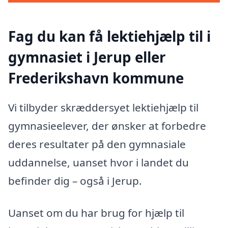
Fag du kan få lektiehjælp til i
gymnasiet i Jerup eller
Frederikshavn kommune
Vi tilbyder skræddersyet lektiehjælp til
gymnasieelever, der ønsker at forbedre
deres resultater på den gymnasiale
uddannelse, uanset hvor i landet du
befinder dig – også i Jerup.
Uanset om du har brug for hjælp til