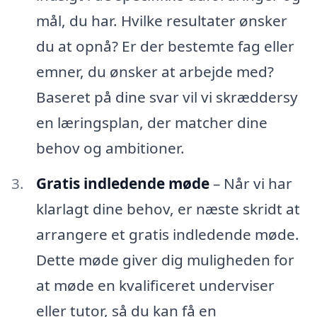
mål, du har. Hvilke resultater ønsker
du at opnå? Er der bestemte fag eller
emner, du ønsker at arbejde med?
Baseret på dine svar vil vi skræddersy
en læringsplan, der matcher dine
behov og ambitioner.
Gratis indledende møde
– Når vi har
klarlagt dine behov, er næste skridt at
arrangere et gratis indledende møde.
Dette møde giver dig muligheden for
at møde en kvalificeret underviser
eller tutor, så du kan få en