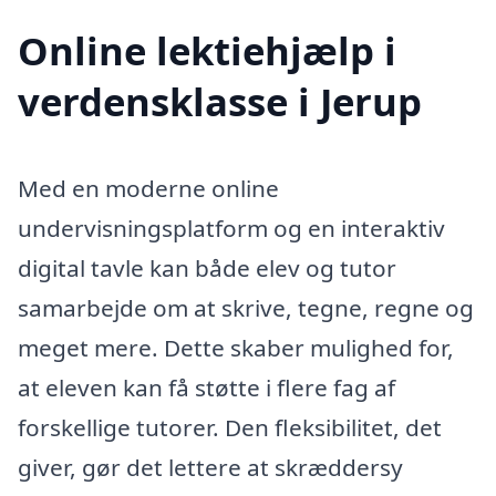
Online lektiehjælp i
verdensklasse i Jerup
Med en moderne online
undervisningsplatform og en interaktiv
digital tavle kan både elev og tutor
samarbejde om at skrive, tegne, regne og
meget mere. Dette skaber mulighed for,
at eleven kan få støtte i flere fag af
forskellige tutorer. Den fleksibilitet, det
giver, gør det lettere at skræddersy