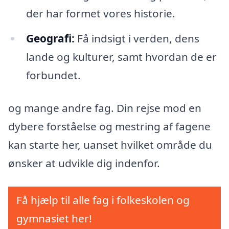
der har formet vores historie.
Geografi:
Få indsigt i verden, dens
lande og kulturer, samt hvordan de er
forbundet.
og mange andre fag. Din rejse mod en
dybere forståelse og mestring af fagene
kan starte her, uanset hvilket område du
ønsker at udvikle dig indenfor.
Få hjælp til alle fag i folkeskolen og
gymnasiet her!