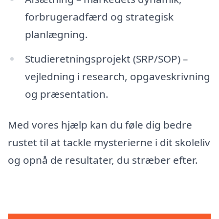
forbrugeradfærd og strategisk
planlægning.
Studieretningsprojekt (SRP/SOP) –
vejledning i research, opgaveskrivning
og præsentation.
Med vores hjælp kan du føle dig bedre
rustet til at tackle mysterierne i dit skoleliv
og opnå de resultater, du stræber efter.