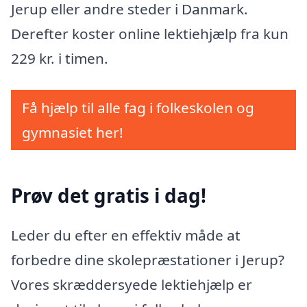
Jerup eller andre steder i Danmark.
Derefter koster online lektiehjælp fra kun
229 kr. i timen.
Få hjælp til alle fag i folkeskolen og
gymnasiet her!
Prøv det gratis i dag!
Leder du efter en effektiv måde at
forbedre dine skolepræstationer i Jerup?
Vores skræddersyede lektiehjælp er