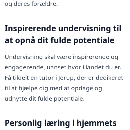
og deres forældre.
Inspirerende undervisning til
at opnå dit fulde potentiale
Undervisning skal være inspirerende og
engagerende, uanset hvor i landet du er.
Få tildelt en tutor i Jerup, der er dedikeret
til at hjælpe dig med at opdage og
udnytte dit fulde potentiale.
Personlig læring i hjemmets