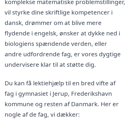
komplekse matematiske problemstillinger,
vil styrke dine skriftlige kompetencer i
dansk, drømmer om at blive mere
flydende i engelsk, ønsker at dykke ned i
biologiens spændende verden, eller
andre udfordrende fag, er vores dygtige
undervisere klar til at støtte dig.
Du kan få lektiehjælp til en bred vifte af
fag i gymnasiet i Jerup, Frederikshavn
kommune og resten af Danmark. Her er
nogle af de fag, vi dækker: