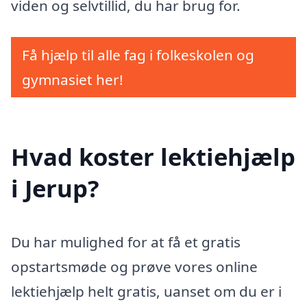
viden og selvtillid, du har brug for.
Få hjælp til alle fag i folkeskolen og
gymnasiet her!
Hvad koster lektiehjælp
i Jerup?
Du har mulighed for at få et gratis
opstartsmøde og prøve vores online
lektiehjælp helt gratis, uanset om du er i