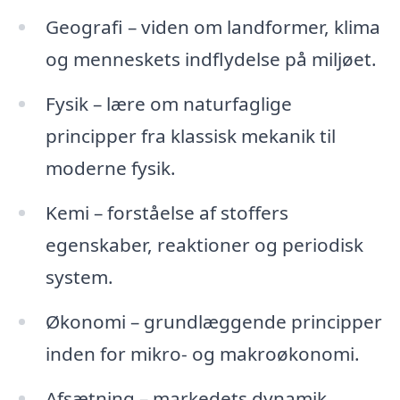
Geografi – viden om landformer, klima
og menneskets indflydelse på miljøet.
Fysik – lære om naturfaglige
principper fra klassisk mekanik til
moderne fysik.
Kemi – forståelse af stoffers
egenskaber, reaktioner og periodisk
system.
Økonomi – grundlæggende principper
inden for mikro- og makroøkonomi.
Afsætning – markedets dynamik,