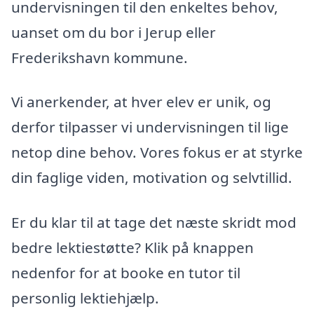
undervisningen til den enkeltes behov,
uanset om du bor i Jerup eller
Frederikshavn kommune.
Vi anerkender, at hver elev er unik, og
derfor tilpasser vi undervisningen til lige
netop dine behov. Vores fokus er at styrke
din faglige viden, motivation og selvtillid.
Er du klar til at tage det næste skridt mod
bedre lektiestøtte? Klik på knappen
nedenfor for at booke en tutor til
personlig lektiehjælp.