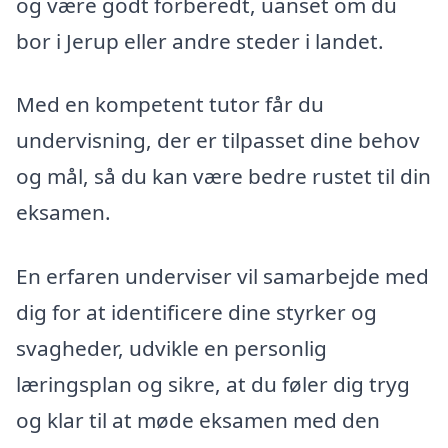
og være godt forberedt, uanset om du
bor i Jerup eller andre steder i landet.
Med en kompetent tutor får du
undervisning, der er tilpasset dine behov
og mål, så du kan være bedre rustet til din
eksamen.
En erfaren underviser vil samarbejde med
dig for at identificere dine styrker og
svagheder, udvikle en personlig
læringsplan og sikre, at du føler dig tryg
og klar til at møde eksamen med den