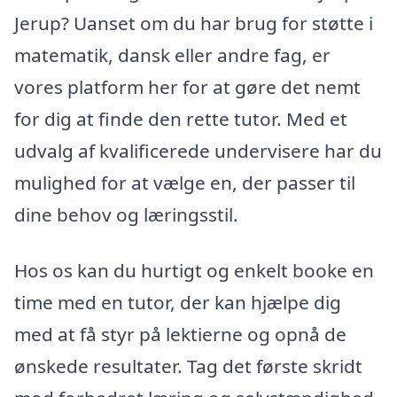
Jerup? Uanset om du har brug for støtte i
matematik, dansk eller andre fag, er
vores platform her for at gøre det nemt
for dig at finde den rette tutor. Med et
udvalg af kvalificerede undervisere har du
mulighed for at vælge en, der passer til
dine behov og læringsstil.
Hos os kan du hurtigt og enkelt booke en
time med en tutor, der kan hjælpe dig
med at få styr på lektierne og opnå de
ønskede resultater. Tag det første skridt