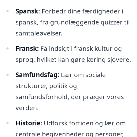
Spansk:
Forbedr dine færdigheder i
spansk, fra grundlæggende quizzer til
samtaleøvelser.
Fransk:
Få indsigt i fransk kultur og
sprog, hvilket kan gøre læring sjovere.
Samfundsfag:
Lær om sociale
strukturer, politik og
samfundsforhold, der præger vores
verden.
Historie:
Udforsk fortiden og lær om
centrale begivenheder og personer,