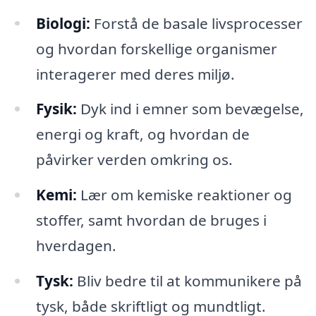
Biologi:
Forstå de basale livsprocesser
og hvordan forskellige organismer
interagerer med deres miljø.
Fysik:
Dyk ind i emner som bevægelse,
energi og kraft, og hvordan de
påvirker verden omkring os.
Kemi:
Lær om kemiske reaktioner og
stoffer, samt hvordan de bruges i
hverdagen.
Tysk:
Bliv bedre til at kommunikere på
tysk, både skriftligt og mundtligt.