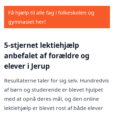
Få hjælp til alle fag i folkeskolen og
gymnasiet her!
5-stjernet lektiehjælp
anbefalet af forældre og
elever i Jerup
Resultaterne taler for sig selv. Hundredvis
af børn og studerende er blevet hjulpet
med at opnå deres mål, og den online
lektiehjælp er blevet rost af både elever