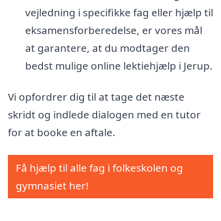
vejledning i specifikke fag eller hjælp til
eksamensforberedelse, er vores mål
at garantere, at du modtager den
bedst mulige online lektiehjælp i Jerup.
Vi opfordrer dig til at tage det næste
skridt og indlede dialogen med en tutor
for at booke en aftale.
Få hjælp til alle fag i folkeskolen og
gymnasiet her!