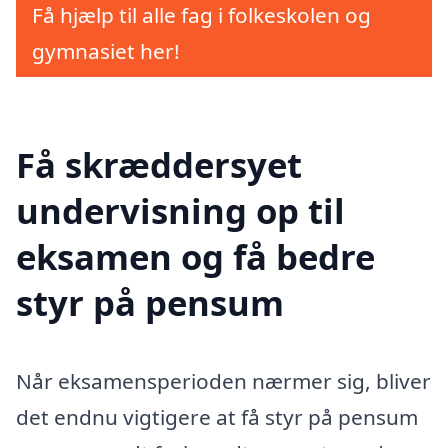
Få hjælp til alle fag i folkeskolen og
gymnasiet her!
Få skræddersyet
undervisning op til
eksamen og få bedre
styr på pensum
Når eksamensperioden nærmer sig, bliver
det endnu vigtigere at få styr på pensum