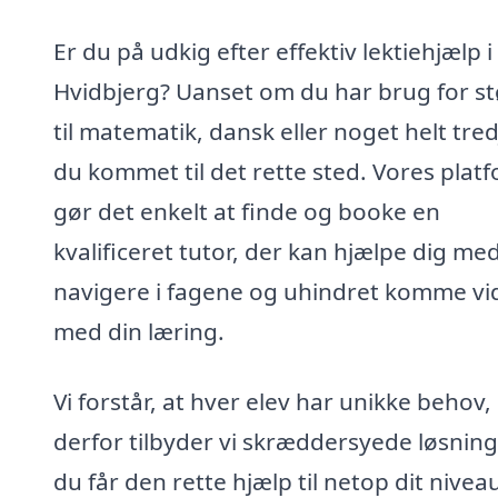
Er du på udkig efter effektiv lektiehjælp i
Hvidbjerg? Uanset om du har brug for st
til matematik, dansk eller noget helt tred
du kommet til det rette sted. Vores plat
gør det enkelt at finde og booke en
kvalificeret tutor, der kan hjælpe dig med
navigere i fagene og uhindret komme vi
med din læring.
Vi forstår, at hver elev har unikke behov,
derfor tilbyder vi skræddersyede løsning
du får den rette hjælp til netop dit nivea