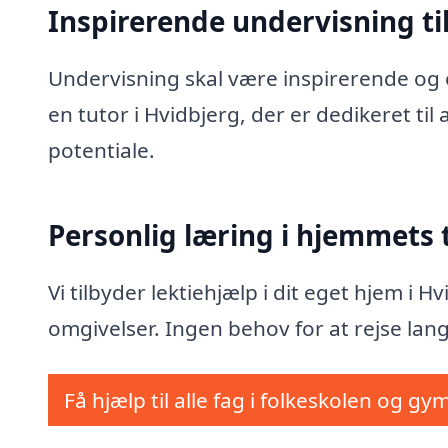
Inspirerende undervisning til
Undervisning skal være inspirerende og e
en tutor i Hvidbjerg, der er dedikeret ti
potentiale.
Personlig læring i hjemmets
Vi tilbyder lektiehjælp i dit eget hjem i 
omgivelser. Ingen behov for at rejse lang
Få hjælp til alle fag i folkeskolen og gy