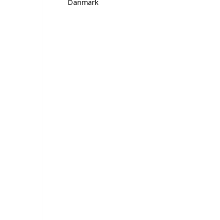
Danmark