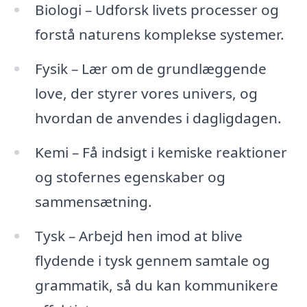
Biologi – Udforsk livets processer og
forstå naturens komplekse systemer.
Fysik – Lær om de grundlæggende
love, der styrer vores univers, og
hvordan de anvendes i dagligdagen.
Kemi – Få indsigt i kemiske reaktioner
og stofernes egenskaber og
sammensætning.
Tysk – Arbejd hen imod at blive
flydende i tysk gennem samtale og
grammatik, så du kan kommunikere