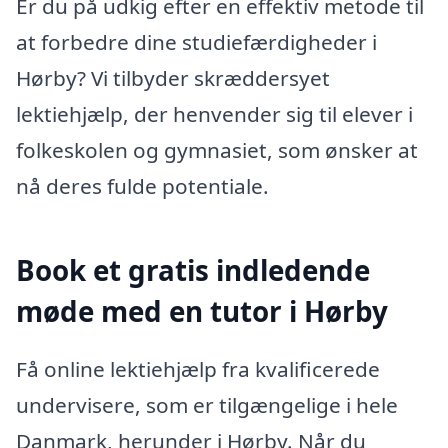
Er du på udkig efter en effektiv metode til
at forbedre dine studiefærdigheder i
Hørby? Vi tilbyder skræddersyet
lektiehjælp, der henvender sig til elever i
folkeskolen og gymnasiet, som ønsker at
nå deres fulde potentiale.
Book et gratis indledende
møde med en tutor i Hørby
Få online lektiehjælp fra kvalificerede
undervisere, som er tilgængelige i hele
Danmark, herunder i Hørby. Når du