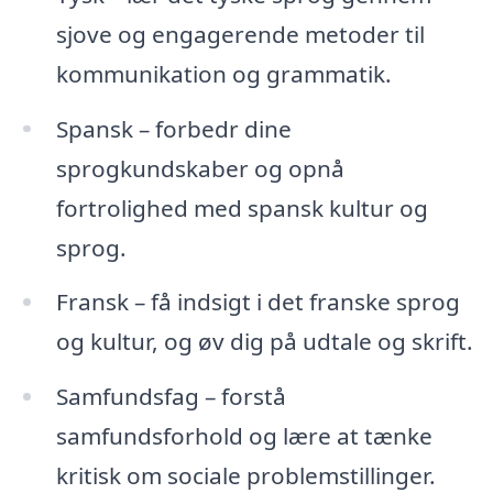
sjove og engagerende metoder til
kommunikation og grammatik.
Spansk – forbedr dine
sprogkundskaber og opnå
fortrolighed med spansk kultur og
sprog.
Fransk – få indsigt i det franske sprog
og kultur, og øv dig på udtale og skrift.
Samfundsfag – forstå
samfundsforhold og lære at tænke
kritisk om sociale problemstillinger.