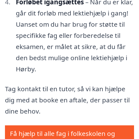
Forløbet igangsættes
– Når du er klar,
går dit forløb med lektiehjælp i gang!
Uanset om du har brug for støtte til
specifikke fag eller forberedelse til
eksamen, er målet at sikre, at du får
den bedst mulige online lektiehjælp i
Hørby.
Tag kontakt til en tutor, så vi kan hjælpe
dig med at booke en aftale, der passer til
dine behov.
Få hjælp til alle fag i folkeskolen og