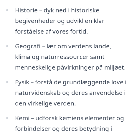
Historie – dyk ned i historiske
begivenheder og udvikl en klar
forståelse af vores fortid.
Geografi – lær om verdens lande,
klima og naturressourcer samt
menneskelige påvirkninger på miljøet.
Fysik – forstå de grundlæggende love i
naturvidenskab og deres anvendelse i
den virkelige verden.
Kemi – udforsk kemiens elementer og
forbindelser og deres betydning i