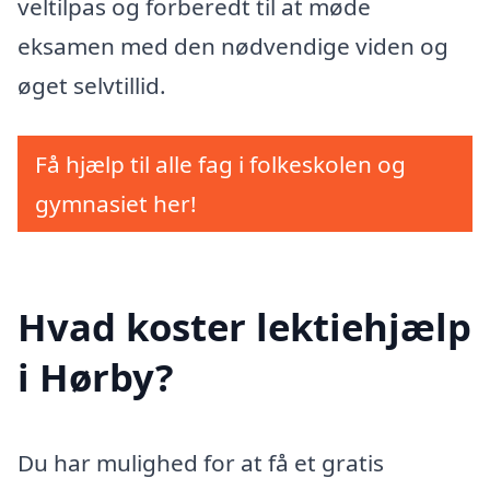
veltilpas og forberedt til at møde
eksamen med den nødvendige viden og
øget selvtillid.
Få hjælp til alle fag i folkeskolen og
gymnasiet her!
Hvad koster lektiehjælp
i Hørby?
Du har mulighed for at få et gratis