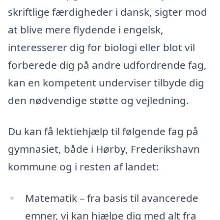
skriftlige færdigheder i dansk, sigter mod
at blive mere flydende i engelsk,
interesserer dig for biologi eller blot vil
forberede dig på andre udfordrende fag,
kan en kompetent underviser tilbyde dig
den nødvendige støtte og vejledning.
Du kan få lektiehjælp til følgende fag på
gymnasiet, både i Hørby, Frederikshavn
kommune og i resten af landet:
Matematik – fra basis til avancerede
emner, vi kan hjælpe dig med alt fra