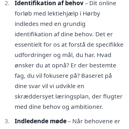
Identifikation af behov
– Dit online
forløb med lektiehjælp i Hørby
indledes med en grundig
identifikation af dine behov. Det er
essentielt for os at forstå de specifikke
udfordringer og mål, du har. Hvad
ønsker du at opnå? Er der bestemte
fag, du vil fokusere på? Baseret på
dine svar vil vi udvikle en
skræddersyet læringsplan, der flugter
med dine behov og ambitioner.
Indledende møde
– Når behovene er