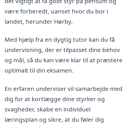
det vigtigt at få godt styr på pensum og
være forberedt, uanset hvor du bor i
landet, herunder Hørby.
Med hjælp fra en dygtig tutor kan du få
undervisning, der er tilpasset dine behov
og mål, så du kan være klar til at præstere
optimalt til din eksamen.
En erfaren underviser vil samarbejde med
dig for at kortlægge dine styrker og
svagheder, skabe en individuel
læringsplan og sikre, at du føler dig