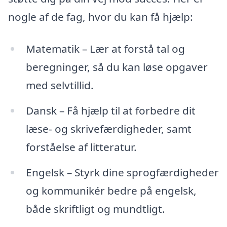
nogle af de fag, hvor du kan få hjælp:
Matematik – Lær at forstå tal og
beregninger, så du kan løse opgaver
med selvtillid.
Dansk – Få hjælp til at forbedre dit
læse- og skrivefærdigheder, samt
forståelse af litteratur.
Engelsk – Styrk dine sprogfærdigheder
og kommunikér bedre på engelsk,
både skriftligt og mundtligt.