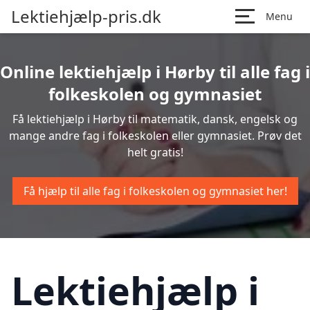
Lektiehjælp-pris.dk
Menu
Online lektiehjælp i Hørby til alle fag i
folkeskolen og gymnasiet
Få lektiehjælp i Hørby til matematik, dansk, engelsk og
mange andre fag i folkeskolen eller gymnasiet. Prøv det
helt gratis!
Få hjælp til alle fag i folkeskolen og gymnasiet her!
Lektiehjælp i