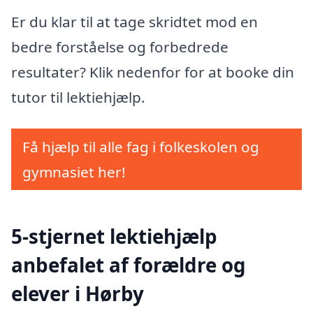
Er du klar til at tage skridtet mod en
bedre forståelse og forbedrede
resultater? Klik nedenfor for at booke din
tutor til lektiehjælp.
Få hjælp til alle fag i folkeskolen og
gymnasiet her!
5-stjernet lektiehjælp
anbefalet af forældre og
elever i Hørby