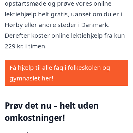
opstartsmøde og prøve vores online
lektiehjælp helt gratis, uanset om du er i
Hørby eller andre steder i Danmark.
Derefter koster online lektiehjælp fra kun
229 kr. i timen.
Få hjælp til alle fag i folkeskolen og
gymnasiet her!
Prøv det nu – helt uden
omkostninger!