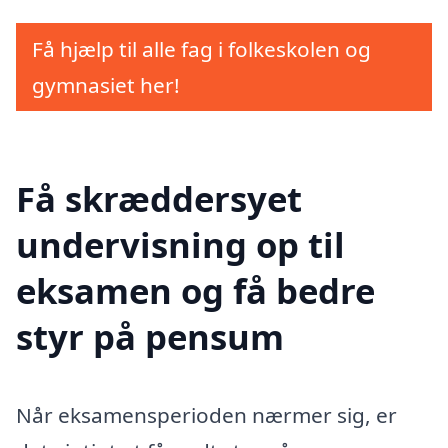
Få hjælp til alle fag i folkeskolen og
gymnasiet her!
Få skræddersyet
undervisning op til
eksamen og få bedre
styr på pensum
Når eksamensperioden nærmer sig, er