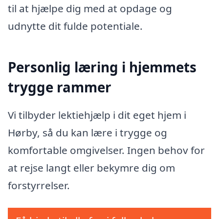
til at hjælpe dig med at opdage og
udnytte dit fulde potentiale.
Personlig læring i hjemmets
trygge rammer
Vi tilbyder lektiehjælp i dit eget hjem i
Hørby, så du kan lære i trygge og
komfortable omgivelser. Ingen behov for
at rejse langt eller bekymre dig om
forstyrrelser.