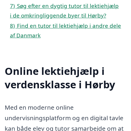
7)
Søg efter en dygtig tutor til lektiehjælp
i de omkringliggende byer til Hørby?
8)
Find en tutor til lektiehjælp i andre dele
af Danmark
Online lektiehjælp i
verdensklasse i Hørby
Med en moderne online
undervisningsplatform og en digital tavle
kan både elev og tutor samarbejde om at