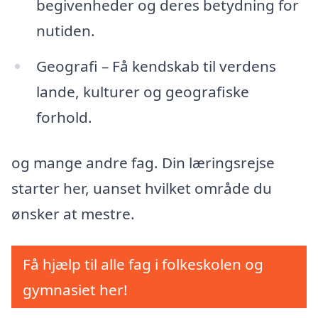
begivenheder og deres betydning for
nutiden.
Geografi – Få kendskab til verdens
lande, kulturer og geografiske
forhold.
og mange andre fag. Din læringsrejse
starter her, uanset hvilket område du
ønsker at mestre.
Få hjælp til alle fag i folkeskolen og
gymnasiet her!