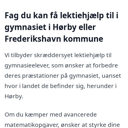
Fag du kan få lektiehjælp til i
gymnasiet i Hørby eller
Frederikshavn kommune
Vi tilbyder skræddersyet lektiehjælp til
gymnasieelever, som ønsker at forbedre
deres præstationer på gymnasiet, uanset
hvor i landet de befinder sig, herunder i
Hørby.
Om du kæmper med avancerede
matematikopgaver, ønsker at styrke dine