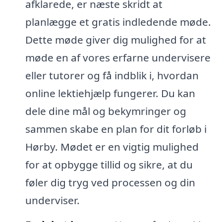
afklarede, er næste skridt at
planlægge et gratis indledende møde.
Dette møde giver dig mulighed for at
møde en af vores erfarne undervisere
eller tutorer og få indblik i, hvordan
online lektiehjælp fungerer. Du kan
dele dine mål og bekymringer og
sammen skabe en plan for dit forløb i
Hørby. Mødet er en vigtig mulighed
for at opbygge tillid og sikre, at du
føler dig tryg ved processen og din
underviser.