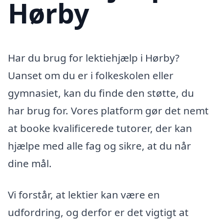
Hørby
Har du brug for lektiehjælp i Hørby?
Uanset om du er i folkeskolen eller
gymnasiet, kan du finde den støtte, du
har brug for. Vores platform gør det nemt
at booke kvalificerede tutorer, der kan
hjælpe med alle fag og sikre, at du når
dine mål.
Vi forstår, at lektier kan være en
udfordring, og derfor er det vigtigt at