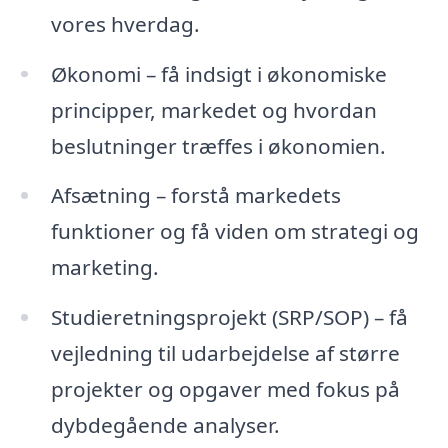
vores hverdag.
Økonomi – få indsigt i økonomiske
principper, markedet og hvordan
beslutninger træffes i økonomien.
Afsætning – forstå markedets
funktioner og få viden om strategi og
marketing.
Studieretningsprojekt (SRP/SOP) – få
vejledning til udarbejdelse af større
projekter og opgaver med fokus på
dybdegående analyser.