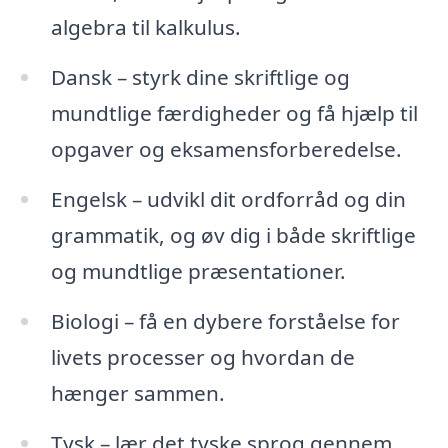
algebra til kalkulus.
Dansk – styrk dine skriftlige og
mundtlige færdigheder og få hjælp til
opgaver og eksamensforberedelse.
Engelsk – udvikl dit ordforråd og din
grammatik, og øv dig i både skriftlige
og mundtlige præsentationer.
Biologi – få en dybere forståelse for
livets processer og hvordan de
hænger sammen.
Tysk – lær det tyske sprog gennem