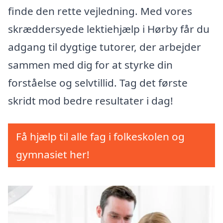
finde den rette vejledning. Med vores
skræddersyede lektiehjælp i Hørby får du
adgang til dygtige tutorer, der arbejder
sammen med dig for at styrke din
forståelse og selvtillid. Tag det første
skridt mod bedre resultater i dag!
Få hjælp til alle fag i folkeskolen og
gymnasiet her!