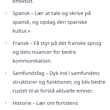
effektivt.
Spansk – Lær at tale og skrive på
spansk, og opdag den spanske
kultur.»
Fransk – Få styr på det franske sprog
og dets nuancer for bedre
kommunikation.
Samfundsfag – Dyk ind i samfundets
strukturer og funktioner, og bliv bedre
rustet til at forstå aktuelle emner.
Historie – Lær om fortidens