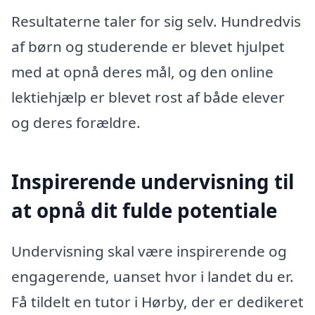
Resultaterne taler for sig selv. Hundredvis
af børn og studerende er blevet hjulpet
med at opnå deres mål, og den online
lektiehjælp er blevet rost af både elever
og deres forældre.
Inspirerende undervisning til
at opnå dit fulde potentiale
Undervisning skal være inspirerende og
engagerende, uanset hvor i landet du er.
Få tildelt en tutor i Hørby, der er dedikeret