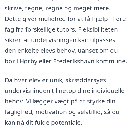
skrive, tegne, regne og meget mere.
Dette giver mulighed for at få hjælp i flere
fag fra forskellige tutors. Fleksibiliteten
sikrer, at undervisningen kan tilpasses
den enkelte elevs behov, uanset om du
bor i Hørby eller Frederikshavn kommune.
Da hver elev er unik, skræddersyes
undervisningen til netop dine individuelle
behov. Vi lægger vægt på at styrke din
faglighed, motivation og selvtillid, så du
kan nå dit fulde potentiale.