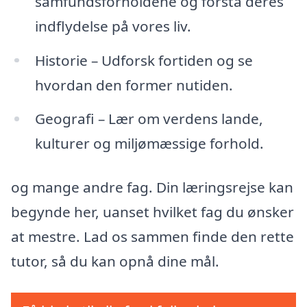
samfundsforholdene og forstå deres
indflydelse på vores liv.
Historie – Udforsk fortiden og se
hvordan den former nutiden.
Geografi – Lær om verdens lande,
kulturer og miljømæssige forhold.
og mange andre fag. Din læringsrejse kan
begynde her, uanset hvilket fag du ønsker
at mestre. Lad os sammen finde den rette
tutor, så du kan opnå dine mål.