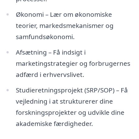
Økonomi – Lær om økonomiske
teorier, markedsmekanismer og
samfundsøkonomi.
Afsætning – Få indsigt i
marketingstrategier og forbrugernes
adfærd i erhvervslivet.
Studieretningsprojekt (SRP/SOP) – Få
vejledning i at strukturerer dine
forskningsprojekter og udvikle dine
akademiske færdigheder.