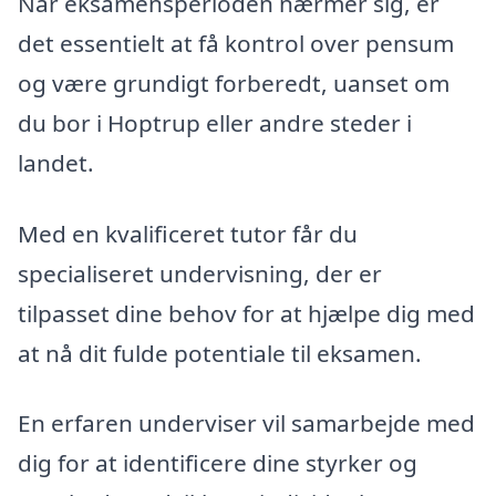
Når eksamensperioden nærmer sig, er
det essentielt at få kontrol over pensum
og være grundigt forberedt, uanset om
du bor i Hoptrup eller andre steder i
landet.
Med en kvalificeret tutor får du
specialiseret undervisning, der er
tilpasset dine behov for at hjælpe dig med
at nå dit fulde potentiale til eksamen.
En erfaren underviser vil samarbejde med
dig for at identificere dine styrker og