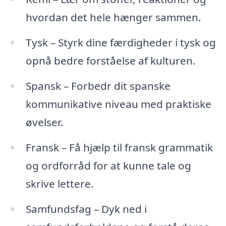
hvordan det hele hænger sammen.
Tysk – Styrk dine færdigheder i tysk og
opnå bedre forståelse af kulturen.
Spansk – Forbedr dit spanske
kommunikative niveau med praktiske
øvelser.
Fransk – Få hjælp til fransk grammatik
og ordforråd for at kunne tale og
skrive lettere.
Samfundsfag – Dyk ned i