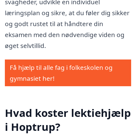
svagheder, udvikle en individuel
læringsplan og sikre, at du føler dig sikker
og godt rustet til at håndtere din
eksamen med den nødvendige viden og
øget selvtillid.
Få hjælp til alle fag i folkeskolen og
gymnasiet her!
Hvad koster lektiehjælp
i Hoptrup?