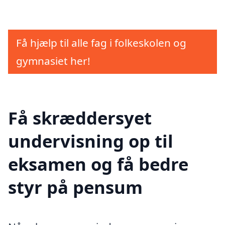
Få hjælp til alle fag i folkeskolen og
gymnasiet her!
Få skræddersyet
undervisning op til
eksamen og få bedre
styr på pensum