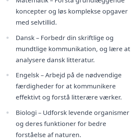
koncepter og løs komplekse opgaver
med selvtillid.
Dansk – Forbedr din skriftlige og
mundtlige kommunikation, og lære at
analysere dansk litteratur.
Engelsk – Arbejd på de nødvendige
færdigheder for at kommunikere
effektivt og forstå litterære værker.
Biologi – Udforsk levende organismer
og deres funktioner for bedre
forståelse af naturen.