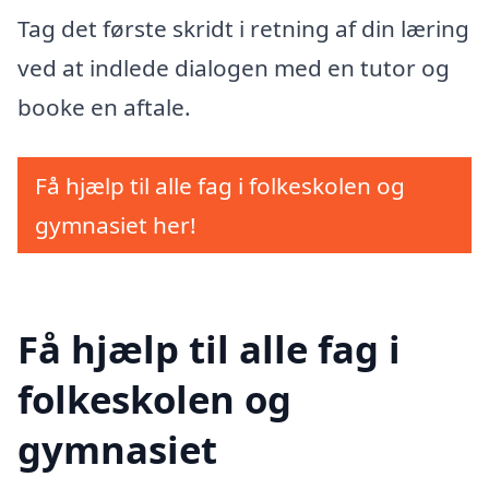
Tag det første skridt i retning af din læring
ved at indlede dialogen med en tutor og
booke en aftale.
Få hjælp til alle fag i folkeskolen og
gymnasiet her!
Få hjælp til alle fag i
folkeskolen og
gymnasiet