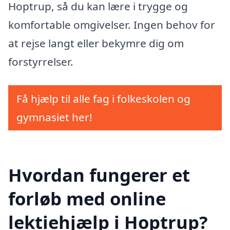
Hoptrup, så du kan lære i trygge og
komfortable omgivelser. Ingen behov for
at rejse langt eller bekymre dig om
forstyrrelser.
Få hjælp til alle fag i folkeskolen og
gymnasiet her!
Hvordan fungerer et
forløb med online
lektiehjælp i Hoptrup?