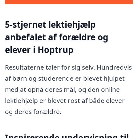
5-stjernet lektiehjælp
anbefalet af forældre og
elever i Hoptrup
Resultaterne taler for sig selv. Hundredvis
af børn og studerende er blevet hjulpet
med at opnå deres mål, og den online
lektiehjælp er blevet rost af både elever
og deres forældre.
Inspirerende undervisning til