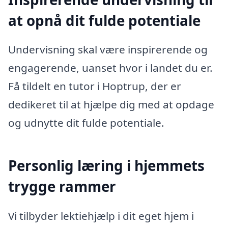
at opnå dit fulde potentiale
Undervisning skal være inspirerende og
engagerende, uanset hvor i landet du er.
Få tildelt en tutor i Hoptrup, der er
dedikeret til at hjælpe dig med at opdage
og udnytte dit fulde potentiale.
Personlig læring i hjemmets
trygge rammer
Vi tilbyder lektiehjælp i dit eget hjem i