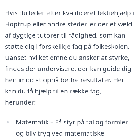
Hvis du leder efter kvalificeret lektiehjælp i
Hoptrup eller andre steder, er der et væld
af dygtige tutorer til rådighed, som kan
støtte dig i forskellige fag på folkeskolen.
Uanset hvilket emne du ønsker at styrke,
findes der undervisere, der kan guide dig
hen imod at opnå bedre resultater. Her
kan du få hjælp til en række fag,
herunder:
Matematik – Få styr på tal og formler
og bliv tryg ved matematiske