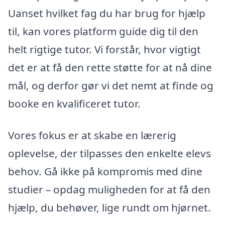
Uanset hvilket fag du har brug for hjælp
til, kan vores platform guide dig til den
helt rigtige tutor. Vi forstår, hvor vigtigt
det er at få den rette støtte for at nå dine
mål, og derfor gør vi det nemt at finde og
booke en kvalificeret tutor.
Vores fokus er at skabe en lærerig
oplevelse, der tilpasses den enkelte elevs
behov. Gå ikke på kompromis med dine
studier – opdag muligheden for at få den
hjælp, du behøver, lige rundt om hjørnet.