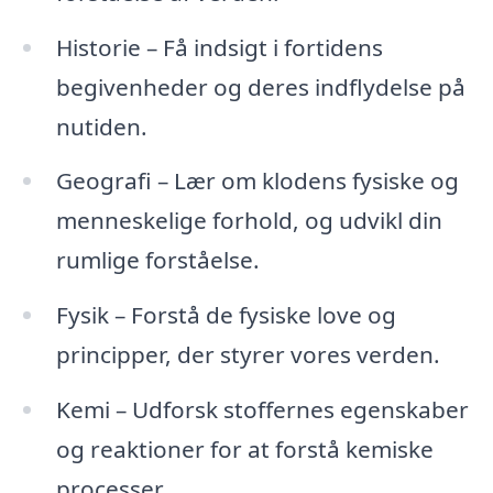
Historie – Få indsigt i fortidens
begivenheder og deres indflydelse på
nutiden.
Geografi – Lær om klodens fysiske og
menneskelige forhold, og udvikl din
rumlige forståelse.
Fysik – Forstå de fysiske love og
principper, der styrer vores verden.
Kemi – Udforsk stoffernes egenskaber
og reaktioner for at forstå kemiske
processer.