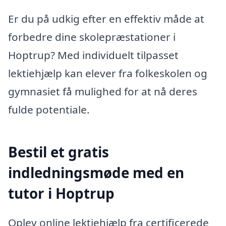
Er du på udkig efter en effektiv måde at
forbedre dine skolepræstationer i
Hoptrup? Med individuelt tilpasset
lektiehjælp kan elever fra folkeskolen og
gymnasiet få mulighed for at nå deres
fulde potentiale.
Bestil et gratis
indledningsmøde med en
tutor i Hoptrup
Oplev online lektiehjælp fra certificerede