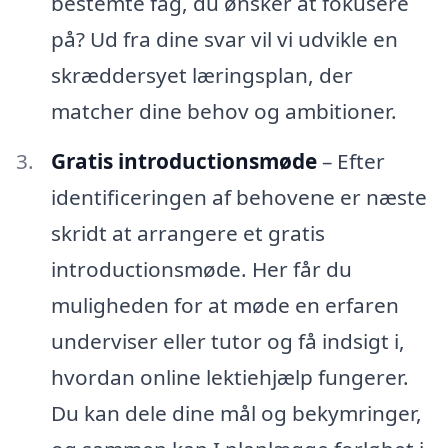
bestemte fag, du ønsker at fokusere
på? Ud fra dine svar vil vi udvikle en
skræddersyet læringsplan, der
matcher dine behov og ambitioner.
Gratis introductionsmøde
– Efter
identificeringen af behovene er næste
skridt at arrangere et gratis
introductionsmøde. Her får du
muligheden for at møde en erfaren
underviser eller tutor og få indsigt i,
hvordan online lektiehjælp fungerer.
Du kan dele dine mål og bekymringer,