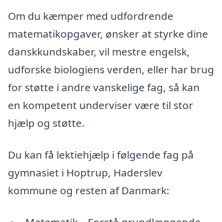
Om du kæmper med udfordrende
matematikopgaver, ønsker at styrke dine
danskkundskaber, vil mestre engelsk,
udforske biologiens verden, eller har brug
for støtte i andre vanskelige fag, så kan
en kompetent underviser være til stor
hjælp og støtte.
Du kan få lektiehjælp i følgende fag på
gymnasiet i Hoptrup, Haderslev
kommune og resten af Danmark:
Matematik – Forstå grundlæggende