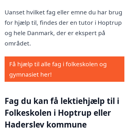
Uanset hvilket fag eller emne du har brug
for hjælp til, findes der en tutor i Hoptrup
og hele Danmark, der er ekspert på
området.
Få hjælp til alle fag i folkeskolen og
gymnasiet her!
Fag du kan få lektiehjælp til i
Folkeskolen i Hoptrup eller
Haderslev kommune