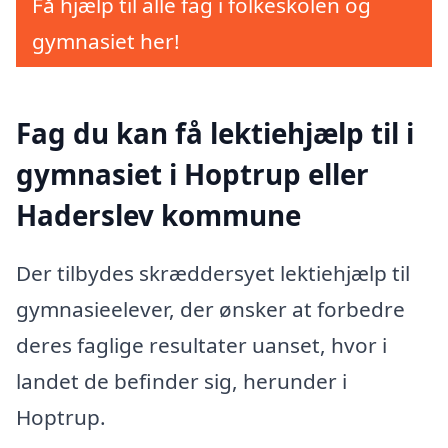
Få hjælp til alle fag i folkeskolen og
gymnasiet her!
Fag du kan få lektiehjælp til i
gymnasiet i Hoptrup eller
Haderslev kommune
Der tilbydes skræddersyet lektiehjælp til
gymnasieelever, der ønsker at forbedre
deres faglige resultater uanset, hvor i
landet de befinder sig, herunder i
Hoptrup.