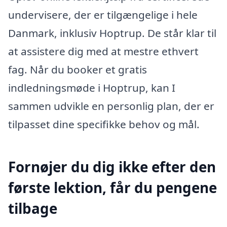
undervisere, der er tilgængelige i hele
Danmark, inklusiv Hoptrup. De står klar til
at assistere dig med at mestre ethvert
fag. Når du booker et gratis
indledningsmøde i Hoptrup, kan I
sammen udvikle en personlig plan, der er
tilpasset dine specifikke behov og mål.
Fornøjer du dig ikke efter den
første lektion, får du pengene
tilbage