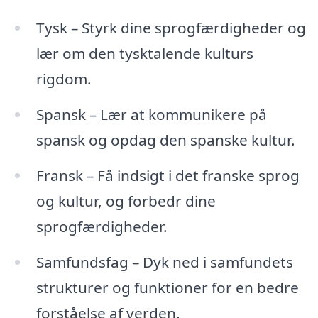
Tysk – Styrk dine sprogfærdigheder og
lær om den tysktalende kulturs
rigdom.
Spansk – Lær at kommunikere på
spansk og opdag den spanske kultur.
Fransk – Få indsigt i det franske sprog
og kultur, og forbedr dine
sprogfærdigheder.
Samfundsfag – Dyk ned i samfundets
strukturer og funktioner for en bedre
forståelse af verden.