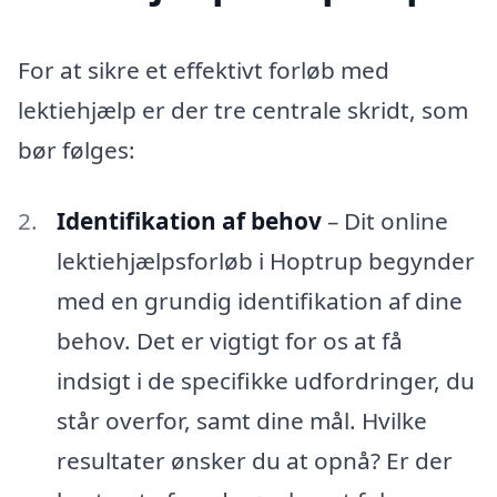
For at sikre et effektivt forløb med
lektiehjælp er der tre centrale skridt, som
bør følges:
Identifikation af behov
– Dit online
lektiehjælpsforløb i Hoptrup begynder
med en grundig identifikation af dine
behov. Det er vigtigt for os at få
indsigt i de specifikke udfordringer, du
står overfor, samt dine mål. Hvilke
resultater ønsker du at opnå? Er der