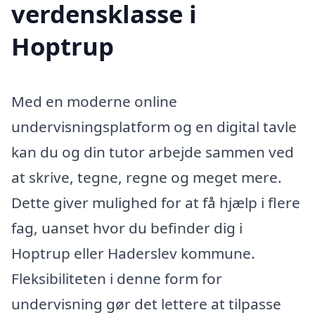
verdensklasse i
Hoptrup
Med en moderne online
undervisningsplatform og en digital tavle
kan du og din tutor arbejde sammen ved
at skrive, tegne, regne og meget mere.
Dette giver mulighed for at få hjælp i flere
fag, uanset hvor du befinder dig i
Hoptrup eller Haderslev kommune.
Fleksibiliteten i denne form for
undervisning gør det lettere at tilpasse