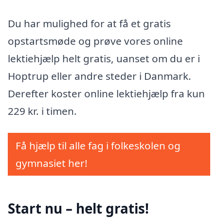
Du har mulighed for at få et gratis
opstartsmøde og prøve vores online
lektiehjælp helt gratis, uanset om du er i
Hoptrup eller andre steder i Danmark.
Derefter koster online lektiehjælp fra kun
229 kr. i timen.
Få hjælp til alle fag i folkeskolen og
gymnasiet her!
Start nu – helt gratis!