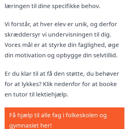
læringen til dine specifikke behov.
Vi forstår, at hver elev er unik, og derfor
skræddersyr vi undervisningen til dig.
Vores mål er at styrke din faglighed, øge
din motivation og opbygge din selvtillid.
Er du klar til at få den støtte, du behøver
for at lykkes? Klik nedenfor for at booke
en tutor til lektiehjælp.
Få hjælp til alle fag i folkeskolen og
gymnasiet her!