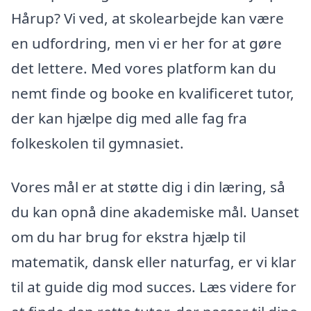
Hårup? Vi ved, at skolearbejde kan være
en udfordring, men vi er her for at gøre
det lettere. Med vores platform kan du
nemt finde og booke en kvalificeret tutor,
der kan hjælpe dig med alle fag fra
folkeskolen til gymnasiet.
Vores mål er at støtte dig i din læring, så
du kan opnå dine akademiske mål. Uanset
om du har brug for ekstra hjælp til
matematik, dansk eller naturfag, er vi klar
til at guide dig mod succes. Læs videre for