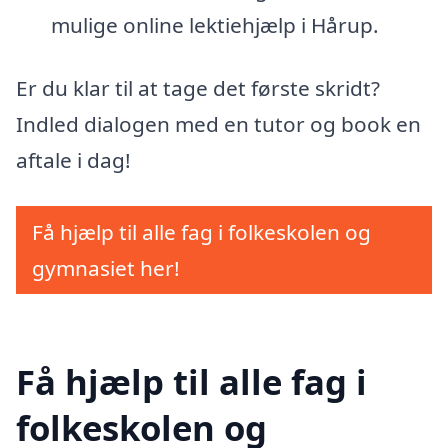
mulige online lektiehjælp i Hårup.
Er du klar til at tage det første skridt?
Indled dialogen med en tutor og book en
aftale i dag!
Få hjælp til alle fag i folkeskolen og
gymnasiet her!
Få hjælp til alle fag i
folkeskolen og