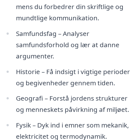
mens du forbedrer din skriftlige og
mundtlige kommunikation.
Samfundsfag – Analyser
samfundsforhold og lær at danne
argumenter.
Historie – Få indsigt i vigtige perioder
og begivenheder gennem tiden.
Geografi – Forstå jordens strukturer
og menneskets påvirkning af miljøet.
Fysik – Dyk ind i emner som mekanik,
elektricitet og termodynamik.