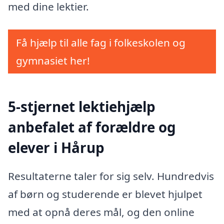
med dine lektier.
Få hjælp til alle fag i folkeskolen og
gymnasiet her!
5-stjernet lektiehjælp
anbefalet af forældre og
elever i Hårup
Resultaterne taler for sig selv. Hundredvis
af børn og studerende er blevet hjulpet
med at opnå deres mål, og den online