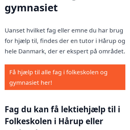
gymnasiet
Uanset hvilket fag eller emne du har brug
for hjælp til, findes der en tutor i Hårup og
hele Danmark, der er ekspert på området.
Få hjælp til alle fag i folkeskolen og
gymnasiet her!
Fag du kan få lektiehjælp til i
Folkeskolen i Hårup eller