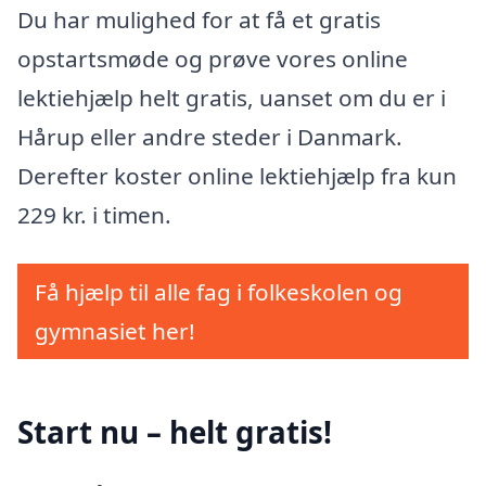
Du har mulighed for at få et gratis
opstartsmøde og prøve vores online
lektiehjælp helt gratis, uanset om du er i
Hårup eller andre steder i Danmark.
Derefter koster online lektiehjælp fra kun
229 kr. i timen.
Få hjælp til alle fag i folkeskolen og
gymnasiet her!
Start nu – helt gratis!