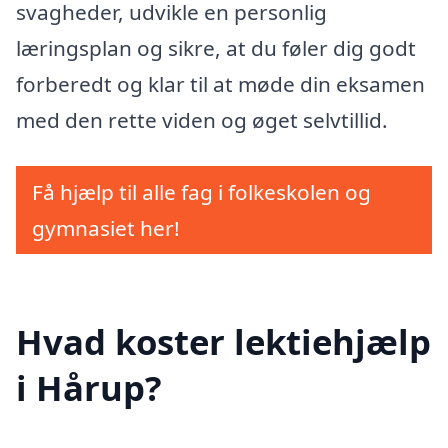
svagheder, udvikle en personlig
læringsplan og sikre, at du føler dig godt
forberedt og klar til at møde din eksamen
med den rette viden og øget selvtillid.
Få hjælp til alle fag i folkeskolen og
gymnasiet her!
Hvad koster lektiehjælp
i Hårup?