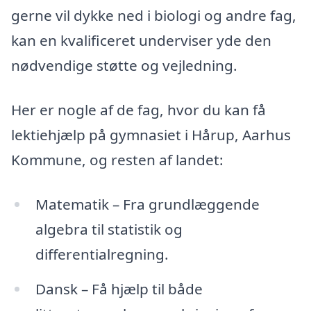
gerne vil dykke ned i biologi og andre fag,
kan en kvalificeret underviser yde den
nødvendige støtte og vejledning.
Her er nogle af de fag, hvor du kan få
lektiehjælp på gymnasiet i Hårup, Aarhus
Kommune, og resten af landet:
Matematik – Fra grundlæggende
algebra til statistik og
differentialregning.
Dansk – Få hjælp til både