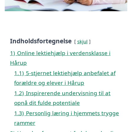
Indholdsfortegnelse
skjul
1)
Online lektiehjælp i verdensklasse i
Hårup
1.1)
5-stjernet lektiehjælp anbefalet af
forældre og elever i Hårup
1.2)
Inspirerende undervisning til at
opnå dit fulde potentiale
1.3)
Personlig læring i hjemmets trygge
rammer