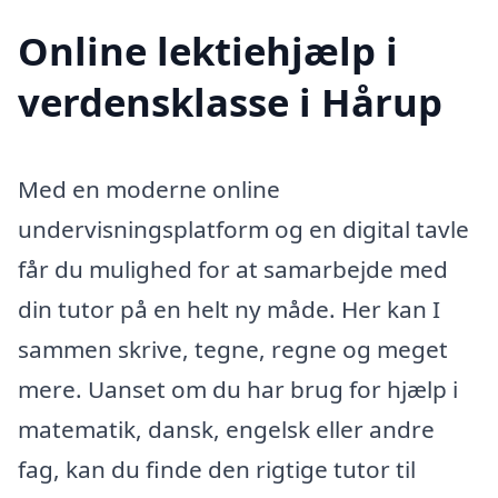
Online lektiehjælp i
verdensklasse i Hårup
Med en moderne online
undervisningsplatform og en digital tavle
får du mulighed for at samarbejde med
din tutor på en helt ny måde. Her kan I
sammen skrive, tegne, regne og meget
mere. Uanset om du har brug for hjælp i
matematik, dansk, engelsk eller andre
fag, kan du finde den rigtige tutor til