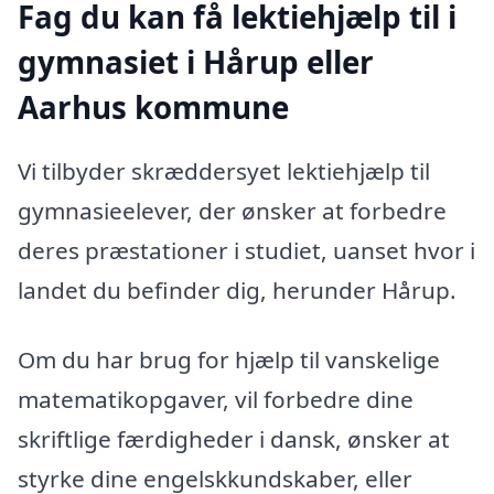
Fag du kan få lektiehjælp til i
gymnasiet i Hårup eller
Aarhus kommune
Vi tilbyder skræddersyet lektiehjælp til
gymnasieelever, der ønsker at forbedre
deres præstationer i studiet, uanset hvor i
landet du befinder dig, herunder Hårup.
Om du har brug for hjælp til vanskelige
matematikopgaver, vil forbedre dine
skriftlige færdigheder i dansk, ønsker at
styrke dine engelskkundskaber, eller