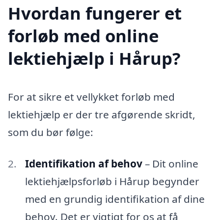
Hvordan fungerer et
forløb med online
lektiehjælp i Hårup?
For at sikre et vellykket forløb med
lektiehjælp er der tre afgørende skridt,
som du bør følge:
Identifikation af behov
– Dit online
lektiehjælpsforløb i Hårup begynder
med en grundig identifikation af dine
behov. Det er vigtigt for os at få