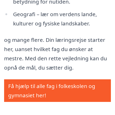
betydning for nutiden.
Geografi – lær om verdens lande,
kulturer og fysiske landskaber.
og mange flere. Din læringsrejse starter
her, uanset hvilket fag du ønsker at
mestre. Med den rette vejledning kan du
opnå de mål, du sætter dig.
Få hjælp til alle fag i folkeskolen og
gymnasiet her!