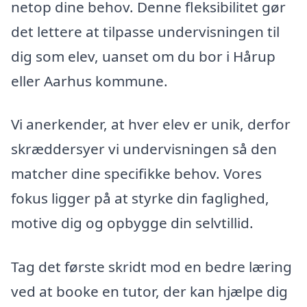
netop dine behov. Denne fleksibilitet gør
det lettere at tilpasse undervisningen til
dig som elev, uanset om du bor i Hårup
eller Aarhus kommune.
Vi anerkender, at hver elev er unik, derfor
skræddersyer vi undervisningen så den
matcher dine specifikke behov. Vores
fokus ligger på at styrke din faglighed,
motive dig og opbygge din selvtillid.
Tag det første skridt mod en bedre læring
ved at booke en tutor, der kan hjælpe dig