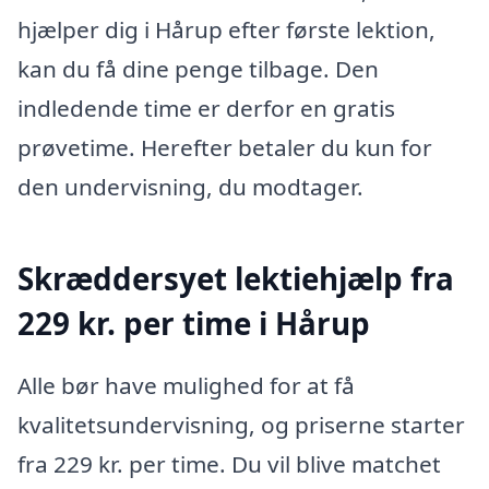
hjælper dig i Hårup efter første lektion,
kan du få dine penge tilbage. Den
indledende time er derfor en gratis
prøvetime. Herefter betaler du kun for
den undervisning, du modtager.
Skræddersyet lektiehjælp fra
229 kr. per time i Hårup
Alle bør have mulighed for at få
kvalitetsundervisning, og priserne starter
fra 229 kr. per time. Du vil blive matchet