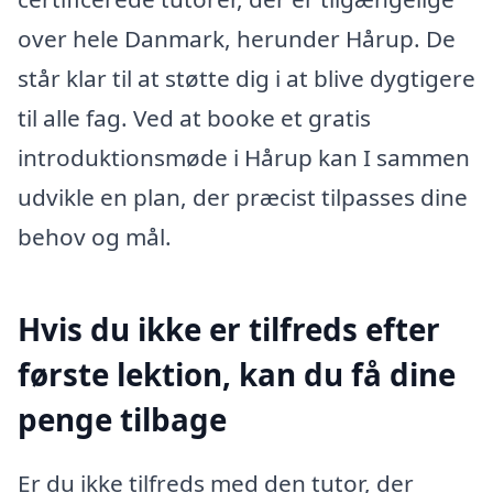
over hele Danmark, herunder Hårup. De
står klar til at støtte dig i at blive dygtigere
til alle fag. Ved at booke et gratis
introduktionsmøde i Hårup kan I sammen
udvikle en plan, der præcist tilpasses dine
behov og mål.
Hvis du ikke er tilfreds efter
første lektion, kan du få dine
penge tilbage
Er du ikke tilfreds med den tutor, der