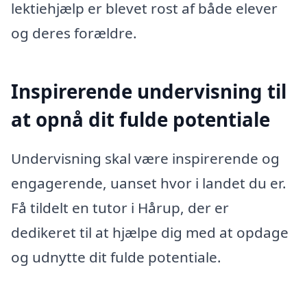
lektiehjælp er blevet rost af både elever
og deres forældre.
Inspirerende undervisning til
at opnå dit fulde potentiale
Undervisning skal være inspirerende og
engagerende, uanset hvor i landet du er.
Få tildelt en tutor i Hårup, der er
dedikeret til at hjælpe dig med at opdage
og udnytte dit fulde potentiale.