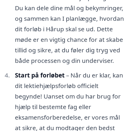
Du kan dele dine mål og bekymringer,
og sammen kan I planlægge, hvordan
dit forløb i Hårup skal se ud. Dette
møde er en vigtig chance for at skabe
tillid og sikre, at du føler dig tryg ved
både processen og din underviser.
Start på forløbet
– Når du er klar, kan
dit lektiehjælpsforløb officielt
begynde! Uanset om du har brug for
hjælp til bestemte fag eller
eksamensforberedelse, er vores mål
at sikre, at du modtager den bedst