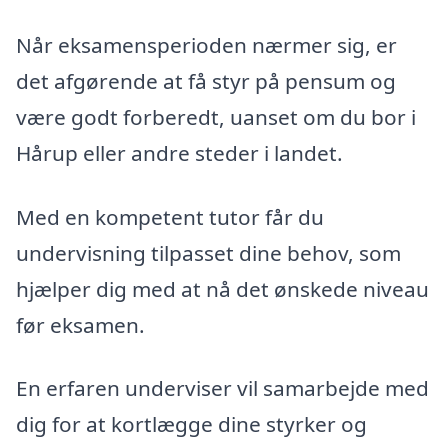
Når eksamensperioden nærmer sig, er
det afgørende at få styr på pensum og
være godt forberedt, uanset om du bor i
Hårup eller andre steder i landet.
Med en kompetent tutor får du
undervisning tilpasset dine behov, som
hjælper dig med at nå det ønskede niveau
før eksamen.
En erfaren underviser vil samarbejde med
dig for at kortlægge dine styrker og