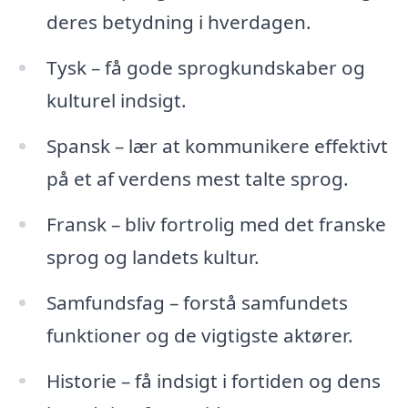
deres betydning i hverdagen.
Tysk – få gode sprogkundskaber og
kulturel indsigt.
Spansk – lær at kommunikere effektivt
på et af verdens mest talte sprog.
Fransk – bliv fortrolig med det franske
sprog og landets kultur.
Samfundsfag – forstå samfundets
funktioner og de vigtigste aktører.
Historie – få indsigt i fortiden og dens