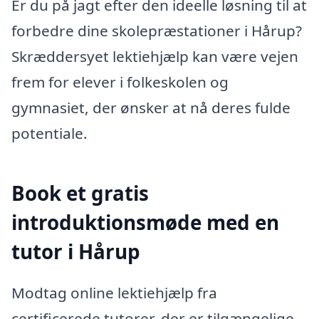
Er du på jagt efter den ideelle løsning til at
forbedre dine skolepræstationer i Hårup?
Skræddersyet lektiehjælp kan være vejen
frem for elever i folkeskolen og
gymnasiet, der ønsker at nå deres fulde
potentiale.
Book et gratis
introduktionsmøde med en
tutor i Hårup
Modtag online lektiehjælp fra
certificerede tutorer, der er tilgængelige