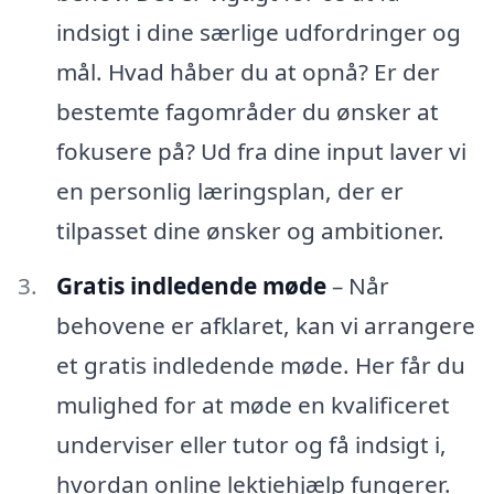
indsigt i dine særlige udfordringer og
mål. Hvad håber du at opnå? Er der
bestemte fagområder du ønsker at
fokusere på? Ud fra dine input laver vi
en personlig læringsplan, der er
tilpasset dine ønsker og ambitioner.
Gratis indledende møde
– Når
behovene er afklaret, kan vi arrangere
et gratis indledende møde. Her får du
mulighed for at møde en kvalificeret
underviser eller tutor og få indsigt i,
hvordan online lektiehjælp fungerer.