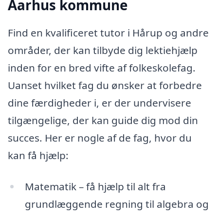
Aarhus kommune
Find en kvalificeret tutor i Hårup og andre
områder, der kan tilbyde dig lektiehjælp
inden for en bred vifte af folkeskolefag.
Uanset hvilket fag du ønsker at forbedre
dine færdigheder i, er der undervisere
tilgængelige, der kan guide dig mod din
succes. Her er nogle af de fag, hvor du
kan få hjælp:
Matematik – få hjælp til alt fra
grundlæggende regning til algebra og