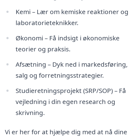
Kemi – Lær om kemiske reaktioner og
laboratorieteknikker.
Økonomi – Få indsigt i økonomiske
teorier og praksis.
Afsætning – Dyk ned i markedsføring,
salg og forretningsstrategier.
Studieretningsprojekt (SRP/SOP) – Få
vejledning i din egen research og
skrivning.
Vi er her for at hjælpe dig med at nå dine