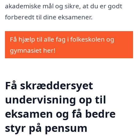
akademiske mål og sikre, at du er godt
forberedt til dine eksamener.
Få hjælp til alle fag i folkeskolen og
gymnasiet her!
Få skræddersyet
undervisning op til
eksamen og få bedre
styr på pensum