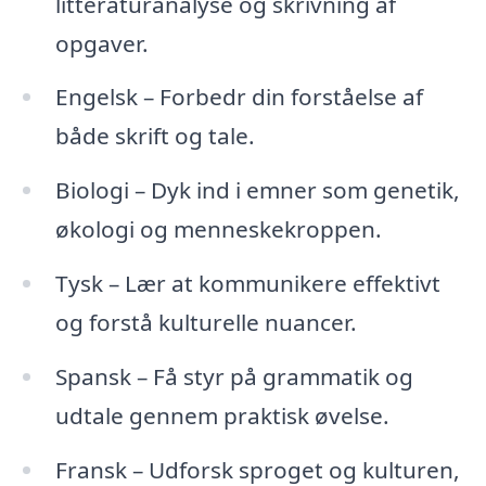
litteraturanalyse og skrivning af
opgaver.
Engelsk – Forbedr din forståelse af
både skrift og tale.
Biologi – Dyk ind i emner som genetik,
økologi og menneskekroppen.
Tysk – Lær at kommunikere effektivt
og forstå kulturelle nuancer.
Spansk – Få styr på grammatik og
udtale gennem praktisk øvelse.
Fransk – Udforsk sproget og kulturen,