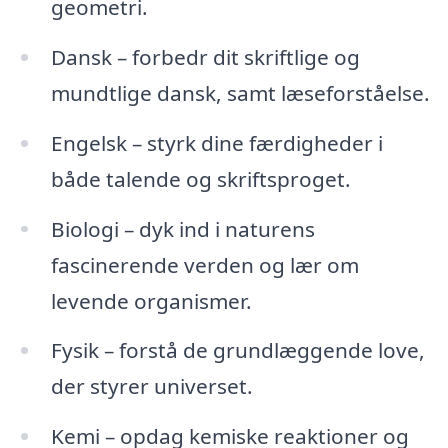
geometri.
Dansk – forbedr dit skriftlige og
mundtlige dansk, samt læseforståelse.
Engelsk – styrk dine færdigheder i
både talende og skriftsproget.
Biologi – dyk ind i naturens
fascinerende verden og lær om
levende organismer.
Fysik – forstå de grundlæggende love,
der styrer universet.
Kemi – opdag kemiske reaktioner og