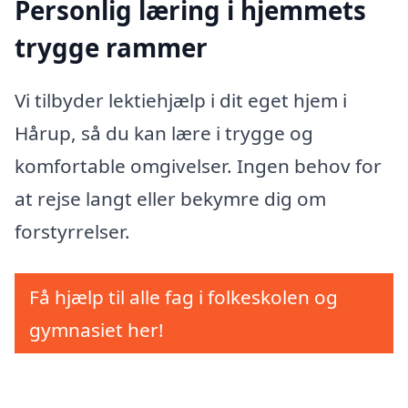
Personlig læring i hjemmets
trygge rammer
Vi tilbyder lektiehjælp i dit eget hjem i
Hårup, så du kan lære i trygge og
komfortable omgivelser. Ingen behov for
at rejse langt eller bekymre dig om
forstyrrelser.
Få hjælp til alle fag i folkeskolen og
gymnasiet her!