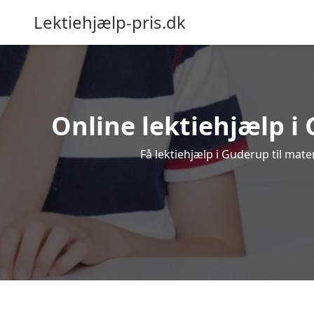
Lektiehjælp-pris.dk
Online lektiehjælp i 
Få lektiehjælp i Guderup til mate