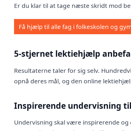
Er du klar til at tage næste skridt mod be
Få hjælp til alle fag i folkeskolen og gy
5-stjernet lektiehjælp anbefa
Resultaterne taler for sig selv. Hundred
opnå deres mål, og den online lektiehjæl
Inspirerende undervisning til
Undervisning skal være inspirerende og e