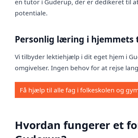
en tutor i Guderup, der er dedikeret til 
potentiale.
Personlig læring i hjemmets
Vi tilbyder lektiehjælp i dit eget hjem i
omgivelser. Ingen behov for at rejse lang
Få hjælp til alle fag i folkeskolen og gy
Hvordan fungerer et fo