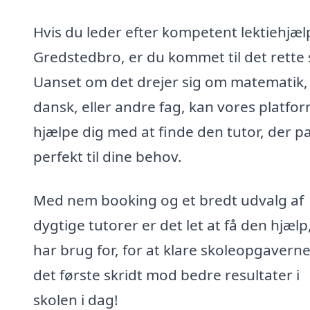
Hvis du leder efter kompetent lektiehjælp
Gredstedbro, er du kommet til det rette 
Uanset om det drejer sig om matematik,
dansk, eller andre fag, kan vores platfo
hjælpe dig med at finde den tutor, der p
perfekt til dine behov.
Med nem booking og et bredt udvalg af
dygtige tutorer er det let at få den hjælp
har brug for, for at klare skoleopgaverne
det første skridt mod bedre resultater i
skolen i dag!