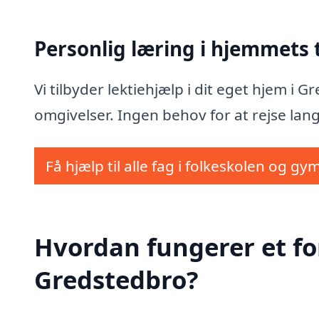
Personlig læring i hjemmets
Vi tilbyder lektiehjælp i dit eget hjem i
omgivelser. Ingen behov for at rejse lang
Få hjælp til alle fag i folkeskolen og gy
Hvordan fungerer et fo
Gredstedbro?