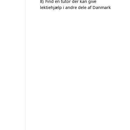
8)
Find en tutor der kan give
lektiehjælp i andre dele af Danmark