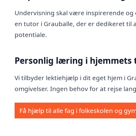
Undervisning skal være inspirerende og e
en tutor i Grauballe, der er dedikeret ti
potentiale.
Personlig læring i hjemmets
Vi tilbyder lektiehjælp i dit eget hjem i 
omgivelser. Ingen behov for at rejse lang
Få hjælp til alle fag i folkeskolen og gy