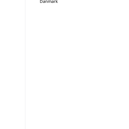
Danmark