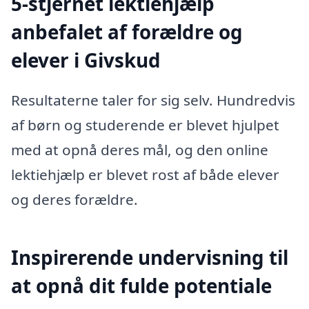
5-stjernet lektiehjælp
anbefalet af forældre og
elever i Givskud
Resultaterne taler for sig selv. Hundredvis
af børn og studerende er blevet hjulpet
med at opnå deres mål, og den online
lektiehjælp er blevet rost af både elever
og deres forældre.
Inspirerende undervisning til
at opnå dit fulde potentiale