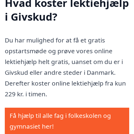
Hvad koster lektiehjælp
i Givskud?
Du har mulighed for at få et gratis
opstartsmøde og prøve vores online
lektiehjælp helt gratis, uanset om du er i
Givskud eller andre steder i Danmark.
Derefter koster online lektiehjælp fra kun
229 kr. i timen.
Få hjælp til alle fag i folkeskolen og
gymnasiet her!