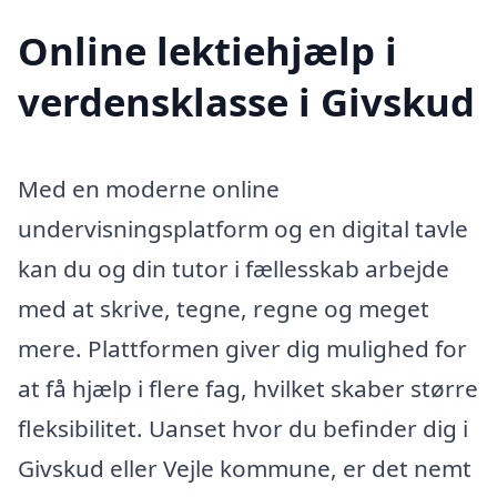
Online lektiehjælp i
verdensklasse i Givskud
Med en moderne online
undervisningsplatform og en digital tavle
kan du og din tutor i fællesskab arbejde
med at skrive, tegne, regne og meget
mere. Plattformen giver dig mulighed for
at få hjælp i flere fag, hvilket skaber større
fleksibilitet. Uanset hvor du befinder dig i
Givskud eller Vejle kommune, er det nemt