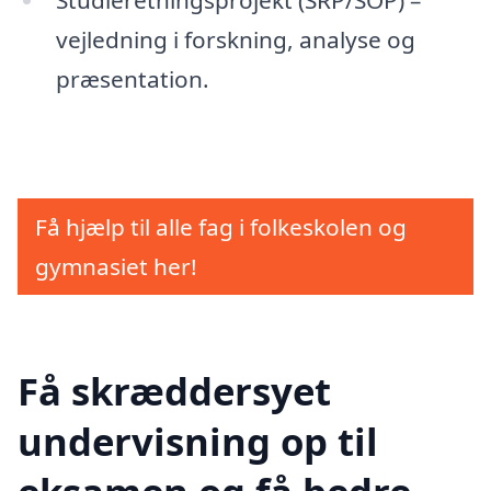
Studieretningsprojekt (SRP/SOP) –
vejledning i forskning, analyse og
præsentation.
Få hjælp til alle fag i folkeskolen og
gymnasiet her!
Få skræddersyet
undervisning op til