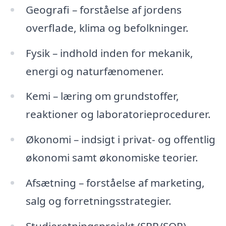
Geografi – forståelse af jordens
overflade, klima og befolkninger.
Fysik – indhold inden for mekanik,
energi og naturfænomener.
Kemi – læring om grundstoffer,
reaktioner og laboratorieprocedurer.
Økonomi – indsigt i privat- og offentlig
økonomi samt økonomiske teorier.
Afsætning – forståelse af marketing,
salg og forretningsstrategier.