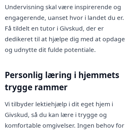
Undervisning skal være inspirerende og
engagerende, uanset hvor i landet du er.
Få tildelt en tutor i Givskud, der er
dedikeret til at hjælpe dig med at opdage
og udnytte dit fulde potentiale.
Personlig læring i hjemmets
trygge rammer
Vi tilbyder lektiehjælp i dit eget hjem i
Givskud, så du kan lære i trygge og
komfortable omgivelser. Ingen behov for