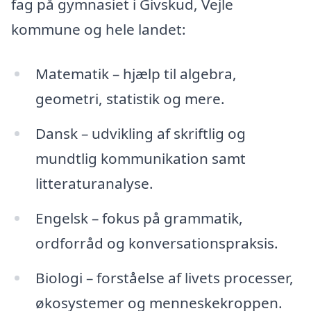
fag på gymnasiet i Givskud, Vejle
kommune og hele landet:
Matematik – hjælp til algebra,
geometri, statistik og mere.
Dansk – udvikling af skriftlig og
mundtlig kommunikation samt
litteraturanalyse.
Engelsk – fokus på grammatik,
ordforråd og konversationspraksis.
Biologi – forståelse af livets processer,
økosystemer og menneskekroppen.