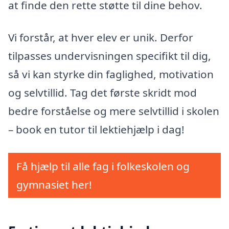
at finde den rette støtte til dine behov.
Vi forstår, at hver elev er unik. Derfor
tilpasses undervisningen specifikt til dig,
så vi kan styrke din faglighed, motivation
og selvtillid. Tag det første skridt mod
bedre forståelse og mere selvtillid i skolen
– book en tutor til lektiehjælp i dag!
Få hjælp til alle fag i folkeskolen og
gymnasiet her!