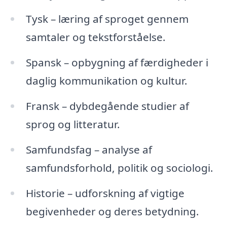
Tysk – læring af sproget gennem
samtaler og tekstforståelse.
Spansk – opbygning af færdigheder i
daglig kommunikation og kultur.
Fransk – dybdegående studier af
sprog og litteratur.
Samfundsfag – analyse af
samfundsforhold, politik og sociologi.
Historie – udforskning af vigtige
begivenheder og deres betydning.