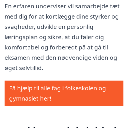
En erfaren underviser vil samarbejde tæt
med dig for at kortlægge dine styrker og
svagheder, udvikle en personlig
læringsplan og sikre, at du føler dig
komfortabel og forberedt på at gå til
eksamen med den nødvendige viden og
øget selvtillid.
Få hjælp til alle fag i folkeskolen og
gymnasiet her!