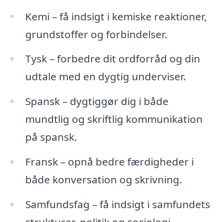
Kemi – få indsigt i kemiske reaktioner,
grundstoffer og forbindelser.
Tysk – forbedre dit ordforråd og din
udtale med en dygtig underviser.
Spansk – dygtiggør dig i både
mundtlig og skriftlig kommunikation
på spansk.
Fransk – opnå bedre færdigheder i
både konversation og skrivning.
Samfundsfag – få indsigt i samfundets
strukturer, politik og sociologi.