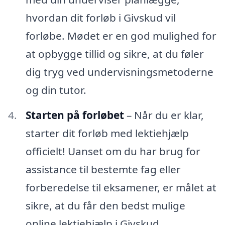
hvordan dit forløb i Givskud vil
forløbe. Mødet er en god mulighed for
at opbygge tillid og sikre, at du føler
dig tryg ved undervisningsmetoderne
og din tutor.
Starten på forløbet
– Når du er klar,
starter dit forløb med lektiehjælp
officielt! Uanset om du har brug for
assistance til bestemte fag eller
forberedelse til eksamener, er målet at
sikre, at du får den bedst mulige
online lektiehjælp i Givskud.