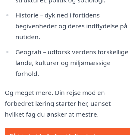
Historie – dyk ned i fortidens
begivenheder og deres indflydelse på
nutiden.
Geografi – udforsk verdens forskellige
lande, kulturer og miljømæssige
forhold.
Og meget mere. Din rejse mod en
forbedret læring starter her, uanset
hvilket fag du ønsker at mestre.