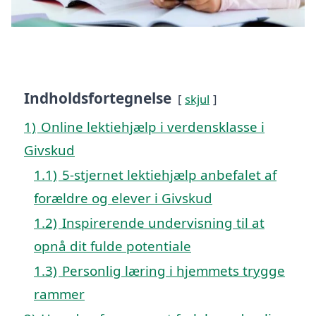
Indholdsfortegnelse
skjul
1)
Online lektiehjælp i verdensklasse i
Givskud
1.1)
5-stjernet lektiehjælp anbefalet af
forældre og elever i Givskud
1.2)
Inspirerende undervisning til at
opnå dit fulde potentiale
1.3)
Personlig læring i hjemmets trygge
rammer