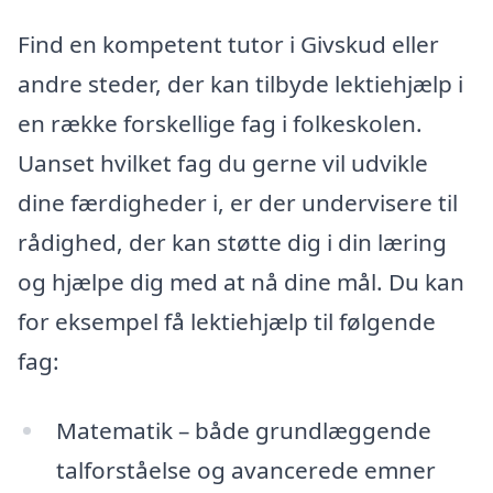
Find en kompetent tutor i Givskud eller
andre steder, der kan tilbyde lektiehjælp i
en række forskellige fag i folkeskolen.
Uanset hvilket fag du gerne vil udvikle
dine færdigheder i, er der undervisere til
rådighed, der kan støtte dig i din læring
og hjælpe dig med at nå dine mål. Du kan
for eksempel få lektiehjælp til følgende
fag:
Matematik – både grundlæggende
talforståelse og avancerede emner