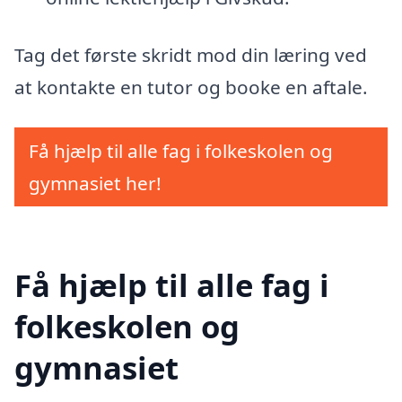
Tag det første skridt mod din læring ved
at kontakte en tutor og booke en aftale.
Få hjælp til alle fag i folkeskolen og
gymnasiet her!
Få hjælp til alle fag i
folkeskolen og
gymnasiet