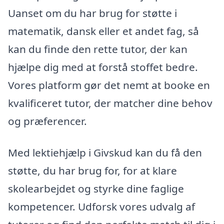
Uanset om du har brug for støtte i
matematik, dansk eller et andet fag, så
kan du finde den rette tutor, der kan
hjælpe dig med at forstå stoffet bedre.
Vores platform gør det nemt at booke en
kvalificeret tutor, der matcher dine behov
og præferencer.
Med lektiehjælp i Givskud kan du få den
støtte, du har brug for, for at klare
skolearbejdet og styrke dine faglige
kompetencer. Udforsk vores udvalg af