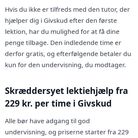
Hvis du ikke er tilfreds med den tutor, der
hjælper dig i Givskud efter den første
lektion, har du mulighed for at få dine
penge tilbage. Den indledende time er
derfor gratis, og efterfølgende betaler du
kun for den undervisning, du modtager.
Skræddersyet lektiehjælp fra
229 kr. per time i Givskud
Alle bør have adgang til god
undervisning, og priserne starter fra 229