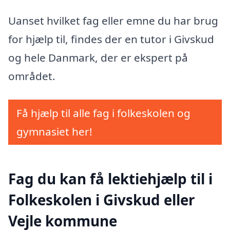
Uanset hvilket fag eller emne du har brug
for hjælp til, findes der en tutor i Givskud
og hele Danmark, der er ekspert på
området.
Få hjælp til alle fag i folkeskolen og
gymnasiet her!
Fag du kan få lektiehjælp til i
Folkeskolen i Givskud eller
Vejle kommune