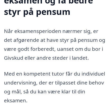
eksamen og få bedre
styr på pensum
Når eksamensperioden nærmer sig, er
det afgørende at have styr på pensum og
være godt forberedt, uanset om du bor i
Givskud eller andre steder i landet.
Med en kompetent tutor får du individuel
undervisning, der er tilpasset dine behov
og mål, så du kan være klar til din
eksamen.