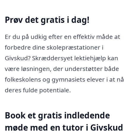
Prøv det gratis i dag!
Er du på udkig efter en effektiv måde at
forbedre dine skolepræstationer i
Givskud? Skræddersyet lektiehjælp kan
være løsningen, der understøtter både
folkeskolens og gymnasiets elever i at nå
deres fulde potentiale.
Book et gratis indledende
møde med en tutor i Givskud