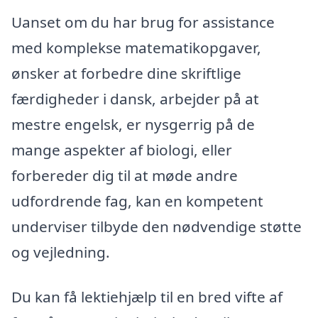
Uanset om du har brug for assistance
med komplekse matematikopgaver,
ønsker at forbedre dine skriftlige
færdigheder i dansk, arbejder på at
mestre engelsk, er nysgerrig på de
mange aspekter af biologi, eller
forbereder dig til at møde andre
udfordrende fag, kan en kompetent
underviser tilbyde den nødvendige støtte
og vejledning.
Du kan få lektiehjælp til en bred vifte af