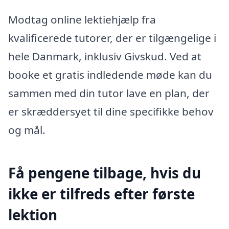
Modtag online lektiehjælp fra
kvalificerede tutorer, der er tilgængelige i
hele Danmark, inklusiv Givskud. Ved at
booke et gratis indledende møde kan du
sammen med din tutor lave en plan, der
er skræddersyet til dine specifikke behov
og mål.
Få pengene tilbage, hvis du
ikke er tilfreds efter første
lektion