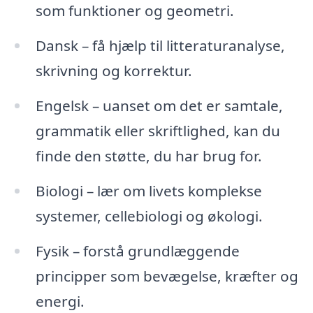
som funktioner og geometri.
Dansk – få hjælp til litteraturanalyse,
skrivning og korrektur.
Engelsk – uanset om det er samtale,
grammatik eller skriftlighed, kan du
finde den støtte, du har brug for.
Biologi – lær om livets komplekse
systemer, cellebiologi og økologi.
Fysik – forstå grundlæggende
principper som bevægelse, kræfter og
energi.