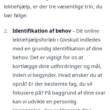
lektiehjælp, er der tre væsentlige trin, du
bør følge:
Identifikation af behov
– Dit online
lektiehjælpsforløb i Givskud indledes
med en grundig identifikation af dine
behov. Det er vigtigt for os at
kortlægge dine udfordringer og mål,
inden vi begynder. Hvad ønsker du at
opnå? Er der bestemte fag, du vil
fokusere på? På baggrund af dine svar
kan vi udvikle en personlig