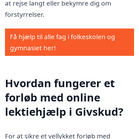
at rejse langt eller bekymre dig om
forstyrrelser.
Få hjælp til alle fag i folkeskolen og
gymnasiet her!
Hvordan fungerer et
forløb med online
lektiehjælp i Givskud?
For at sikre et vellykket forløb med