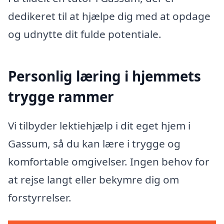
dedikeret til at hjælpe dig med at opdage
og udnytte dit fulde potentiale.
Personlig læring i hjemmets
trygge rammer
Vi tilbyder lektiehjælp i dit eget hjem i
Gassum, så du kan lære i trygge og
komfortable omgivelser. Ingen behov for
at rejse langt eller bekymre dig om
forstyrrelser.