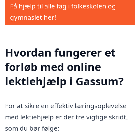
Få hjælp til alle fag i folkeskolen og
gymnasiet her!
Hvordan fungerer et
forløb med online
lektiehjælp i Gassum?
For at sikre en effektiv læringsoplevelse
med lektiehjælp er der tre vigtige skridt,
som du bør følge: