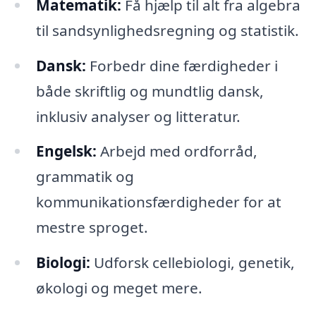
Matematik:
Få hjælp til alt fra algebra
til sandsynlighedsregning og statistik.
Dansk:
Forbedr dine færdigheder i
både skriftlig og mundtlig dansk,
inklusiv analyser og litteratur.
Engelsk:
Arbejd med ordforråd,
grammatik og
kommunikationsfærdigheder for at
mestre sproget.
Biologi:
Udforsk cellebiologi, genetik,
økologi og meget mere.