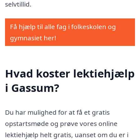
selvtillid.
Få hjælp til alle fag i folkeskolen og
gymnasiet her!
Hvad koster lektiehjælp
i Gassum?
Du har mulighed for at få et gratis
opstartsmøde og prøve vores online
lektiehjælp helt gratis, uanset om du er i