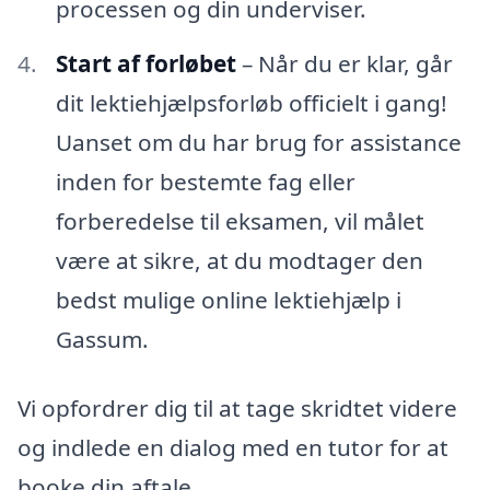
processen og din underviser.
Start af forløbet
– Når du er klar, går
dit lektiehjælpsforløb officielt i gang!
Uanset om du har brug for assistance
inden for bestemte fag eller
forberedelse til eksamen, vil målet
være at sikre, at du modtager den
bedst mulige online lektiehjælp i
Gassum.
Vi opfordrer dig til at tage skridtet videre
og indlede en dialog med en tutor for at
booke din aftale.