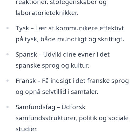
reaktioner, stofegenskaber og
laboratorieteknikker.
Tysk – Lær at kommunikere effektivt
på tysk, både mundtligt og skriftligt.
Spansk – Udvikl dine evner i det
spanske sprog og kultur.
Fransk – Få indsigt i det franske sprog
og opnå selvtillid i samtaler.
Samfundsfag – Udforsk
samfundsstrukturer, politik og sociale
studier.