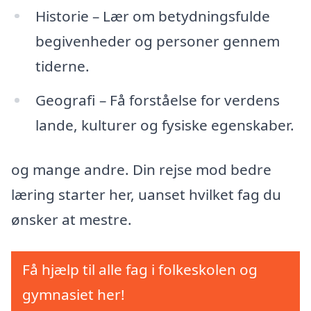
Historie – Lær om betydningsfulde
begivenheder og personer gennem
tiderne.
Geografi – Få forståelse for verdens
lande, kulturer og fysiske egenskaber.
og mange andre. Din rejse mod bedre
læring starter her, uanset hvilket fag du
ønsker at mestre.
Få hjælp til alle fag i folkeskolen og
gymnasiet her!