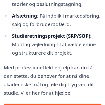
teorier og beslutningstagning.
Afsætning:
Få indblik i markedsføring,
salg og forbrugeradfærd.
Studieretningsprojekt (SRP/SOP):
Modtag vejledning til at vælge emne
og strukturere dit projekt.
Med professionel lektiehjælp kan du få
den støtte, du behøver for at nå dine
akademiske mål og føle dig tryg ved dit
studie. Vi er her for at hjælpe!