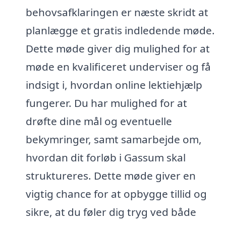
behovsafklaringen er næste skridt at
planlægge et gratis indledende møde.
Dette møde giver dig mulighed for at
møde en kvalificeret underviser og få
indsigt i, hvordan online lektiehjælp
fungerer. Du har mulighed for at
drøfte dine mål og eventuelle
bekymringer, samt samarbejde om,
hvordan dit forløb i Gassum skal
struktureres. Dette møde giver en
vigtig chance for at opbygge tillid og
sikre, at du føler dig tryg ved både