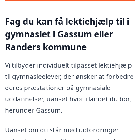
Fag du kan få lektiehjælp til i
gymnasiet i Gassum eller
Randers kommune
Vi tilbyder individuelt tilpasset lektiehjælp
til gymnasieelever, der ønsker at forbedre
deres præstationer på gymnasiale
uddannelser, uanset hvor i landet du bor,
herunder Gassum.
Uanset om du står med udfordringer