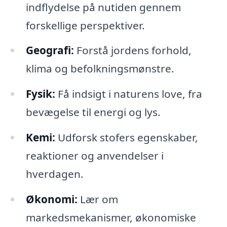
indflydelse på nutiden gennem
forskellige perspektiver.
Geografi:
Forstå jordens forhold,
klima og befolkningsmønstre.
Fysik:
Få indsigt i naturens love, fra
bevægelse til energi og lys.
Kemi:
Udforsk stofers egenskaber,
reaktioner og anvendelser i
hverdagen.
Økonomi:
Lær om
markedsmekanismer, økonomiske