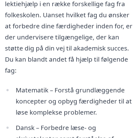
lektiehjælp i en række forskellige fag fra
folkeskolen. Uanset hvilket fag du ønsker
at forbedre dine færdigheder inden for, er
der undervisere tilgængelige, der kan
støtte dig på din vej til akademisk succes.
Du kan blandt andet få hjælp til følgende
fag:
Matematik – Forstå grundlæggende
koncepter og opbyg færdigheder til at
løse komplekse problemer.
Dansk – Forbedre læse- og