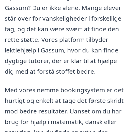
Gassum? Du er ikke alene. Mange elever
står over for vanskeligheder i forskellige
fag, og det kan være svært at finde den
rette støtte. Vores platform tilbyder
lektiehjælp i Gassum, hvor du kan finde
dygtige tutorer, der er klar til at hjælpe
dig med at forstå stoffet bedre.
Med vores nemme bookingsystem er det
hurtigt og enkelt at tage det første skridt
mod bedre resultater. Uanset om du har
brug for hjælp i matematik, dansk eller