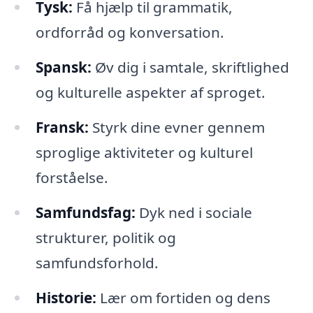
Tysk:
Få hjælp til grammatik,
ordforråd og konversation.
Spansk:
Øv dig i samtale, skriftlighed
og kulturelle aspekter af sproget.
Fransk:
Styrk dine evner gennem
sproglige aktiviteter og kulturel
forståelse.
Samfundsfag:
Dyk ned i sociale
strukturer, politik og
samfundsforhold.
Historie:
Lær om fortiden og dens