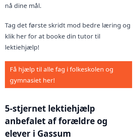
nå dine mål.
Tag det første skridt mod bedre læring og
klik her for at booke din tutor til
lektiehjælp!
Få hjælp til alle fag i folkeskolen og
gymnasiet her!
5-stjernet lektiehjælp
anbefalet af forældre og
elever i Gassum