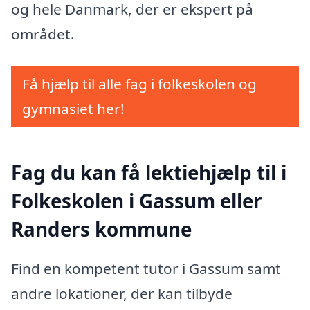
og hele Danmark, der er ekspert på
området.
Få hjælp til alle fag i folkeskolen og
gymnasiet her!
Fag du kan få lektiehjælp til i
Folkeskolen i Gassum eller
Randers kommune
Find en kompetent tutor i Gassum samt
andre lokationer, der kan tilbyde