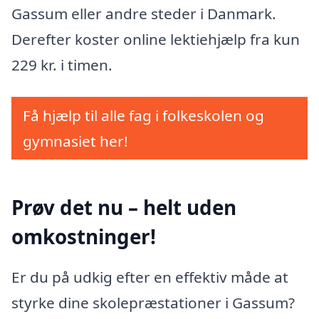
Gassum eller andre steder i Danmark.
Derefter koster online lektiehjælp fra kun
229 kr. i timen.
Få hjælp til alle fag i folkeskolen og
gymnasiet her!
Prøv det nu – helt uden
omkostninger!
Er du på udkig efter en effektiv måde at
styrke dine skolepræstationer i Gassum?