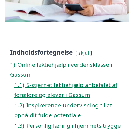
Indholdsfortegnelse
skjul
1)
Online lektiehjælp i verdensklasse i
Gassum
1.1)
5-stjernet lektiehjælp anbefalet af
forældre og elever i Gassum
1.2)
Inspirerende undervisning til at
opnå dit fulde potentiale
1.3)
Personlig læring i hjemmets trygge