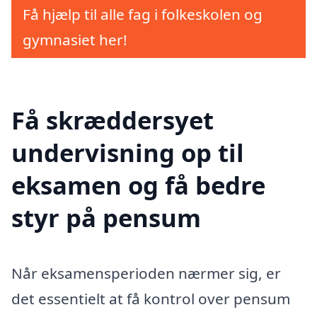
Få hjælp til alle fag i folkeskolen og
gymnasiet her!
Få skræddersyet
undervisning op til
eksamen og få bedre
styr på pensum
Når eksamensperioden nærmer sig, er
det essentielt at få kontrol over pensum