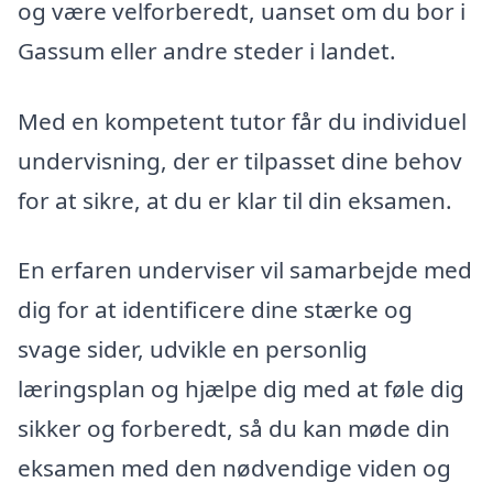
og være velforberedt, uanset om du bor i
Gassum eller andre steder i landet.
Med en kompetent tutor får du individuel
undervisning, der er tilpasset dine behov
for at sikre, at du er klar til din eksamen.
En erfaren underviser vil samarbejde med
dig for at identificere dine stærke og
svage sider, udvikle en personlig
læringsplan og hjælpe dig med at føle dig
sikker og forberedt, så du kan møde din
eksamen med den nødvendige viden og