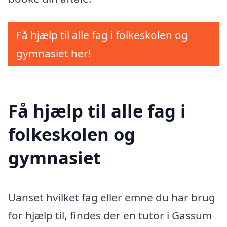
Få hjælp til alle fag i folkeskolen og
gymnasiet her!
Få hjælp til alle fag i
folkeskolen og
gymnasiet
Uanset hvilket fag eller emne du har brug
for hjælp til, findes der en tutor i Gassum