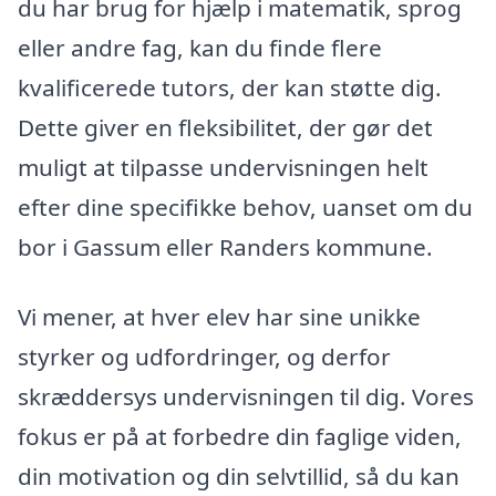
du har brug for hjælp i matematik, sprog
eller andre fag, kan du finde flere
kvalificerede tutors, der kan støtte dig.
Dette giver en fleksibilitet, der gør det
muligt at tilpasse undervisningen helt
efter dine specifikke behov, uanset om du
bor i Gassum eller Randers kommune.
Vi mener, at hver elev har sine unikke
styrker og udfordringer, og derfor
skræddersys undervisningen til dig. Vores
fokus er på at forbedre din faglige viden,
din motivation og din selvtillid, så du kan