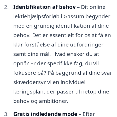
Identifikation af behov
– Dit online
lektiehjælpsforløb i Gassum begynder
med en grundig identifikation af dine
behov. Det er essentielt for os at få en
klar forståelse af dine udfordringer
samt dine mål. Hvad ønsker du at
opnå? Er der specifikke fag, du vil
fokusere på? På baggrund af dine svar
skræddersyr vi en individuel
læringsplan, der passer til netop dine
behov og ambitioner.
Gratis indledende møde
– Efter