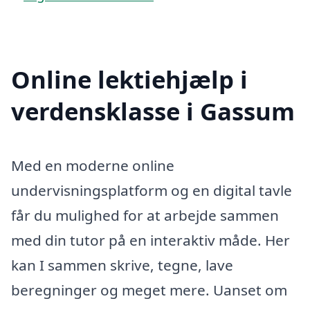
Online lektiehjælp i
verdensklasse i Gassum
Med en moderne online
undervisningsplatform og en digital tavle
får du mulighed for at arbejde sammen
med din tutor på en interaktiv måde. Her
kan I sammen skrive, tegne, lave
beregninger og meget mere. Uanset om