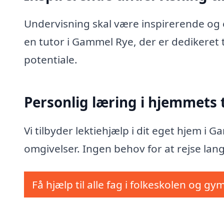
Undervisning skal være inspirerende og e
en tutor i Gammel Rye, der er dedikeret 
potentiale.
Personlig læring i hjemmets
Vi tilbyder lektiehjælp i dit eget hjem i
omgivelser. Ingen behov for at rejse lang
Få hjælp til alle fag i folkeskolen og gy