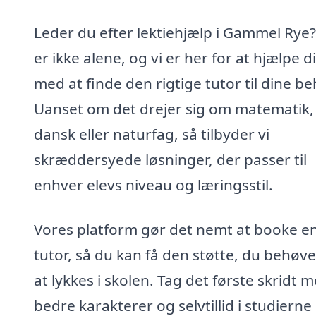
Leder du efter lektiehjælp i Gammel Rye
er ikke alene, og vi er her for at hjælpe d
med at finde den rigtige tutor til dine be
Uanset om det drejer sig om matematik,
dansk eller naturfag, så tilbyder vi
skræddersyede løsninger, der passer til
enhver elevs niveau og læringsstil.
Vores platform gør det nemt at booke e
tutor, så du kan få den støtte, du behøve
at lykkes i skolen. Tag det første skridt 
bedre karakterer og selvtillid i studierne 