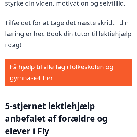
styrke din viden, motivation og selvtillid.
Tilfældet for at tage det næste skridt i din
læring er her. Book din tutor til lektiehjælp
i dag!
Få hjælp til alle fag i folkeskolen og
gymnasiet her!
5-stjernet lektiehjælp
anbefalet af forældre og
elever i Fly