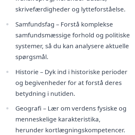
skrivefærdigheder og lytteforståelse.
Samfundsfag – Forstå komplekse
samfundsmæssige forhold og politiske
systemer, så du kan analysere aktuelle
spørgsmål.
Historie – Dyk ind i historiske perioder
og begivenheder for at forstå deres
betydning i nutiden.
Geografi – Lær om verdens fysiske og
menneskelige karakteristika,
herunder kortlægningskompetencer.