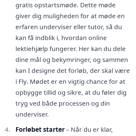
gratis opstartsmøde. Dette møde
giver dig muligheden for at møde en
erfaren underviser eller tutor, så du
kan få indblik i, hvordan online
lektiehjælp fungerer. Her kan du dele
dine mål og bekymringer, og sammen
kan I designe det forløb, der skal være
i Fly. Mødet er en vigtig chance for at
opbygge tillid og sikre, at du føler dig
tryg ved både processen og din
underviser.
Forløbet starter
– Når du er klar,