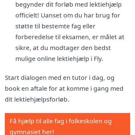
begynder dit forløb med lektiehjælp
officielt! Uanset om du har brug for
støtte til bestemte fag eller
forberedelse til eksamen, er målet at
sikre, at du modtager den bedst
mulige online lektiehjælp i Fly.
Start dialogen med en tutor i dag, og
book en aftale for at komme i gang med
dit lektiehjælpsforløb.
Få hjælp til alle fag i folkeskolen og
gymnasiet her!