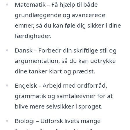
Matematik – Få hjælp til både
grundlæggende og avancerede
emner, så du kan føle dig sikker i dine
færdigheder.
Dansk – Forbedr din skriftlige stil og
argumentation, så du kan udtrykke
dine tanker klart og præcist.
Engelsk – Arbejd med ordforråd,
grammatik og samtaleevner for at
blive mere selvsikker i sproget.
Biologi – Udforsk livets mange