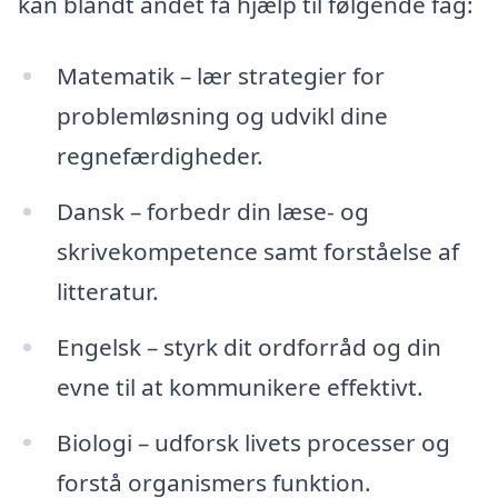
kan blandt andet få hjælp til følgende fag:
Matematik – lær strategier for
problemløsning og udvikl dine
regnefærdigheder.
Dansk – forbedr din læse- og
skrivekompetence samt forståelse af
litteratur.
Engelsk – styrk dit ordforråd og din
evne til at kommunikere effektivt.
Biologi – udforsk livets processer og
forstå organismers funktion.