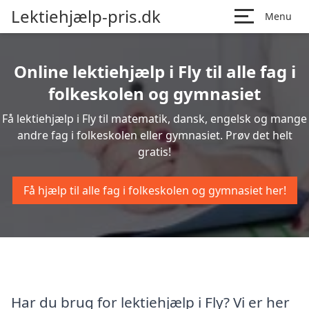
Lektiehjælp-pris.dk
Menu
Online lektiehjælp i Fly til alle fag i
folkeskolen og gymnasiet
Få lektiehjælp i Fly til matematik, dansk, engelsk og mange
andre fag i folkeskolen eller gymnasiet. Prøv det helt
gratis!
Få hjælp til alle fag i folkeskolen og gymnasiet her!
Har du brug for lektiehjælp i Fly? Vi er her