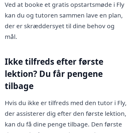
Ved at booke et gratis opstartsmøde i Fly
kan du og tutoren sammen lave en plan,
der er skræddersyet til dine behov og
mål.
Ikke tilfreds efter første
lektion? Du får pengene
tilbage
Hvis du ikke er tilfreds med den tutor i Fly,
der assisterer dig efter den første lektion,
kan du få dine penge tilbage. Den første