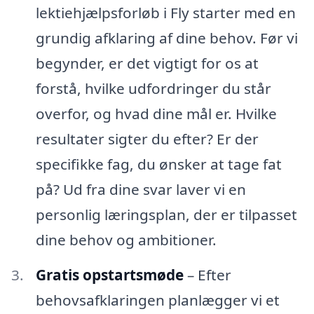
lektiehjælpsforløb i Fly starter med en
grundig afklaring af dine behov. Før vi
begynder, er det vigtigt for os at
forstå, hvilke udfordringer du står
overfor, og hvad dine mål er. Hvilke
resultater sigter du efter? Er der
specifikke fag, du ønsker at tage fat
på? Ud fra dine svar laver vi en
personlig læringsplan, der er tilpasset
dine behov og ambitioner.
Gratis opstartsmøde
– Efter
behovsafklaringen planlægger vi et