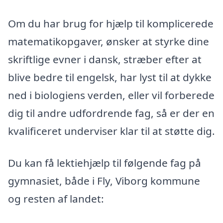
Om du har brug for hjælp til komplicerede
matematikopgaver, ønsker at styrke dine
skriftlige evner i dansk, stræber efter at
blive bedre til engelsk, har lyst til at dykke
ned i biologiens verden, eller vil forberede
dig til andre udfordrende fag, så er der en
kvalificeret underviser klar til at støtte dig.
Du kan få lektiehjælp til følgende fag på
gymnasiet, både i Fly, Viborg kommune
og resten af landet: