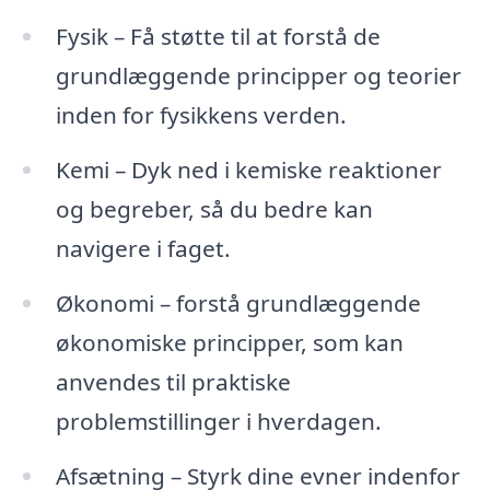
Fysik – Få støtte til at forstå de
grundlæggende principper og teorier
inden for fysikkens verden.
Kemi – Dyk ned i kemiske reaktioner
og begreber, så du bedre kan
navigere i faget.
Økonomi – forstå grundlæggende
økonomiske principper, som kan
anvendes til praktiske
problemstillinger i hverdagen.
Afsætning – Styrk dine evner indenfor