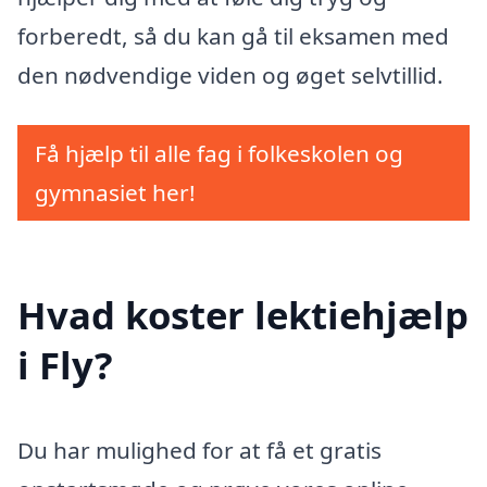
forberedt, så du kan gå til eksamen med
den nødvendige viden og øget selvtillid.
Få hjælp til alle fag i folkeskolen og
gymnasiet her!
Hvad koster lektiehjælp
i Fly?
Du har mulighed for at få et gratis