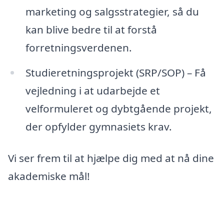
marketing og salgsstrategier, så du
kan blive bedre til at forstå
forretningsverdenen.
Studieretningsprojekt (SRP/SOP) – Få
vejledning i at udarbejde et
velformuleret og dybtgående projekt,
der opfylder gymnasiets krav.
Vi ser frem til at hjælpe dig med at nå dine
akademiske mål!