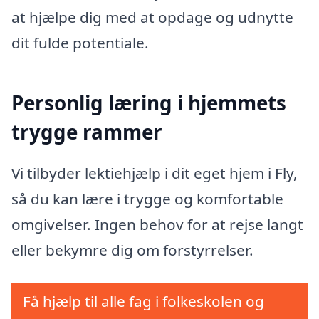
at hjælpe dig med at opdage og udnytte
dit fulde potentiale.
Personlig læring i hjemmets
trygge rammer
Vi tilbyder lektiehjælp i dit eget hjem i Fly,
så du kan lære i trygge og komfortable
omgivelser. Ingen behov for at rejse langt
eller bekymre dig om forstyrrelser.
Få hjælp til alle fag i folkeskolen og