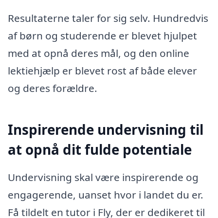
Resultaterne taler for sig selv. Hundredvis
af børn og studerende er blevet hjulpet
med at opnå deres mål, og den online
lektiehjælp er blevet rost af både elever
og deres forældre.
Inspirerende undervisning til
at opnå dit fulde potentiale
Undervisning skal være inspirerende og
engagerende, uanset hvor i landet du er.
Få tildelt en tutor i Fly, der er dedikeret til