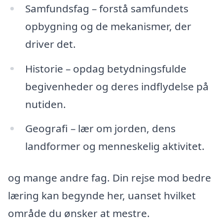
Samfundsfag – forstå samfundets
opbygning og de mekanismer, der
driver det.
Historie – opdag betydningsfulde
begivenheder og deres indflydelse på
nutiden.
Geografi – lær om jorden, dens
landformer og menneskelig aktivitet.
og mange andre fag. Din rejse mod bedre
læring kan begynde her, uanset hvilket
område du ønsker at mestre.