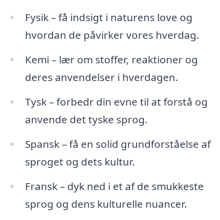
Fysik – få indsigt i naturens love og
hvordan de påvirker vores hverdag.
Kemi – lær om stoffer, reaktioner og
deres anvendelser i hverdagen.
Tysk – forbedr din evne til at forstå og
anvende det tyske sprog.
Spansk – få en solid grundforståelse af
sproget og dets kultur.
Fransk – dyk ned i et af de smukkeste
sprog og dens kulturelle nuancer.