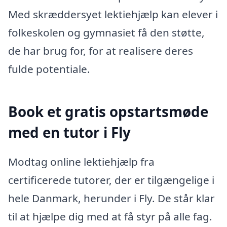
Med skræddersyet lektiehjælp kan elever i
folkeskolen og gymnasiet få den støtte,
de har brug for, for at realisere deres
fulde potentiale.
Book et gratis opstartsmøde
med en tutor i Fly
Modtag online lektiehjælp fra
certificerede tutorer, der er tilgængelige i
hele Danmark, herunder i Fly. De står klar
til at hjælpe dig med at få styr på alle fag.