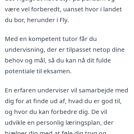
være vel forberedt, uanset hvor i landet
du bor, herunder i Fly.
Med en kompetent tutor får du
undervisning, der er tilpasset netop dine
behov og mål, så du kan nå dit fulde
potentiale til eksamen.
En erfaren underviser vil samarbejde med
dig for at finde ud af, hvad du er god til,
og hvor du kan forbedre dig. De vil
udvikle en personlig læringsplan, der
hjælper dig med at føle dig tryg og