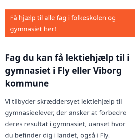
Få hjælp til alle fag i folkeskolen og
gymnasiet her!
Fag du kan få lektiehjælp til i
gymnasiet i Fly eller Viborg
kommune
Vi tilbyder skræddersyet lektiehjælp til
gymnasieelever, der ønsker at forbedre
deres resultat i gymnasiet, uanset hvor
du befinder dig i landet, også i Fly.