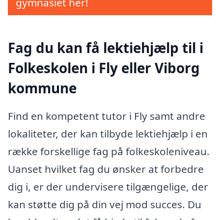
gymnasiet her!
Fag du kan få lektiehjælp til i
Folkeskolen i Fly eller Viborg
kommune
Find en kompetent tutor i Fly samt andre
lokaliteter, der kan tilbyde lektiehjælp i en
række forskellige fag på folkeskoleniveau.
Uanset hvilket fag du ønsker at forbedre
dig i, er der undervisere tilgængelige, der
kan støtte dig på din vej mod succes. Du