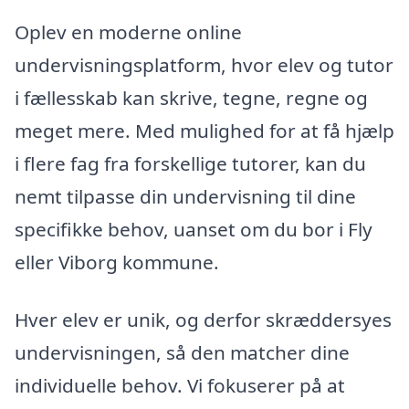
Oplev en moderne online
undervisningsplatform, hvor elev og tutor
i fællesskab kan skrive, tegne, regne og
meget mere. Med mulighed for at få hjælp
i flere fag fra forskellige tutorer, kan du
nemt tilpasse din undervisning til dine
specifikke behov, uanset om du bor i Fly
eller Viborg kommune.
Hver elev er unik, og derfor skræddersyes
undervisningen, så den matcher dine
individuelle behov. Vi fokuserer på at