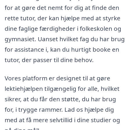
for at gøre det nemt for dig at finde den
rette tutor, der kan hjælpe med at styrke
dine faglige færdigheder i folkeskolen og
gymnasiet. Uanset hvilket fag du har brug
for assistance i, kan du hurtigt booke en
tutor, der passer til dine behov.
Vores platform er designet til at gøre
lektiehjælpen tilgængelig for alle, hvilket
sikrer, at du får den støtte, du har brug
for, i trygge rammer. Lad os hjælpe dig
med at få mere selvtillid i dine studier og