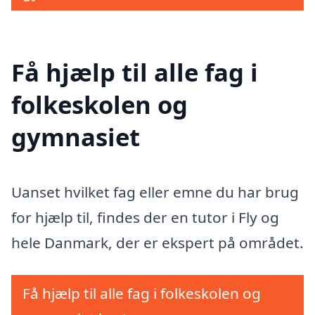
Få hjælp til alle fag i
folkeskolen og
gymnasiet
Uanset hvilket fag eller emne du har brug
for hjælp til, findes der en tutor i Fly og
hele Danmark, der er ekspert på området.
Få hjælp til alle fag i folkeskolen og