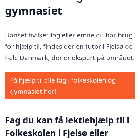
gymnasiet
Uanset hvilket fag eller emne du har brug
for hjælp til, findes der en tutor i Fjelsø og
hele Danmark, der er ekspert på området.
Få hjælp til alle fag i folkeskolen og
gymnasiet her!
Fag du kan få lektiehjælp til i
Folkeskolen i Fjelsø eller