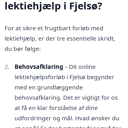
lektiehjælp i Fjelsø?
For at sikre et frugtbart forløb med
lektiehjælp, er der tre essentielle skridt,
du bør følge:
Behovsafklaring
– Dit online
lektiehjælpsforløb i Fjelsø begynder
med en grundlæggende
behovsafklaring. Det er vigtigt for os
at få en klar forståelse af dine
udfordringer og mål. Hvad ønsker du