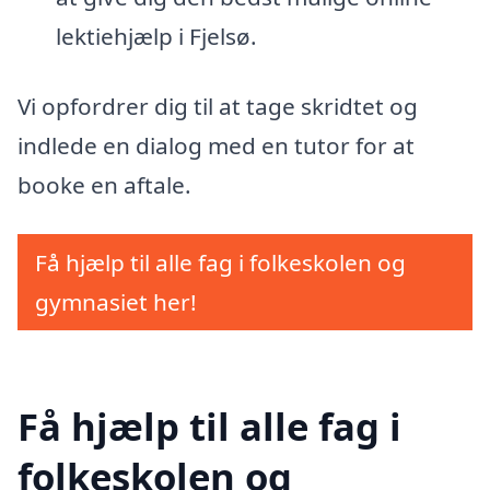
lektiehjælp i Fjelsø.
Vi opfordrer dig til at tage skridtet og
indlede en dialog med en tutor for at
booke en aftale.
Få hjælp til alle fag i folkeskolen og
gymnasiet her!
Få hjælp til alle fag i
folkeskolen og