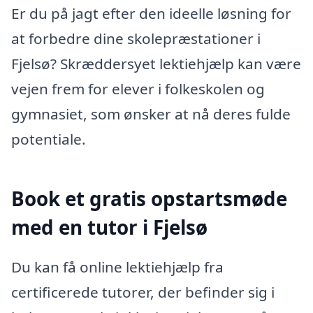
Er du på jagt efter den ideelle løsning for
at forbedre dine skolepræstationer i
Fjelsø? Skræddersyet lektiehjælp kan være
vejen frem for elever i folkeskolen og
gymnasiet, som ønsker at nå deres fulde
potentiale.
Book et gratis opstartsmøde
med en tutor i Fjelsø
Du kan få online lektiehjælp fra
certificerede tutorer, der befinder sig i