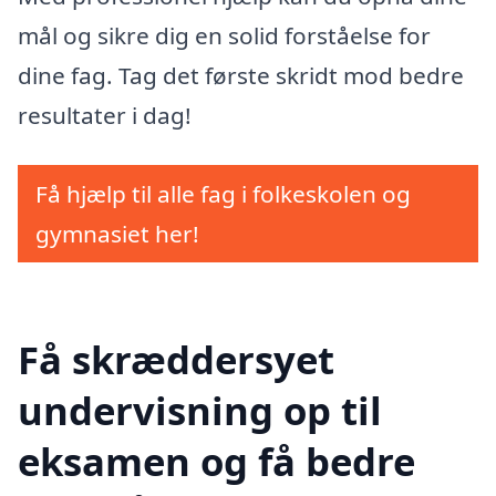
mål og sikre dig en solid forståelse for
dine fag. Tag det første skridt mod bedre
resultater i dag!
Få hjælp til alle fag i folkeskolen og
gymnasiet her!
Få skræddersyet
undervisning op til
eksamen og få bedre