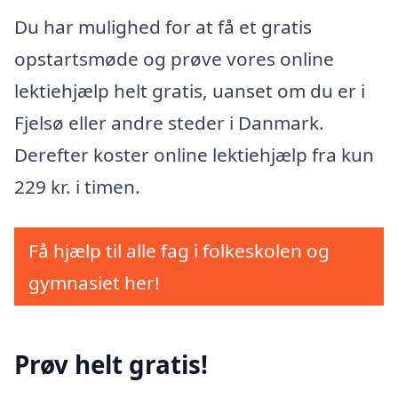
Du har mulighed for at få et gratis
opstartsmøde og prøve vores online
lektiehjælp helt gratis, uanset om du er i
Fjelsø eller andre steder i Danmark.
Derefter koster online lektiehjælp fra kun
229 kr. i timen.
Få hjælp til alle fag i folkeskolen og
gymnasiet her!
Prøv helt gratis!