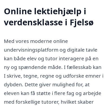
Online lektiehjælp i
verdensklasse i Fjelsø
Med vores moderne online
undervisningsplatform og digitale tavle
kan både elev og tutor interagere på en
ny og spændende måde. I fællesskab kan
I skrive, tegne, regne og udforske emner i
dybden. Dette giver mulighed for, at
eleven kan få støtte i flere fag og arbejde
med forskellige tutorer, hvilket skaber