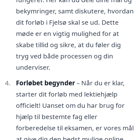
bekymringer, samt diskutere, hvordan
dit forløb i Fjelsø skal se ud. Dette
møde er en vigtig mulighed for at
skabe tillid og sikre, at du føler dig
tryg ved både processen og din
underviser.
Forløbet begynder
– Når du er klar,
starter dit forløb med lektiehjælp
officielt! Uanset om du har brug for
hjælp til bestemte fag eller
forberedelse til eksamen, er vores mål
at give dig den bedst mulige online