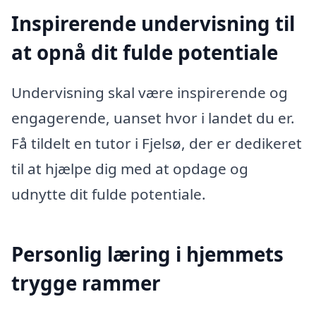
Inspirerende undervisning til
at opnå dit fulde potentiale
Undervisning skal være inspirerende og
engagerende, uanset hvor i landet du er.
Få tildelt en tutor i Fjelsø, der er dedikeret
til at hjælpe dig med at opdage og
udnytte dit fulde potentiale.
Personlig læring i hjemmets
trygge rammer