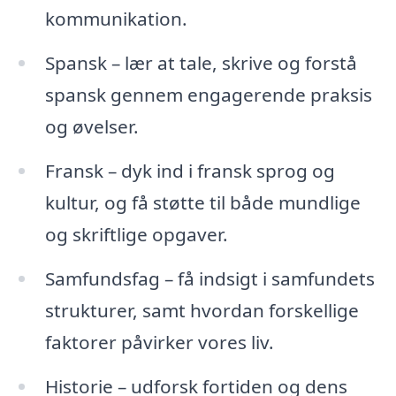
kommunikation.
Spansk – lær at tale, skrive og forstå
spansk gennem engagerende praksis
og øvelser.
Fransk – dyk ind i fransk sprog og
kultur, og få støtte til både mundlige
og skriftlige opgaver.
Samfundsfag – få indsigt i samfundets
strukturer, samt hvordan forskellige
faktorer påvirker vores liv.
Historie – udforsk fortiden og dens