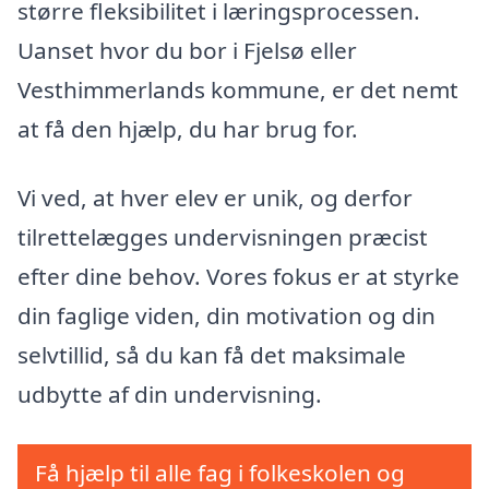
større fleksibilitet i læringsprocessen.
Uanset hvor du bor i Fjelsø eller
Vesthimmerlands kommune, er det nemt
at få den hjælp, du har brug for.
Vi ved, at hver elev er unik, og derfor
tilrettelægges undervisningen præcist
efter dine behov. Vores fokus er at styrke
din faglige viden, din motivation og din
selvtillid, så du kan få det maksimale
udbytte af din undervisning.
Få hjælp til alle fag i folkeskolen og