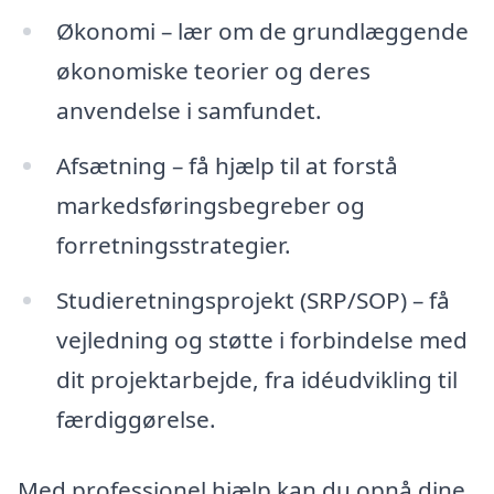
Økonomi – lær om de grundlæggende
økonomiske teorier og deres
anvendelse i samfundet.
Afsætning – få hjælp til at forstå
markedsføringsbegreber og
forretningsstrategier.
Studieretningsprojekt (SRP/SOP) – få
vejledning og støtte i forbindelse med
dit projektarbejde, fra idéudvikling til
færdiggørelse.
Med professionel hjælp kan du opnå dine