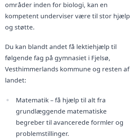
områder inden for biologi, kan en
kompetent underviser være til stor hjælp
og støtte.
Du kan blandt andet få lektiehjælp til
følgende fag på gymnasiet i Fjelsø,
Vesthimmerlands kommune og resten af
landet:
Matematik – få hjælp til alt fra
grundlæggende matematiske
begreber til avancerede formler og
problemstillinger.