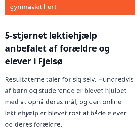
gymnasiet her!
5-stjernet lektiehjælp
anbefalet af forældre og
elever i Fjelsø
Resultaterne taler for sig selv. Hundredvis
af børn og studerende er blevet hjulpet
med at opnå deres mål, og den online
lektiehjælp er blevet rost af både elever
og deres forældre.