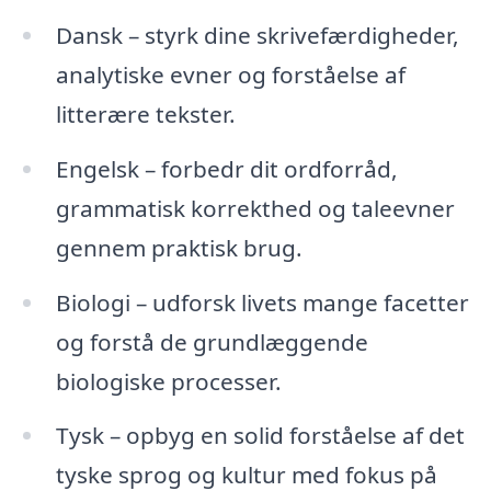
Dansk – styrk dine skrivefærdigheder,
analytiske evner og forståelse af
litterære tekster.
Engelsk – forbedr dit ordforråd,
grammatisk korrekthed og taleevner
gennem praktisk brug.
Biologi – udforsk livets mange facetter
og forstå de grundlæggende
biologiske processer.
Tysk – opbyg en solid forståelse af det
tyske sprog og kultur med fokus på