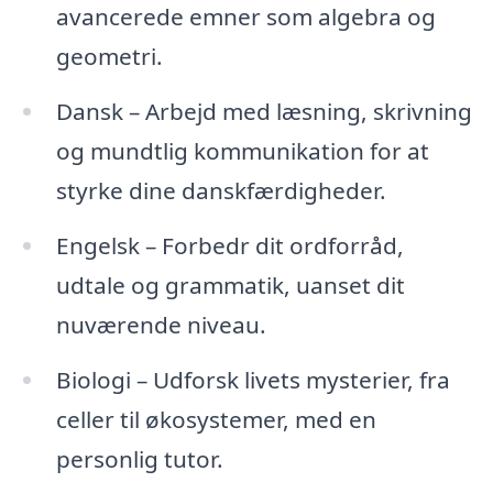
avancerede emner som algebra og
geometri.
Dansk – Arbejd med læsning, skrivning
og mundtlig kommunikation for at
styrke dine danskfærdigheder.
Engelsk – Forbedr dit ordforråd,
udtale og grammatik, uanset dit
nuværende niveau.
Biologi – Udforsk livets mysterier, fra
celler til økosystemer, med en
personlig tutor.