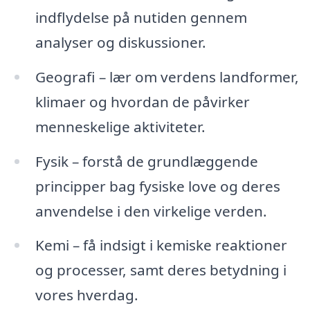
indflydelse på nutiden gennem
analyser og diskussioner.
Geografi – lær om verdens landformer,
klimaer og hvordan de påvirker
menneskelige aktiviteter.
Fysik – forstå de grundlæggende
principper bag fysiske love og deres
anvendelse i den virkelige verden.
Kemi – få indsigt i kemiske reaktioner
og processer, samt deres betydning i
vores hverdag.