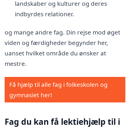
landskaber og kulturer og deres
indbyrdes relationer.
og mange andre fag. Din rejse mod øget
viden og færdigheder begynder her,
uanset hvilket område du ønsker at
mestre.
Få hjælp til alle fag i folkeskolen og
gymnasiet her!
Fag du kan få lektiehjælp til i