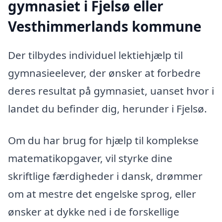
gymnasiet i Fjelsø eller
Vesthimmerlands kommune
Der tilbydes individuel lektiehjælp til
gymnasieelever, der ønsker at forbedre
deres resultat på gymnasiet, uanset hvor i
landet du befinder dig, herunder i Fjelsø.
Om du har brug for hjælp til komplekse
matematikopgaver, vil styrke dine
skriftlige færdigheder i dansk, drømmer
om at mestre det engelske sprog, eller
ønsker at dykke ned i de forskellige