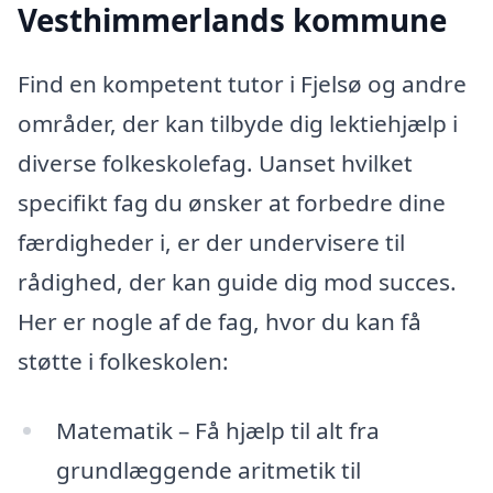
Vesthimmerlands kommune
Find en kompetent tutor i Fjelsø og andre
områder, der kan tilbyde dig lektiehjælp i
diverse folkeskolefag. Uanset hvilket
specifikt fag du ønsker at forbedre dine
færdigheder i, er der undervisere til
rådighed, der kan guide dig mod succes.
Her er nogle af de fag, hvor du kan få
støtte i folkeskolen:
Matematik – Få hjælp til alt fra
grundlæggende aritmetik til