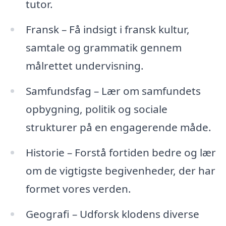
tutor.
Fransk – Få indsigt i fransk kultur,
samtale og grammatik gennem
målrettet undervisning.
Samfundsfag – Lær om samfundets
opbygning, politik og sociale
strukturer på en engagerende måde.
Historie – Forstå fortiden bedre og lær
om de vigtigste begivenheder, der har
formet vores verden.
Geografi – Udforsk klodens diverse