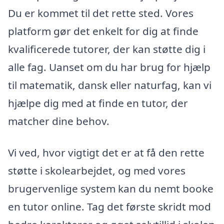
Du er kommet til det rette sted. Vores
platform gør det enkelt for dig at finde
kvalificerede tutorer, der kan støtte dig i
alle fag. Uanset om du har brug for hjælp
til matematik, dansk eller naturfag, kan vi
hjælpe dig med at finde en tutor, der
matcher dine behov.
Vi ved, hvor vigtigt det er at få den rette
støtte i skolearbejdet, og med vores
brugervenlige system kan du nemt booke
en tutor online. Tag det første skridt mod