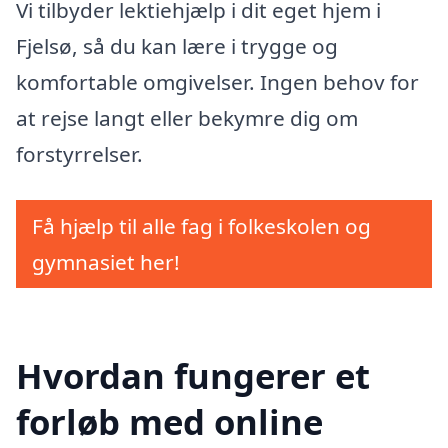
Vi tilbyder lektiehjælp i dit eget hjem i
Fjelsø, så du kan lære i trygge og
komfortable omgivelser. Ingen behov for
at rejse langt eller bekymre dig om
forstyrrelser.
Få hjælp til alle fag i folkeskolen og
gymnasiet her!
Hvordan fungerer et
forløb med online