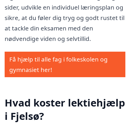
sider, udvikle en individuel læringsplan og
sikre, at du føler dig tryg og godt rustet til
at tackle din eksamen med den
nødvendige viden og selvtillid.
Få hjælp til alle fag i folkeskolen og
gymnasiet her!
Hvad koster lektiehjælp
i Fjelsø?