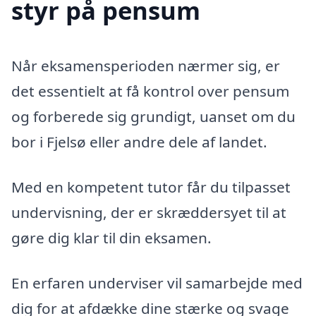
styr på pensum
Når eksamensperioden nærmer sig, er
det essentielt at få kontrol over pensum
og forberede sig grundigt, uanset om du
bor i Fjelsø eller andre dele af landet.
Med en kompetent tutor får du tilpasset
undervisning, der er skræddersyet til at
gøre dig klar til din eksamen.
En erfaren underviser vil samarbejde med
dig for at afdække dine stærke og svage