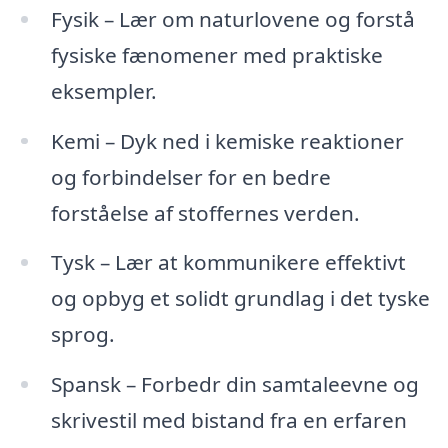
Fysik – Lær om naturlovene og forstå
fysiske fænomener med praktiske
eksempler.
Kemi – Dyk ned i kemiske reaktioner
og forbindelser for en bedre
forståelse af stoffernes verden.
Tysk – Lær at kommunikere effektivt
og opbyg et solidt grundlag i det tyske
sprog.
Spansk – Forbedr din samtaleevne og
skrivestil med bistand fra en erfaren