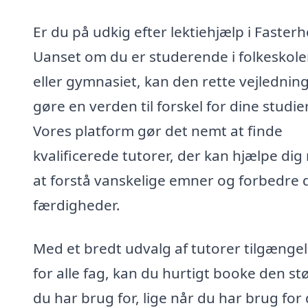
Er du på udkig efter lektiehjælp i Fasterh
Uanset om du er studerende i folkeskol
eller gymnasiet, kan den rette vejlednin
gøre en verden til forskel for dine studier
Vores platform gør det nemt at finde
kvalificerede tutorer, der kan hjælpe di
at forstå vanskelige emner og forbedre 
færdigheder.
Med et bredt udvalg af tutorer tilgængel
for alle fag, kan du hurtigt booke den stø
du har brug for, lige når du har brug for 