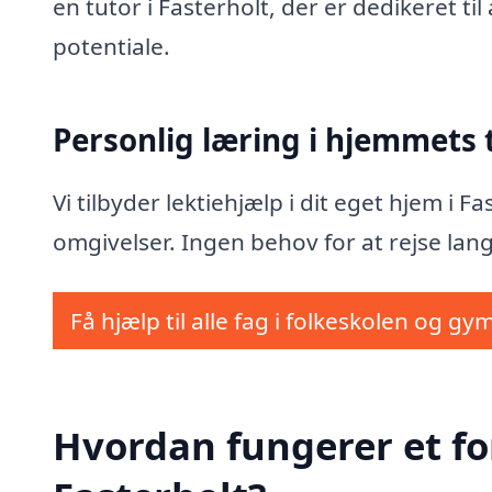
en tutor i Fasterholt, der er dedikeret t
potentiale.
Personlig læring i hjemmets
Vi tilbyder lektiehjælp i dit eget hjem i 
omgivelser. Ingen behov for at rejse lang
Få hjælp til alle fag i folkeskolen og gy
Hvordan fungerer et fo