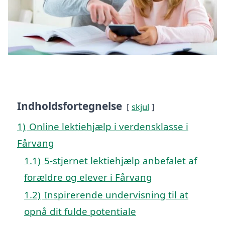
Indholdsfortegnelse
skjul
1)
Online lektiehjælp i verdensklasse i
Fårvang
1.1)
5-stjernet lektiehjælp anbefalet af
forældre og elever i Fårvang
1.2)
Inspirerende undervisning til at
opnå dit fulde potentiale