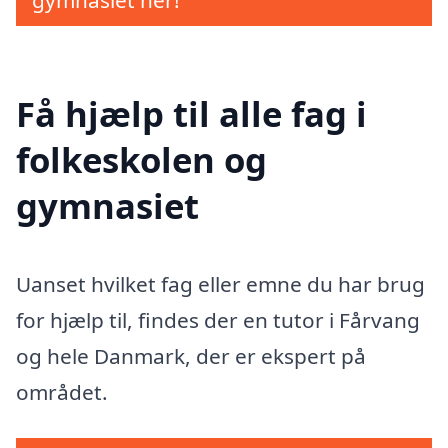
gymnasiet her!
Få hjælp til alle fag i
folkeskolen og
gymnasiet
Uanset hvilket fag eller emne du har brug
for hjælp til, findes der en tutor i Fårvang
og hele Danmark, der er ekspert på
området.