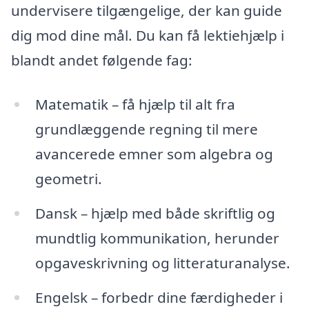
undervisere tilgængelige, der kan guide
dig mod dine mål. Du kan få lektiehjælp i
blandt andet følgende fag:
Matematik – få hjælp til alt fra
grundlæggende regning til mere
avancerede emner som algebra og
geometri.
Dansk – hjælp med både skriftlig og
mundtlig kommunikation, herunder
opgaveskrivning og litteraturanalyse.
Engelsk – forbedr dine færdigheder i