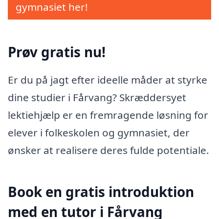
gymnasiet her!
Prøv gratis nu!
Er du på jagt efter ideelle måder at styrke
dine studier i Fårvang? Skræddersyet
lektiehjælp er en fremragende løsning for
elever i folkeskolen og gymnasiet, der
ønsker at realisere deres fulde potentiale.
Book en gratis introduktion
med en tutor i Fårvang