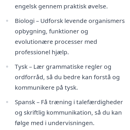
engelsk gennem praktisk øvelse.
Biologi – Udforsk levende organismers
opbygning, funktioner og
evolutionære processer med
professionel hjælp.
Tysk – Lær grammatiske regler og
ordforråd, så du bedre kan forstå og
kommunikere på tysk.
Spansk – Få træning i talefærdigheder
og skriftlig kommunikation, så du kan
følge med i undervisningen.