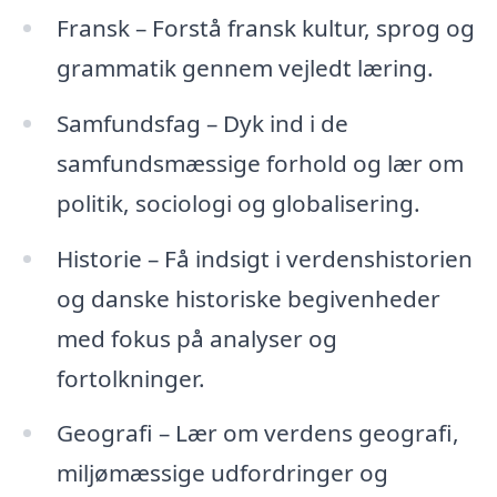
Fransk – Forstå fransk kultur, sprog og
grammatik gennem vejledt læring.
Samfundsfag – Dyk ind i de
samfundsmæssige forhold og lær om
politik, sociologi og globalisering.
Historie – Få indsigt i verdenshistorien
og danske historiske begivenheder
med fokus på analyser og
fortolkninger.
Geografi – Lær om verdens geografi,
miljømæssige udfordringer og