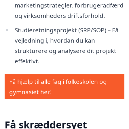
marketingstrategier, forbrugeradfærd
og virksomheders driftsforhold.
Studieretningsprojekt (SRP/SOP) – Få
vejledning i, hvordan du kan
strukturere og analysere dit projekt
effektivt.
Få hjælp til alle fag i folkeskolen og
gymnasiet her!
Få skræddersyet