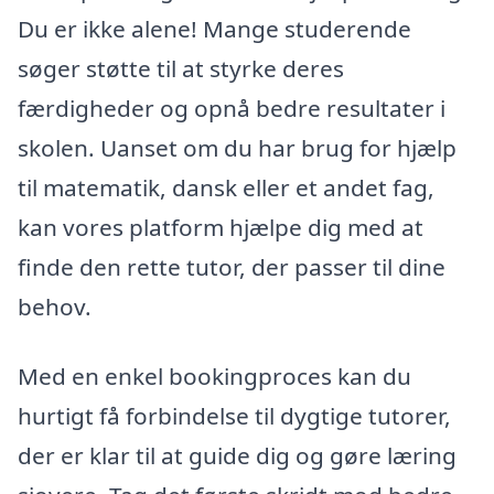
Du er ikke alene! Mange studerende
søger støtte til at styrke deres
færdigheder og opnå bedre resultater i
skolen. Uanset om du har brug for hjælp
til matematik, dansk eller et andet fag,
kan vores platform hjælpe dig med at
finde den rette tutor, der passer til dine
behov.
Med en enkel bookingproces kan du
hurtigt få forbindelse til dygtige tutorer,
der er klar til at guide dig og gøre læring