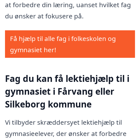
at forbedre din læring, uanset hvilket fag
du ønsker at fokusere på.
Få hjælp til alle fag i folkeskolen og
gymnasiet her!
Fag du kan få lektiehjælp til i
gymnasiet i Fårvang eller
Silkeborg kommune
Vi tilbyder skræddersyet lektiehjælp til
gymnasieelever, der ønsker at forbedre