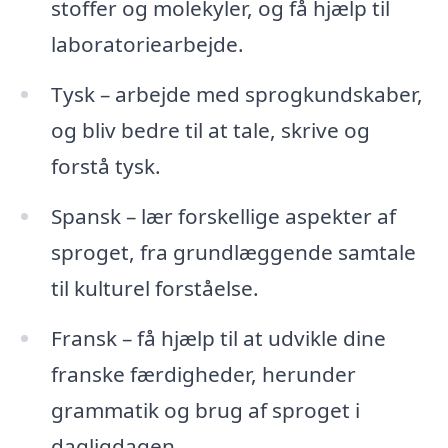
stoffer og molekyler, og få hjælp til
laboratoriearbejde.
Tysk – arbejde med sprogkundskaber,
og bliv bedre til at tale, skrive og
forstå tysk.
Spansk – lær forskellige aspekter af
sproget, fra grundlæggende samtale
til kulturel forståelse.
Fransk – få hjælp til at udvikle dine
franske færdigheder, herunder
grammatik og brug af sproget i
dagligdagen.