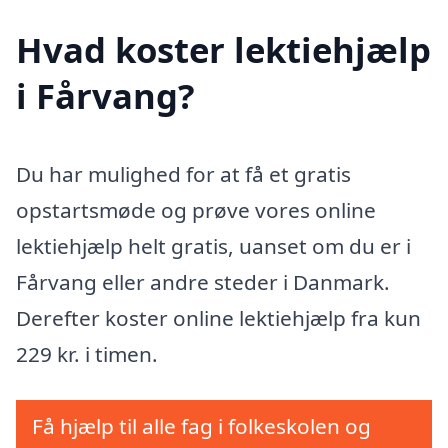
Hvad koster lektiehjælp
i Fårvang?
Du har mulighed for at få et gratis
opstartsmøde og prøve vores online
lektiehjælp helt gratis, uanset om du er i
Fårvang eller andre steder i Danmark.
Derefter koster online lektiehjælp fra kun
229 kr. i timen.
Få hjælp til alle fag i folkeskolen og