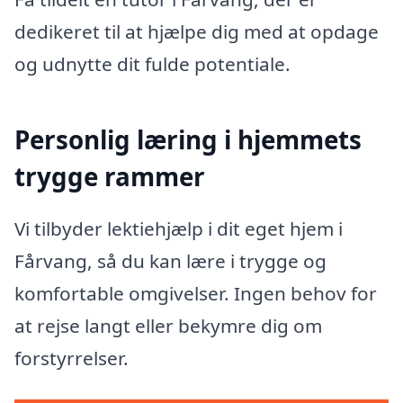
dedikeret til at hjælpe dig med at opdage
og udnytte dit fulde potentiale.
Personlig læring i hjemmets
trygge rammer
Vi tilbyder lektiehjælp i dit eget hjem i
Fårvang, så du kan lære i trygge og
komfortable omgivelser. Ingen behov for
at rejse langt eller bekymre dig om
forstyrrelser.