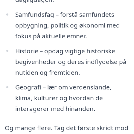
Samfundsfag – forstå samfundets
opbygning, politik og økonomi med
fokus på aktuelle emner.
Historie – opdag vigtige historiske
begivenheder og deres indflydelse på
nutiden og fremtiden.
Geografi – lær om verdenslande,
klima, kulturer og hvordan de
interagerer med hinanden.
Og mange flere. Tag det første skridt mod