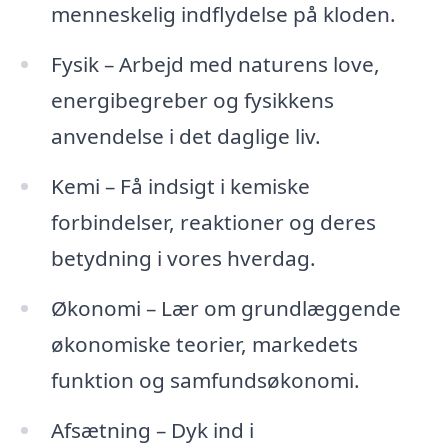
menneskelig indflydelse på kloden.
Fysik – Arbejd med naturens love,
energibegreber og fysikkens
anvendelse i det daglige liv.
Kemi – Få indsigt i kemiske
forbindelser, reaktioner og deres
betydning i vores hverdag.
Økonomi – Lær om grundlæggende
økonomiske teorier, markedets
funktion og samfundsøkonomi.
Afsætning – Dyk ind i