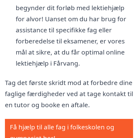
begynder dit forløb med lektiehjælp
for alvor! Uanset om du har brug for
assistance til specifikke fag eller
forberedelse til eksamener, er vores
mål at sikre, at du får optimal online
lektiehjælp i Fårvang.
Tag det første skridt mod at forbedre dine
faglige færdigheder ved at tage kontakt til
en tutor og booke en aftale.
Få hjælp til alle fag i folkeskolen og