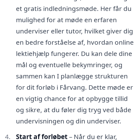
et gratis indledningsmøde. Her får du
mulighed for at møde en erfaren
underviser eller tutor, hvilket giver dig
en bedre forståelse af, hvordan online
lektiehjælp fungerer. Du kan dele dine
mål og eventuelle bekymringer, og
sammen kan I planlægge strukturen
for dit forløb i Fårvang. Dette møde er
en vigtig chance for at opbygge tillid
og sikre, at du føler dig tryg ved både
undervisningen og din underviser.
Start af forløbet
– Når du er klar,