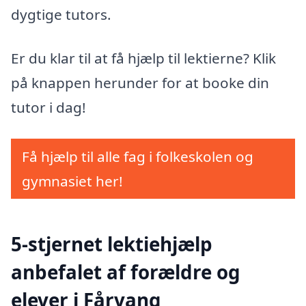
dygtige tutors.
Er du klar til at få hjælp til lektierne? Klik
på knappen herunder for at booke din
tutor i dag!
Få hjælp til alle fag i folkeskolen og
gymnasiet her!
5-stjernet lektiehjælp
anbefalet af forældre og
elever i Fårvang