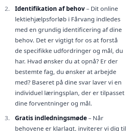
Identifikation af behov
– Dit online
lektiehjælpsforløb i Fårvang indledes
med en grundig identificering af dine
behov. Det er vigtigt for os at forstå
de specifikke udfordringer og mål, du
har. Hvad ønsker du at opnå? Er der
bestemte fag, du ønsker at arbejde
med? Baseret på dine svar laver vi en
individuel læringsplan, der er tilpasset
dine forventninger og mål.
Gratis indledningsmøde
– Når
behovene er klarlagt, inviterer vi dig til