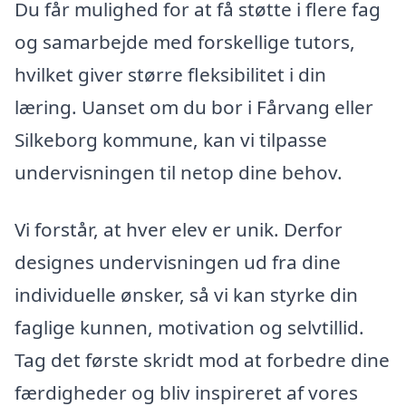
Du får mulighed for at få støtte i flere fag
og samarbejde med forskellige tutors,
hvilket giver større fleksibilitet i din
læring. Uanset om du bor i Fårvang eller
Silkeborg kommune, kan vi tilpasse
undervisningen til netop dine behov.
Vi forstår, at hver elev er unik. Derfor
designes undervisningen ud fra dine
individuelle ønsker, så vi kan styrke din
faglige kunnen, motivation og selvtillid.
Tag det første skridt mod at forbedre dine
færdigheder og bliv inspireret af vores