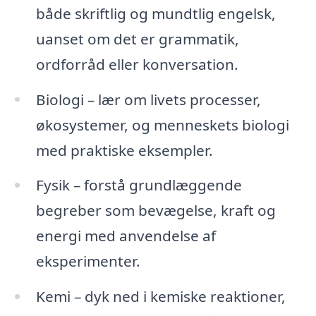
både skriftlig og mundtlig engelsk,
uanset om det er grammatik,
ordforråd eller konversation.
Biologi – lær om livets processer,
økosystemer, og menneskets biologi
med praktiske eksempler.
Fysik – forstå grundlæggende
begreber som bevægelse, kraft og
energi med anvendelse af
eksperimenter.
Kemi – dyk ned i kemiske reaktioner,