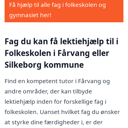
Få hjælp til alle fag i folkeskolen og
gymnasiet her!
Fag du kan få lektiehjælp til i
Folkeskolen i Fårvang eller
Silkeborg kommune
Find en kompetent tutor i Fårvang og
andre områder, der kan tilbyde
lektiehjælp inden for forskellige fag i
folkeskolen. Uanset hvilket fag du ønsker
at styrke dine færdigheder i, er der