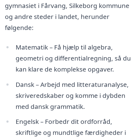
gymnasiet i Fårvang, Silkeborg kommune
og andre steder i landet, herunder
følgende:
Matematik – Få hjælp til algebra,
geometri og differentialregning, så du
kan klare de komplekse opgaver.
Dansk – Arbejd med litteraturanalyse,
skriveredskaber og komme i dybden
med dansk grammatik.
Engelsk – Forbedr dit ordforråd,
skriftlige og mundtlige færdigheder i