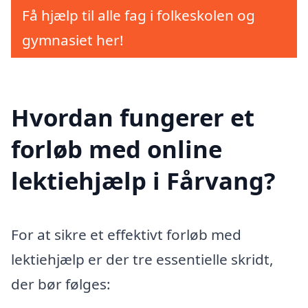
Få hjælp til alle fag i folkeskolen og
gymnasiet her!
Hvordan fungerer et
forløb med online
lektiehjælp i Fårvang?
For at sikre et effektivt forløb med
lektiehjælp er der tre essentielle skridt,
der bør følges: