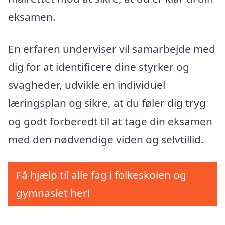
eksamen.
En erfaren underviser vil samarbejde med
dig for at identificere dine styrker og
svagheder, udvikle en individuel
læringsplan og sikre, at du føler dig tryg
og godt forberedt til at tage din eksamen
med den nødvendige viden og selvtillid.
Få hjælp til alle fag i folkeskolen og
gymnasiet her!