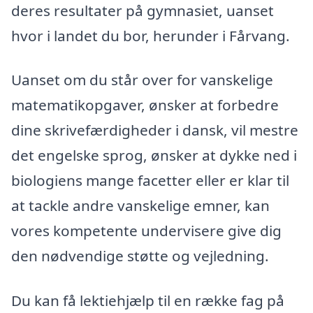
deres resultater på gymnasiet, uanset
hvor i landet du bor, herunder i Fårvang.
Uanset om du står over for vanskelige
matematikopgaver, ønsker at forbedre
dine skrivefærdigheder i dansk, vil mestre
det engelske sprog, ønsker at dykke ned i
biologiens mange facetter eller er klar til
at tackle andre vanskelige emner, kan
vores kompetente undervisere give dig
den nødvendige støtte og vejledning.
Du kan få lektiehjælp til en række fag på