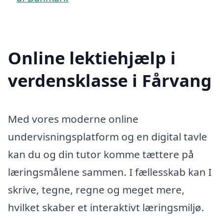
Online lektiehjælp i
verdensklasse i Fårvang
Med vores moderne online
undervisningsplatform og en digital tavle
kan du og din tutor komme tættere på
læringsmålene sammen. I fællesskab kan I
skrive, tegne, regne og meget mere,
hvilket skaber et interaktivt læringsmiljø.