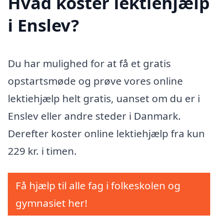
Hvad koster lektiehjælp
i Enslev?
Du har mulighed for at få et gratis
opstartsmøde og prøve vores online
lektiehjælp helt gratis, uanset om du er i
Enslev eller andre steder i Danmark.
Derefter koster online lektiehjælp fra kun
229 kr. i timen.
Få hjælp til alle fag i folkeskolen og
gymnasiet her!