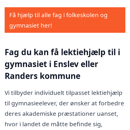
Få hjælp til alle fag i folkeskolen og
gymnasiet her!
Fag du kan få lektiehjælp til i
gymnasiet i Enslev eller
Randers kommune
Vi tilbyder individuelt tilpasset lektiehjælp
til gymnasieelever, der ønsker at forbedre
deres akademiske præstationer uanset,
hvor i landet de måtte befinde sig,