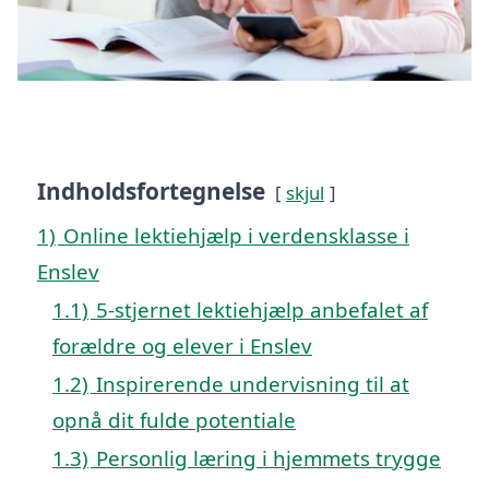
Indholdsfortegnelse
skjul
1)
Online lektiehjælp i verdensklasse i
Enslev
1.1)
5-stjernet lektiehjælp anbefalet af
forældre og elever i Enslev
1.2)
Inspirerende undervisning til at
opnå dit fulde potentiale
1.3)
Personlig læring i hjemmets trygge