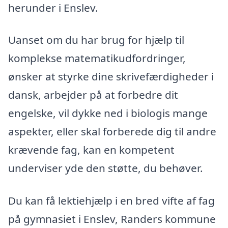
herunder i Enslev.
Uanset om du har brug for hjælp til
komplekse matematikudfordringer,
ønsker at styrke dine skrivefærdigheder i
dansk, arbejder på at forbedre dit
engelske, vil dykke ned i biologis mange
aspekter, eller skal forberede dig til andre
krævende fag, kan en kompetent
underviser yde den støtte, du behøver.
Du kan få lektiehjælp i en bred vifte af fag
på gymnasiet i Enslev, Randers kommune