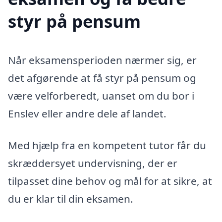
styr på pensum
Når eksamensperioden nærmer sig, er
det afgørende at få styr på pensum og
være velforberedt, uanset om du bor i
Enslev eller andre dele af landet.
Med hjælp fra en kompetent tutor får du
skræddersyet undervisning, der er
tilpasset dine behov og mål for at sikre, at
du er klar til din eksamen.