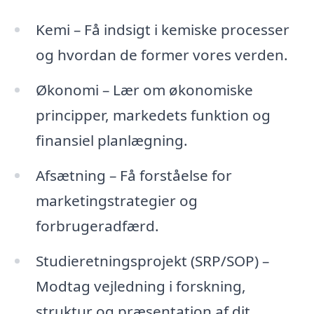
Kemi – Få indsigt i kemiske processer
og hvordan de former vores verden.
Økonomi – Lær om økonomiske
principper, markedets funktion og
finansiel planlægning.
Afsætning – Få forståelse for
marketingstrategier og
forbrugeradfærd.
Studieretningsprojekt (SRP/SOP) –
Modtag vejledning i forskning,
struktur og præsentation af dit