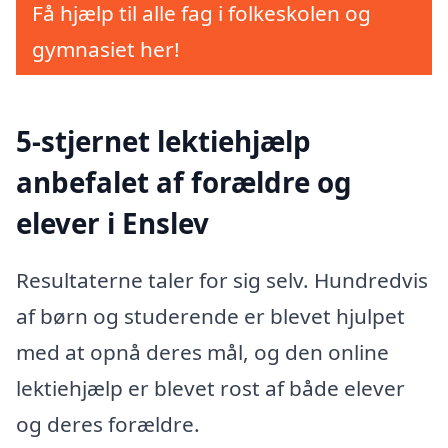
Få hjælp til alle fag i folkeskolen og
gymnasiet her!
5-stjernet lektiehjælp
anbefalet af forældre og
elever i Enslev
Resultaterne taler for sig selv. Hundredvis
af børn og studerende er blevet hjulpet
med at opnå deres mål, og den online
lektiehjælp er blevet rost af både elever
og deres forældre.