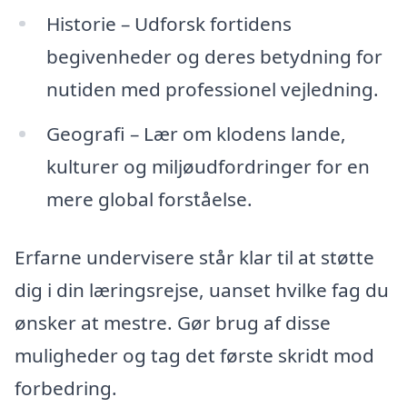
Historie – Udforsk fortidens
begivenheder og deres betydning for
nutiden med professionel vejledning.
Geografi – Lær om klodens lande,
kulturer og miljøudfordringer for en
mere global forståelse.
Erfarne undervisere står klar til at støtte
dig i din læringsrejse, uanset hvilke fag du
ønsker at mestre. Gør brug af disse
muligheder og tag det første skridt mod
forbedring.