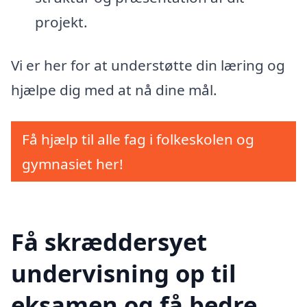
projekt.
Vi er her for at understøtte din læring og
hjælpe dig med at nå dine mål.
Få hjælp til alle fag i folkeskolen og
gymnasiet her!
Få skræddersyet
undervisning op til
eksamen og få bedre