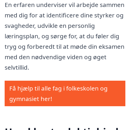
En erfaren underviser vil arbejde sammen
med dig for at identificere dine styrker og
svagheder, udvikle en personlig
læringsplan, og sørge for, at du føler dig
tryg og forberedt til at møde din eksamen
med den nødvendige viden og øget
selvtillid.
Få hjælp til alle fag i folkeskolen og
gymnasiet her!