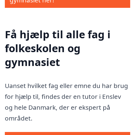
gymnasiet her!
Få hjælp til alle fag i
folkeskolen og
gymnasiet
Uanset hvilket fag eller emne du har brug
for hjælp til, findes der en tutor i Enslev
og hele Danmark, der er ekspert på
området.