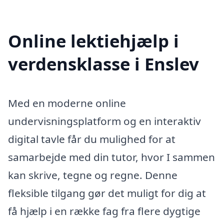
Online lektiehjælp i
verdensklasse i Enslev
Med en moderne online
undervisningsplatform og en interaktiv
digital tavle får du mulighed for at
samarbejde med din tutor, hvor I sammen
kan skrive, tegne og regne. Denne
fleksible tilgang gør det muligt for dig at
få hjælp i en række fag fra flere dygtige