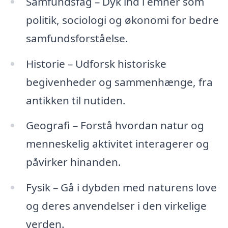
Samfundsfag – Dyk ind i emner som
politik, sociologi og økonomi for bedre
samfundsforståelse.
Historie – Udforsk historiske
begivenheder og sammenhænge, fra
antikken til nutiden.
Geografi – Forstå hvordan natur og
menneskelig aktivitet interagerer og
påvirker hinanden.
Fysik – Gå i dybden med naturens love
og deres anvendelser i den virkelige
verden.