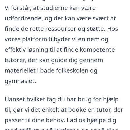
Vi forstår, at studierne kan være
udfordrende, og det kan være svært at
finde de rette ressourcer og støtte. Hos
vores platform tilbyder vi en nem og
effektiv løsning til at finde kompetente
tutorer, der kan guide dig gennem
materiellet i både folkeskolen og
gymnasiet.
Uanset hvilket fag du har brug for hjælp
til, gør vi det enkelt at booke en tutor, der
passer til dine behov. Lad os hjælpe dig