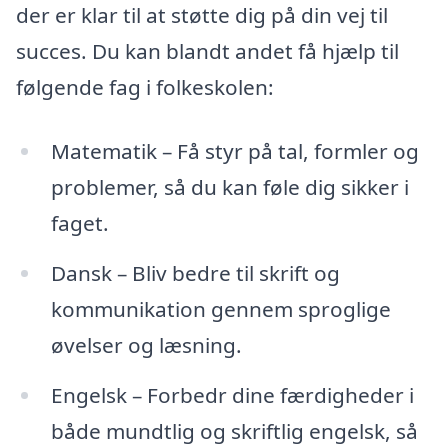
der er klar til at støtte dig på din vej til
succes. Du kan blandt andet få hjælp til
følgende fag i folkeskolen:
Matematik – Få styr på tal, formler og
problemer, så du kan føle dig sikker i
faget.
Dansk – Bliv bedre til skrift og
kommunikation gennem sproglige
øvelser og læsning.
Engelsk – Forbedr dine færdigheder i
både mundtlig og skriftlig engelsk, så