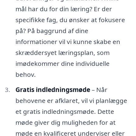
mål har du for din læring? Er der
specifikke fag, du ønsker at fokusere
på? På baggrund af dine
informationer vil vi kunne skabe en
skræddersyet læringsplan, som
imødekommer dine individuelle
behov.
Gratis indledningsmøde
– Når
behovene er afklaret, vil vi planlægge
et gratis indledningsmøde. Dette
møde giver dig muligheden for at
møde en kvalificeret underviser eller