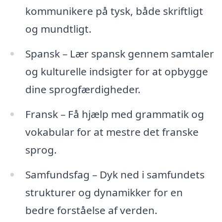
kommunikere på tysk, både skriftligt
og mundtligt.
Spansk – Lær spansk gennem samtaler
og kulturelle indsigter for at opbygge
dine sprogfærdigheder.
Fransk – Få hjælp med grammatik og
vokabular for at mestre det franske
sprog.
Samfundsfag – Dyk ned i samfundets
strukturer og dynamikker for en
bedre forståelse af verden.