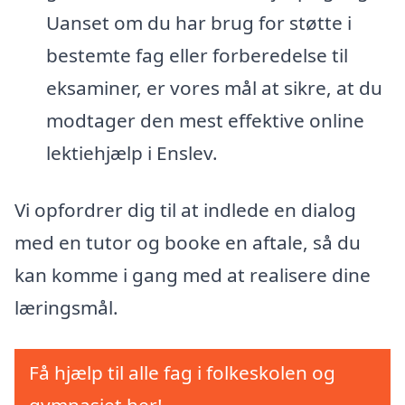
Uanset om du har brug for støtte i
bestemte fag eller forberedelse til
eksaminer, er vores mål at sikre, at du
modtager den mest effektive online
lektiehjælp i Enslev.
Vi opfordrer dig til at indlede en dialog
med en tutor og booke en aftale, så du
kan komme i gang med at realisere dine
læringsmål.
Få hjælp til alle fag i folkeskolen og