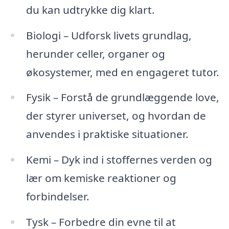
du kan udtrykke dig klart.
Biologi – Udforsk livets grundlag,
herunder celler, organer og
økosystemer, med en engageret tutor.
Fysik – Forstå de grundlæggende love,
der styrer universet, og hvordan de
anvendes i praktiske situationer.
Kemi – Dyk ind i stoffernes verden og
lær om kemiske reaktioner og
forbindelser.
Tysk – Forbedre din evne til at