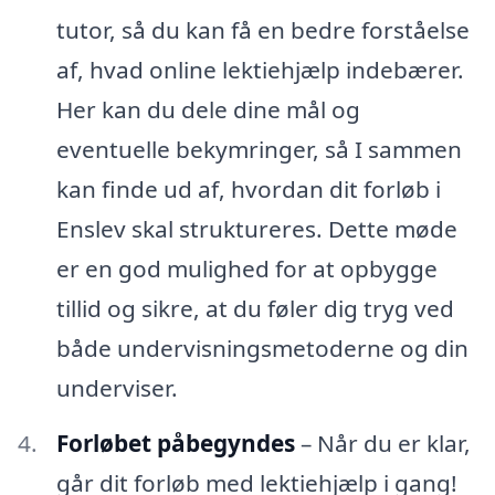
tutor, så du kan få en bedre forståelse
af, hvad online lektiehjælp indebærer.
Her kan du dele dine mål og
eventuelle bekymringer, så I sammen
kan finde ud af, hvordan dit forløb i
Enslev skal struktureres. Dette møde
er en god mulighed for at opbygge
tillid og sikre, at du føler dig tryg ved
både undervisningsmetoderne og din
underviser.
Forløbet påbegyndes
– Når du er klar,
går dit forløb med lektiehjælp i gang!