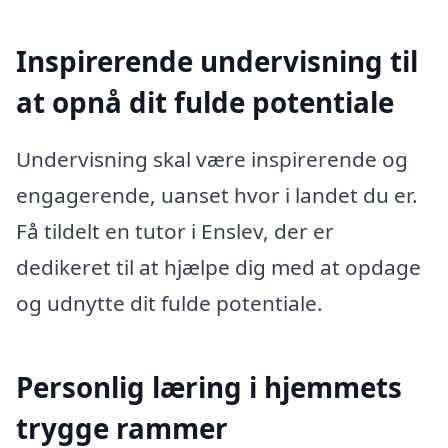
Inspirerende undervisning til
at opnå dit fulde potentiale
Undervisning skal være inspirerende og
engagerende, uanset hvor i landet du er.
Få tildelt en tutor i Enslev, der er
dedikeret til at hjælpe dig med at opdage
og udnytte dit fulde potentiale.
Personlig læring i hjemmets
trygge rammer