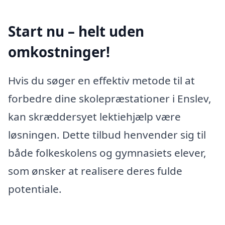
Start nu – helt uden
omkostninger!
Hvis du søger en effektiv metode til at
forbedre dine skolepræstationer i Enslev,
kan skræddersyet lektiehjælp være
løsningen. Dette tilbud henvender sig til
både folkeskolens og gymnasiets elever,
som ønsker at realisere deres fulde
potentiale.