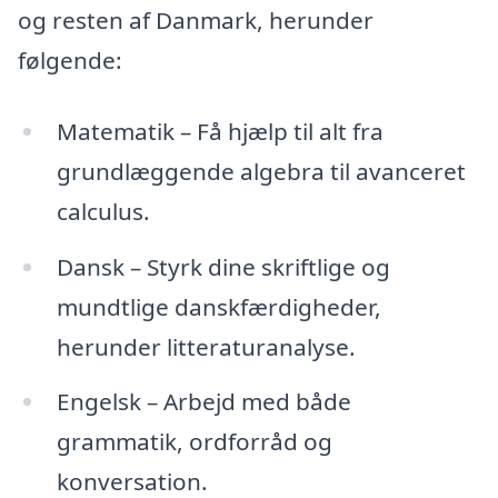
og resten af Danmark, herunder
følgende:
Matematik – Få hjælp til alt fra
grundlæggende algebra til avanceret
calculus.
Dansk – Styrk dine skriftlige og
mundtlige danskfærdigheder,
herunder litteraturanalyse.
Engelsk – Arbejd med både
grammatik, ordforråd og
konversation.