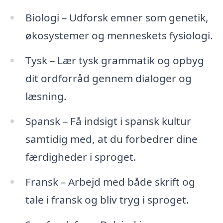
Biologi – Udforsk emner som genetik,
økosystemer og menneskets fysiologi.
Tysk – Lær tysk grammatik og opbyg
dit ordforråd gennem dialoger og
læsning.
Spansk – Få indsigt i spansk kultur
samtidig med, at du forbedrer dine
færdigheder i sproget.
Fransk – Arbejd med både skrift og
tale i fransk og bliv tryg i sproget.