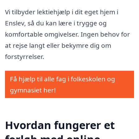
Vi tilbyder lektiehjælp i dit eget hjem i
Enslev, så du kan lære i trygge og
komfortable omgivelser. Ingen behov for
at rejse langt eller bekymre dig om
forstyrrelser.
Få hjælp til alle fag i folkeskolen og
gymnasiet her!
Hvordan fungerer et