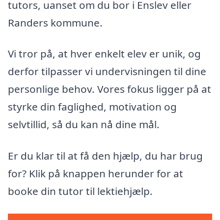
tutors, uanset om du bor i Enslev eller
Randers kommune.
Vi tror på, at hver enkelt elev er unik, og
derfor tilpasser vi undervisningen til dine
personlige behov. Vores fokus ligger på at
styrke din faglighed, motivation og
selvtillid, så du kan nå dine mål.
Er du klar til at få den hjælp, du har brug
for? Klik på knappen herunder for at
booke din tutor til lektiehjælp.