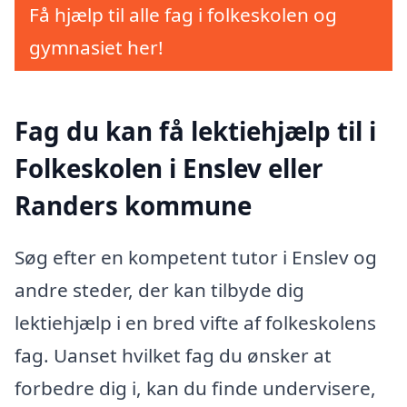
Få hjælp til alle fag i folkeskolen og
gymnasiet her!
Fag du kan få lektiehjælp til i
Folkeskolen i Enslev eller
Randers kommune
Søg efter en kompetent tutor i Enslev og
andre steder, der kan tilbyde dig
lektiehjælp i en bred vifte af folkeskolens
fag. Uanset hvilket fag du ønsker at
forbedre dig i, kan du finde undervisere,