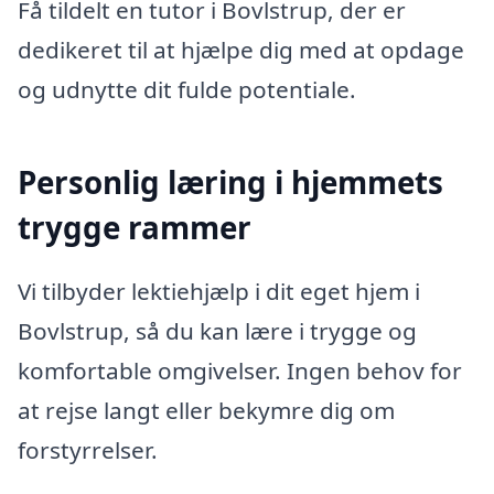
Få tildelt en tutor i Bovlstrup, der er
dedikeret til at hjælpe dig med at opdage
og udnytte dit fulde potentiale.
Personlig læring i hjemmets
trygge rammer
Vi tilbyder lektiehjælp i dit eget hjem i
Bovlstrup, så du kan lære i trygge og
komfortable omgivelser. Ingen behov for
at rejse langt eller bekymre dig om
forstyrrelser.