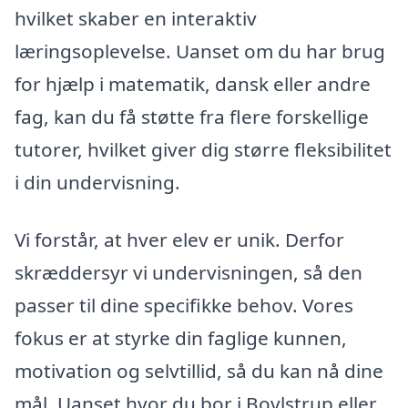
hvilket skaber en interaktiv
læringsoplevelse. Uanset om du har brug
for hjælp i matematik, dansk eller andre
fag, kan du få støtte fra flere forskellige
tutorer, hvilket giver dig større fleksibilitet
i din undervisning.
Vi forstår, at hver elev er unik. Derfor
skræddersyr vi undervisningen, så den
passer til dine specifikke behov. Vores
fokus er at styrke din faglige kunnen,
motivation og selvtillid, så du kan nå dine
mål. Uanset hvor du bor i Bovlstrup eller