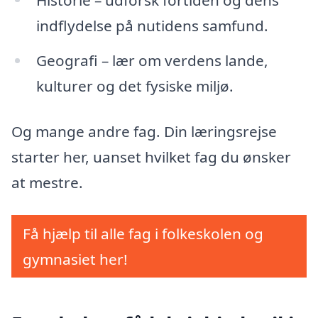
indflydelse på nutidens samfund.
Geografi – lær om verdens lande,
kulturer og det fysiske miljø.
Og mange andre fag. Din læringsrejse
starter her, uanset hvilket fag du ønsker
at mestre.
Få hjælp til alle fag i folkeskolen og
gymnasiet her!