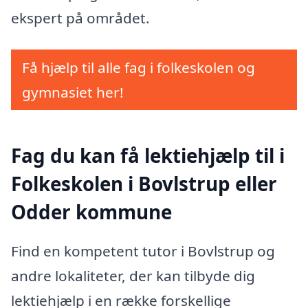
ekspert på området.
Få hjælp til alle fag i folkeskolen og
gymnasiet her!
Fag du kan få lektiehjælp til i
Folkeskolen i Bovlstrup eller
Odder kommune
Find en kompetent tutor i Bovlstrup og
andre lokaliteter, der kan tilbyde dig
lektiehjælp i en række forskellige