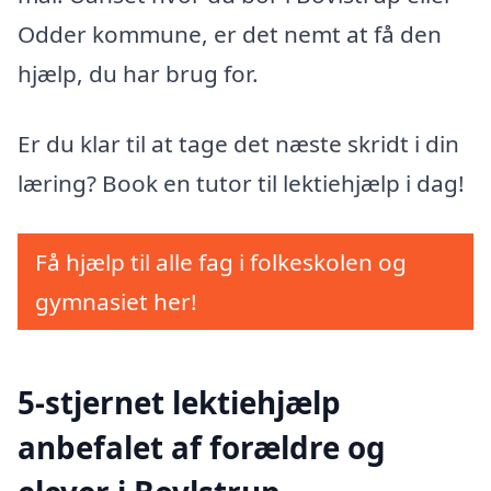
Odder kommune, er det nemt at få den
hjælp, du har brug for.
Er du klar til at tage det næste skridt i din
læring? Book en tutor til lektiehjælp i dag!
Få hjælp til alle fag i folkeskolen og
gymnasiet her!
5-stjernet lektiehjælp
anbefalet af forældre og