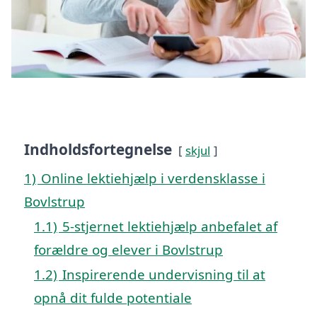
Indholdsfortegnelse
skjul
1)
Online lektiehjælp i verdensklasse i
Bovlstrup
1.1)
5-stjernet lektiehjælp anbefalet af
forældre og elever i Bovlstrup
1.2)
Inspirerende undervisning til at
opnå dit fulde potentiale