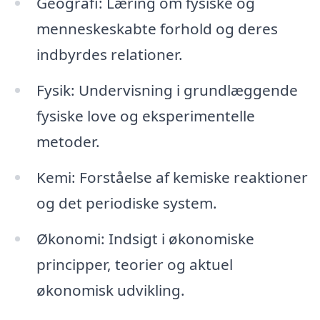
Geografi: Læring om fysiske og
menneskeskabte forhold og deres
indbyrdes relationer.
Fysik: Undervisning i grundlæggende
fysiske love og eksperimentelle
metoder.
Kemi: Forståelse af kemiske reaktioner
og det periodiske system.
Økonomi: Indsigt i økonomiske
principper, teorier og aktuel
økonomisk udvikling.