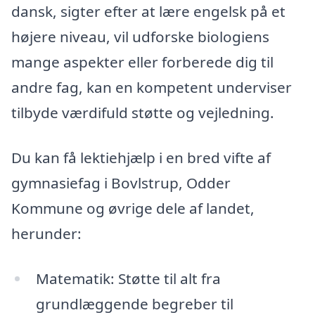
dansk, sigter efter at lære engelsk på et
højere niveau, vil udforske biologiens
mange aspekter eller forberede dig til
andre fag, kan en kompetent underviser
tilbyde værdifuld støtte og vejledning.
Du kan få lektiehjælp i en bred vifte af
gymnasiefag i Bovlstrup, Odder
Kommune og øvrige dele af landet,
herunder:
Matematik: Støtte til alt fra
grundlæggende begreber til