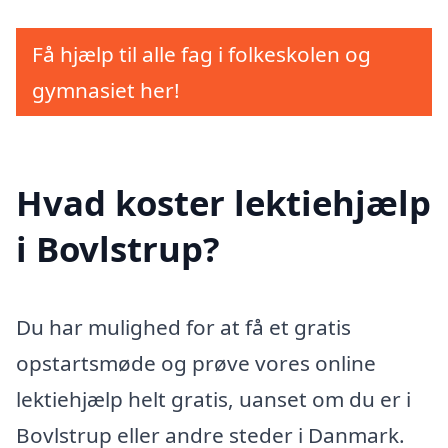
Få hjælp til alle fag i folkeskolen og
gymnasiet her!
Hvad koster lektiehjælp
i Bovlstrup?
Du har mulighed for at få et gratis
opstartsmøde og prøve vores online
lektiehjælp helt gratis, uanset om du er i
Bovlstrup eller andre steder i Danmark.