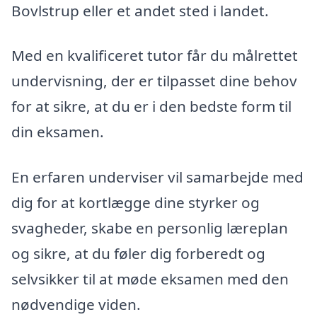
Bovlstrup eller et andet sted i landet.
Med en kvalificeret tutor får du målrettet
undervisning, der er tilpasset dine behov
for at sikre, at du er i den bedste form til
din eksamen.
En erfaren underviser vil samarbejde med
dig for at kortlægge dine styrker og
svagheder, skabe en personlig læreplan
og sikre, at du føler dig forberedt og
selvsikker til at møde eksamen med den
nødvendige viden.