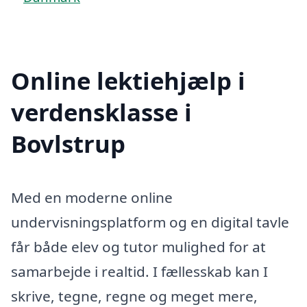
Online lektiehjælp i
verdensklasse i
Bovlstrup
Med en moderne online
undervisningsplatform og en digital tavle
får både elev og tutor mulighed for at
samarbejde i realtid. I fællesskab kan I
skrive, tegne, regne og meget mere,