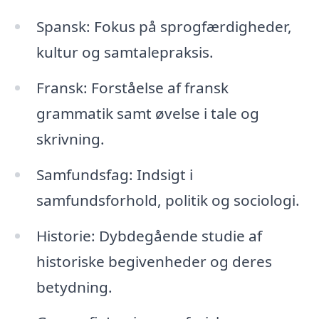
Spansk: Fokus på sprogfærdigheder,
kultur og samtalepraksis.
Fransk: Forståelse af fransk
grammatik samt øvelse i tale og
skrivning.
Samfundsfag: Indsigt i
samfundsforhold, politik og sociologi.
Historie: Dybdegående studie af
historiske begivenheder og deres
betydning.