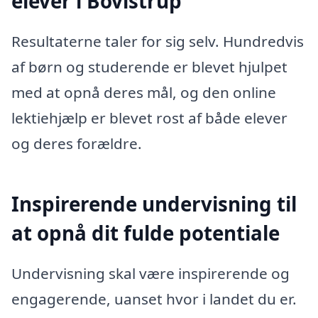
elever i Bovlstrup
Resultaterne taler for sig selv. Hundredvis
af børn og studerende er blevet hjulpet
med at opnå deres mål, og den online
lektiehjælp er blevet rost af både elever
og deres forældre.
Inspirerende undervisning til
at opnå dit fulde potentiale
Undervisning skal være inspirerende og
engagerende, uanset hvor i landet du er.