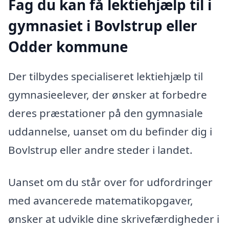
Fag du kan få lektiehjælp til i
gymnasiet i Bovlstrup eller
Odder kommune
Der tilbydes specialiseret lektiehjælp til
gymnasieelever, der ønsker at forbedre
deres præstationer på den gymnasiale
uddannelse, uanset om du befinder dig i
Bovlstrup eller andre steder i landet.
Uanset om du står over for udfordringer
med avancerede matematikopgaver,
ønsker at udvikle dine skrivefærdigheder i