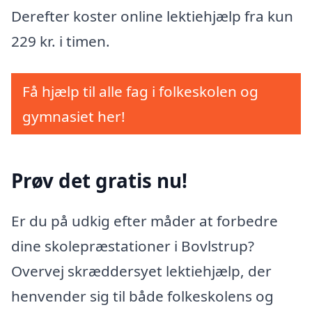
Derefter koster online lektiehjælp fra kun
229 kr. i timen.
Få hjælp til alle fag i folkeskolen og
gymnasiet her!
Prøv det gratis nu!
Er du på udkig efter måder at forbedre
dine skolepræstationer i Bovlstrup?
Overvej skræddersyet lektiehjælp, der
henvender sig til både folkeskolens og