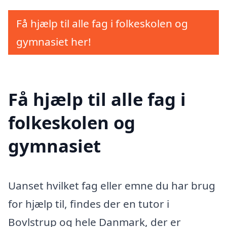
Få hjælp til alle fag i folkeskolen og
gymnasiet her!
Få hjælp til alle fag i
folkeskolen og
gymnasiet
Uanset hvilket fag eller emne du har brug
for hjælp til, findes der en tutor i
Bovlstrup og hele Danmark, der er