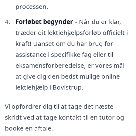
processen.
Forløbet begynder
– Når du er klar,
træder dit lektiehjælpsforløb officielt i
kraft! Uanset om du har brug for
assistance i specifikke fag eller til
eksamensforberedelse, er vores mål
at give dig den bedst mulige online
lektiehjælp i Bovlstrup.
Vi opfordrer dig til at tage det næste
skridt ved at tage kontakt til en tutor og
booke en aftale.