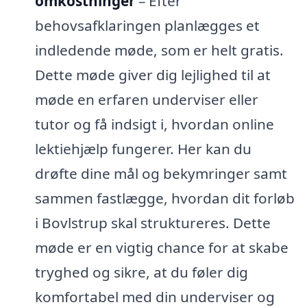
omkostninger
– Efter
behovsafklaringen planlægges et
indledende møde, som er helt gratis.
Dette møde giver dig lejlighed til at
møde en erfaren underviser eller
tutor og få indsigt i, hvordan online
lektiehjælp fungerer. Her kan du
drøfte dine mål og bekymringer samt
sammen fastlægge, hvordan dit forløb
i Bovlstrup skal struktureres. Dette
møde er en vigtig chance for at skabe
tryghed og sikre, at du føler dig
komfortabel med din underviser og