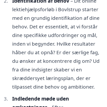
Identifikation af behov
– Dit online
lektiehjælpsforløb i Bovlstrup starter
med en grundig identifikation af dine
behov. Det er essentielt, at vi forstår
dine specifikke udfordringer og mål,
inden vi begynder. Hvilke resultater
håber du at opnå? Er der særlige fag,
du ønsker at koncentrere dig om? Ud
fra dine indsigter skaber vi en
skræddersyet læringsplan, der er
tilpasset dine behov og ambitioner.
Indledende møde uden