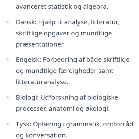
avanceret statistik og algebra.
Dansk: Hjælp til analyse, litteratur,
skriftlige opgaver og mundtlige
præsentationer.
Engelsk: Forbedring af både skriftlige
og mundtlige færdigheder samt
litteraturanalyse.
Biologi: Udforskning af biologiske
processer, anatomi og økologi.
Tysk: Oplæring i grammatik, ordforråd
og konversation.