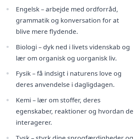
Engelsk – arbejde med ordforråd,
grammatik og konversation for at
blive mere flydende.
Biologi – dyk ned i livets videnskab og
lær om organisk og uorganisk liv.
Fysik – få indsigt i naturens love og
deres anvendelse i dagligdagen.
Kemi – lær om stoffer, deres
egenskaber, reaktioner og hvordan de
interagerer.
Tysk – styrk dine sprogfærdigheder og