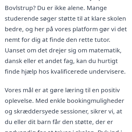
Bovlstrup? Du er ikke alene. Mange
studerende søger støtte til at klare skolen
bedre, og her på vores platform gør vi det
nemt for dig at finde den rette tutor.
Uanset om det drejer sig om matematik,
dansk eller et andet fag, kan du hurtigt
finde hjælp hos kvalificerede undervisere.
Vores mål er at gøre læring til en positiv
oplevelse. Med enkle bookingmuligheder
og skræddersyede sessioner, sikrer vi, at
du eller dit barn får den støtte, der er