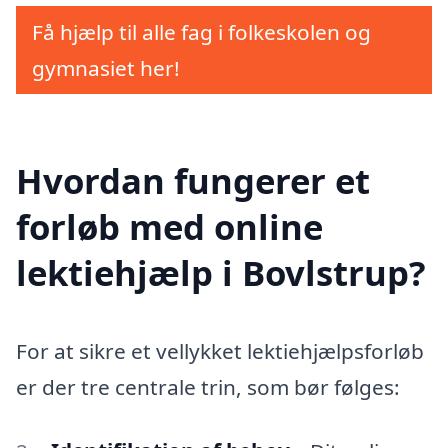
Få hjælp til alle fag i folkeskolen og
gymnasiet her!
Hvordan fungerer et
forløb med online
lektiehjælp i Bovlstrup?
For at sikre et vellykket lektiehjælpsforløb
er der tre centrale trin, som bør følges: