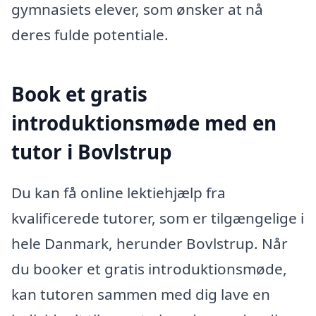
gymnasiets elever, som ønsker at nå
deres fulde potentiale.
Book et gratis
introduktionsmøde med en
tutor i Bovlstrup
Du kan få online lektiehjælp fra
kvalificerede tutorer, som er tilgængelige i
hele Danmark, herunder Bovlstrup. Når
du booker et gratis introduktionsmøde,
kan tutoren sammen med dig lave en