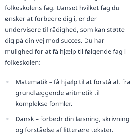
folkeskolens fag. Uanset hvilket fag du
ønsker at forbedre dig i, er der
undervisere til rådighed, som kan støtte
dig på din vej mod succes. Du har
mulighed for at få hjælp til følgende fag i
folkeskolen:
Matematik – få hjælp til at forstå alt fra
grundlæggende aritmetik til
komplekse formler.
Dansk – forbedr din læsning, skrivning
og forståelse af litterære tekster.