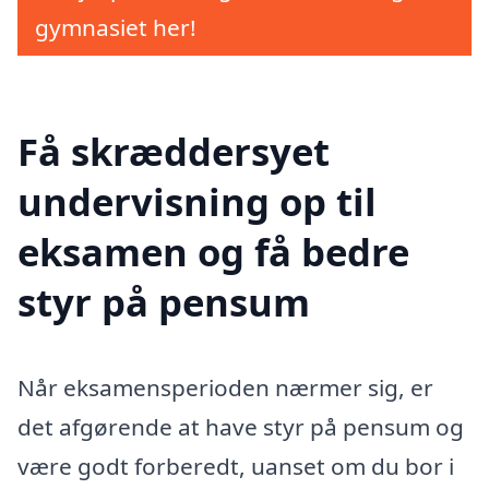
gymnasiet her!
Få skræddersyet
undervisning op til
eksamen og få bedre
styr på pensum
Når eksamensperioden nærmer sig, er
det afgørende at have styr på pensum og
være godt forberedt, uanset om du bor i