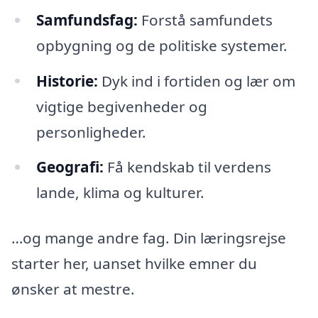
Samfundsfag:
Forstå samfundets
opbygning og de politiske systemer.
Historie:
Dyk ind i fortiden og lær om
vigtige begivenheder og
personligheder.
Geografi:
Få kendskab til verdens
lande, klima og kulturer.
…og mange andre fag. Din læringsrejse
starter her, uanset hvilke emner du
ønsker at mestre.