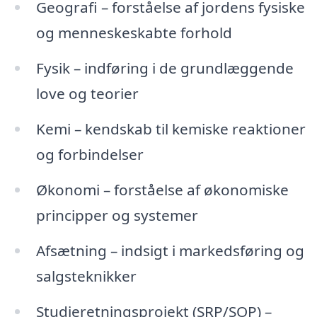
Geografi – forståelse af jordens fysiske
og menneskeskabte forhold
Fysik – indføring i de grundlæggende
love og teorier
Kemi – kendskab til kemiske reaktioner
og forbindelser
Økonomi – forståelse af økonomiske
principper og systemer
Afsætning – indsigt i markedsføring og
salgsteknikker
Studieretningsprojekt (SRP/SOP) –