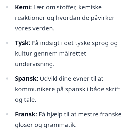
Kemi:
Lær om stoffer, kemiske
reaktioner og hvordan de påvirker
vores verden.
Tysk:
Få indsigt i det tyske sprog og
kultur gennem målrettet
undervisning.
Spansk:
Udvikl dine evner til at
kommunikere på spansk i både skrift
og tale.
Fransk:
Få hjælp til at mestre franske
gloser og grammatik.