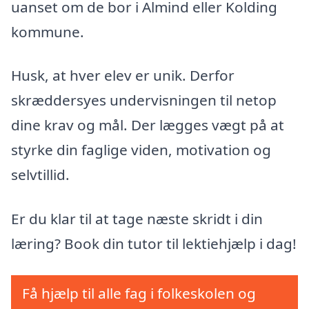
uanset om de bor i Almind eller Kolding
kommune.
Husk, at hver elev er unik. Derfor
skræddersyes undervisningen til netop
dine krav og mål. Der lægges vægt på at
styrke din faglige viden, motivation og
selvtillid.
Er du klar til at tage næste skridt i din
læring? Book din tutor til lektiehjælp i dag!
Få hjælp til alle fag i folkeskolen og