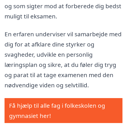
og som sigter mod at forberede dig bedst
muligt til eksamen.
En erfaren underviser vil samarbejde med
dig for at afklare dine styrker og
svagheder, udvikle en personlig
læringsplan og sikre, at du føler dig tryg
og parat til at tage examenen med den
nødvendige viden og selvtillid.
Få hjælp til alle fag i folkeskolen og
gymnasiet her!