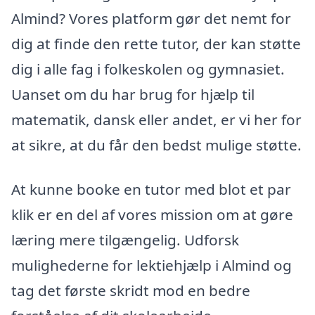
Almind? Vores platform gør det nemt for
dig at finde den rette tutor, der kan støtte
dig i alle fag i folkeskolen og gymnasiet.
Uanset om du har brug for hjælp til
matematik, dansk eller andet, er vi her for
at sikre, at du får den bedst mulige støtte.
At kunne booke en tutor med blot et par
klik er en del af vores mission om at gøre
læring mere tilgængelig. Udforsk
mulighederne for lektiehjælp i Almind og
tag det første skridt mod en bedre