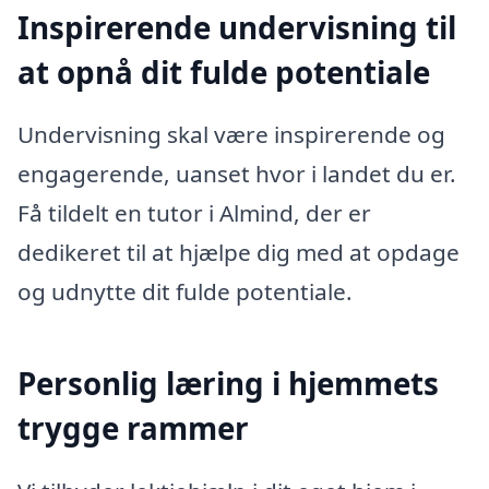
Inspirerende undervisning til
at opnå dit fulde potentiale
Undervisning skal være inspirerende og
engagerende, uanset hvor i landet du er.
Få tildelt en tutor i Almind, der er
dedikeret til at hjælpe dig med at opdage
og udnytte dit fulde potentiale.
Personlig læring i hjemmets
trygge rammer