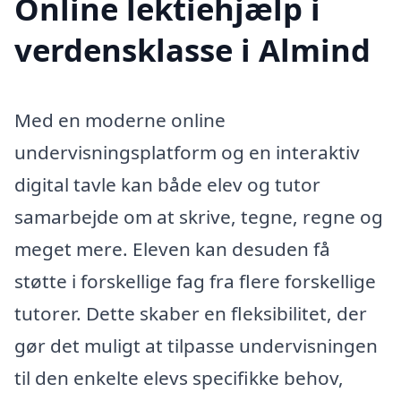
Online lektiehjælp i
verdensklasse i Almind
Med en moderne online
undervisningsplatform og en interaktiv
digital tavle kan både elev og tutor
samarbejde om at skrive, tegne, regne og
meget mere. Eleven kan desuden få
støtte i forskellige fag fra flere forskellige
tutorer. Dette skaber en fleksibilitet, der
gør det muligt at tilpasse undervisningen
til den enkelte elevs specifikke behov,