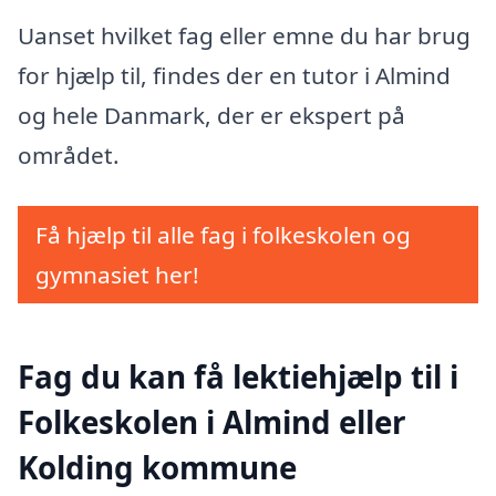
Uanset hvilket fag eller emne du har brug
for hjælp til, findes der en tutor i Almind
og hele Danmark, der er ekspert på
området.
Få hjælp til alle fag i folkeskolen og
gymnasiet her!
Fag du kan få lektiehjælp til i
Folkeskolen i Almind eller
Kolding kommune