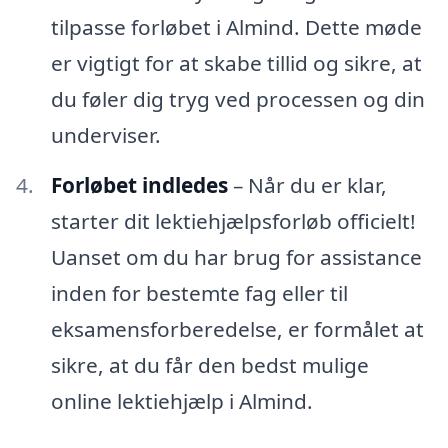
tilpasse forløbet i Almind. Dette møde
er vigtigt for at skabe tillid og sikre, at
du føler dig tryg ved processen og din
underviser.
Forløbet indledes
– Når du er klar,
starter dit lektiehjælpsforløb officielt!
Uanset om du har brug for assistance
inden for bestemte fag eller til
eksamensforberedelse, er formålet at
sikre, at du får den bedst mulige
online lektiehjælp i Almind.