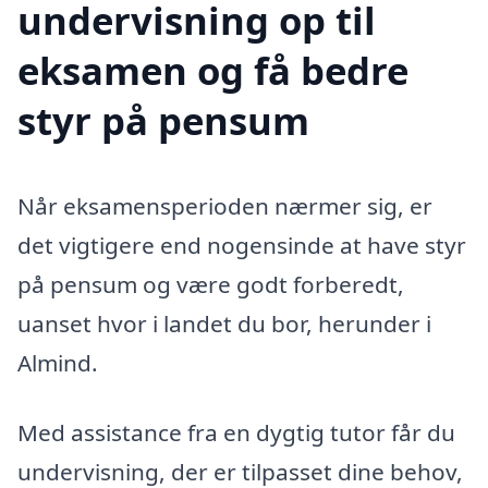
undervisning op til
eksamen og få bedre
styr på pensum
Når eksamensperioden nærmer sig, er
det vigtigere end nogensinde at have styr
på pensum og være godt forberedt,
uanset hvor i landet du bor, herunder i
Almind.
Med assistance fra en dygtig tutor får du
undervisning, der er tilpasset dine behov,