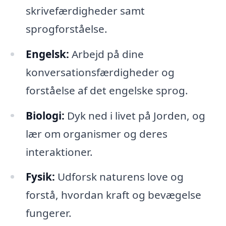
skrivefærdigheder samt
sprogforståelse.
Engelsk:
Arbejd på dine
konversationsfærdigheder og
forståelse af det engelske sprog.
Biologi:
Dyk ned i livet på Jorden, og
lær om organismer og deres
interaktioner.
Fysik:
Udforsk naturens love og
forstå, hvordan kraft og bevægelse
fungerer.