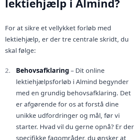
lektiehjælp i Almind?
For at sikre et vellykket forløb med
lektiehjælp, er der tre centrale skridt, du
skal følge:
Behovsafklaring
– Dit online
lektiehjælpsforløb i Almind begynder
med en grundig behovsafklaring. Det
er afgørende for os at forstå dine
unikke udfordringer og mål, før vi
starter. Hvad vil du gerne opnå? Er der
specifikke fagområder, du ønsker at