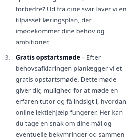
forbedre? Ud fra dine svar laver vi en
tilpasset læringsplan, der
imødekommer dine behov og
ambitioner.
Gratis opstartsmøde
– Efter
behovsafklaringen planlægger vi et
gratis opstartsmøde. Dette møde
giver dig mulighed for at møde en
erfaren tutor og få indsigt i, hvordan
online lektiehjælp fungerer. Her kan
du tage en snak om dine mål og
eventuelle bekymringer og sammen