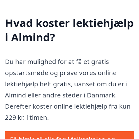
Hvad koster lektiehjælp
i Almind?
Du har mulighed for at få et gratis
opstartsmøde og prøve vores online
lektiehjælp helt gratis, uanset om du er i
Almind eller andre steder i Danmark.
Derefter koster online lektiehjælp fra kun
229 kr. i timen.