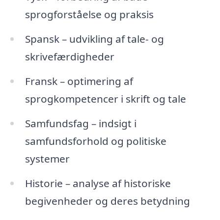
sprogforståelse og praksis
Spansk – udvikling af tale- og
skrivefærdigheder
Fransk – optimering af
sprogkompetencer i skrift og tale
Samfundsfag – indsigt i
samfundsforhold og politiske
systemer
Historie – analyse af historiske
begivenheder og deres betydning