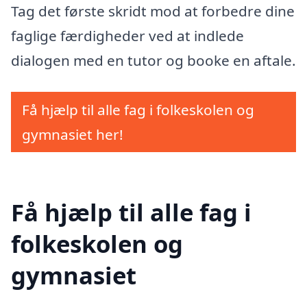
Tag det første skridt mod at forbedre dine
faglige færdigheder ved at indlede
dialogen med en tutor og booke en aftale.
Få hjælp til alle fag i folkeskolen og
gymnasiet her!
Få hjælp til alle fag i
folkeskolen og
gymnasiet