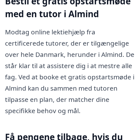
Bestil et gratis opstartsmøde
med en tutor i Almind
Modtag online lektiehjælp fra
certificerede tutorer, der er tilgængelige
over hele Danmark, herunder i Almind. De
står klar til at assistere dig i at mestre alle
fag. Ved at booke et gratis opstartsmøde i
Almind kan du sammen med tutoren
tilpasse en plan, der matcher dine
specifikke behov og mål.
Få pengene tilbage, hvis du