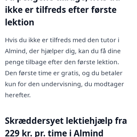
ikke er tilfreds efter første
lektion
Hvis du ikke er tilfreds med den tutor i
Almind, der hjælper dig, kan du få dine
penge tilbage efter den første lektion.
Den første time er gratis, og du betaler
kun for den undervisning, du modtager
herefter.
Skræddersyet lektiehjælp fra
229 kr. pr. time i Almind