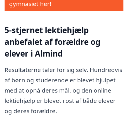
gymnasiet her!
5-stjernet lektiehjælp
anbefalet af forældre og
elever i Almind
Resultaterne taler for sig selv. Hundredvis
af børn og studerende er blevet hjulpet
med at opnå deres mål, og den online
lektiehjælp er blevet rost af både elever
og deres forældre.