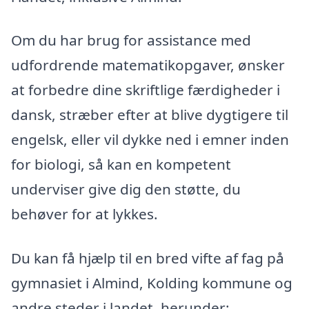
Om du har brug for assistance med
udfordrende matematikopgaver, ønsker
at forbedre dine skriftlige færdigheder i
dansk, stræber efter at blive dygtigere til
engelsk, eller vil dykke ned i emner inden
for biologi, så kan en kompetent
underviser give dig den støtte, du
behøver for at lykkes.
Du kan få hjælp til en bred vifte af fag på
gymnasiet i Almind, Kolding kommune og
andre steder i landet, herunder: