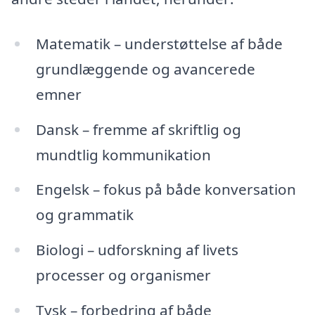
Matematik – understøttelse af både
grundlæggende og avancerede
emner
Dansk – fremme af skriftlig og
mundtlig kommunikation
Engelsk – fokus på både konversation
og grammatik
Biologi – udforskning af livets
processer og organismer
Tysk – forbedring af både