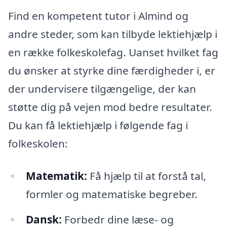
Find en kompetent tutor i Almind og
andre steder, som kan tilbyde lektiehjælp i
en række folkeskolefag. Uanset hvilket fag
du ønsker at styrke dine færdigheder i, er
der undervisere tilgængelige, der kan
støtte dig på vejen mod bedre resultater.
Du kan få lektiehjælp i følgende fag i
folkeskolen:
Matematik:
Få hjælp til at forstå tal,
formler og matematiske begreber.
Dansk:
Forbedr dine læse- og