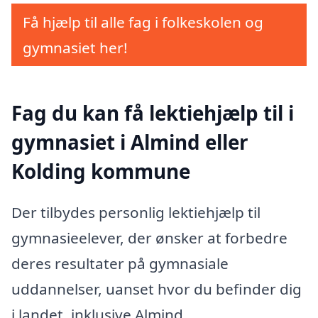
Få hjælp til alle fag i folkeskolen og
gymnasiet her!
Fag du kan få lektiehjælp til i
gymnasiet i Almind eller
Kolding kommune
Der tilbydes personlig lektiehjælp til
gymnasieelever, der ønsker at forbedre
deres resultater på gymnasiale
uddannelser, uanset hvor du befinder dig
i landet, inklusive Almind.