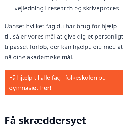
vejledning i research og skriveproces
Uanset hvilket fag du har brug for hjælp
til, så er vores mål at give dig et personligt
tilpasset forløb, der kan hjælpe dig med at
nå dine akademiske mål.
Få hjælp til alle fag i folkeskolen og
gymnasiet her!
Få skræddersyet