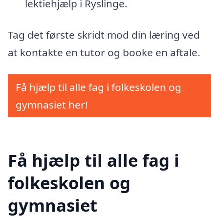
lektiehjælp i Ryslinge.
Tag det første skridt mod din læring ved
at kontakte en tutor og booke en aftale.
Få hjælp til alle fag i folkeskolen og
gymnasiet her!
Få hjælp til alle fag i
folkeskolen og
gymnasiet