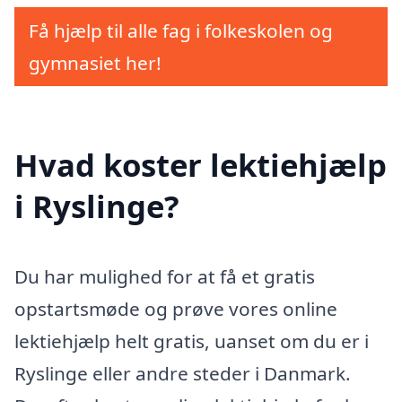
Få hjælp til alle fag i folkeskolen og
gymnasiet her!
Hvad koster lektiehjælp
i Ryslinge?
Du har mulighed for at få et gratis
opstartsmøde og prøve vores online
lektiehjælp helt gratis, uanset om du er i
Ryslinge eller andre steder i Danmark.