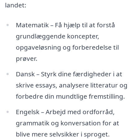
landet:
Matematik – Få hjælp til at forstå
grundlæggende koncepter,
opgaveløsning og forberedelse til
prøver.
Dansk – Styrk dine færdigheder i at
skrive essays, analysere litteratur og
forbedre din mundtlige fremstilling.
Engelsk – Arbejd med ordforråd,
grammatik og konversation for at
blive mere selvsikker i sproget.