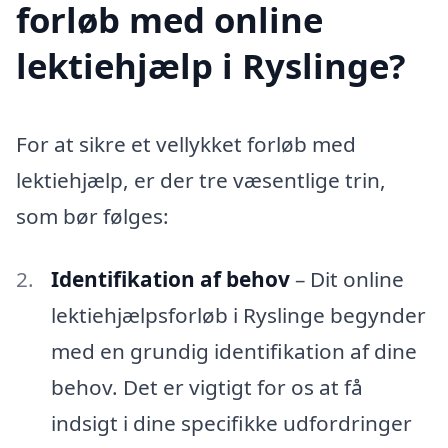
forløb med online
lektiehjælp i Ryslinge?
For at sikre et vellykket forløb med
lektiehjælp, er der tre væsentlige trin,
som bør følges:
Identifikation af behov
– Dit online
lektiehjælpsforløb i Ryslinge begynder
med en grundig identifikation af dine
behov. Det er vigtigt for os at få
indsigt i dine specifikke udfordringer