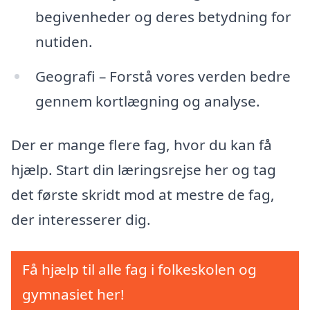
begivenheder og deres betydning for
nutiden.
Geografi – Forstå vores verden bedre
gennem kortlægning og analyse.
Der er mange flere fag, hvor du kan få
hjælp. Start din læringsrejse her og tag
det første skridt mod at mestre de fag,
der interesserer dig.
Få hjælp til alle fag i folkeskolen og
gymnasiet her!