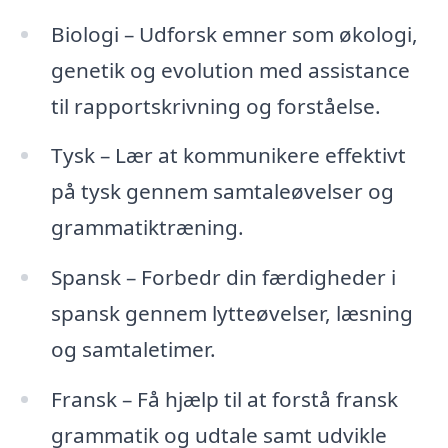
Biologi – Udforsk emner som økologi,
genetik og evolution med assistance
til rapportskrivning og forståelse.
Tysk – Lær at kommunikere effektivt
på tysk gennem samtaleøvelser og
grammatiktræning.
Spansk – Forbedr din færdigheder i
spansk gennem lytteøvelser, læsning
og samtaletimer.
Fransk – Få hjælp til at forstå fransk
grammatik og udtale samt udvikle