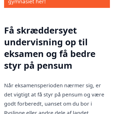
gymnasiet her!
Få skræddersyet
undervisning op til
eksamen og få bedre
styr på pensum
Når eksamensperioden nærmer sig, er
det vigtigt at få styr på pensum og være
godt forberedt, uanset om du bor i
Ryslinge eller andre dele af landet.