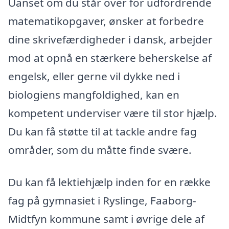
Uanset om du står over for udfordrende
matematikopgaver, ønsker at forbedre
dine skrivefærdigheder i dansk, arbejder
mod at opnå en stærkere beherskelse af
engelsk, eller gerne vil dykke ned i
biologiens mangfoldighed, kan en
kompetent underviser være til stor hjælp.
Du kan få støtte til at tackle andre fag
områder, som du måtte finde svære.
Du kan få lektiehjælp inden for en række
fag på gymnasiet i Ryslinge, Faaborg-
Midtfyn kommune samt i øvrige dele af