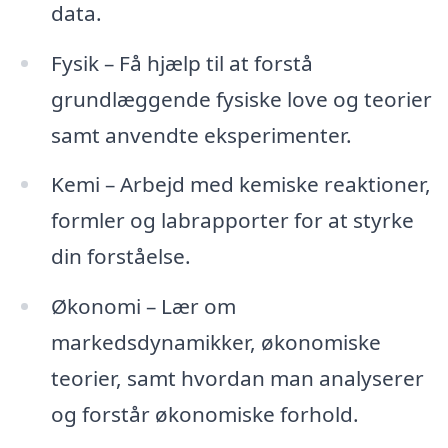
data.
Fysik – Få hjælp til at forstå
grundlæggende fysiske love og teorier
samt anvendte eksperimenter.
Kemi – Arbejd med kemiske reaktioner,
formler og labrapporter for at styrke
din forståelse.
Økonomi – Lær om
markedsdynamikker, økonomiske
teorier, samt hvordan man analyserer
og forstår økonomiske forhold.