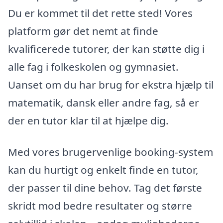
Du er kommet til det rette sted! Vores
platform gør det nemt at finde
kvalificerede tutorer, der kan støtte dig i
alle fag i folkeskolen og gymnasiet.
Uanset om du har brug for ekstra hjælp til
matematik, dansk eller andre fag, så er
der en tutor klar til at hjælpe dig.
Med vores brugervenlige booking-system
kan du hurtigt og enkelt finde en tutor,
der passer til dine behov. Tag det første
skridt mod bedre resultater og større