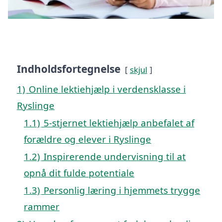
Indholdsfortegnelse
skjul
1)
Online lektiehjælp i verdensklasse i
Ryslinge
1.1)
5-stjernet lektiehjælp anbefalet af
forældre og elever i Ryslinge
1.2)
Inspirerende undervisning til at
opnå dit fulde potentiale
1.3)
Personlig læring i hjemmets trygge
rammer