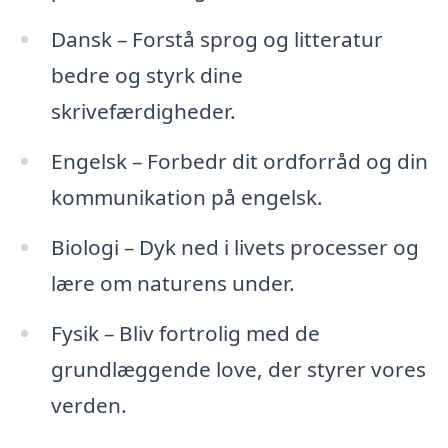
Dansk – Forstå sprog og litteratur
bedre og styrk dine
skrivefærdigheder.
Engelsk – Forbedr dit ordforråd og din
kommunikation på engelsk.
Biologi – Dyk ned i livets processer og
lære om naturens under.
Fysik – Bliv fortrolig med de
grundlæggende love, der styrer vores
verden.