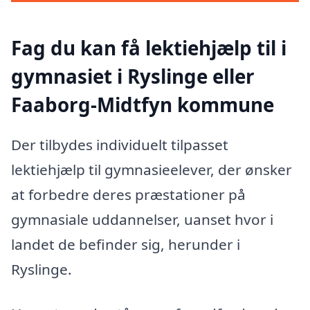
Fag du kan få lektiehjælp til i
gymnasiet i Ryslinge eller
Faaborg-Midtfyn kommune
Der tilbydes individuelt tilpasset
lektiehjælp til gymnasieelever, der ønsker
at forbedre deres præstationer på
gymnasiale uddannelser, uanset hvor i
landet de befinder sig, herunder i
Ryslinge.