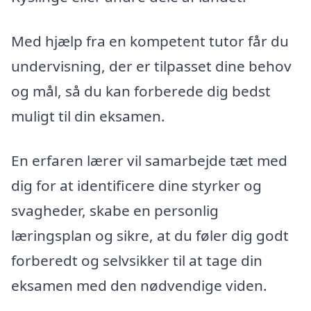
Med hjælp fra en kompetent tutor får du
undervisning, der er tilpasset dine behov
og mål, så du kan forberede dig bedst
muligt til din eksamen.
En erfaren lærer vil samarbejde tæt med
dig for at identificere dine styrker og
svagheder, skabe en personlig
læringsplan og sikre, at du føler dig godt
forberedt og selvsikker til at tage din
eksamen med den nødvendige viden.