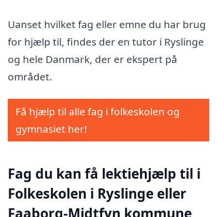
Uanset hvilket fag eller emne du har brug
for hjælp til, findes der en tutor i Ryslinge
og hele Danmark, der er ekspert på
området.
Få hjælp til alle fag i folkeskolen og
gymnasiet her!
Fag du kan få lektiehjælp til i
Folkeskolen i Ryslinge eller
Faaborg-Midtfyn kommune