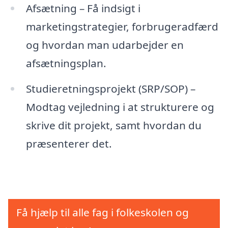
Afsætning – Få indsigt i
marketingstrategier, forbrugeradfærd
og hvordan man udarbejder en
afsætningsplan.
Studieretningsprojekt (SRP/SOP) –
Modtag vejledning i at strukturere og
skrive dit projekt, samt hvordan du
præsenterer det.
Få hjælp til alle fag i folkeskolen og