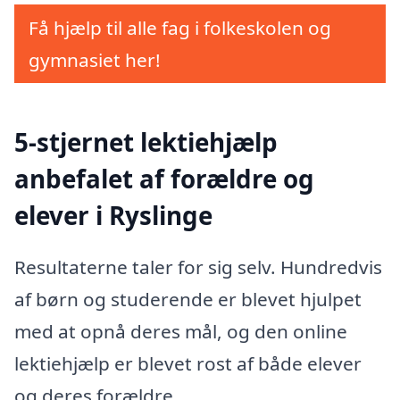
Få hjælp til alle fag i folkeskolen og
gymnasiet her!
5-stjernet lektiehjælp
anbefalet af forældre og
elever i Ryslinge
Resultaterne taler for sig selv. Hundredvis
af børn og studerende er blevet hjulpet
med at opnå deres mål, og den online
lektiehjælp er blevet rost af både elever
og deres forældre.