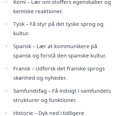
Kemi – Lær om stoffers egenskaber og
kemiske reaktioner.
Tysk – Få styr på det tyske sprog og
kultur.
Spansk – Lær at kommunikere på
spansk og forstå den spanske kultur.
Fransk – Udforsk det franske sprogs
skønhed og nyheder.
Samfundsfag – Få indsigt i samfundets
strukturer og funktioner.
Historie – Dyk ned i tidligere