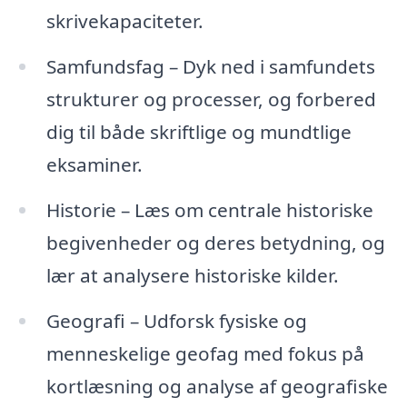
skrivekapaciteter.
Samfundsfag – Dyk ned i samfundets
strukturer og processer, og forbered
dig til både skriftlige og mundtlige
eksaminer.
Historie – Læs om centrale historiske
begivenheder og deres betydning, og
lær at analysere historiske kilder.
Geografi – Udforsk fysiske og
menneskelige geofag med fokus på
kortlæsning og analyse af geografiske