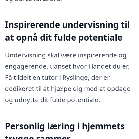
Inspirerende undervisning til
at opnå dit fulde potentiale
Undervisning skal være inspirerende og
engagerende, uanset hvor i landet du er.
Få tildelt en tutor i Ryslinge, der er
dedikeret til at hjælpe dig med at opdage
og udnytte dit fulde potentiale.
Personlig læring i hjemmets
trygge rammer