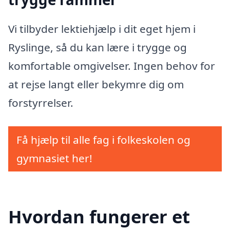
Vi tilbyder lektiehjælp i dit eget hjem i
Ryslinge, så du kan lære i trygge og
komfortable omgivelser. Ingen behov for
at rejse langt eller bekymre dig om
forstyrrelser.
Få hjælp til alle fag i folkeskolen og
gymnasiet her!
Hvordan fungerer et