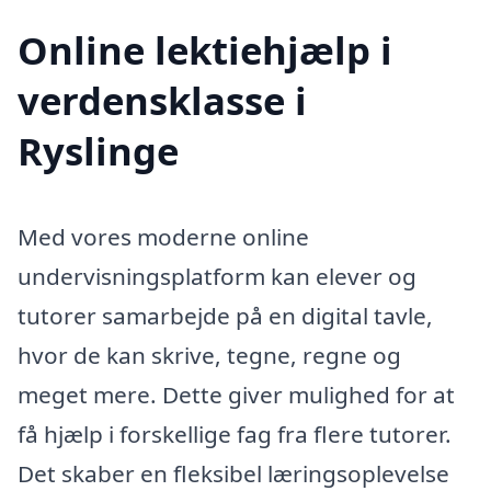
Online lektiehjælp i
verdensklasse i
Ryslinge
Med vores moderne online
undervisningsplatform kan elever og
tutorer samarbejde på en digital tavle,
hvor de kan skrive, tegne, regne og
meget mere. Dette giver mulighed for at
få hjælp i forskellige fag fra flere tutorer.
Det skaber en fleksibel læringsoplevelse