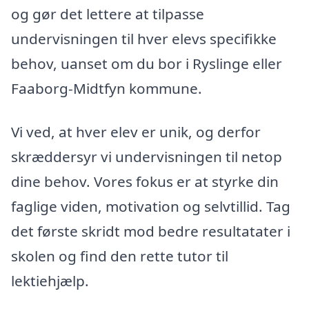
og gør det lettere at tilpasse
undervisningen til hver elevs specifikke
behov, uanset om du bor i Ryslinge eller
Faaborg-Midtfyn kommune.
Vi ved, at hver elev er unik, og derfor
skræddersyr vi undervisningen til netop
dine behov. Vores fokus er at styrke din
faglige viden, motivation og selvtillid. Tag
det første skridt mod bedre resultatater i
skolen og find den rette tutor til
lektiehjælp.