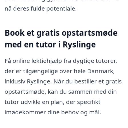
nå deres fulde potentiale.
Book et gratis opstartsmøde
med en tutor i Ryslinge
Få online lektiehjælp fra dygtige tutorer,
der er tilgængelige over hele Danmark,
inklusiv Ryslinge. Når du bestiller et gratis
opstartsmøde, kan du sammen med din
tutor udvikle en plan, der specifikt
imødekommer dine behov og mål.