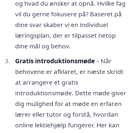
og hvad du ønsker at opnå. Hvilke fag
vil du gerne fokusere på? Baseret på
dine svar skaber vi en individuel
læringsplan, der er tilpasset netop
dine mål og behov.
Gratis introduktionsmøde
– Når
behovene er afklaret, er næste skridt
at arrangere et gratis
introduktionsmøde. Dette møde giver
dig mulighed for at møde en erfaren
lærer eller tutor og forstå, hvordan
online lektiehjælp fungerer. Her kan