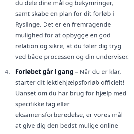
du dele dine mål og bekymringer,
samt skabe en plan for dit forløb i
Ryslinge. Det er en fremragende
mulighed for at opbygge en god
relation og sikre, at du føler dig tryg
ved både processen og din underviser.
Forløbet går i gang
– Når du er klar,
starter dit lektiehjælpsforløb officielt!
Uanset om du har brug for hjælp med
specifikke fag eller
eksamensforberedelse, er vores mål
at give dig den bedst mulige online