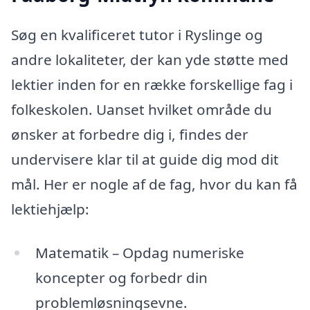
Søg en kvalificeret tutor i Ryslinge og
andre lokaliteter, der kan yde støtte med
lektier inden for en række forskellige fag i
folkeskolen. Uanset hvilket område du
ønsker at forbedre dig i, findes der
undervisere klar til at guide dig mod dit
mål. Her er nogle af de fag, hvor du kan få
lektiehjælp:
Matematik – Opdag numeriske
koncepter og forbedr din
problemløsningsevne.