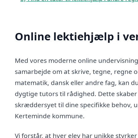
Online lektiehjælp i v
Med vores moderne online undervisningsp
samarbejde om at skrive, tegne, regne o
matematik, dansk eller andre fag, kan du
dygtige tutors til rådighed. Dette skaber
skræddersyet til dine specifikke behov, 
Kerteminde kommune.
Vi forstår, at hver elev har unikke styrke