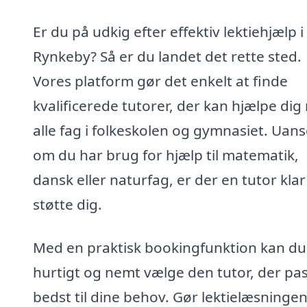
Er du på udkig efter effektiv lektiehjælp i
Rynkeby? Så er du landet det rette sted.
Vores platform gør det enkelt at finde
kvalificerede tutorer, der kan hjælpe di
alle fag i folkeskolen og gymnasiet. Uans
om du har brug for hjælp til matematik,
dansk eller naturfag, er der en tutor klar 
støtte dig.
Med en praktisk bookingfunktion kan du
hurtigt og nemt vælge den tutor, der pa
bedst til dine behov. Gør lektielæsningen 