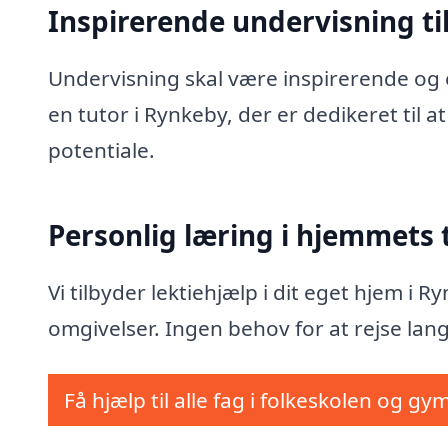
Inspirerende undervisning til
Undervisning skal være inspirerende og e
en tutor i Rynkeby, der er dedikeret til 
potentiale.
Personlig læring i hjemmets
Vi tilbyder lektiehjælp i dit eget hjem i 
omgivelser. Ingen behov for at rejse lang
Få hjælp til alle fag i folkeskolen og gy